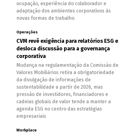
ocupação, experiência do colaborador e
adaptação dos ambientes corporativos às
novas formas de trabalho
Operações
CVM revê exigência para relatórios ESG e
desloca discussão para a governança
corporativa
Mudança na regulamentação da Comissão de
Valores Mobiliários retira a obrigatoriedade
da divulgação de informações de
sustentabilidade a partir de 2026, mas
pressão de investidores, financiadores e
cadeias globais de valor tende a manter a
agenda ESG no centro das estratégias
empresariais
Workplace