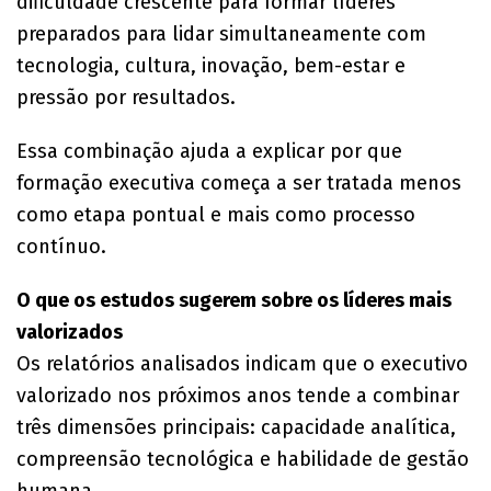
dificuldade crescente para formar líderes
preparados para lidar simultaneamente com
tecnologia, cultura, inovação, bem-estar e
pressão por resultados.
Essa combinação ajuda a explicar por que
formação executiva começa a ser tratada menos
como etapa pontual e mais como processo
contínuo.
O que os estudos sugerem sobre os líderes mais
valorizados
Os relatórios analisados indicam que o executivo
valorizado nos próximos anos tende a combinar
três dimensões principais: capacidade analítica,
compreensão tecnológica e habilidade de gestão
humana.