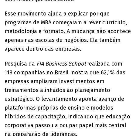
Esse movimento ajuda a explicar por que
programas de MBA começaram a rever currículo,
metodologia e formato. A mudança não acontece
apenas nas escolas de negócios. Ela também
aparece dentro das empresas.
Pesquisa da
FIA Business School
realizada com
118 companhias no Brasil mostra que 62,1% das
empresas ampliaram investimentos em
treinamentos alinhados ao planejamento
estratégico. O levantamento aponta avanço de
plataformas próprias de ensino e modelos
híbridos de capacitação, indicando que educação
corporativa passou a ocupar papel mais central
na preparação de lideranças.