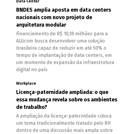
Data Center
BNDES amplia aposta em data centers
nacionais com novo projeto de
arquitetura modular
Financiamento de R$ 10,18 milhões para a
ALGcom busca desenvolver uma solução
brasileira capaz de reduzir em até 50% o
tempo de implantação de data centers, em
um momento de expansão da infraestrutura
digital no país
Workplace
Licença-paternidade ampliada: o que
essa mudança revela sobre os ambientes
de trabalho?
A ampliação da licença-paternidade coloca
um tema tradicionalmente tratado pelo RH
dentro de uma discussão mais ampla sobre