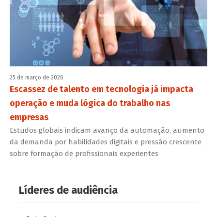
25 de março de 2026
Escassez de talento em tecnologia já impacta
operação e muda lógica do trabalho nas
empresas
Estudos globais indicam avanço da automação, aumento
da demanda por habilidades digitais e pressão crescente
sobre formação de profissionais experientes
Líderes de audiência