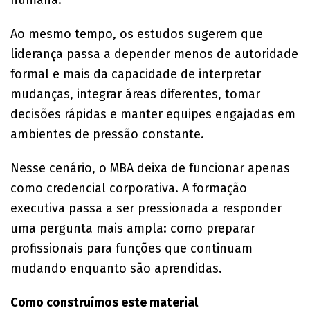
Ao mesmo tempo, os estudos sugerem que
liderança passa a depender menos de autoridade
formal e mais da capacidade de interpretar
mudanças, integrar áreas diferentes, tomar
decisões rápidas e manter equipes engajadas em
ambientes de pressão constante.
Nesse cenário, o MBA deixa de funcionar apenas
como credencial corporativa. A formação
executiva passa a ser pressionada a responder
uma pergunta mais ampla: como preparar
profissionais para funções que continuam
mudando enquanto são aprendidas.
Como construímos este material