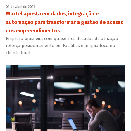
01 de abril de 2026
Maxtel aposta em dados, integração e
automação para transformar a gestão de acesso
nos empreendimentos
Empresa brasileira com quase três décadas de atuação
reforça posicionamento em Facilities e amplia foco no
cliente final