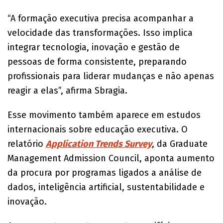
“A formação executiva precisa acompanhar a
velocidade das transformações. Isso implica
integrar tecnologia, inovação e gestão de
pessoas de forma consistente, preparando
profissionais para liderar mudanças e não apenas
reagir a elas”, afirma Sbragia.
Esse movimento também aparece em estudos
internacionais sobre educação executiva. O
relatório
Application Trends Survey
, da Graduate
Management Admission Council, aponta aumento
da procura por programas ligados a análise de
dados, inteligência artificial, sustentabilidade e
inovação.