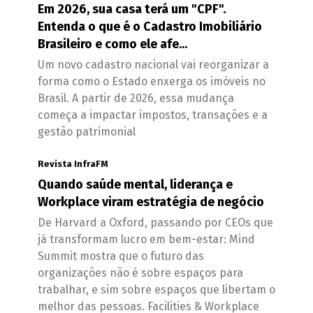
Em 2026, sua casa terá um "CPF".
Entenda o que é o Cadastro Imobiliário
Brasileiro e como ele afe...
Um novo cadastro nacional vai reorganizar a
forma como o Estado enxerga os imóveis no
Brasil. A partir de 2026, essa mudança
começa a impactar impostos, transações e a
gestão patrimonial
Revista InfraFM
Quando saúde mental, liderança e
Workplace viram estratégia de negócio
De Harvard a Oxford, passando por CEOs que
já transformam lucro em bem-estar: Mind
Summit mostra que o futuro das
organizações não é sobre espaços para
trabalhar, e sim sobre espaços que libertam o
melhor das pessoas. Facilities & Workplace