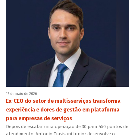
12 de maio de 2026
Ex-CEO do setor de multisserviços transforma
experiência e dores de gestão em plataforma
para empresas de serviços
Depois de escalar uma operação de 30 para 450 pontos de
atendimento, Antonio Travisani Junior desenvolve o