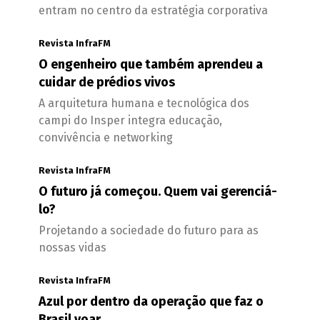
entram no centro da estratégia corporativa
Revista InfraFM
O engenheiro que também aprendeu a
cuidar de prédios vivos
A arquitetura humana e tecnológica dos
campi do Insper integra educação,
convivência e networking
Revista InfraFM
O futuro já começou. Quem vai gerenciá-
lo?
Projetando a sociedade do futuro para as
nossas vidas
Revista InfraFM
Azul por dentro da operação que faz o
Brasil voar