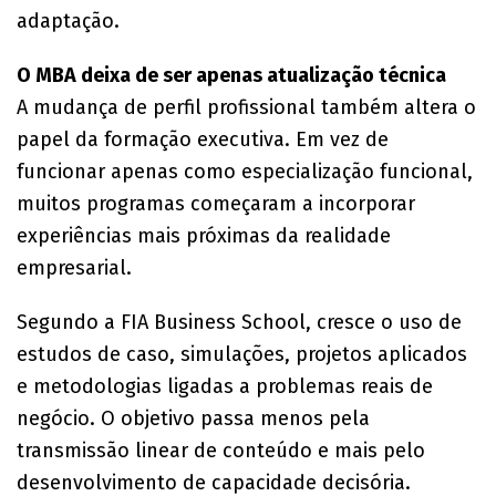
adaptação.
O MBA deixa de ser apenas atualização técnica
A mudança de perfil profissional também altera o
papel da formação executiva. Em vez de
funcionar apenas como especialização funcional,
muitos programas começaram a incorporar
experiências mais próximas da realidade
empresarial.
Segundo a FIA Business School, cresce o uso de
estudos de caso, simulações, projetos aplicados
e metodologias ligadas a problemas reais de
negócio. O objetivo passa menos pela
transmissão linear de conteúdo e mais pelo
desenvolvimento de capacidade decisória.