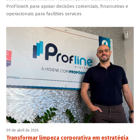
ProFlowIA para apoiar decisões comerciais, financeiras e
operacionais para facilities services
09 de abril de 2026
Transformar limpeza corporativa em estratégia