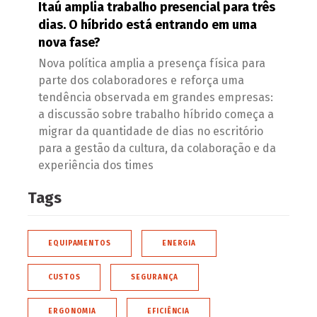
Itaú amplia trabalho presencial para três
dias. O híbrido está entrando em uma
nova fase?
Nova política amplia a presença física para
parte dos colaboradores e reforça uma
tendência observada em grandes empresas:
a discussão sobre trabalho híbrido começa a
migrar da quantidade de dias no escritório
para a gestão da cultura, da colaboração e da
experiência dos times
Tags
EQUIPAMENTOS
ENERGIA
CUSTOS
SEGURANÇA
ERGONOMIA
EFICIÊNCIA