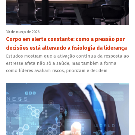
30 de março de 2026
Corpo em alerta constante: como a pressão por
decisões está alterando a fisiologia da liderança
Estudos mostram que a ativação contínua da resposta ao
estresse afeta não só a saúde, mas também a forma
como líderes avaliam riscos, priorizam e decidem