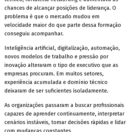
chances de alcançar posições de liderança. O
problema é que o mercado mudou em
velocidade maior do que parte dessa formação
conseguiu acompanhar.
Inteligência artificial, digitalização, automação,
novos modelos de trabalho e pressão por
inovação alteraram o tipo de executivo que as
empresas procuram. Em muitos setores,
experiência acumulada e domínio técnico
deixaram de ser suficientes isoladamente.
As organizações passaram a buscar profissionais
capazes de aprender continuamente, interpretar
cenários instáveis, tomar decisões rápidas e lidar
com mudanças constantes.