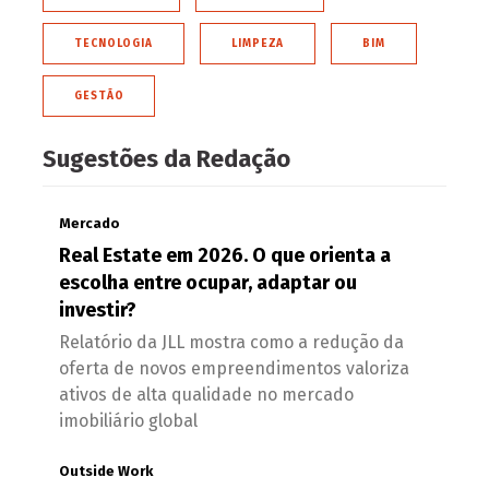
TECNOLOGIA
LIMPEZA
BIM
GESTÃO
Sugestões da Redação
Mercado
Real Estate em 2026. O que orienta a
escolha entre ocupar, adaptar ou
investir?
Relatório da JLL mostra como a redução da
oferta de novos empreendimentos valoriza
ativos de alta qualidade no mercado
imobiliário global
Outside Work