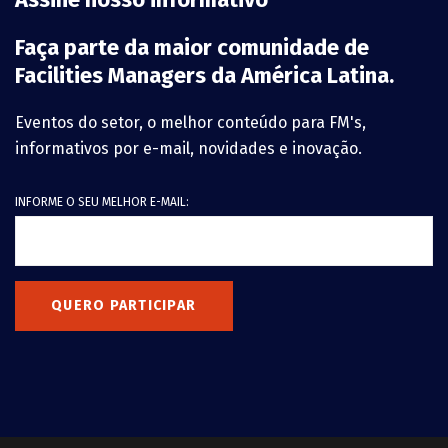
Faça parte da maior comunidade de
Facilities Managers da América Latina.
Eventos do setor, o melhor conteúdo para FM's,
informativos por e-mail, novidades e inovação.
INFORME O SEU MELHOR E-MAIL:
QUERO PARTICIPAR