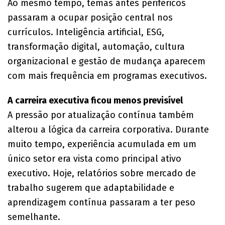
Ao mesmo tempo, temas antes periféricos
passaram a ocupar posição central nos
currículos. Inteligência artificial, ESG,
transformação digital, automação, cultura
organizacional e gestão de mudança aparecem
com mais frequência em programas executivos.
A carreira executiva ficou menos previsível
A pressão por atualização contínua também
alterou a lógica da carreira corporativa. Durante
muito tempo, experiência acumulada em um
único setor era vista como principal ativo
executivo. Hoje, relatórios sobre mercado de
trabalho sugerem que adaptabilidade e
aprendizagem contínua passaram a ter peso
semelhante.