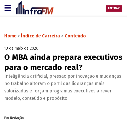
ENTRAR
Home
>
Índice de Carreira
>
Conteúdo
13 de maio de 2026
O MBA ainda prepara executivos
para o mercado real?
Inteligência artificial, pressão por inovação e mudanças
no trabalho alteram o perfil das lideranças mais
valorizadas e forçam programas executivos a rever
modelo, conteúdo e propósito
Por Redação