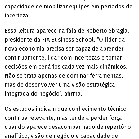
capacidade de mobilizar equipes em períodos de
incerteza.
Essa leitura aparece na fala de Roberto Sbragia,
presidente da FIA Business School. “O líder da
nova economia precisa ser capaz de aprender
continuamente, lidar com incertezas e tomar
decisões em cenários cada vez mais dinâmicos.
Não se trata apenas de dominar ferramentas,
mas de desenvolver uma visão estratégica
integrada do negócio”, afirma.
Os estudos indicam que conhecimento técnico
continua relevante, mas tende a perder força
quando aparece desacompanhado de repertório
analítico, visão de negócio e capacidade de