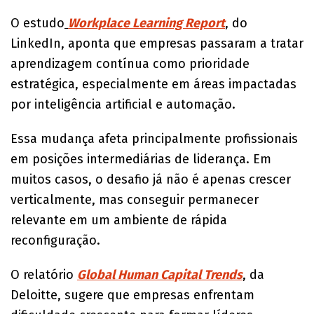
O estudo
Workplace Learning Report
, do
LinkedIn, aponta que empresas passaram a tratar
aprendizagem contínua como prioridade
estratégica, especialmente em áreas impactadas
por inteligência artificial e automação.
Essa mudança afeta principalmente profissionais
em posições intermediárias de liderança. Em
muitos casos, o desafio já não é apenas crescer
verticalmente, mas conseguir permanecer
relevante em um ambiente de rápida
reconfiguração.
O relatório
Global Human Capital Trends
, da
Deloitte, sugere que empresas enfrentam