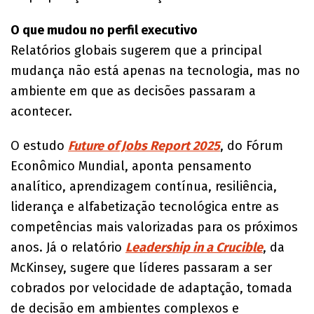
O que mudou no perfil executivo
Relatórios globais sugerem que a principal
mudança não está apenas na tecnologia, mas no
ambiente em que as decisões passaram a
acontecer.
O estudo
Future of Jobs Report 2025
, do Fórum
Econômico Mundial, aponta pensamento
analítico, aprendizagem contínua, resiliência,
liderança e alfabetização tecnológica entre as
competências mais valorizadas para os próximos
anos. Já o relatório
Leadership in a Crucible
, da
McKinsey, sugere que líderes passaram a ser
cobrados por velocidade de adaptação, tomada
de decisão em ambientes complexos e