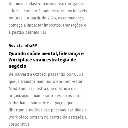
Um novo cadastro nacional vai reorganizar
a forma como o Estado enxerga os imóveis
no Brasil. A partir de 2026, essa mudança
começa a impactar impostos, transações e
a gestão patrimonial
Revista InfraFM
Quando saúde mental, liderança e
Workplace viram estratégia de
negócio
De Harvard a Oxford, passando por CEOs
que já transformam lucro em bem-estar:
Mind Summit mostra que o futuro das
organizações não é sobre espaços para
trabalhar, e sim sobre espaços que
libertam o melhor das pessoas. Facilities &
Workplace entram no centro da estratégia
corporativa