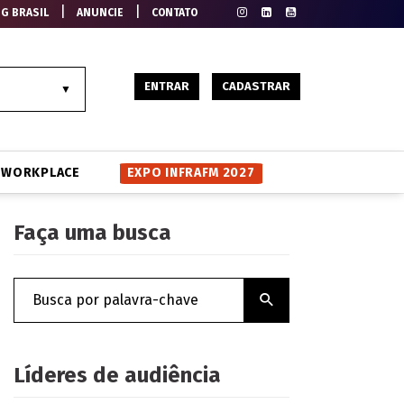
|
|
EG BRASIL
ANUNCIE
CONTATO
ENTRAR
CADASTRAR
WORKPLACE
EXPO INFRAFM 2027
Faça uma busca
Líderes de audiência