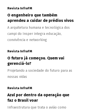
Revista InfraFM
O engenheiro que também
aprendeu a cuidar de prédios vivos
A arquitetura humana e tecnológica dos
campi do Insper integra educação,
convivência e networking
Revista InfraFM
O futuro já começou. Quem vai
gerenciá-lo?
Projetando a sociedade do futuro para as
nossas vidas
Revista InfraFM
Azul por dentro da operação que
faz o Brasil voar
Infraestrutura que trata o avião como