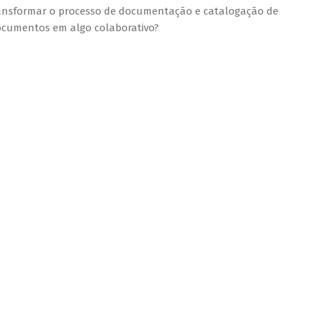
 transformar o processo de documentação e catalogação de
 documentos em algo colaborativo?