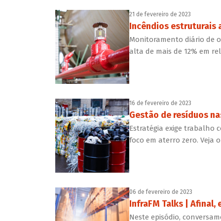
21 de fevereiro de 2023
Incêndios estruturais
Monitoramento diário de o
alta de mais de 12% em r
16 de fevereiro de 2023
Gestão de resíduos na
Estratégia exige trabalho c
foco em aterro zero. Veja o
06 de fevereiro de 2023
InfraFM Talks | Afinal,
Neste episódio, conversam