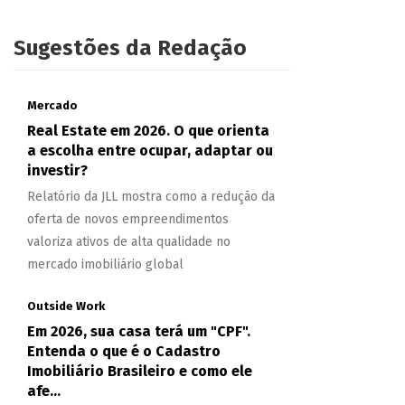
Sugestões da Redação
Mercado
Real Estate em 2026. O que orienta
a escolha entre ocupar, adaptar ou
investir?
Relatório da JLL mostra como a redução da
oferta de novos empreendimentos
valoriza ativos de alta qualidade no
mercado imobiliário global
Outside Work
Em 2026, sua casa terá um "CPF".
Entenda o que é o Cadastro
Imobiliário Brasileiro e como ele
afe...