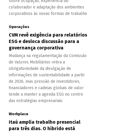
sobre ocupação, experiência do
colaborador e adaptação dos ambientes
corporativos às novas formas de trabalho
Operações
CVM revê exigência para relatórios
ESG e desloca discussão para a
governança corporativa
Mudança na regulamentação da Comissão
de Valores Mobiliários retira a
obrigatoriedade da divulgação de
informações de sustentabilidade a partir
de 2026, mas pressão de investidores,
financiadores e cadeias globais de valor
tende a manter a agenda ESG no centro
das estratégias empresariais
Workplace
Itaú amplia trabalho presencial
para três dias. O híbrido está