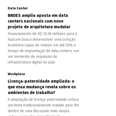
Data Center
BNDES amplia aposta em data
centers nacionais com novo
projeto de arquitetura modular
Financiamento de R$ 10,18 milhões para a
ALGcom busca desenvolver uma solução
brasileira capaz de reduzir em até 50% o
tempo de implantação de data centers, em
um momento de expansão da
infraestrutura digital no país
Workplace
Licença-paternidade ampliada: o
que essa mudança revela sobre os
ambientes de trabalho?
A ampliação da licença-paternidade coloca
um tema tradicionalmente tratado pelo RH
dentro de uma discussão mais ampla