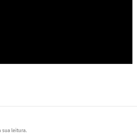
sua leitura.