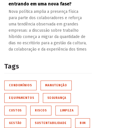
entrando em uma nova fase?
Nova política amplia a presença física
para parte dos colaboradores e reforça
uma tendência observada em grandes
empresas: a discussão sobre trabalho
híbrido começa a migrar da quantidade de
dias no escritório para a gestão da cultura,
da colaboração e da experiência dos times
Tags
CONDOMÍNIOS
MANUTENÇÃO
EQUIPAMENTOS
SEGURANÇA
CUSTOS
RISCOS
LIMPEZA
GESTÃO
SUSTENTABILIDADE
BIM