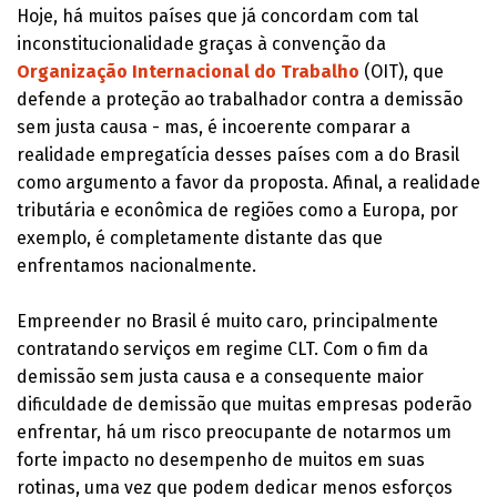
Hoje, há muitos países que já concordam com tal
inconstitucionalidade graças à convenção da
Organização Internacional do Trabalho
(OIT), que
defende a proteção ao trabalhador contra a demissão
sem justa causa - mas, é incoerente comparar a
realidade empregatícia desses países com a do Brasil
como argumento a favor da proposta. Afinal, a realidade
tributária e econômica de regiões como a Europa, por
exemplo, é completamente distante das que
enfrentamos nacionalmente.
Empreender no Brasil é muito caro, principalmente
contratando serviços em regime CLT. Com o fim da
demissão sem justa causa e a consequente maior
dificuldade de demissão que muitas empresas poderão
enfrentar, há um risco preocupante de notarmos um
forte impacto no desempenho de muitos em suas
rotinas, uma vez que podem dedicar menos esforços