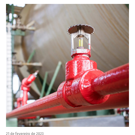
21 de fevereiro de 2023