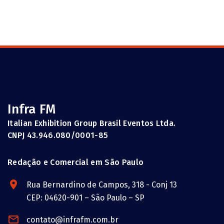
Infra FM
Italian Exhibition Group Brasil Eventos Ltda.
CNPJ 43.946.080/0001-85
Redação e Comercial em São Paulo
Rua Bernardino de Campos, 318 - Conj 13
CEP: 04620-901 – São Paulo – SP
contato@infrafm.com.br