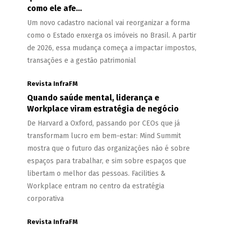
como ele afe...
Um novo cadastro nacional vai reorganizar a forma
como o Estado enxerga os imóveis no Brasil. A partir
de 2026, essa mudança começa a impactar impostos,
transações e a gestão patrimonial
Revista InfraFM
Quando saúde mental, liderança e
Workplace viram estratégia de negócio
De Harvard a Oxford, passando por CEOs que já
transformam lucro em bem-estar: Mind Summit
mostra que o futuro das organizações não é sobre
espaços para trabalhar, e sim sobre espaços que
libertam o melhor das pessoas. Facilities &
Workplace entram no centro da estratégia
corporativa
Revista InfraFM