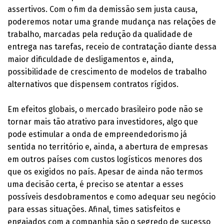
assertivos. Com o fim da demissão sem justa causa,
poderemos notar uma grande mudança nas relações de
trabalho, marcadas pela redução da qualidade de
entrega nas tarefas, receio de contratação diante dessa
maior dificuldade de desligamentos e, ainda,
possibilidade de crescimento de modelos de trabalho
alternativos que dispensem contratos rígidos.
Em efeitos globais, o mercado brasileiro pode não se
tornar mais tão atrativo para investidores, algo que
pode estimular a onda de empreendedorismo já
sentida no território e, ainda, a abertura de empresas
em outros países com custos logísticos menores dos
que os exigidos no país. Apesar de ainda não termos
uma decisão certa, é preciso se atentar a esses
possíveis desdobramentos e como adequar seu negócio
para essas situações. Afinal, times satisfeitos e
engajados com a companhia são o segredo de sucesso