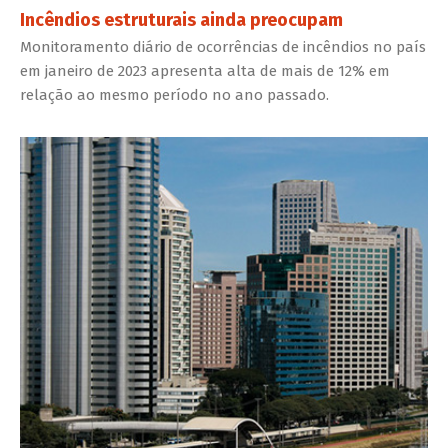
Incêndios estruturais ainda preocupam
Monitoramento diário de ocorrências de incêndios no país
em janeiro de 2023 apresenta alta de mais de 12% em
relação ao mesmo período no ano passado.