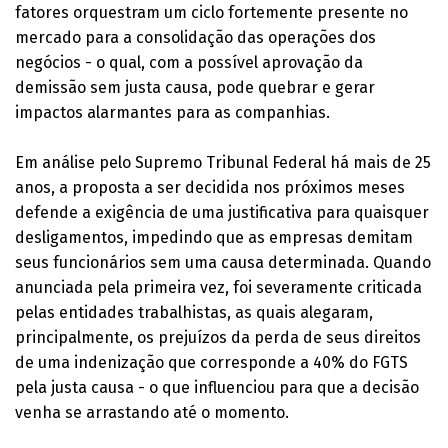
fatores orquestram um ciclo fortemente presente no
mercado para a consolidação das operações dos
negócios - o qual, com a possível aprovação da
demissão sem justa causa, pode quebrar e gerar
impactos alarmantes para as companhias.
Em análise pelo Supremo Tribunal Federal há mais de 25
anos, a proposta a ser decidida nos próximos meses
defende a exigência de uma justificativa para quaisquer
desligamentos, impedindo que as empresas demitam
seus funcionários sem uma causa determinada. Quando
anunciada pela primeira vez, foi severamente criticada
pelas entidades trabalhistas, as quais alegaram,
principalmente, os prejuízos da perda de seus direitos
de uma indenização que corresponde a 40% do FGTS
pela justa causa - o que influenciou para que a decisão
venha se arrastando até o momento.