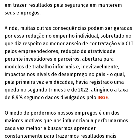
em trazer resultados pela segurança em manterem
seus empregos.
Ainda, muitas outras consequências podem ser geradas
por essa redução no empenho individual, sobretudo no
que diz respeito ao menor anseio de contratação via CLT
pelos empreendedores, redução da atratividade
perante investidores e parceiros, abertura para
modelos de trabalho informais e, inevitavelmente,
impactos nos níveis de desemprego no país - o qual,
pela primeira vez em décadas, havia registrado uma
queda no segundo trimestre de 2022, atingindo a taxa
de 8,9% segundo dados divulgados pelo
IBGE
.
O medo de perdermos nossos empregos é um dos
maiores motivos que nos influenciam a performarmos
cada vez melhor e buscarmos aprender
constantemente para trazermos resultados mais