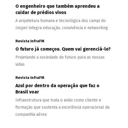
O engenheiro que também aprendeu a
cuidar de prédios vivos
A arquitetura humana e tecnológica dos campi do
Insper integra educação, convivência e networking
Revista InfraFM
O futuro já começou. Quem vai gerenciá-lo?
Projetando a sociedade do futuro para as nossas
vidas
Revista InfraFM
Azul por dentro da operação que faz o
Brasil voar
Infraestrutura que trata o avião como cliente e
formação que sustenta a excelência operacional da
companhia aérea