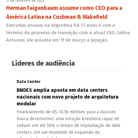
17 de fevereiro de 2023
Herman Faigenbaum assume como CEO para a
América Latina na Cushman & Wakefield
Executivo atuava na Argentina há 17 anos e com o
término do processo de transição com a atual CEO, Celina
Antunes, ele assume em 1º de março a posição.
Líderes de audiência
Data Center
BNDES amplia aposta em data centers
nacionais com novo projeto de arquitetura
modular
Financiamento de R$ 10,18 milhões para a ALGcom
busca desenvolver uma solução brasileira capaz de
reduzir em até 50% o tempo de implantação de data
centers, em um momento de expansão da