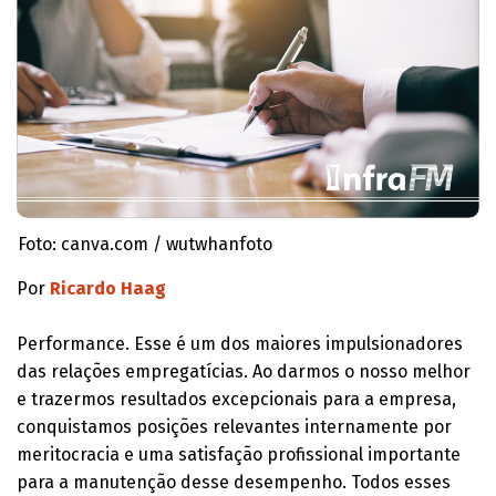
Foto: canva.com / wutwhanfoto
Por
Ricardo Haag
Performance. Esse é um dos maiores impulsionadores
das relações empregatícias. Ao darmos o nosso melhor
e trazermos resultados excepcionais para a empresa,
conquistamos posições relevantes internamente por
meritocracia e uma satisfação profissional importante
para a manutenção desse desempenho. Todos esses