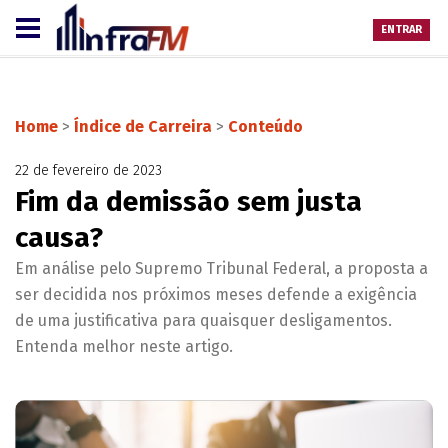
ENTRAR
Home
>
Índice de Carreira
>
Conteúdo
22 de fevereiro de 2023
Fim da demissão sem justa
causa?
Em análise pelo Supremo Tribunal Federal, a proposta a
ser decidida nos próximos meses defende a exigência
de uma justificativa para quaisquer desligamentos.
Entenda melhor neste artigo.