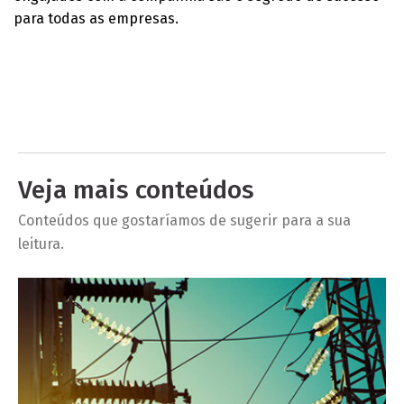
para todas as empresas.
Veja mais conteúdos
Conteúdos que gostaríamos de sugerir para a sua
leitura.