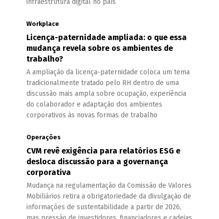
infraestrutura digital no país
Workplace
Licença-paternidade ampliada: o que essa
mudança revela sobre os ambientes de
trabalho?
A ampliação da licença-paternidade coloca um tema
tradicionalmente tratado pelo RH dentro de uma
discussão mais ampla sobre ocupação, experiência
do colaborador e adaptação dos ambientes
corporativos às novas formas de trabalho
Operações
CVM revê exigência para relatórios ESG e
desloca discussão para a governança
corporativa
Mudança na regulamentação da Comissão de Valores
Mobiliários retira a obrigatoriedade da divulgação de
informações de sustentabilidade a partir de 2026,
mas pressão de investidores, financiadores e cadeias