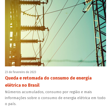
23 de fevereiro de 2023
Queda e retomada do consumo de energia
elétrica no Brasil
Números acumulados, consumo por região e mais
informações sobre o consumo de energia elétrica em todo
o país.