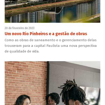
20 de fevereiro de 2023
Um novo Rio Pinheiros e a gestão de obras
Como as obras de saneamento e o gerenciamento delas
trouxeram para a capital Paulista uma nova perspectiva
de qualidade de vida.