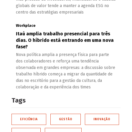
globais de valor tende a manter a agenda ESG no
centro das estratégias empresariais
Workplace
Itaú amplia trabalho presencial para três
dias. O híbrido está entrando em uma nova
fase?
Nova política amplia a presença física para parte
dos colaboradores e reforça uma tendência
observada em grandes empresas: a discussão sobre
trabalho híbrido começa a migrar da quantidade de
dias no escritório para a gestão da cultura, da
colaboração e da experiência dos times
Tags
EFICIÊNCIA
GESTÃO
INOVAÇÃO