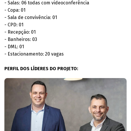
- Salas: 06 todas com videoconferência
- Copa: 01
- Sala de convivência: 01
- CPD: 01
- Recepção: 01
- Banheiros: 03
- DML: 01
- Estacionamento: 20 vagas
PERFIL DOS LÍDERES DO PROJETO: