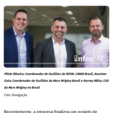
Plínio Oliveira; Coordenador de Facilities da ROYAL CANIN Brasil, Anselmo
Galo; Coordenador de Facilities da Mars Wrigley Brasil e Harvey Millar, CEO
da Mars Wrigley no Brasil
Foto: Divulgação
Recentemente, a empresa finalizou um projeto de