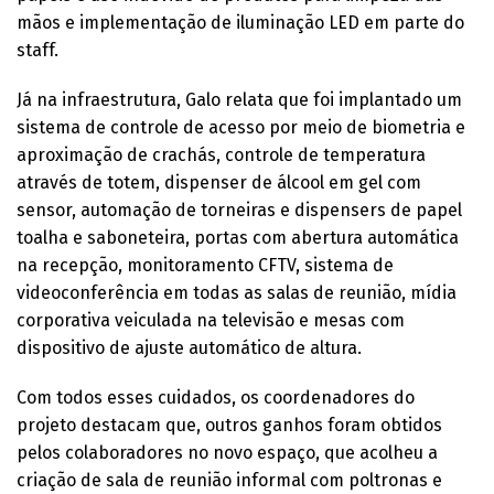
mãos e implementação de iluminação LED em parte do
staff.
Já na infraestrutura, Galo relata que foi implantado um
sistema de controle de acesso por meio de biometria e
aproximação de crachás, controle de temperatura
através de totem, dispenser de álcool em gel com
sensor, automação de torneiras e dispensers de papel
toalha e saboneteira, portas com abertura automática
na recepção, monitoramento CFTV, sistema de
videoconferência em todas as salas de reunião, mídia
corporativa veiculada na televisão e mesas com
dispositivo de ajuste automático de altura.
Com todos esses cuidados, os coordenadores do
projeto destacam que, outros ganhos foram obtidos
pelos colaboradores no novo espaço, que acolheu a
criação de sala de reunião informal com poltronas e