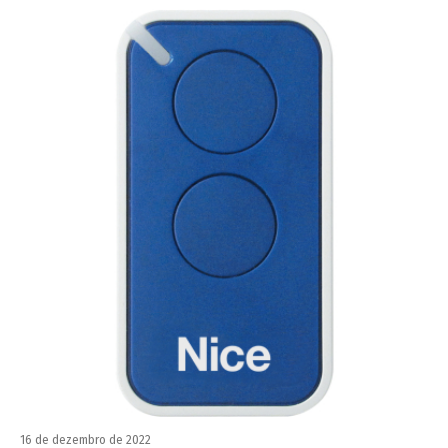
16 de dezembro de 2022