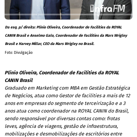
Da esq. p/ direita: Plínio Oliveira, Coordenador de Facilities da ROYAL
CANIN Brasil e Anselmo Galo, Coordenador de Facilities da Mars Wrigley
Brasil e Harvey Millar, CEO da Mars Wrigley no Brasil.
Foto: Divulgação
Plínio Oliveira, Coordenador de Facilities da ROYAL
CANIN Brasil
​Graduado em Marketing com MBA em Gestão Estratégica
de Negócios, atua como Gestor de facilities a mais de 12
anos em empresas do segmento de terceirização e a 3
anos atua como coordenador na ROYAL CANIN do Brasil,
sendo responsável por diversas contas como: frotas
leves, agência de viagens, gestão de infraestrutura,
mobilizações e desmobilizações de escritórios entre