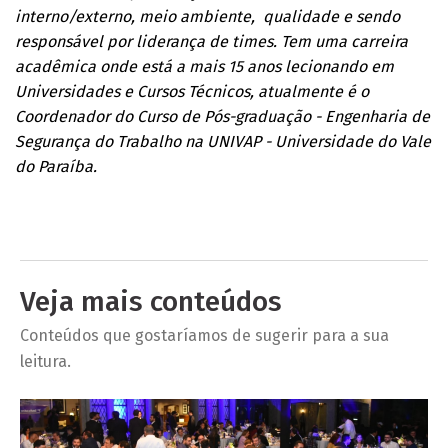
interno/externo, meio ambiente, qualidade e sendo
responsável por liderança de times. Tem uma carreira
acadêmica onde está a mais 15 anos lecionando em
Universidades e Cursos Técnicos, atualmente é o
Coordenador do Curso de Pós-graduação - Engenharia de
Segurança do Trabalho na UNIVAP - Universidade do Vale
do Paraíba.
Veja mais conteúdos
Conteúdos que gostaríamos de sugerir para a sua
leitura.