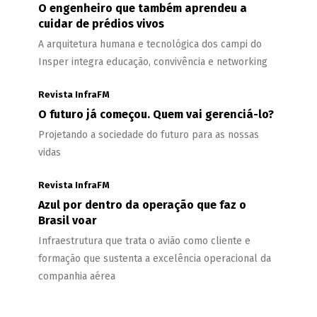
O engenheiro que também aprendeu a
cuidar de prédios vivos
A arquitetura humana e tecnológica dos campi do
Insper integra educação, convivência e networking
Revista InfraFM
O futuro já começou. Quem vai gerenciá-lo?
Projetando a sociedade do futuro para as nossas
vidas
Revista InfraFM
Azul por dentro da operação que faz o
Brasil voar
Infraestrutura que trata o avião como cliente e
formação que sustenta a excelência operacional da
companhia aérea