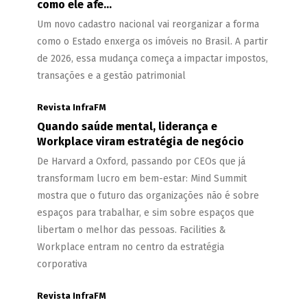
como ele afe...
Um novo cadastro nacional vai reorganizar a forma
como o Estado enxerga os imóveis no Brasil. A partir
de 2026, essa mudança começa a impactar impostos,
transações e a gestão patrimonial
Revista InfraFM
Quando saúde mental, liderança e
Workplace viram estratégia de negócio
De Harvard a Oxford, passando por CEOs que já
transformam lucro em bem-estar: Mind Summit
mostra que o futuro das organizações não é sobre
espaços para trabalhar, e sim sobre espaços que
libertam o melhor das pessoas. Facilities &
Workplace entram no centro da estratégia
corporativa
Revista InfraFM