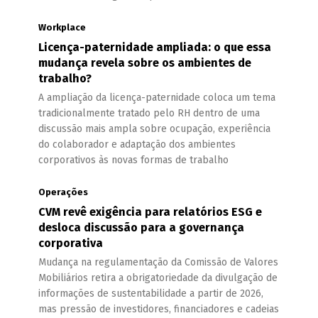
Workplace
Licença-paternidade ampliada: o que essa
mudança revela sobre os ambientes de
trabalho?
A ampliação da licença-paternidade coloca um tema
tradicionalmente tratado pelo RH dentro de uma
discussão mais ampla sobre ocupação, experiência
do colaborador e adaptação dos ambientes
corporativos às novas formas de trabalho
Operações
CVM revê exigência para relatórios ESG e
desloca discussão para a governança
corporativa
Mudança na regulamentação da Comissão de Valores
Mobiliários retira a obrigatoriedade da divulgação de
informações de sustentabilidade a partir de 2026,
mas pressão de investidores, financiadores e cadeias