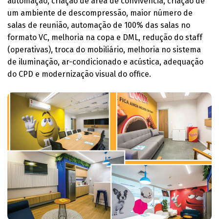
automação, criação de área de convivência, criação de
um ambiente de descompressão, maior número de
salas de reunião, automação de 100% das salas no
formato VC, melhoria na copa e DML, redução do staff
(operativas), troca do mobiliário, melhoria no sistema
de iluminação, ar-condicionado e acústica, adequação
do CPD e modernização visual do office.