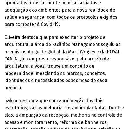
apontadas anteriormente pelos associados e
adequação dos ambientes para a nova realidade de
saúde e segurança, com todos os protocolos exigidos
para combater à Covid-19.
Oliveira destaca que para executar o projeto de
arquitetura, a área de Facilities Management seguiu as
premissas do guide global da Mars Wrigley e da ROYAL
CANIN. Já a empresa responsável pelo projeto de
arquitetura, a Voaz, trouxe um conceito de
modernidade, mesclando as marcas, conceitos,
identidades e necessidades específicas de cada
negócio.
Galo acrescenta que com a unificação dos dois
escritórios, várias melhorias foram implantadas. Dentre
elas, a ampliação da recepção, melhoria no controle de
acesso e monitoramento, reforma de banheiros,