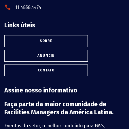
11 4858.4474
Links úteis
SOBRE
ANUNCIE
CONTATO
Assine nosso informativo
Faça parte da maior comunidade de
Facilities Managers da América Latina.
Eventos do setor, o melhor conteúdo para FM's,