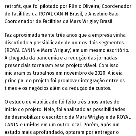
retrofit, que foi pilotado por Plínio Oliveira, Coordenador
de Facilities da ROYAL CANIN Brasil, e Anselmo Galo,
Coordenador de Facilities da Mars Wrigley Brasil.
Faz aproximadamente três anos que a empresa vinha
discutindo a possibilidade de unir os dois segmentos
(ROYAL CANIN e Mars Wrigley) em um mesmo escritório.
A chegada da pandemia e a redução das jornadas
presenciais tornaram esse projeto viável. Com isso,
iniciaram os trabalhos em novembro de 2020. A ideia
principal do projeto foi promover integração entre os
times e os negócios além da redução de custos.
O estudo de viabilidade foi feito três anos antes do
início do projeto. Nele, foi analisado as possibilidades
de desmobilizar o escritório da Mars Wrigley e da ROYAL
CANIN e uni-los em um outro local. Porém, após um
estudo mais aprofundado, optaram por entregar o