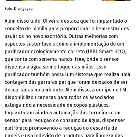
Foto: Divulgação
Além disso tudo, Oliveira destaca que foi implantado o
conceito de biofilia para proporcionar o bem-estar dos
usuários no novo escritório. Outras melhorias com
aspectos sustentáveis como a implementação de um
purificador ecologicamente correto (IBBL Smart H2O),
que conta com sistema hands-free, onde o sensor
dispensa a água sem o toque das mãos. Esse
purificador também possui um sistema que realiza uma
contagem das garrafas pet que foram deixados de ser
descartadas no ambiente. Além disso, a equipe de FM
disponibilizou canecas para todos os associados,
extinguindo a necessidade de copos plásticos.
Implantaram ainda a automação das torneiras com
sensor para redução do consumo de água, dispenser
eletrônico promovendo a redução do descarte de
papeis e uso indevido de produtos para limpeza das