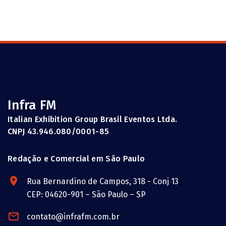
Infra FM
Italian Exhibition Group Brasil Eventos Ltda.
CNPJ 43.946.080/0001-85
Redação e Comercial em São Paulo
Rua Bernardino de Campos, 318 - Conj 13
CEP: 04620-901 – São Paulo – SP
contato@infrafm.com.br