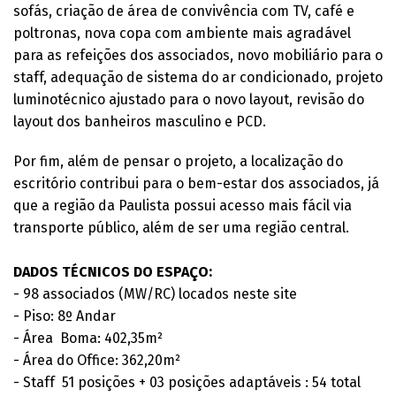
sofás, criação de área de convivência com TV, café e
poltronas, nova copa com ambiente mais agradável
para as refeições dos associados, novo mobiliário para o
staff, adequação de sistema do ar condicionado, projeto
luminotécnico ajustado para o novo layout, revisão do
layout dos banheiros masculino e PCD.
Por fim, além de pensar o projeto, a localização do
escritório contribui para o bem-estar dos associados, já
que a região da Paulista possui acesso mais fácil via
transporte público, além de ser uma região central.
DADOS TÉCNICOS DO ESPAÇO:
- 98 associados (MW/RC) locados neste site
- Piso: 8º Andar
- Área Boma: 402,35m²
- Área do Office: 362,20m²
- Staff 51 posições + 03 posições adaptáveis : 54 total