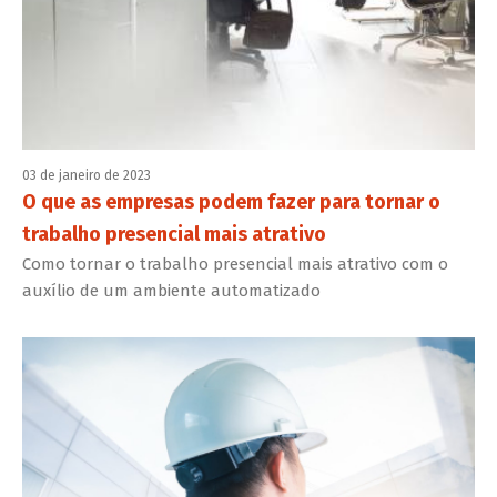
03 de janeiro de 2023
O que as empresas podem fazer para tornar o
trabalho presencial mais atrativo
Como tornar o trabalho presencial mais atrativo com o
auxílio de um ambiente automatizado