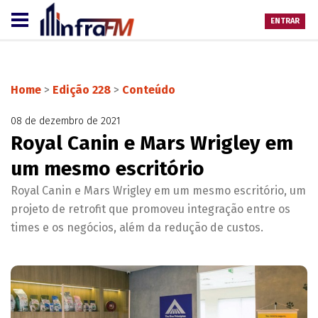
ENTRAR
Home
>
Edição 228
>
Conteúdo
08 de dezembro de 2021
Royal Canin e Mars Wrigley em
um mesmo escritório
Royal Canin e Mars Wrigley em um mesmo escritório, um
projeto de retrofit que promoveu integração entre os
times e os negócios, além da redução de custos.