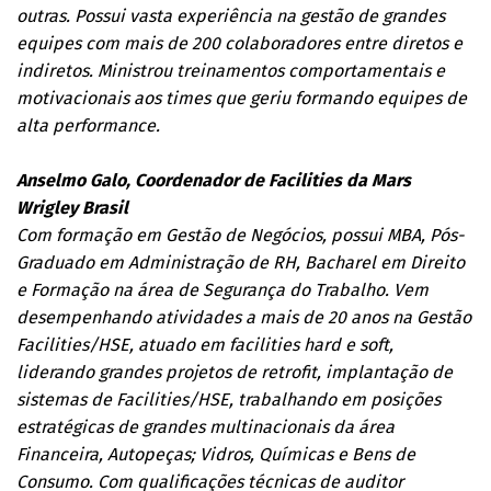
outras. Possui vasta experiência na gestão de grandes
equipes com mais de 200 colaboradores entre diretos e
indiretos. Ministrou treinamentos comportamentais e
motivacionais aos times que geriu formando equipes de
alta performance.
Anselmo Galo, Coordenador de Facilities da Mars
Wrigley Brasil
Com formação em Gestão de Negócios, possui MBA, Pós-
Graduado em Administração de RH, Bacharel em Direito
e Formação na área de Segurança do Trabalho. Vem
desempenhando atividades a mais de 20 anos na Gestão
Facilities/HSE, atuado em facilities hard e soft,
liderando grandes projetos de retrofit, implantação de
sistemas de Facilities/HSE, trabalhando em posições
estratégicas de grandes multinacionais da área
Financeira, Autopeças; Vidros, Químicas e Bens de
Consumo. Com qualificações técnicas de auditor