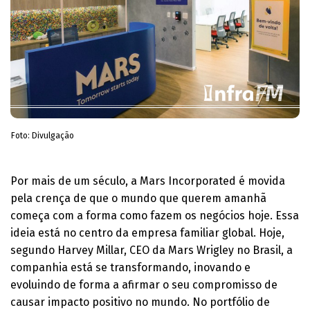
Foto: Divulgação
​Por mais de um século, a Mars Incorporated é movida
pela crença de que o mundo que querem amanhã
começa com a forma como fazem os negócios hoje. Essa
ideia está no centro da empresa familiar global. Hoje,
segundo Harvey Millar, CEO da Mars Wrigley no Brasil, a
companhia está se transformando, inovando e
evoluindo de forma a afirmar o seu compromisso de
causar impacto positivo no mundo. No portfólio de