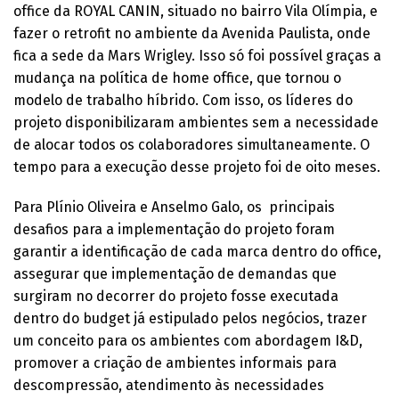
office da ROYAL CANIN, situado no bairro Vila Olímpia, e
fazer o retrofit no ambiente da Avenida Paulista, onde
fica a sede da Mars Wrigley. Isso só foi possível graças a
mudança na política de home office, que tornou o
modelo de trabalho híbrido. Com isso, os líderes do
projeto disponibilizaram ambientes sem a necessidade
de alocar todos os colaboradores simultaneamente. O
tempo para a execução desse projeto foi de oito meses.
Para Plínio Oliveira e Anselmo Galo, os principais
desafios para a implementação do projeto foram
garantir a identificação de cada marca dentro do office,
assegurar que implementação de demandas que
surgiram no decorrer do projeto fosse executada
dentro do budget já estipulado pelos negócios, trazer
um conceito para os ambientes com abordagem I&D,
promover a criação de ambientes informais para
descompressão, atendimento às necessidades