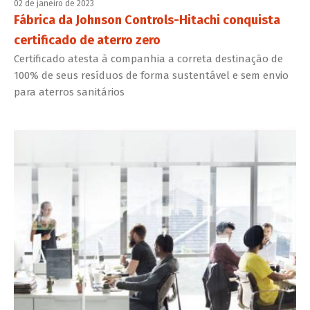
02 de janeiro de 2023
Fábrica da Johnson Controls-Hitachi conquista
certificado de aterro zero
Certificado atesta à companhia a correta destinação de
100% de seus resíduos de forma sustentável e sem envio
para aterros sanitários