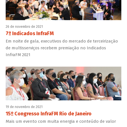
26 de novembro de 2021
7º Indicados InfraFM
Em noite de gala, executivos do mercado de terceirização
de multisserviços recebem premiação no Indicados
InfraFM 2021
19 de novembro de 2021
15º Congresso InfraFM Rio de Janeiro
Mais um evento com muita energia e conteúdo de valor