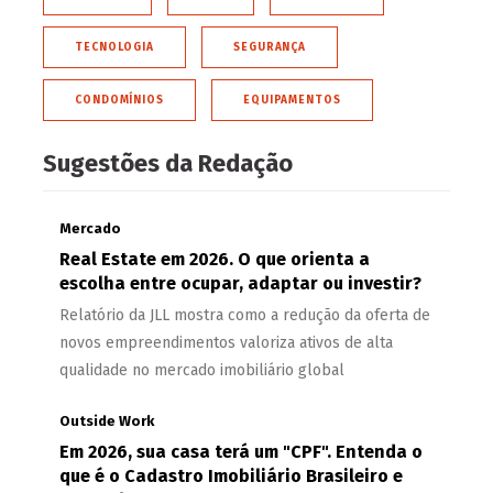
TECNOLOGIA
SEGURANÇA
CONDOMÍNIOS
EQUIPAMENTOS
Sugestões da Redação
Mercado
Real Estate em 2026. O que orienta a
escolha entre ocupar, adaptar ou investir?
Relatório da JLL mostra como a redução da oferta de
novos empreendimentos valoriza ativos de alta
qualidade no mercado imobiliário global
Outside Work
Em 2026, sua casa terá um "CPF". Entenda o
que é o Cadastro Imobiliário Brasileiro e