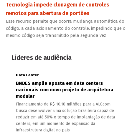
Tecnologia impede clonagem de controles
remotos para abertura de portões
Esse recurso permite que ocorra mudança automática do
código, a cada acionamento do controle, impedindo que o
mesmo código seja transmitido pela segunda vez
Líderes de audiência
Data Center
BNDES amplia aposta em data centers
nacionais com novo projeto de arquitetura
modular
Financiamento de R$ 10,18 milhões para a ALGcom
busca desenvolver uma solução brasileira capaz de
reduzir em até 50% o tempo de implantação de data
centers, em um momento de expansão da
infraestrutura digital no país