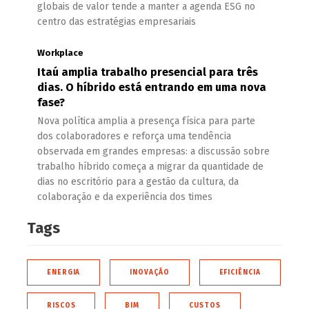
globais de valor tende a manter a agenda ESG no
centro das estratégias empresariais
Workplace
Itaú amplia trabalho presencial para três
dias. O híbrido está entrando em uma nova
fase?
Nova política amplia a presença física para parte
dos colaboradores e reforça uma tendência
observada em grandes empresas: a discussão sobre
trabalho híbrido começa a migrar da quantidade de
dias no escritório para a gestão da cultura, da
colaboração e da experiência dos times
Tags
ENERGIA
INOVAÇÃO
EFICIÊNCIA
RISCOS
BIM
CUSTOS