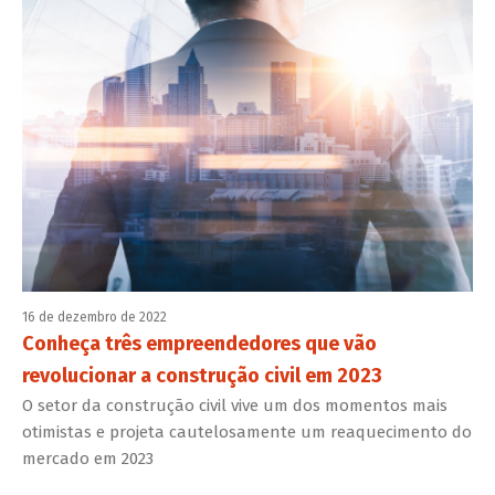
16 de dezembro de 2022
Conheça três empreendedores que vão
revolucionar a construção civil em 2023
O setor da construção civil vive um dos momentos mais
otimistas e projeta cautelosamente um reaquecimento do
mercado em 2023