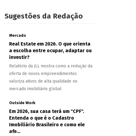
Sugestões da Redação
Mercado
Real Estate em 2026. O que orienta
a escolha entre ocupar, adaptar ou
investir?
Relatório da JLL mostra como a redução da
oferta de novos empreendimentos
valoriza ativos de alta qualidade no
mercado imobiliário global
Outside Work
Em 2026, sua casa terá um "CPF".
Entenda o que é o Cadastro
Imobiliário Brasileiro e como ele
afe...