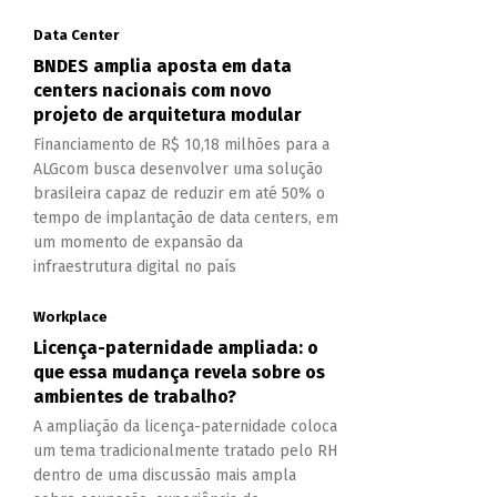
Data Center
BNDES amplia aposta em data
centers nacionais com novo
projeto de arquitetura modular
Financiamento de R$ 10,18 milhões para a
ALGcom busca desenvolver uma solução
brasileira capaz de reduzir em até 50% o
tempo de implantação de data centers, em
um momento de expansão da
infraestrutura digital no país
Workplace
Licença-paternidade ampliada: o
que essa mudança revela sobre os
ambientes de trabalho?
A ampliação da licença-paternidade coloca
um tema tradicionalmente tratado pelo RH
dentro de uma discussão mais ampla