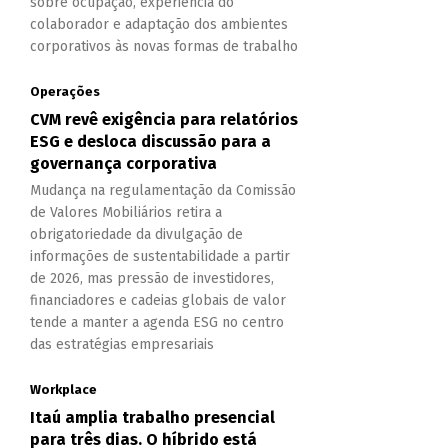
sobre ocupação, experiência do
colaborador e adaptação dos ambientes
corporativos às novas formas de trabalho
Operações
CVM revê exigência para relatórios
ESG e desloca discussão para a
governança corporativa
Mudança na regulamentação da Comissão
de Valores Mobiliários retira a
obrigatoriedade da divulgação de
informações de sustentabilidade a partir
de 2026, mas pressão de investidores,
financiadores e cadeias globais de valor
tende a manter a agenda ESG no centro
das estratégias empresariais
Workplace
Itaú amplia trabalho presencial
para três dias. O híbrido está