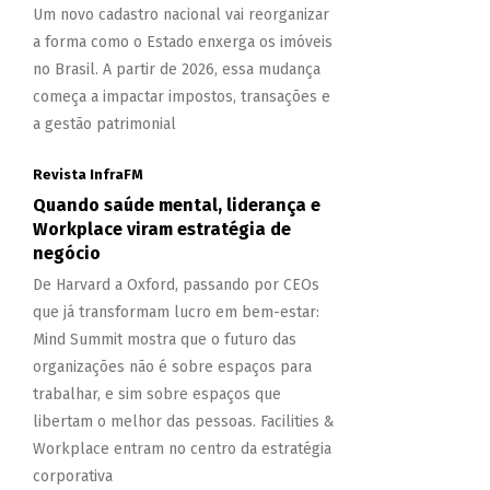
Um novo cadastro nacional vai reorganizar
a forma como o Estado enxerga os imóveis
no Brasil. A partir de 2026, essa mudança
começa a impactar impostos, transações e
a gestão patrimonial
Revista InfraFM
Quando saúde mental, liderança e
Workplace viram estratégia de
negócio
De Harvard a Oxford, passando por CEOs
que já transformam lucro em bem-estar:
Mind Summit mostra que o futuro das
organizações não é sobre espaços para
trabalhar, e sim sobre espaços que
libertam o melhor das pessoas. Facilities &
Workplace entram no centro da estratégia
corporativa