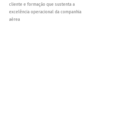
cliente e formação que sustenta a
excelência operacional da companhia
aérea