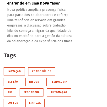
entrando em uma nova fase?
Nova política amplia a presença física
para parte dos colaboradores e reforça
uma tendência observada em grandes
empresas: a discussão sobre trabalho
híbrido começa a migrar da quantidade de
dias no escritório para a gestão da cultura,
da colaboração e da experiência dos times
Tags
INOVAÇÃO
CONDOMÍNIOS
GESTÃO
RISCOS
TECNOLOGIA
BIM
ERGONOMIA
AUTOMAÇÃO
CUSTOS
LIMPEZA