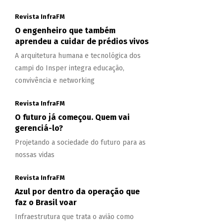
Revista InfraFM
O engenheiro que também
aprendeu a cuidar de prédios vivos
A arquitetura humana e tecnológica dos
campi do Insper integra educação,
convivência e networking
Revista InfraFM
O futuro já começou. Quem vai
gerenciá-lo?
Projetando a sociedade do futuro para as
nossas vidas
Revista InfraFM
Azul por dentro da operação que
faz o Brasil voar
Infraestrutura que trata o avião como