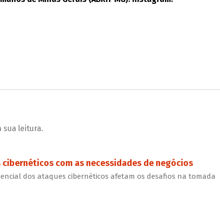
sua leitura.
s cibernéticos com as necessidades de negócios
ncial dos ataques cibernéticos afetam os desafios na tomada