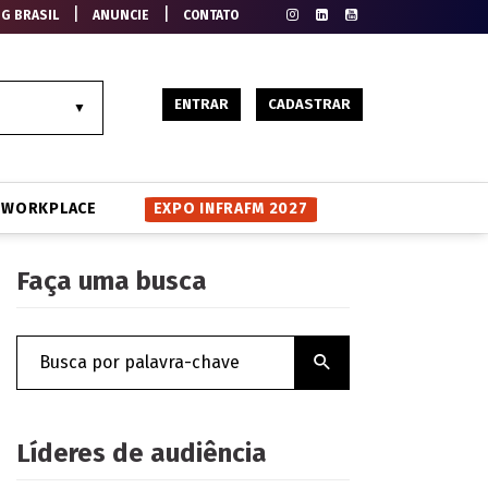
|
|
EG BRASIL
ANUNCIE
CONTATO
ENTRAR
CADASTRAR
WORKPLACE
EXPO INFRAFM 2027
Faça uma busca
Líderes de audiência