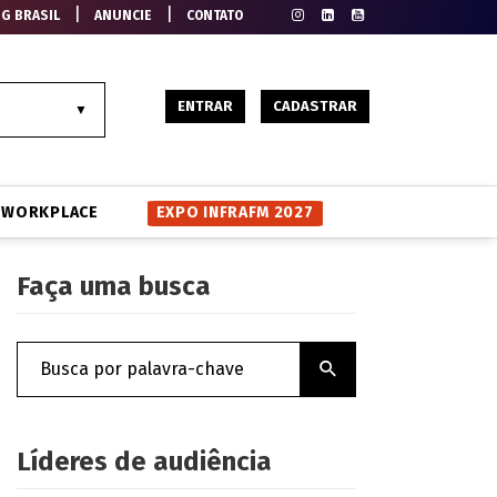
|
|
EG BRASIL
ANUNCIE
CONTATO
ENTRAR
CADASTRAR
WORKPLACE
EXPO INFRAFM 2027
Faça uma busca
Líderes de audiência