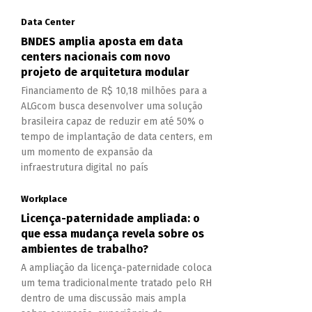
Data Center
BNDES amplia aposta em data
centers nacionais com novo
projeto de arquitetura modular
Financiamento de R$ 10,18 milhões para a
ALGcom busca desenvolver uma solução
brasileira capaz de reduzir em até 50% o
tempo de implantação de data centers, em
um momento de expansão da
infraestrutura digital no país
Workplace
Licença-paternidade ampliada: o
que essa mudança revela sobre os
ambientes de trabalho?
A ampliação da licença-paternidade coloca
um tema tradicionalmente tratado pelo RH
dentro de uma discussão mais ampla