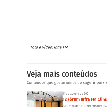
Foto e Vídeo: Infra FM.
Veja mais conteúdos
Conteúdos que gostaríamos de sugerir para a 
31 de agosto de 2021
1º Fórum Infra FM Clim
Acompanhe a retrospectiva