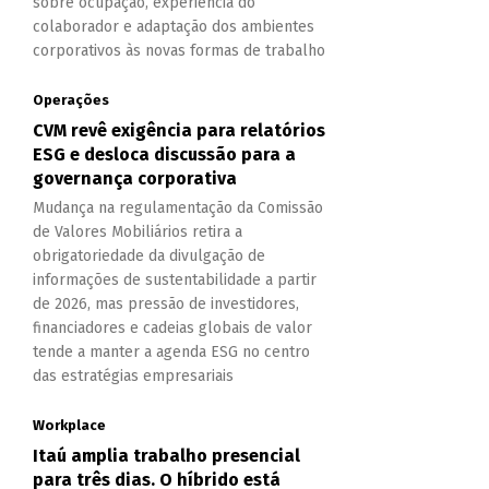
sobre ocupação, experiência do
colaborador e adaptação dos ambientes
corporativos às novas formas de trabalho
Operações
CVM revê exigência para relatórios
ESG e desloca discussão para a
governança corporativa
Mudança na regulamentação da Comissão
de Valores Mobiliários retira a
obrigatoriedade da divulgação de
informações de sustentabilidade a partir
de 2026, mas pressão de investidores,
financiadores e cadeias globais de valor
tende a manter a agenda ESG no centro
das estratégias empresariais
Workplace
Itaú amplia trabalho presencial
para três dias. O híbrido está