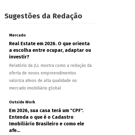
Sugestões da Redação
Mercado
Real Estate em 2026. O que orienta
a escolha entre ocupar, adaptar ou
investir?
Relatório da JLL mostra como a redução da
oferta de novos empreendimentos
valoriza ativos de alta qualidade no
mercado imobiliário global
Outside Work
Em 2026, sua casa terá um "CPF".
Entenda o que é o Cadastro
Imobiliário Brasileiro e como ele
afe...