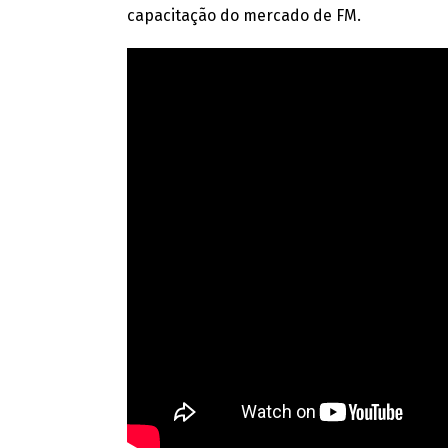
capacitação do mercado de FM.