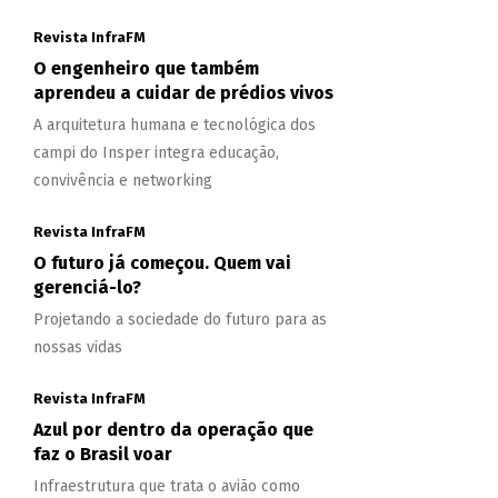
Revista InfraFM
O engenheiro que também
aprendeu a cuidar de prédios vivos
A arquitetura humana e tecnológica dos
campi do Insper integra educação,
convivência e networking
Revista InfraFM
O futuro já começou. Quem vai
gerenciá-lo?
Projetando a sociedade do futuro para as
nossas vidas
Revista InfraFM
Azul por dentro da operação que
faz o Brasil voar
Infraestrutura que trata o avião como