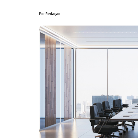
Por Redação