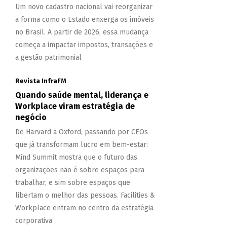
Um novo cadastro nacional vai reorganizar
a forma como o Estado enxerga os imóveis
no Brasil. A partir de 2026, essa mudança
começa a impactar impostos, transações e
a gestão patrimonial
Revista InfraFM
Quando saúde mental, liderança e
Workplace viram estratégia de
negócio
De Harvard a Oxford, passando por CEOs
que já transformam lucro em bem-estar:
Mind Summit mostra que o futuro das
organizações não é sobre espaços para
trabalhar, e sim sobre espaços que
libertam o melhor das pessoas. Facilities &
Workplace entram no centro da estratégia
corporativa