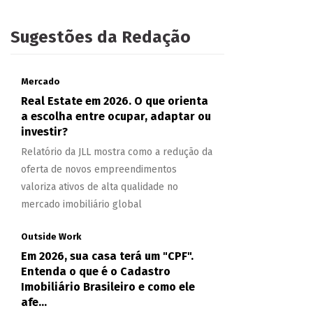
Sugestões da Redação
Mercado
Real Estate em 2026. O que orienta
a escolha entre ocupar, adaptar ou
investir?
Relatório da JLL mostra como a redução da
oferta de novos empreendimentos
valoriza ativos de alta qualidade no
mercado imobiliário global
Outside Work
Em 2026, sua casa terá um "CPF".
Entenda o que é o Cadastro
Imobiliário Brasileiro e como ele
afe...