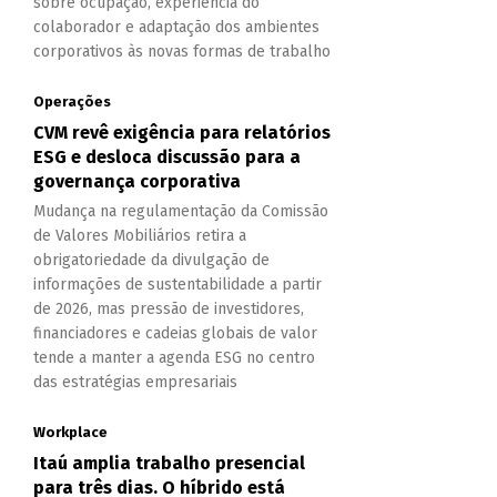
sobre ocupação, experiência do
colaborador e adaptação dos ambientes
corporativos às novas formas de trabalho
Operações
CVM revê exigência para relatórios
ESG e desloca discussão para a
governança corporativa
Mudança na regulamentação da Comissão
de Valores Mobiliários retira a
obrigatoriedade da divulgação de
informações de sustentabilidade a partir
de 2026, mas pressão de investidores,
financiadores e cadeias globais de valor
tende a manter a agenda ESG no centro
das estratégias empresariais
Workplace
Itaú amplia trabalho presencial
para três dias. O híbrido está