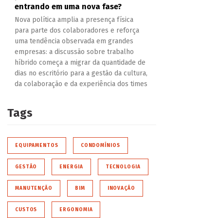
entrando em uma nova fase?
Nova política amplia a presença física
para parte dos colaboradores e reforça
uma tendência observada em grandes
empresas: a discussão sobre trabalho
híbrido começa a migrar da quantidade de
dias no escritório para a gestão da cultura,
da colaboração e da experiência dos times
Tags
EQUIPAMENTOS
CONDOMÍNIOS
GESTÃO
ENERGIA
TECNOLOGIA
MANUTENÇÃO
BIM
INOVAÇÃO
CUSTOS
ERGONOMIA