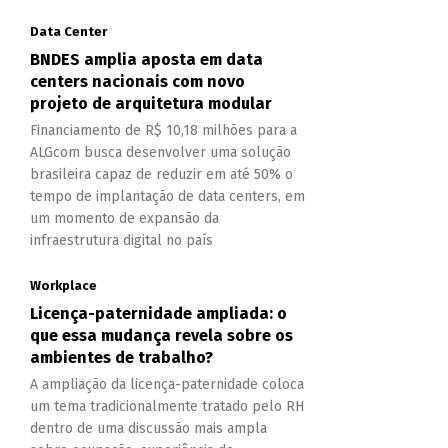
Data Center
BNDES amplia aposta em data
centers nacionais com novo
projeto de arquitetura modular
Financiamento de R$ 10,18 milhões para a
ALGcom busca desenvolver uma solução
brasileira capaz de reduzir em até 50% o
tempo de implantação de data centers, em
um momento de expansão da
infraestrutura digital no país
Workplace
Licença-paternidade ampliada: o
que essa mudança revela sobre os
ambientes de trabalho?
A ampliação da licença-paternidade coloca
um tema tradicionalmente tratado pelo RH
dentro de uma discussão mais ampla