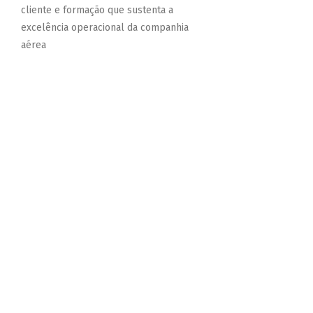
cliente e formação que sustenta a
excelência operacional da companhia
aérea