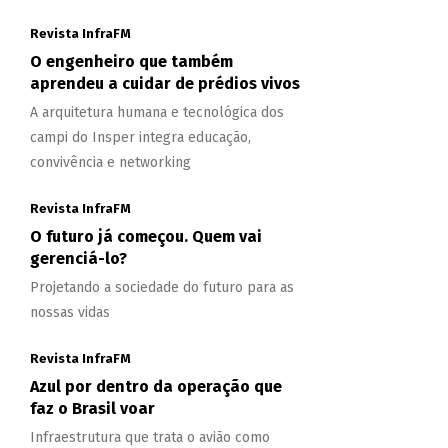
Revista InfraFM
O engenheiro que também
aprendeu a cuidar de prédios vivos
A arquitetura humana e tecnológica dos
campi do Insper integra educação,
convivência e networking
Revista InfraFM
O futuro já começou. Quem vai
gerenciá-lo?
Projetando a sociedade do futuro para as
nossas vidas
Revista InfraFM
Azul por dentro da operação que
faz o Brasil voar
Infraestrutura que trata o avião como