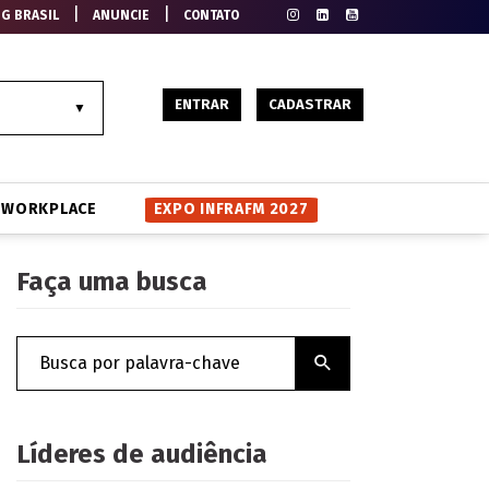
|
|
EG BRASIL
ANUNCIE
CONTATO
ENTRAR
CADASTRAR
WORKPLACE
EXPO INFRAFM 2027
Faça uma busca
Líderes de audiência