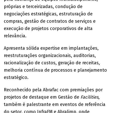
próprias e terceirizadas, condução de
negociações estratégicas, estruturação de
compras, gestão de contratos de serviços e
execução de projetos corporativos de alta
relevância.
Apresenta sólida expertise em implantações,
reestruturações organizacionais, auditorias,
racionalização de custos, geração de receitas,
melhoria contínua de processos e planejamento
estratégico.
Reconhecido pela Abrafac com premiações por
projetos de destaque em Gestão de
Facilities
,
também é palestrante em eventos de referência
do setor, como InfraFM e Abralimp, onde