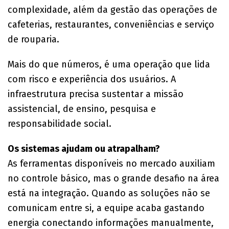
complexidade, além da gestão das operações de
cafeterias, restaurantes, conveniências e serviço
de rouparia.
Mais do que números, é uma operação que lida
com risco e experiência dos usuários. A
infraestrutura precisa sustentar a missão
assistencial, de ensino, pesquisa e
responsabilidade social.
Os sistemas ajudam ou atrapalham?
As ferramentas disponíveis no mercado auxiliam
no controle básico, mas o grande desafio na área
está na integração. Quando as soluções não se
comunicam entre si, a equipe acaba gastando
energia conectando informações manualmente,