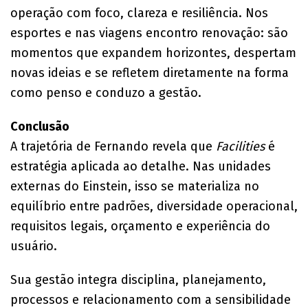
operação com foco, clareza e resiliência. Nos
esportes e nas viagens encontro renovação: são
momentos que expandem horizontes, despertam
novas ideias e se refletem diretamente na forma
como penso e conduzo a gestão.
Conclusão
A trajetória de Fernando revela que
Facilities
é
estratégia aplicada ao detalhe. Nas unidades
externas do Einstein, isso se materializa no
equilíbrio entre padrões, diversidade operacional,
requisitos legais, orçamento e experiência do
usuário.
Sua gestão integra disciplina, planejamento,
processos e relacionamento com a sensibilidade