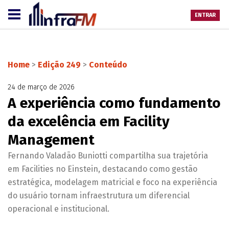
ENTRAR
Home
>
Edição 249
>
Conteúdo
24 de março de 2026
A experiência como fundamento
da excelência em Facility
Management
Fernando Valadão Buniotti compartilha sua trajetória
em Facilities no Einstein, destacando como gestão
estratégica, modelagem matricial e foco na experiência
do usuário tornam infraestrutura um diferencial
operacional e institucional.