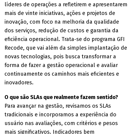
líderes de operações a refletirem e apresentarem
mais de vinte iniciativas, ações e projetos de
inovação, com foco na melhoria da qualidade
dos serviços, redução de custos e garantia da
eficiência operacional. Trata-se do programa GFI
Recode, que vai além da simples implantação de
novas tecnologias, pois busca transformar a
forma de fazer a gestão operacional e avaliar
continuamente os caminhos mais eficientes e
inovadores.
O que são
SLAs
que realmente fazem sentido?
Para avançar na gestão, revisamos os SLAs
tradicionais e incorporamos a experiência do
usuário nas avaliações, com critérios e pesos
mais significativos. Indicadores bem