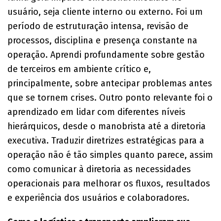
usuário, seja cliente interno ou externo. Foi um
período de estruturação intensa, revisão de
processos, disciplina e presença constante na
operação. Aprendi profundamente sobre gestão
de terceiros em ambiente crítico e,
principalmente, sobre antecipar problemas antes
que se tornem crises. Outro ponto relevante foi o
aprendizado em lidar com diferentes níveis
hierárquicos, desde o manobrista até a diretoria
executiva. Traduzir diretrizes estratégicas para a
operação não é tão simples quanto parece, assim
como comunicar à diretoria as necessidades
operacionais para melhorar os fluxos, resultados
e experiência dos usuários e colaboradores.