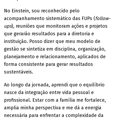
No Einstein, sou reconhecido pelo
acompanhamento sistemático das FUPs (
follow-
ups
), reuniões que monitoram ações e projetos
que gerarão resultados para a diretoria e
instituição. Posso dizer que meu modelo de
gestão se sintetiza em disciplina, organização,
planejamento e relacionamento, aplicados de
forma consistente para gerar resultados
sustentáveis.
Ao longo da jornada, aprendi que o equilíbrio
nasce da integração entre vida pessoal e
profissional. Estar com a família me fortalece,
amplia minha perspectiva e me dá a energia
necessária para enfrentar a complexidade da