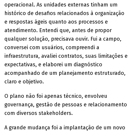
operacional. As unidades externas tinham um
histórico de desafios relacionados à organização
e respostas ágeis quanto aos processos e
atendimento. Entendi que, antes de propor
qualquer solução, precisava ouvir. Fui a campo,
conversei com usuários, compreendi a
infraestrutura, avaliei contratos, suas limitações e
expectativas, e elaborei um diagnóstico
acompanhado de um planejamento estruturado,
claro e objetivo.
O plano não foi apenas técnico, envolveu
governança, gestão de pessoas e relacionamento
com diversos stakeholders.
A grande mudança foi a implantação de um novo