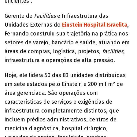
eficientes”.
Gerente de
Facilities
e Infraestrutura das
Unidades Externas do
Einstein Hospital Israelita
,
Fernando construiu sua trajetória na prática nos
setores de varejo, bancário e saúde, atuando em
áreas de compras, logística, projetos,
facilities
,
infraestrutura e operações de alta pressão.
Hoje, ele lidera 50 das 83 unidades distribuídas
em sete estados pelo Einstein e 200 mil m² de
área gerenciada. São operações com
características de serviços e exigências de
infraestrutura completamente distintos, que
incluem prédios administrativos, centros de
medicina diagnóstica, hospital cirúrgico,