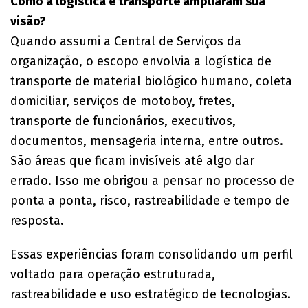
Como a logística e transporte ampliaram sua
visão?
Quando assumi a Central de Serviços da
organização, o escopo envolvia a logística de
transporte de material biológico humano, coleta
domiciliar, serviços de motoboy, fretes,
transporte de funcionários, executivos,
documentos, mensageria interna, entre outros.
São áreas que ficam invisíveis até algo dar
errado. Isso me obrigou a pensar no processo de
ponta a ponta, risco, rastreabilidade e tempo de
resposta.
Essas experiências foram consolidando um perfil
voltado para operação estruturada,
rastreabilidade e uso estratégico de tecnologias.