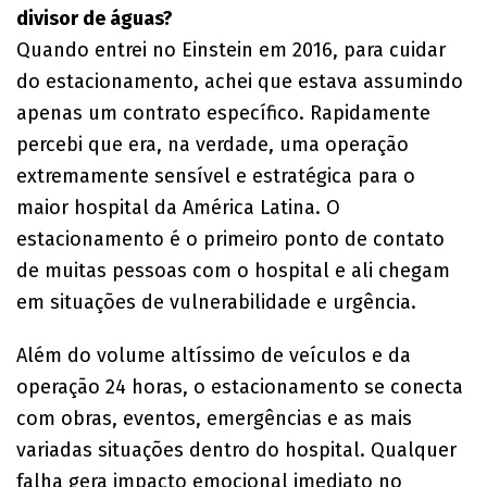
divisor de águas?
Quando entrei no Einstein em 2016, para cuidar
do estacionamento, achei que estava assumindo
apenas um contrato específico. Rapidamente
percebi que era, na verdade, uma operação
extremamente sensível e estratégica para o
maior hospital da América Latina. O
estacionamento é o primeiro ponto de contato
de muitas pessoas com o hospital e ali chegam
em situações de vulnerabilidade e urgência.
Além do volume altíssimo de veículos e da
operação 24 horas, o estacionamento se conecta
com obras, eventos, emergências e as mais
variadas situações dentro do hospital. Qualquer
falha gera impacto emocional imediato no