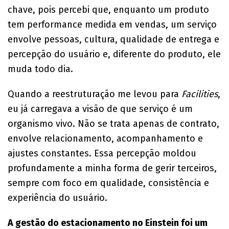
chave, pois percebi que, enquanto um produto
tem performance medida em vendas, um serviço
envolve pessoas, cultura, qualidade de entrega e
percepção do usuário e, diferente do produto, ele
muda todo dia.
Quando a reestruturação me levou para
Facilities
,
eu já carregava a visão de que serviço é um
organismo vivo. Não se trata apenas de contrato,
envolve relacionamento, acompanhamento e
ajustes constantes. Essa percepção moldou
profundamente a minha forma de gerir terceiros,
sempre com foco em qualidade, consistência e
experiência do usuário.
A gestão do estacionamento no Einstein foi um