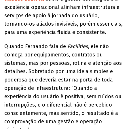
excelência operacional alinham infraestrutura e
serviços de apoio à jornada do usuário,
tornando-os aliados invisíveis, porém essenciais,
para uma experiência fluida e consistente.
Quando Fernando fala de
Facilities
, ele não
começa por equipamentos, contratos ou
sistemas, mas por pessoas, rotina e atenção aos
detalhes. Sobretudo por uma ideia simples e
poderosa que deveria estar na porta de toda
operação de infraestrutura: “Quando a
experiência do usuário é positiva, sem ruídos ou
interrupções, e o diferencial não é percebido
conscientemente, mas sentido, o resultado é a
comprovação de uma gestão e operação