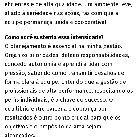
eficientes e de alta qualidade. Um ambiente leve,
aliado à seriedade nas ações, faz com que a
equipe permaneça unida e cooperativa!
Como você sustenta essa intensidade?
O planejamento é essencial na minha gestão.
Organizo prioridades, delego responsabilidades,
concedo autonomia e aprendi a lidar com
pressão, sabendo como transmitir desafios de
forma clara à equipe. Entendo que a gestão de
profissionais de alta performance, respeitando os
perfis individuais, é a chave do sucesso. O
equilíbrio entre parceria e cobrança por
resultados é outro ponto crucial para que os
objetivos e o propósito da área sejam
alcançados.