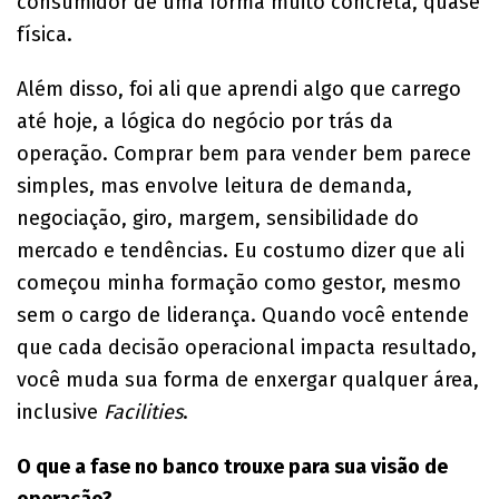
consumidor de uma forma muito concreta, quase
física.
Além disso, foi ali que aprendi algo que carrego
até hoje, a lógica do negócio por trás da
operação. Comprar bem para vender bem parece
simples, mas envolve leitura de demanda,
negociação, giro, margem, sensibilidade do
mercado e tendências. Eu costumo dizer que ali
começou minha formação como gestor, mesmo
sem o cargo de liderança. Quando você entende
que cada decisão operacional impacta resultado,
você muda sua forma de enxergar qualquer área,
inclusive
Facilities
.
O que a fase no banco trouxe para sua visão de
operação?