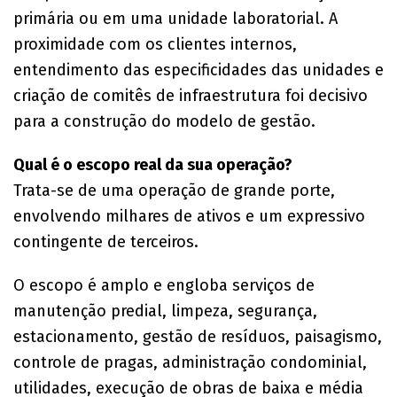
primária ou em uma unidade laboratorial. A
proximidade com os clientes internos,
entendimento das especificidades das unidades e
criação de comitês de infraestrutura foi decisivo
para a construção do modelo de gestão.
Qual é o escopo real da sua operação?
Trata-se de uma operação de grande porte,
envolvendo milhares de ativos e um expressivo
contingente de terceiros.
O escopo é amplo e engloba serviços de
manutenção predial, limpeza, segurança,
estacionamento, gestão de resíduos, paisagismo,
controle de pragas, administração condominial,
utilidades, execução de obras de baixa e média