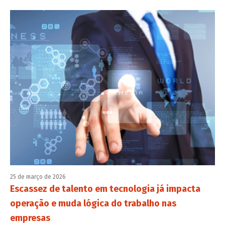
25 de março de 2026
Escassez de talento em tecnologia já impacta
operação e muda lógica do trabalho nas
empresas