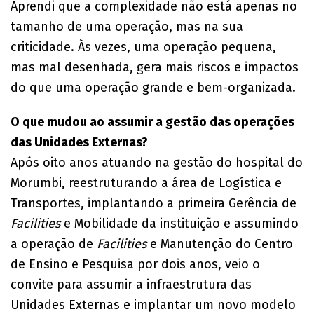
Aprendi que a complexidade não está apenas no
tamanho de uma operação, mas na sua
criticidade. Às vezes, uma operação pequena,
mas mal desenhada, gera mais riscos e impactos
do que uma operação grande e bem-organizada.
O que mudou ao assumir a gestão das operações
das Unidades Externas?
Após oito anos atuando na gestão do hospital do
Morumbi, reestruturando a área de Logística e
Transportes, implantando a primeira Gerência de
Facilities
e Mobilidade da instituição e assumindo
a operação de
Facilities
e Manutenção do Centro
de Ensino e Pesquisa por dois anos, veio o
convite para assumir a infraestrutura das
Unidades Externas e implantar um novo modelo