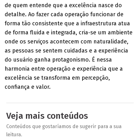
de quem entende que a excelência nasce do
detalhe. Ao fazer cada operação funcionar de
forma tão consistente que a infraestrutura atua
de forma fluida e integrada, cria-se um ambiente
onde os serviços acontecem com naturalidade,
as pessoas se sentem cuidadas e a experiência
do usuário ganha protagonismo. É nessa
harmonia entre operação e experiência que a
excelência se transforma em percepção,
confiança e valor.
Veja mais conteúdos
Conteúdos que gostaríamos de sugerir para a sua
leitura.