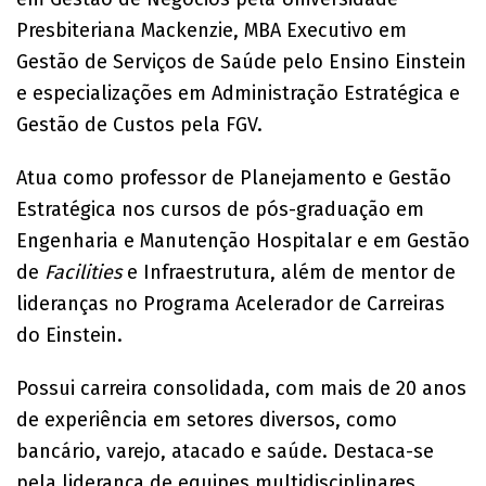
Presbiteriana Mackenzie, MBA Executivo em
Gestão de Serviços de Saúde pelo Ensino Einstein
e especializações em Administração Estratégica e
Gestão de Custos pela FGV.
Atua como professor de Planejamento e Gestão
Estratégica nos cursos de pós-graduação em
Engenharia e Manutenção Hospitalar e em Gestão
de
Facilities
e Infraestrutura, além de mentor de
lideranças no Programa Acelerador de Carreiras
do Einstein.
Possui carreira consolidada, com mais de 20 anos
de experiência em setores diversos, como
bancário, varejo, atacado e saúde. Destaca-se
pela liderança de equipes multidisciplinares,