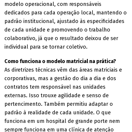
modelo operacional, com responsáveis
dedicados para cada operação local, mantendo o
padrão institucional, ajustado às especificidades
de cada unidade e promovendo o trabalho
colaborativo, já que o resultado deixou de ser
individual para se tornar coletivo.
Como funciona o modelo matricial na prática?
As diretrizes técnicas vêm das áreas matriciais e
corporativas, mas a gestão do dia a dia e dos
contratos tem responsável nas unidades
externas. Isso trouxe agilidade e senso de
pertencimento. Também permitiu adaptar o
padrão à realidade de cada unidade. O que
funciona em um hospital de grande porte nem
sempre funciona em uma clínica de atenção