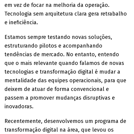
em vez de focar na melhoria da operação.
Tecnologia sem arquitetura clara gera retrabalho
e ineficiência.
Estamos sempre testando novas soluções,
estruturando pilotos e acompanhando
tendências de mercado. No entanto, entendo
que o mais relevante quando falamos de novas
tecnologias e transformação digital é mudar a
mentalidade das equipes operacionais, para que
deixem de atuar de forma convencional e
passem a promover mudanças disruptivas e
inovadoras.
Recentemente, desenvolvemos um programa de
transformação digital na área, que levou os