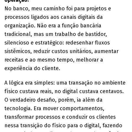
No banco, meu caminho foi para projetos e
processos ligados aos canais digitais da
organização. Não era a função bancária
tradicional, mas um trabalho de bastidor,
silencioso e estratégico: redesenhar fluxos
sistêmicos, reduzir custos unitários, aumentar
receitas e ao mesmo tempo, melhorar a
experiência do cliente.
A lógica era simples: uma transação no ambiente
físico custava reais, no digital custava centavos.
O verdadeiro desafio, porém, ia além da
tecnologia. Era mover comportamentos,
transformar processos e conduzir os clientes
nessa transição do físico para o digital, fazendo