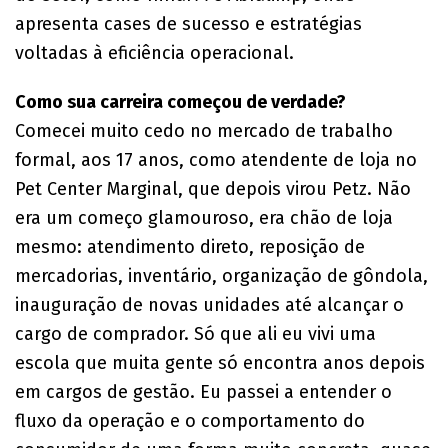
apresenta cases de sucesso e estratégias
voltadas à eficiência operacional.
Como sua carreira começou de verdade?
Comecei muito cedo no mercado de trabalho
formal, aos 17 anos, como atendente de loja no
Pet Center Marginal, que depois virou Petz. Não
era um começo glamouroso, era chão de loja
mesmo: atendimento direto, reposição de
mercadorias, inventário, organização de gôndola,
inauguração de novas unidades até alcançar o
cargo de comprador. Só que ali eu vivi uma
escola que muita gente só encontra anos depois
em cargos de gestão. Eu passei a entender o
fluxo da operação e o comportamento do