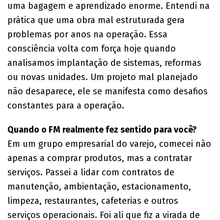
uma bagagem e aprendizado enorme. Entendi na
prática que uma obra mal estruturada gera
problemas por anos na operação. Essa
consciência volta com força hoje quando
analisamos implantação de sistemas, reformas
ou novas unidades. Um projeto mal planejado
não desaparece, ele se manifesta como desafios
constantes para a operação.
Quando o FM realmente fez sentido para você?
Em um grupo empresarial do varejo, comecei não
apenas a comprar produtos, mas a contratar
serviços. Passei a lidar com contratos de
manutenção, ambientação, estacionamento,
limpeza, restaurantes, cafeterias e outros
serviços operacionais. Foi ali que fiz a virada de