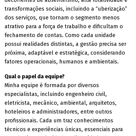
transformações sociais, incluindo a “uberização”
dos serviços, que tornam o segmento menos
atrativo para a força de trabalho e dificultam o
fechamento de contas. Como cada unidade
possui realidades distintas, a gestão precisa ser
próxima, adaptável e estratégica, considerando
fatores operacionais, humanos e ambientais.
Qual o papel da equipe?
Minha equipe é formada por diversos
especialistas, incluindo engenheiro civil,
eletricista, mecânico, ambiental, arquitetos,
hoteleiros e administradores, entre outros
profissionais. Cada um traz conhecimentos
técnicos e experiências únicas, essenciais para