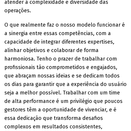
atender à complexidade e diversidade das
operações.
O que realmente faz o nosso modelo funcionar é
a sinergia entre essas competências, com a
capacidade de integrar diferentes expertises,
alinhar objetivos e colaborar de forma
harmoniosa. Tenho o prazer de trabalhar com
profissionais tão comprometidos e engajados,
que abraçam nossas ideias e se dedicam todos
os dias para garantir que a experiência do usuário
seja a melhor possível. Trabalhar com um time
de alta performance é um privilégio que poucos
gestores têm a oportunidade de vivenciar, e é
essa dedicação que transforma desafios
complexos em resultados consistentes,