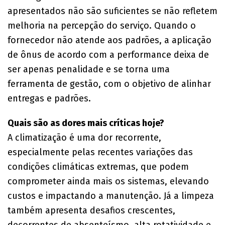
apresentados não são suficientes se não refletem
melhoria na percepção do serviço. Quando o
fornecedor não atende aos padrões, a aplicação
de ônus de acordo com a performance deixa de
ser apenas penalidade e se torna uma
ferramenta de gestão, com o objetivo de alinhar
entregas e padrões.
Quais são as dores mais críticas hoje?
A climatização é uma dor recorrente,
especialmente pelas recentes variações das
condições climáticas extremas, que podem
comprometer ainda mais os sistemas, elevando
custos e impactando a manutenção. Já a limpeza
também apresenta desafios crescentes,
decorrentes de absenteísmo, alta rotatividade e