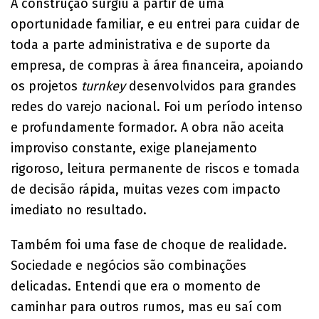
A construção surgiu a partir de uma
oportunidade familiar, e eu entrei para cuidar de
toda a parte administrativa e de suporte da
empresa, de compras à área financeira, apoiando
os projetos
turnkey
desenvolvidos para grandes
redes do varejo nacional. Foi um período intenso
e profundamente formador. A obra não aceita
improviso constante, exige planejamento
rigoroso, leitura permanente de riscos e tomada
de decisão rápida, muitas vezes com impacto
imediato no resultado.
Também foi uma fase de choque de realidade.
Sociedade e negócios são combinações
delicadas. Entendi que era o momento de
caminhar para outros rumos, mas eu saí com