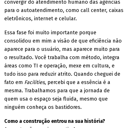
convergir do atendimento humano das agências
para o autoatendimento, como call center, caixas
eletrônicos, internet e celular.
Essa fase foi muito importante porque
consolidou em mim a visão de que eficiência não
aparece para o usuário, mas aparece muito para
o resultado. Você trabalha com método, integra
áreas como TI e operação, mexe em cultura, e
tudo isso para reduzir atrito. Quando cheguei de
fato em
Facilities
, percebi que a essência é a
mesma. Trabalhamos para que a jornada de
quem usa o espaço seja fluida, mesmo que
ninguém conheça os bastidores.
Como a construção entrou na sua história?