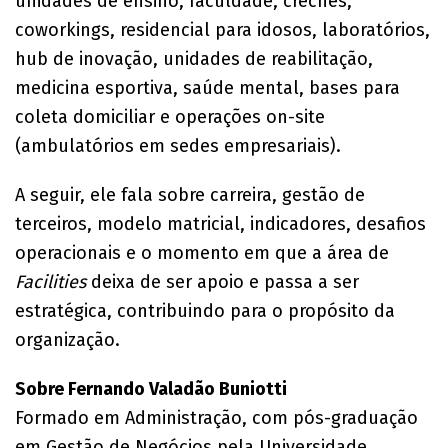
unidades de ensino, faculdade, creches,
coworkings, residencial para idosos, laboratórios,
hub de inovação, unidades de reabilitação,
medicina esportiva, saúde mental, bases para
coleta domiciliar e operações on-site
(ambulatórios em sedes empresariais).
A seguir, ele fala sobre carreira, gestão de
terceiros, modelo matricial, indicadores, desafios
operacionais e o momento em que a área de
Facilities
deixa de ser apoio e passa a ser
estratégica, contribuindo para o propósito da
organização.
Sobre Fernando Valadão
Buniotti
Formado em Administração, com pós-graduação
em Gestão de Negócios pela Universidade