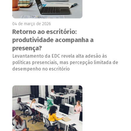
04 de março de 2026
Retorno ao escritório:
produtividade acompanha a
presença?
Levantamento da EDC revela alta adesão às
políticas presenciais, mas percepção limitada de
desempenho no escritório