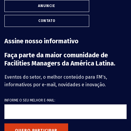
ANUNCIE
CONTATO
Assine nosso informativo
Faça parte da maior comunidade de
Facilities Managers da América Latina.
Eventos do setor, o melhor conteúdo para FM's,
informativos por e-mail, novidades e inovação.
INFORME O SEU MELHOR E-MAIL:
QUERO PARTICIPAR