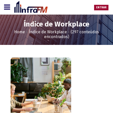
ENTRAR
Índice de Workplace
Home
Índice de Workplace
(297 conteúdos
>
>
encontrados)