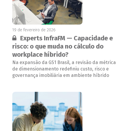
19 de fevereiro de 2026
Conteúdo restrito:
Experts InfraFM — Capacidade e
risco: o que muda no cálculo do
workplace híbrido?
Na expansão da GS1 Brasil, a revisão da métrica
de dimensionamento redefiniu custo, risco e
governança imobiliária em ambiente híbrido