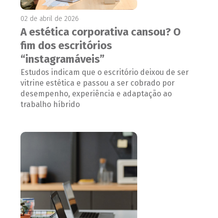
02 de abril de 2026
A estética corporativa cansou? O
fim dos escritórios
“instagramáveis”
Estudos indicam que o escritório deixou de ser
vitrine estética e passou a ser cobrado por
desempenho, experiência e adaptação ao
trabalho híbrido