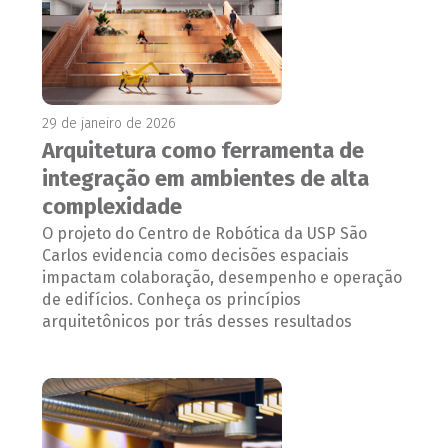
29 de janeiro de 2026
Arquitetura como ferramenta de
integração em ambientes de alta
complexidade
O projeto do Centro de Robótica da USP São
Carlos evidencia como decisões espaciais
impactam colaboração, desempenho e operação
de edifícios. Conheça os princípios
arquitetônicos por trás desses resultados