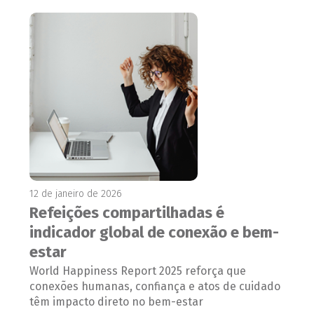
12 de janeiro de 2026
Refeições compartilhadas é
indicador global de conexão e bem-
estar
World Happiness Report 2025 reforça que
conexões humanas, confiança e atos de cuidado
têm impacto direto no bem-estar