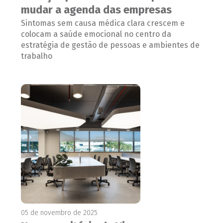
mudar a agenda das empresas
Sintomas sem causa médica clara crescem e
colocam a saúde emocional no centro da
estratégia de gestão de pessoas e ambientes de
trabalho
05 de novembro de 2025