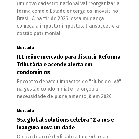
Um novo cadastro nacional vai reorganizar a
forma como o Estado enxerga os imóveis no
Brasil. A partir de 2026, essa mudança
começa a impactar impostos, transações e a
gestão patrimonial
Mercado
JLL reúne mercado para discutir Reforma
Tributária e acende alerta em
condomínios
Encontro debateu impactos do "clube do IVA"
na gestão condominial e reforçou a
necessidade de planejamento já em 2026
Mercado
Ssx global solutions celebra 12 anos e
inaugura nova unidade
O novo braço é dedicado a Engenharia e