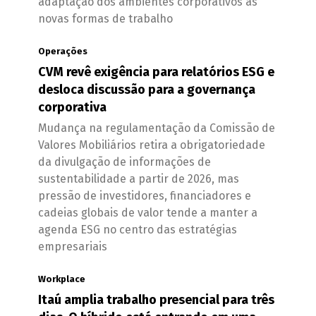
adaptação dos ambientes corporativos às
novas formas de trabalho
Operações
CVM revê exigência para relatórios ESG e
desloca discussão para a governança
corporativa
Mudança na regulamentação da Comissão de
Valores Mobiliários retira a obrigatoriedade
da divulgação de informações de
sustentabilidade a partir de 2026, mas
pressão de investidores, financiadores e
cadeias globais de valor tende a manter a
agenda ESG no centro das estratégias
empresariais
Workplace
Itaú amplia trabalho presencial para três