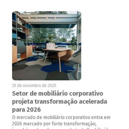
25 de novembro de 2025
Setor de mobiliário corporativo
projeta transformação acelerada
para 2026
O mercado de mobiliário corporativo entra em
2026 marcado por forte transformação,