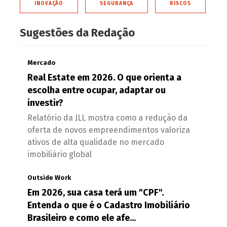
INOVAÇÃO
SEGURANÇA
RISCOS
Sugestões da Redação
Mercado
Real Estate em 2026. O que orienta a
escolha entre ocupar, adaptar ou
investir?
Relatório da JLL mostra como a redução da
oferta de novos empreendimentos valoriza
ativos de alta qualidade no mercado
imobiliário global
Outside Work
Em 2026, sua casa terá um "CPF".
Entenda o que é o Cadastro Imobiliário
Brasileiro e como ele afe...