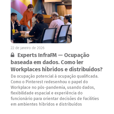
22 de janeiro de 2026
Conteúdo restrito:
Experts InfraFM — Ocupação
baseada em dados. Como ler
Workplaces híbridos e distribuídos?
Da ocupação potencial à ocupação qualificada.
Como o Pinterest redesenhou o papel do
Workplace no pós-pandemia, usando dados,
flexibilidade espacial e experiência do
funcionário para orientar decisões de Facilities
em ambientes híbridos e distribuídos