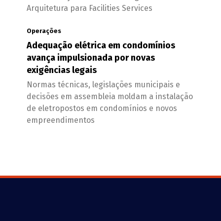
Arquitetura para Facilities Services
Operações
Adequação elétrica em condomínios
avança impulsionada por novas
exigências legais
Normas técnicas, legislações municipais e
decisões em assembleia moldam a instalação
de eletropostos em condomínios e novos
empreendimentos