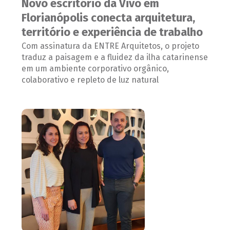
Novo escritório da Vivo em
Florianópolis conecta arquitetura,
território e experiência de trabalho
Com assinatura da ENTRE Arquitetos, o projeto
traduz a paisagem e a fluidez da ilha catarinense
em um ambiente corporativo orgânico,
colaborativo e repleto de luz natural