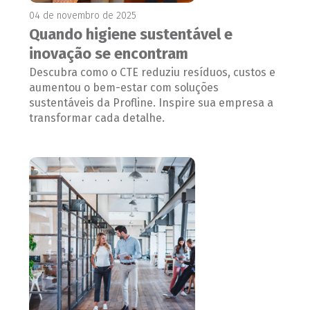
04 de novembro de 2025
Quando higiene sustentável e
inovação se encontram
Descubra como o CTE reduziu resíduos, custos e
aumentou o bem-estar com soluções
sustentáveis da Profline. Inspire sua empresa a
transformar cada detalhe.