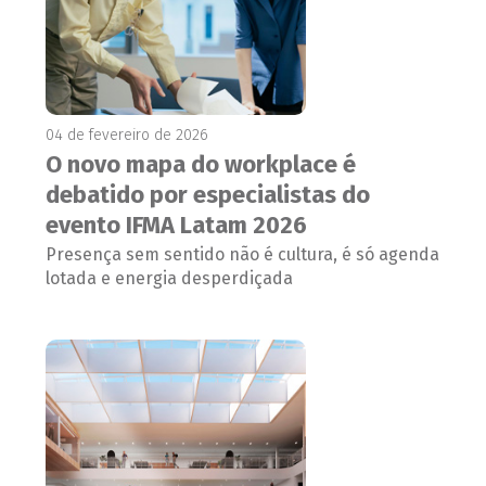
04 de fevereiro de 2026
O novo mapa do workplace é
debatido por especialistas do
evento IFMA Latam 2026
Presença sem sentido não é cultura, é só agenda
lotada e energia desperdiçada