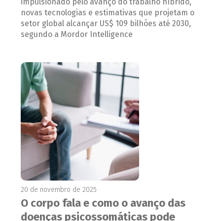
impulsionado pelo avanço do trabalho híbrido,
novas tecnologias e estimativas que projetam o
setor global alcançar US$ 109 bilhões até 2030,
segundo a Mordor Intelligence
20 de novembro de 2025
O corpo fala e como o avanço das
doenças psicossomáticas pode