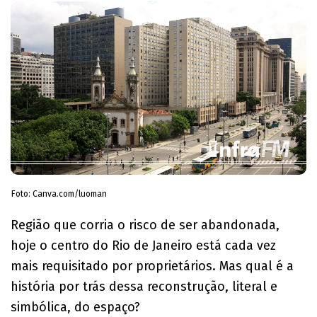
Foto: Canva.com/luoman
Região que corria o risco de ser abandonada,
hoje o centro do Rio de Janeiro está cada vez
mais requisitado por proprietários. Mas qual é a
história por trás dessa reconstrução, literal e
simbólica, do espaço?