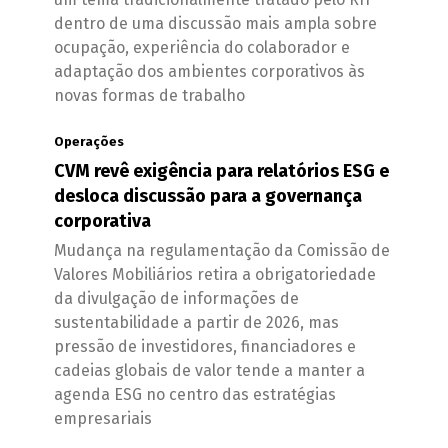
dentro de uma discussão mais ampla sobre
ocupação, experiência do colaborador e
adaptação dos ambientes corporativos às
novas formas de trabalho
Operações
CVM revê exigência para relatórios ESG e
desloca discussão para a governança
corporativa
Mudança na regulamentação da Comissão de
Valores Mobiliários retira a obrigatoriedade
da divulgação de informações de
sustentabilidade a partir de 2026, mas
pressão de investidores, financiadores e
cadeias globais de valor tende a manter a
agenda ESG no centro das estratégias
empresariais