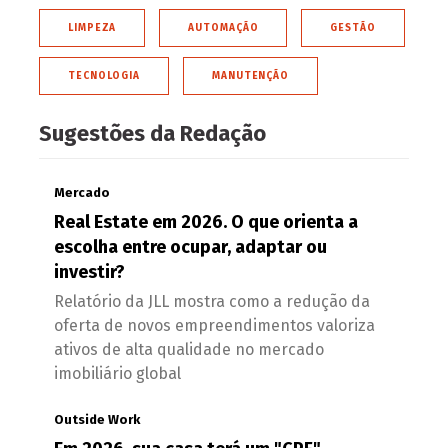
LIMPEZA
AUTOMAÇÃO
GESTÃO
TECNOLOGIA
MANUTENÇÃO
Sugestões da Redação
Mercado
Real Estate em 2026. O que orienta a
escolha entre ocupar, adaptar ou
investir?
Relatório da JLL mostra como a redução da
oferta de novos empreendimentos valoriza
ativos de alta qualidade no mercado
imobiliário global
Outside Work