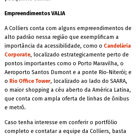
Empreendimentos VALIA
A Colliers conta com alguns empreendimentos de
alto padrão nessa região que exemplificam a
importância da acessibilidade, como o
Candelária
Corporate
, localizado estrategicamente perto de
pontos importantes como o Porto Maravilha, o
Aeroporto Santos Dumont e a ponte Rio-Niterói; e
o
Rio Office Tower
, localizado ao lado do SAARA,
o maior shopping a céu aberto da América Latina,
que conta com ampla oferta de linhas de ônibus
e metrô.
Caso tenha interesse em conferir o portfólio
completo e contatar a equipe da Colliers, basta