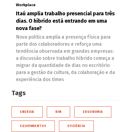
Workplace
Itaú amplia trabalho presencial para três
dias. O híbrido está entrando em uma
nova fase?
Nova política amplia a presença física para
parte dos colaboradores e reforça uma
tendência observada em grandes empresas:
a discussão sobre trabalho híbrido começa a
migrar da quantidade de dias no escritório
para a gestão da cultura, da colaboração e da
experiência dos times
Tags
ENERGIA
BIM
ERGONOMIA
EQUIPAMENTOS
EFICIÊNCIA