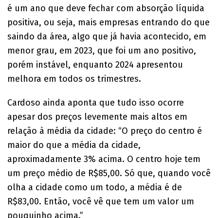
é um ano que deve fechar com absorção líquida
positiva, ou seja, mais empresas entrando do que
saindo da área, algo que já havia acontecido, em
menor grau, em 2023, que foi um ano positivo,
porém instável, enquanto 2024 apresentou
melhora em todos os trimestres.
Cardoso ainda aponta que tudo isso ocorre
apesar dos preços levemente mais altos em
relação à média da cidade: “O preço do centro é
maior do que a média da cidade,
aproximadamente 3% acima. O centro hoje tem
um preço médio de R$85,00. Só que, quando você
olha a cidade como um todo, a média é de
R$83,00. Então, você vê que tem um valor um
pouquinho acima.”