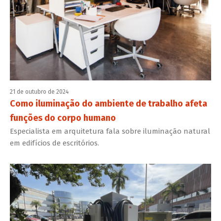
21 de outubro de 2024
Como iluminação do ambiente de trabalho afeta
funções do corpo humano
Especialista em arquitetura fala sobre iluminação natural
em edifícios de escritórios.