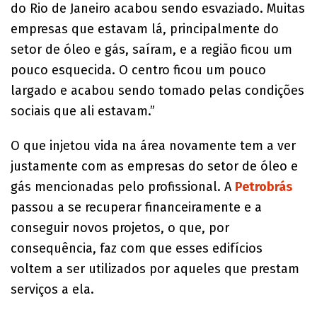
do Rio de Janeiro acabou sendo esvaziado. Muitas
empresas que estavam lá, principalmente do
setor de óleo e gás, saíram, e a região ficou um
pouco esquecida. O centro ficou um pouco
largado e acabou sendo tomado pelas condições
sociais que ali estavam.”
O que injetou vida na área novamente tem a ver
justamente com as empresas do setor de óleo e
gás mencionadas pelo profissional. A
Petrobrás
passou a se recuperar financeiramente e a
conseguir novos projetos, o que, por
consequência, faz com que esses edifícios
voltem a ser utilizados por aqueles que prestam
serviços a ela.