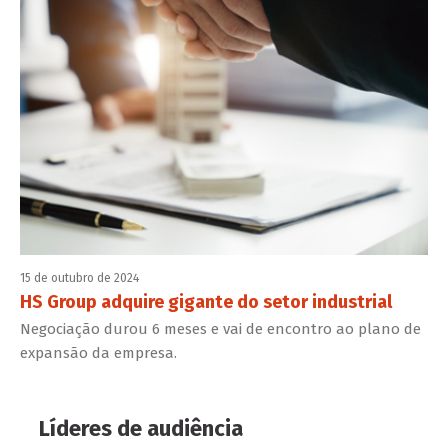
15 de outubro de 2024
HS Group adquire gigante do setor industrial
Negociação durou 6 meses e vai de encontro ao plano de
expansão da empresa.
Líderes de audiência