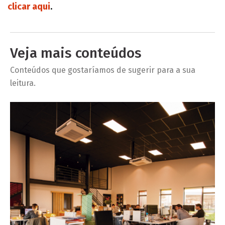
clicar aqui
.
Veja mais conteúdos
Conteúdos que gostaríamos de sugerir para a sua
leitura.