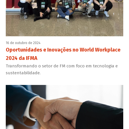
16 de outubro de 2024
Oportunidades e Inovações no World Workplace
2024 da IFMA
Transformando o setor de FM com foco em tecnologia e
sustentabilidade.