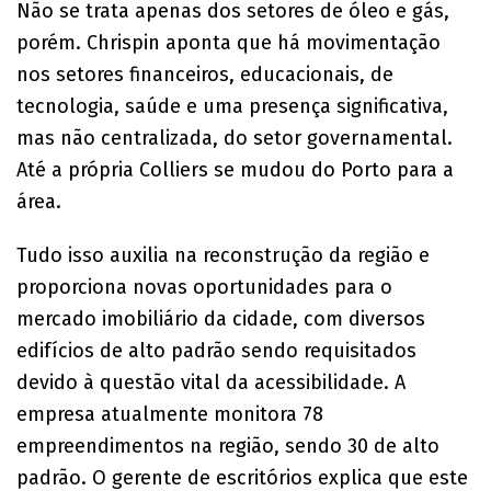
Não se trata apenas dos setores de óleo e gás,
porém. Chrispin aponta que há movimentação
nos setores financeiros, educacionais, de
tecnologia, saúde e uma presença significativa,
mas não centralizada, do setor governamental.
Até a própria Colliers se mudou do Porto para a
área.
Tudo isso auxilia na reconstrução da região e
proporciona novas oportunidades para o
mercado imobiliário da cidade, com diversos
edifícios de alto padrão sendo requisitados
devido à questão vital da acessibilidade. A
empresa atualmente monitora 78
empreendimentos na região, sendo 30 de alto
padrão. O gerente de escritórios explica que este