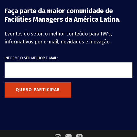
Faça parte da maior comunidade de
Facilities Managers da América Latina.
Eventos do setor, o melhor conteúdo para FM's,
informativos por e-mail, novidades e inovação.
INFORME O SEU MELHOR E-MAIL:
QUERO PARTICIPAR