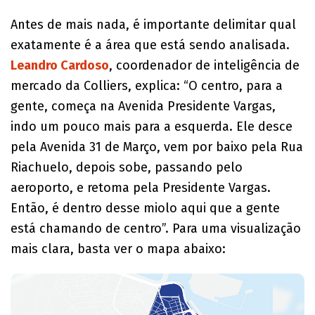
Antes de mais nada, é importante delimitar qual
exatamente é a área que está sendo analisada.
Leandro Cardoso
, coordenador de inteligência de
mercado da Colliers, explica: “O centro, para a
gente, começa na Avenida Presidente Vargas,
indo um pouco mais para a esquerda. Ele desce
pela Avenida 31 de Março, vem por baixo pela Rua
Riachuelo, depois sobe, passando pelo
aeroporto, e retoma pela Presidente Vargas.
Então, é dentro desse miolo aqui que a gente
está chamando de centro”. Para uma visualização
mais clara, basta ver o mapa abaixo: