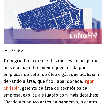
Foto: Divulgação
Tal região tinha excelentes índices de ocupação,
mas era majoritariamente preenchida por
empresas do setor de óleo e gás, que acabaram
deixando a área, que ficou abandonada.
Ygor
Chrispin
, gerente da área de escritórios da
empresa, explica a situação com mais detalhes:
“Desde um pouco antes da pandemia, o centro