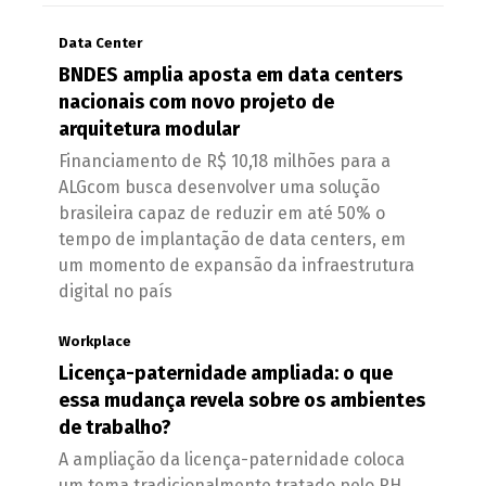
Data Center
BNDES amplia aposta em data centers
nacionais com novo projeto de
arquitetura modular
Financiamento de R$ 10,18 milhões para a
ALGcom busca desenvolver uma solução
brasileira capaz de reduzir em até 50% o
tempo de implantação de data centers, em
um momento de expansão da infraestrutura
digital no país
Workplace
Licença-paternidade ampliada: o que
essa mudança revela sobre os ambientes
de trabalho?
A ampliação da licença-paternidade coloca
um tema tradicionalmente tratado pelo RH