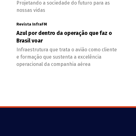
Projetando a sociedade do futuro para as
nossas vidas
Revista InfraFM
Azul por dentro da operação que faz o
Brasil voar
Infraestrutura que trata o avião como cliente
e formação que sustenta a excelência
operacional da companhia aérea