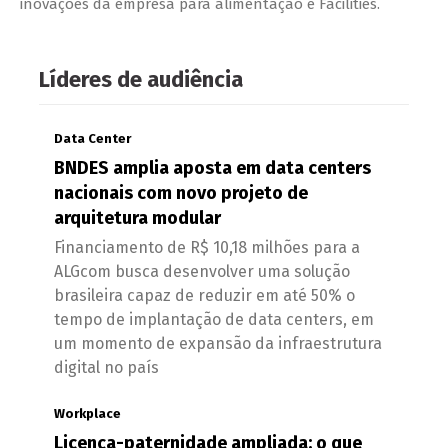
inovações da empresa para alimentação e Facilities.
Líderes de audiência
Data Center
BNDES amplia aposta em data centers
nacionais com novo projeto de
arquitetura modular
Financiamento de R$ 10,18 milhões para a
ALGcom busca desenvolver uma solução
brasileira capaz de reduzir em até 50% o
tempo de implantação de data centers, em
um momento de expansão da infraestrutura
digital no país
Workplace
Licença-paternidade ampliada: o que