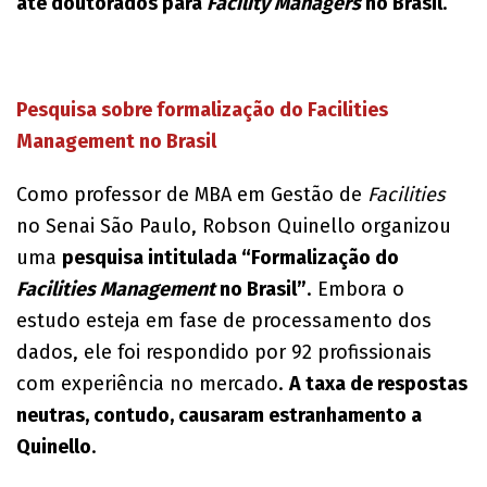
até doutorados para
Facility Managers
no Brasil
.
Pesquisa sobre formalização do Facilities
Management no Brasil
Como professor de MBA em Gestão de
Facilities
no Senai São Paulo, Robson Quinello organizou
uma
pesquisa intitulada “Formalização do
Facilities Management
no Brasil”
. Embora o
estudo esteja em fase de processamento dos
dados, ele foi respondido por 92 profissionais
com experiência no mercado.
A taxa de respostas
neutras, contudo, causaram estranhamento a
Quinello
.