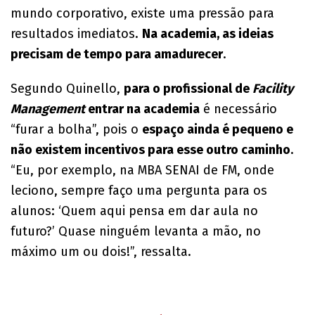
mundo corporativo, existe uma pressão para
resultados imediatos.
Na academia, as ideias
precisam de tempo para amadurecer
.
Segundo Quinello,
para o profissional de
Facility
Management
entrar na academia
é necessário
“furar a bolha”, pois o
espaço ainda é pequeno e
não existem incentivos para esse outro caminho
.
“Eu, por exemplo, na MBA SENAI de FM, onde
leciono, sempre faço uma pergunta para os
alunos: ‘Quem aqui pensa em dar aula no
futuro?’ Quase ninguém levanta a mão, no
máximo um ou dois!”, ressalta.