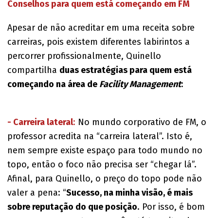
Conselhos para quem está começando em FM
Apesar de não acreditar em uma receita sobre
carreiras, pois existem diferentes labirintos a
percorrer profissionalmente, Quinello
compartilha
duas estratégias para quem está
começando na área de
Facility Management
:
- Carreira lateral
:
No mundo corporativo de FM, o
professor acredita na “carreira lateral”. Isto é,
nem sempre existe espaço para todo mundo no
topo, então o foco não precisa ser “chegar lá”.
Afinal, para Quinello, o preço do topo pode não
valer a pena: “
Sucesso, na minha visão, é mais
sobre reputação do que posição
. Por isso, é bom