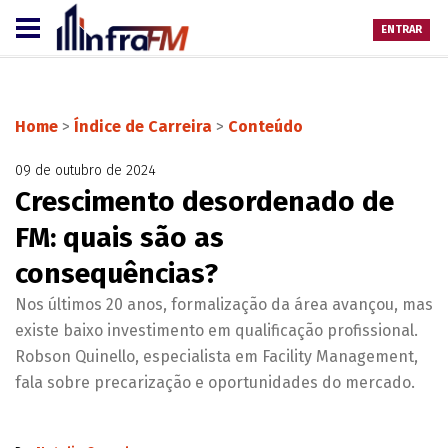
ENTRAR
Home
>
Índice de Carreira
>
Conteúdo
09 de outubro de 2024
Crescimento desordenado de
FM: quais são as
consequências?
Nos últimos 20 anos, formalização da área avançou, mas
existe baixo investimento em qualificação profissional.
Robson Quinello, especialista em Facility Management,
fala sobre precarização e oportunidades do mercado.