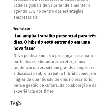
cadeias globais de valor tende a manter a
agenda ESG no centro das estratégias
empresariais
Workplace
Itaú amplia trabalho presencial para três
dias. O híbrido está entrando em uma
nova fase?
Nova política amplia a presença física para
parte dos colaboradores e reforça uma
tendência observada em grandes empresas:
a discussão sobre trabalho híbrido começa a
migrar da quantidade de dias no escritório
para a gestão da cultura, da colaboração e da
experiência dos times
Tags