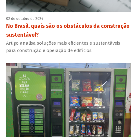
02 de outubro de 2024
No Brasil, quais são os obstáculos da construção
sustentável?
Artigo analisa soluções mais eficientes e sustentáveis
para construção e operação de edifícios.