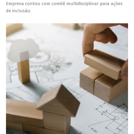
Empresa contou com comitê multidisciplinar para ações
de inclusão.