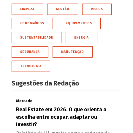
LIMPEZA
GESTÃO
RISCOS
CONDOMÍNIOS
EQUIPAMENTOS
SUSTENTABILIDADE
ENERGIA
SEGURANÇA
MANUTENÇÃO
TECNOLOGIA
Sugestões da Redação
Mercado
Real Estate em 2026. O que orienta a
escolha entre ocupar, adaptar ou
investir?