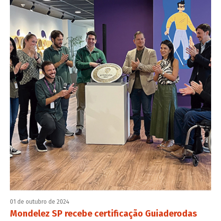
01 de outubro de 2024
Mondelez SP recebe certificação Guiaderodas