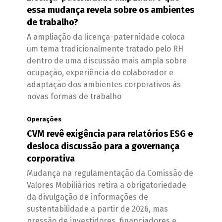
essa mudança revela sobre os ambientes
de trabalho?
A ampliação da licença-paternidade coloca
um tema tradicionalmente tratado pelo RH
dentro de uma discussão mais ampla sobre
ocupação, experiência do colaborador e
adaptação dos ambientes corporativos às
novas formas de trabalho
Operações
CVM revê exigência para relatórios ESG e
desloca discussão para a governança
corporativa
Mudança na regulamentação da Comissão de
Valores Mobiliários retira a obrigatoriedade
da divulgação de informações de
sustentabilidade a partir de 2026, mas
pressão de investidores, financiadores e