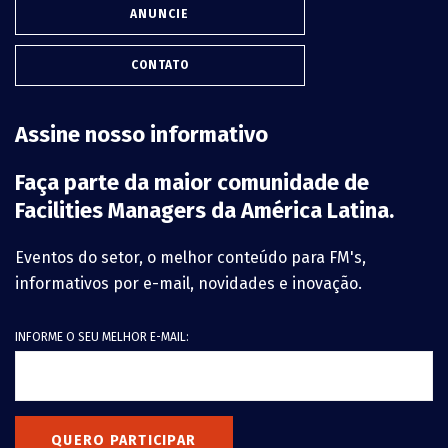
ANUNCIE
CONTATO
Assine nosso informativo
Faça parte da maior comunidade de
Facilities Managers da América Latina.
Eventos do setor, o melhor conteúdo para FM's,
informativos por e-mail, novidades e inovação.
INFORME O SEU MELHOR E-MAIL:
QUERO PARTICIPAR