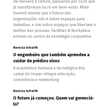
De Harvard a Oxford, passando por CEOs que
já transformam lucro em bem-estar: Mind
Summit mostra que o futuro das
organizações não é sobre espaços para
trabalhar, e sim sobre espaços que libertam o
melhor das pessoas. Facilities & Workplace
entram no centro da estratégia corporativa
Revista InfraFM
O engenheiro que também aprendeu a
cuidar de prédios vivos
A arquitetura humana e tecnológica dos
campi do Insper integra educação,
convivência e networking
Revista InfraFM
O futuro já começou. Quem vai gerenciá-
lo?