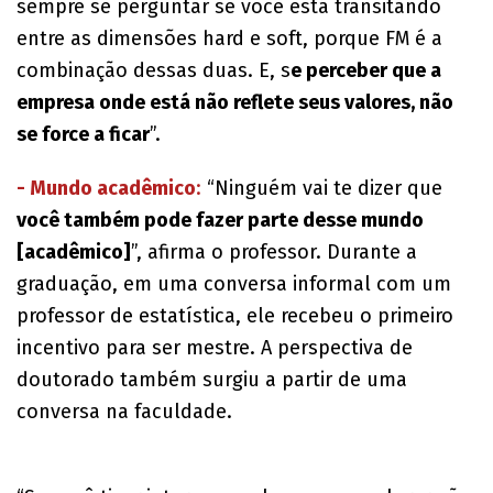
sempre se perguntar se você está transitando
entre as dimensões hard e soft, porque FM é a
combinação dessas duas. E, s
e perceber que a
empresa onde está não reflete seus valores, não
se force a ficar
”.
- Mundo acadêmico
:
“Ninguém vai te dizer que
você também pode fazer parte desse mundo
[acadêmico]
”, afirma o professor. Durante a
graduação, em uma conversa informal com um
professor de estatística, ele recebeu o primeiro
incentivo para ser mestre. A perspectiva de
doutorado também surgiu a partir de uma
conversa na faculdade.