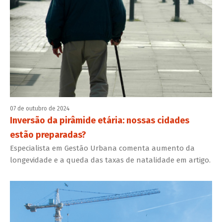
07 de outubro de 2024
Inversão da pirâmide etária: nossas cidades
estão preparadas?
Especialista em Gestão Urbana comenta aumento da
longevidade e a queda das taxas de natalidade em artigo.