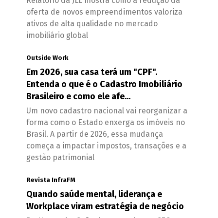
Relatório da JLL mostra como a redução da
oferta de novos empreendimentos valoriza
ativos de alta qualidade no mercado
imobiliário global
Outside Work
Em 2026, sua casa terá um "CPF".
Entenda o que é o Cadastro Imobiliário
Brasileiro e como ele afe...
Um novo cadastro nacional vai reorganizar a
forma como o Estado enxerga os imóveis no
Brasil. A partir de 2026, essa mudança
começa a impactar impostos, transações e a
gestão patrimonial
Revista InfraFM
Quando saúde mental, liderança e
Workplace viram estratégia de negócio