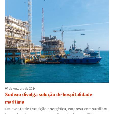
01 de outubro de 2024
Sodexo divulga solução de hospitalidade
marítima
Em evento de transição energética, empresa compartilhou