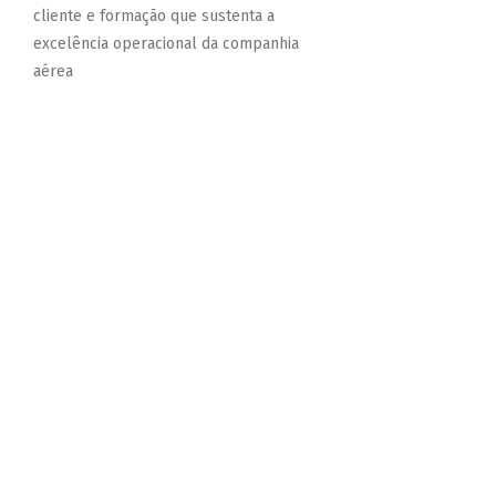
cliente e formação que sustenta a
excelência operacional da companhia
aérea