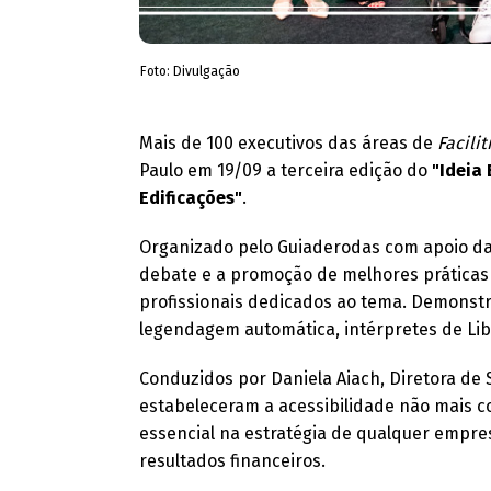
Foto: Divulgação
​Mais de 100 executivos das áreas de
Facilit
Paulo em 19/09 a terceira edição do
"Ideia
Edificações"
.
Organizado pelo Guiaderodas com apoio da
debate e a promoção de melhores práticas
profissionais dedicados ao tema. Demonst
legendagem automática, intérpretes de Lib
Conduzidos por Daniela Aiach, Diretora de 
estabeleceram a acessibilidade não mais 
essencial na estratégia de qualquer empr
resultados financeiros.