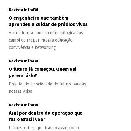
Revista InfraFM
O engenheiro que também
aprendeu a cuidar de prédios vivos
A arquitetura humana e tecnológica dos
campi do Insper integra educação,
convivência e networking
Revista InfraFM
O futuro já começou. Quem vai
gerenciá-lo?
Projetando a sociedade do futuro para as
nossas vidas
Revista InfraFM
Azul por dentro da operação que
faz o Brasil voar
Infraestrutura que trata o avião como