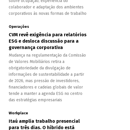
sobre ocupação, experiência do
colaborador e adaptação dos ambientes
corporativos às novas formas de trabalho
Operações
CVM revê exigência para relatórios
ESG e desloca discussão para a
governança corporativa
Mudança na regulamentação da Comissão
de Valores Mobiliários retira a
obrigatoriedade da divulgação de
informações de sustentabilidade a partir
de 2026, mas pressão de investidores,
financiadores e cadeias globais de valor
tende a manter a agenda ESG no centro
das estratégias empresariais
Workplace
Itaú amplia trabalho presencial
para três dias. O híbrido está