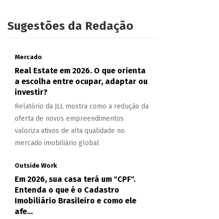
Sugestões da Redação
Mercado
Real Estate em 2026. O que orienta
a escolha entre ocupar, adaptar ou
investir?
Relatório da JLL mostra como a redução da
oferta de novos empreendimentos
valoriza ativos de alta qualidade no
mercado imobiliário global
Outside Work
Em 2026, sua casa terá um "CPF".
Entenda o que é o Cadastro
Imobiliário Brasileiro e como ele
afe...