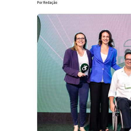
Por Redação