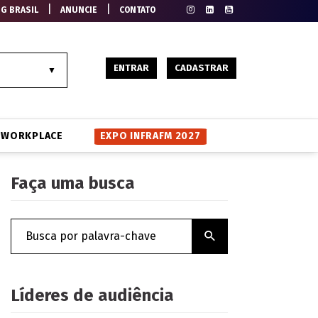
|
|
EG BRASIL
ANUNCIE
CONTATO
ENTRAR
CADASTRAR
WORKPLACE
EXPO INFRAFM 2027
Faça uma busca
Líderes de audiência