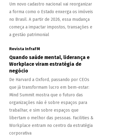
Um novo cadastro nacional vai reorganizar
a forma como o Estado enxerga os imóveis
no Brasil. A partir de 2026, essa mudança
começa a impactar impostos, transações e
a gestão patrimonial
Revista InfraFM
Quando saúde mental, liderança e
Workplace viram estratégia de
negócio
De Harvard a Oxford, passando por CEOs
que já transformam lucro em bem-estar:
Mind Summit mostra que o futuro das
organizações não é sobre espaços para
trabalhar, e sim sobre espaços que
libertam o melhor das pessoas. Facilities &
Workplace entram no centro da estratégia
corporativa