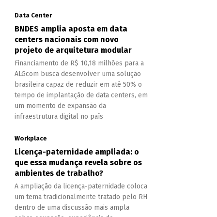
Data Center
BNDES amplia aposta em data
centers nacionais com novo
projeto de arquitetura modular
Financiamento de R$ 10,18 milhões para a
ALGcom busca desenvolver uma solução
brasileira capaz de reduzir em até 50% o
tempo de implantação de data centers, em
um momento de expansão da
infraestrutura digital no país
Workplace
Licença-paternidade ampliada: o
que essa mudança revela sobre os
ambientes de trabalho?
A ampliação da licença-paternidade coloca
um tema tradicionalmente tratado pelo RH
dentro de uma discussão mais ampla