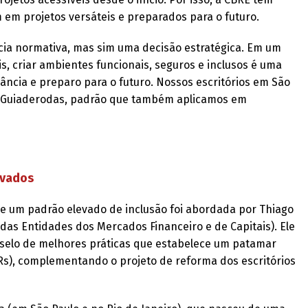
em projetos versáteis e preparados para o futuro.
ncia normativa, mas sim uma decisão estratégica. Em um
, criar ambientes funcionais, seguros e inclusos é uma
ância e preparo para o futuro. Nossos escritórios em São
elo Guiaderodas, padrão que também aplicamos em
evados
e um padrão elevado de inclusão foi abordada por Thiago
 das Entidades dos Mercados Financeiro e de Capitais). Ele
 selo de melhores práticas que estabelece um patamar
s), complementando o projeto de reforma dos escritórios