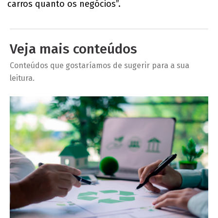
carros quanto os negócios”.
Veja mais conteúdos
Conteúdos que gostaríamos de sugerir para a sua
leitura.