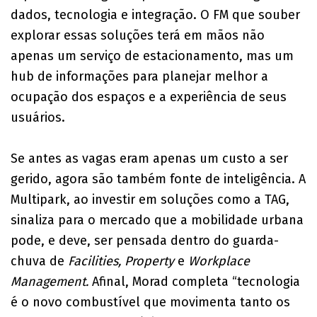
dados, tecnologia e integração. O FM que souber
explorar essas soluções terá em mãos não
apenas um serviço de estacionamento, mas um
hub de informações para planejar melhor a
ocupação dos espaços e a experiência de seus
usuários.
Se antes as vagas eram apenas um custo a ser
gerido, agora são também fonte de inteligência. A
Multipark, ao investir em soluções como a TAG,
sinaliza para o mercado que a mobilidade urbana
pode, e deve, ser pensada dentro do guarda-
chuva de
Facilities, Property
e
Workplace
Management.
Afinal, Morad completa “tecnologia
é o novo combustível que movimenta tanto os