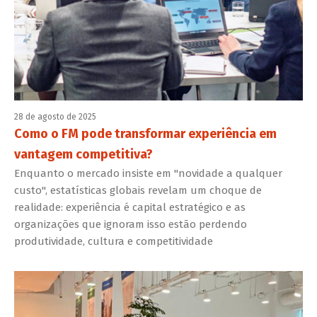
28 de agosto de 2025
Como o FM pode transformar experiência em
vantagem competitiva?
Enquanto o mercado insiste em "novidade a qualquer
custo", estatísticas globais revelam um choque de
realidade: experiência é capital estratégico e as
organizações que ignoram isso estão perdendo
produtividade, cultura e competitividade