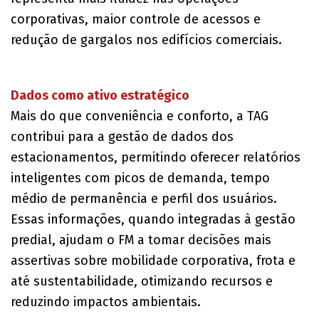
corporativas, maior controle de acessos e
redução de gargalos nos edifícios comerciais.
Dados como ativo estratégico
Mais do que conveniência e conforto, a TAG
contribui para a gestão de dados dos
estacionamentos, permitindo oferecer relatórios
inteligentes com picos de demanda, tempo
médio de permanência e perfil dos usuários.
Essas informações, quando integradas à gestão
predial, ajudam o FM a tomar decisões mais
assertivas sobre mobilidade corporativa, frota e
até sustentabilidade, otimizando recursos e
reduzindo impactos ambientais.