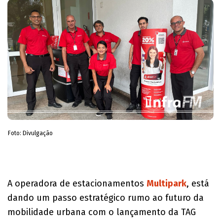
Foto: Divulgação
A operadora de estacionamentos
Multipark
, está
dando um passo estratégico rumo ao futuro da
mobilidade urbana com o lançamento da TAG