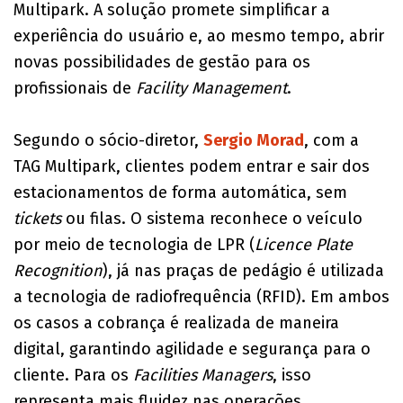
Multipark. A solução promete simplificar a
experiência do usuário e, ao mesmo tempo, abrir
novas possibilidades de gestão para os
profissionais de
Facility Management
.
Segundo o sócio-diretor,
Sergio Morad
, com a
TAG Multipark, clientes podem entrar e sair dos
estacionamentos de forma automática, sem
tickets
ou filas. O sistema reconhece o veículo
por meio de tecnologia de LPR (
Licence Plate
Recognition
), já nas praças de pedágio é utilizada
a tecnologia de radiofrequência (RFID). Em ambos
os casos a cobrança é realizada de maneira
digital, garantindo agilidade e segurança para o
cliente. Para os
Facilities Managers
, isso
representa mais fluidez nas operações