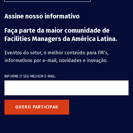
Assine nosso informativo
Faça parte da maior comunidade de
Facilities Managers da América Latina.
Eventos do setor, o melhor conteúdo para FM's,
informativos por e-mail, novidades e inovação.
INFORME O SEU MELHOR E-MAIL:
QUERO PARTICIPAR