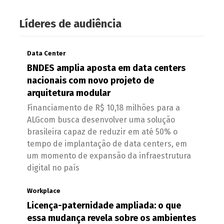
Líderes de audiência
Data Center
BNDES amplia aposta em data centers
nacionais com novo projeto de
arquitetura modular
Financiamento de R$ 10,18 milhões para a
ALGcom busca desenvolver uma solução
brasileira capaz de reduzir em até 50% o
tempo de implantação de data centers, em
um momento de expansão da infraestrutura
digital no país
Workplace
Licença-paternidade ampliada: o que
essa mudança revela sobre os ambientes