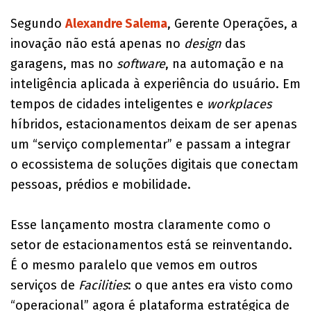
Segundo
Alexandre Salema
, Gerente Operações, a
inovação não está apenas no
design
das
garagens, mas no
software
, na automação e na
inteligência aplicada à experiência do usuário. Em
tempos de cidades inteligentes e
workplaces
híbridos, estacionamentos deixam de ser apenas
um “serviço complementar” e passam a integrar
o ecossistema de soluções digitais que conectam
pessoas, prédios e mobilidade.
Esse lançamento mostra claramente como o
setor de estacionamentos está se reinventando.
É o mesmo paralelo que vemos em outros
serviços de
Facilities
: o que antes era visto como
“operacional” agora é plataforma estratégica de