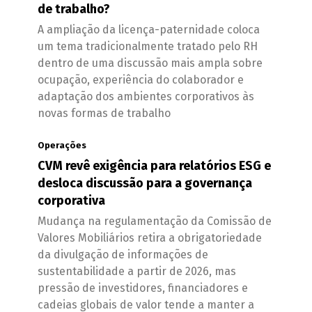
de trabalho?
A ampliação da licença-paternidade coloca
um tema tradicionalmente tratado pelo RH
dentro de uma discussão mais ampla sobre
ocupação, experiência do colaborador e
adaptação dos ambientes corporativos às
novas formas de trabalho
Operações
CVM revê exigência para relatórios ESG e
desloca discussão para a governança
corporativa
Mudança na regulamentação da Comissão de
Valores Mobiliários retira a obrigatoriedade
da divulgação de informações de
sustentabilidade a partir de 2026, mas
pressão de investidores, financiadores e
cadeias globais de valor tende a manter a