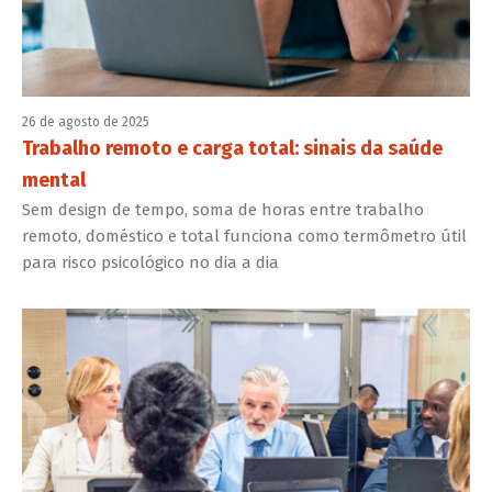
26 de agosto de 2025
Trabalho remoto e carga total: sinais da saúde
mental
Sem design de tempo, soma de horas entre trabalho
remoto, doméstico e total funciona como termômetro útil
para risco psicológico no dia a dia