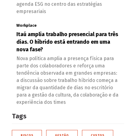
agenda ESG no centro das estratégias
empresariais
Workplace
Itaú amplia trabalho presencial para três
dias. O híbrido está entrando em uma
nova fase?
Nova política amplia a presença física para
parte dos colaboradores e reforça uma
tendência observada em grandes empresas:
a discussão sobre trabalho híbrido começa a
migrar da quantidade de dias no escritório
para a gestão da cultura, da colaboração e da
experiência dos times
Tags
RISCOS
GESTÃO
CUSTOS