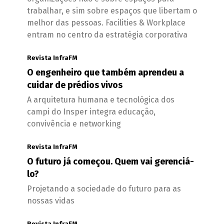
trabalhar, e sim sobre espaços que libertam o
melhor das pessoas. Facilities & Workplace
entram no centro da estratégia corporativa
Revista InfraFM
O engenheiro que também aprendeu a
cuidar de prédios vivos
A arquitetura humana e tecnológica dos
campi do Insper integra educação,
convivência e networking
Revista InfraFM
O futuro já começou. Quem vai gerenciá-
lo?
Projetando a sociedade do futuro para as
nossas vidas
Revista InfraFM