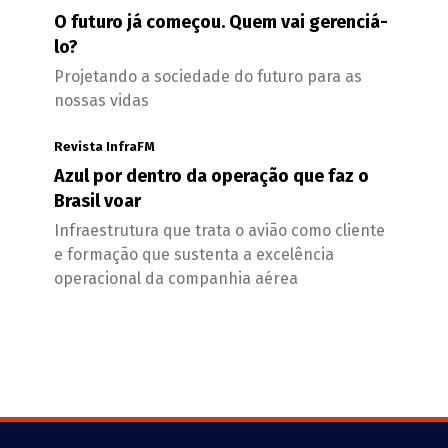
O futuro já começou. Quem vai gerenciá-
lo?
Projetando a sociedade do futuro para as
nossas vidas
Revista InfraFM
Azul por dentro da operação que faz o
Brasil voar
Infraestrutura que trata o avião como cliente
e formação que sustenta a excelência
operacional da companhia aérea