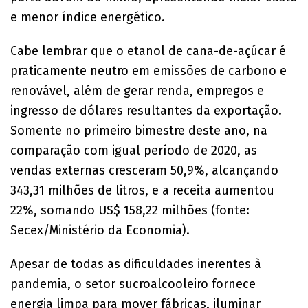
e menor índice energético.
Cabe lembrar que o etanol de cana-de-açúcar é
praticamente neutro em emissões de carbono e
renovável, além de gerar renda, empregos e
ingresso de dólares resultantes da exportação.
Somente no primeiro bimestre deste ano, na
comparação com igual período de 2020, as
vendas externas cresceram 50,9%, alcançando
343,31 milhões de litros, e a receita aumentou
22%, somando US$ 158,22 milhões (fonte:
Secex/Ministério da Economia).
Apesar de todas as dificuldades inerentes à
pandemia, o setor sucroalcooleiro fornece
energia limpa para mover fábricas, iluminar