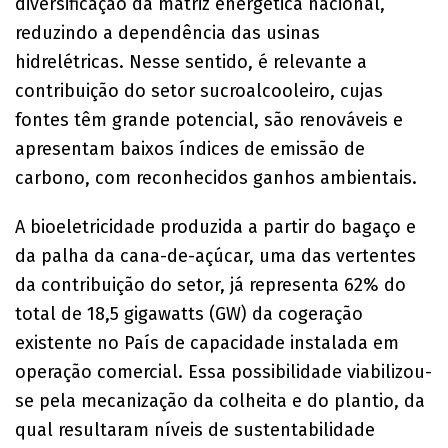
diversificação da matriz energética nacional,
reduzindo a dependência das usinas
hidrelétricas. Nesse sentido, é relevante a
contribuição do setor sucroalcooleiro, cujas
fontes têm grande potencial, são renováveis e
apresentam baixos índices de emissão de
carbono, com reconhecidos ganhos ambientais.
A bioeletricidade produzida a partir do bagaço e
da palha da cana-de-açúcar, uma das vertentes
da contribuição do setor, já representa 62% do
total de 18,5 gigawatts (GW) da cogeração
existente no País de capacidade instalada em
operação comercial. Essa possibilidade viabilizou-
se pela mecanização da colheita e do plantio, da
qual resultaram níveis de sustentabilidade