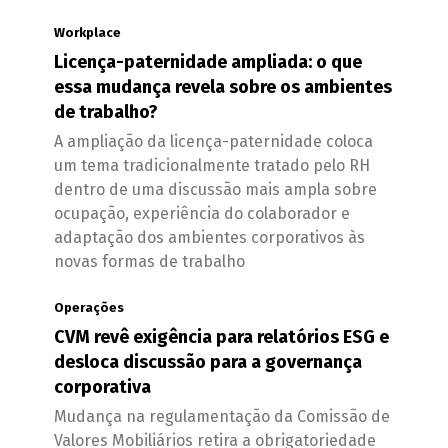
Workplace
Licença-paternidade ampliada: o que
essa mudança revela sobre os ambientes
de trabalho?
A ampliação da licença-paternidade coloca
um tema tradicionalmente tratado pelo RH
dentro de uma discussão mais ampla sobre
ocupação, experiência do colaborador e
adaptação dos ambientes corporativos às
novas formas de trabalho
Operações
CVM revê exigência para relatórios ESG e
desloca discussão para a governança
corporativa
Mudança na regulamentação da Comissão de
Valores Mobiliários retira a obrigatoriedade