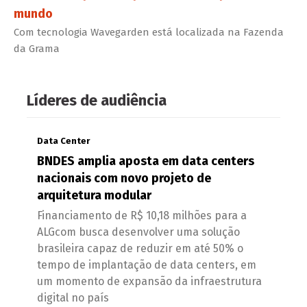
mundo
Com tecnologia Wavegarden está localizada na Fazenda
da Grama
Líderes de audiência
Data Center
BNDES amplia aposta em data centers
nacionais com novo projeto de
arquitetura modular
Financiamento de R$ 10,18 milhões para a
ALGcom busca desenvolver uma solução
brasileira capaz de reduzir em até 50% o
tempo de implantação de data centers, em
um momento de expansão da infraestrutura
digital no país