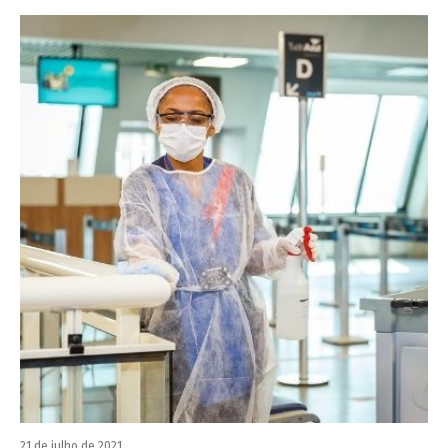
21 de julho de 2021