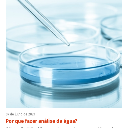
07 de julho de 2021
Por que fazer análise da água?