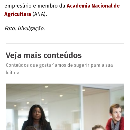
empresário e membro da
Academia Nacional de
Agricultura
(ANA).
Foto: Divulgação.
Veja mais conteúdos
Conteúdos que gostaríamos de sugerir para a sua
leitura.