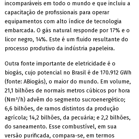
incomparáveis em todo o mundo e que incluiu a
capacitação de profissionais para operar
equipamentos com alto índice de tecnologia
embarcada. O gás natural responde por 17% e o
licor negro, 14%. Este é um fluido resultante do
processo produtivo da indústria papeleira.
Outra fonte importante de eletricidade é o
biogás, cujo potencial no Brasil é de 170.912 GWh
(fonte: ABiogás), o maior do mundo. Em volume,
21,1 bilhões de normais metros cúbicos por hora
(Nm³/h) advêm do segmento sucroenergético;
6,6 bilhões, de ramos distintos da produção
agrícola; 14,2 bilhões, da pecuária; e 2,2 bilhões,
do saneamento. Esse combustível, em sua
versão purificada, compara-se, em termos