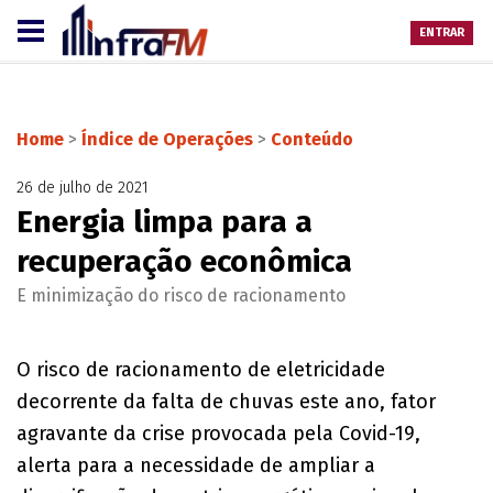
ENTRAR
Home
>
Índice de Operações
>
Conteúdo
26 de julho de 2021
Energia limpa para a
recuperação econômica
E minimização do risco de racionamento
O risco de racionamento de eletricidade
decorrente da falta de chuvas este ano, fator
agravante da crise provocada pela Covid-19,
alerta para a necessidade de ampliar a