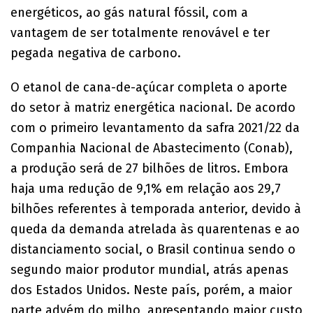
energéticos, ao gás natural fóssil, com a
vantagem de ser totalmente renovável e ter
pegada negativa de carbono.
O etanol de cana-de-açúcar completa o aporte
do setor à matriz energética nacional. De acordo
com o primeiro levantamento da safra 2021/22 da
Companhia Nacional de Abastecimento (Conab),
a produção será de 27 bilhões de litros. Embora
haja uma redução de 9,1% em relação aos 29,7
bilhões referentes à temporada anterior, devido à
queda da demanda atrelada às quarentenas e ao
distanciamento social, o Brasil continua sendo o
segundo maior produtor mundial, atrás apenas
dos Estados Unidos. Neste país, porém, a maior
parte advém do milho, apresentando maior custo