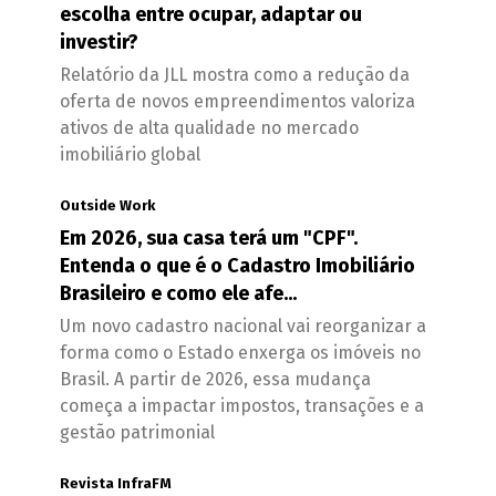
escolha entre ocupar, adaptar ou
investir?
Relatório da JLL mostra como a redução da
oferta de novos empreendimentos valoriza
ativos de alta qualidade no mercado
imobiliário global
Outside Work
Em 2026, sua casa terá um "CPF".
Entenda o que é o Cadastro Imobiliário
Brasileiro e como ele afe...
Um novo cadastro nacional vai reorganizar a
forma como o Estado enxerga os imóveis no
Brasil. A partir de 2026, essa mudança
começa a impactar impostos, transações e a
gestão patrimonial
Revista InfraFM