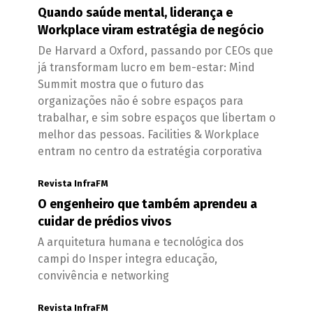
Quando saúde mental, liderança e
Workplace viram estratégia de negócio
De Harvard a Oxford, passando por CEOs que
já transformam lucro em bem-estar: Mind
Summit mostra que o futuro das
organizações não é sobre espaços para
trabalhar, e sim sobre espaços que libertam o
melhor das pessoas. Facilities & Workplace
entram no centro da estratégia corporativa
Revista InfraFM
O engenheiro que também aprendeu a
cuidar de prédios vivos
A arquitetura humana e tecnológica dos
campi do Insper integra educação,
convivência e networking
Revista InfraFM