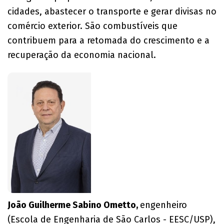
cidades, abastecer o transporte e gerar divisas no
comércio exterior. São combustíveis que
contribuem para a retomada do crescimento e a
recuperação da economia nacional.
João Guilherme Sabino Ometto,
engenheiro
(Escola de Engenharia de São Carlos - EESC/USP),