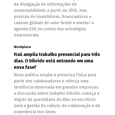
da divulgação de informações de
sustentabilidade a partir de 2026, mas
pressão de investidores, financiadores e
cadeias globais de valor tende a manter a
agenda ESG no centro das estratégias
empresariais
Workplace
Itaú amplia trabalho presencial para três
dias. O híbrido está entrando em uma
nova fase?
Nova política amplia a presença física para
parte dos colaboradores e reforça uma
tendência observada em grandes empresas:
a discussão sobre trabalho híbrido começa a
migrar da quantidade de dias no escritório
para a gestão da cultura, da colaboração e da
experiência dos times