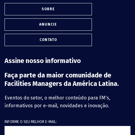
SOBRE
ANUNCIE
CONTATO
Assine nosso informativo
Faça parte da maior comunidade de
Facilities Managers da América Latina.
Eventos do setor, o melhor conteúdo para FM's,
informativos por e-mail, novidades e inovação.
INFORME O SEU MELHOR E-MAIL: