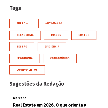
Tags
ENERGIA
AUTOMAÇÃO
TECNOLOGIA
RISCOS
CUSTOS
GESTÃO
EFICIÊNCIA
ERGONOMIA
CONDOMÍNIOS
EQUIPAMENTOS
Sugestões da Redação
Mercado
Real Estate em 2026. O que orienta a