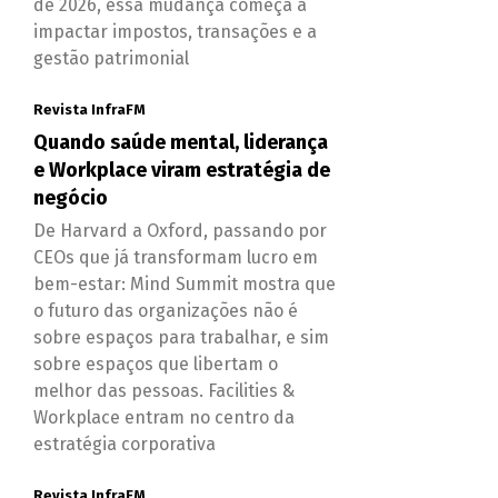
de 2026, essa mudança começa a
impactar impostos, transações e a
gestão patrimonial
Revista InfraFM
Quando saúde mental, liderança
e Workplace viram estratégia de
negócio
De Harvard a Oxford, passando por
CEOs que já transformam lucro em
bem-estar: Mind Summit mostra que
o futuro das organizações não é
sobre espaços para trabalhar, e sim
sobre espaços que libertam o
melhor das pessoas. Facilities &
Workplace entram no centro da
estratégia corporativa
Revista InfraFM