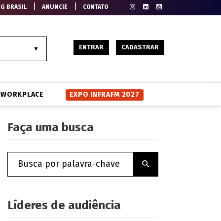
|
|
EG BRASIL
ANUNCIE
CONTATO
ENTRAR
CADASTRAR
WORKPLACE
EXPO INFRAFM 2027
Faça uma busca
Líderes de audiência