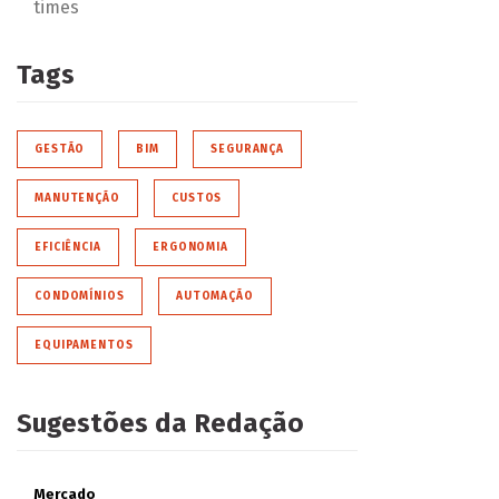
times
Tags
GESTÃO
BIM
SEGURANÇA
MANUTENÇÃO
CUSTOS
EFICIÊNCIA
ERGONOMIA
CONDOMÍNIOS
AUTOMAÇÃO
EQUIPAMENTOS
Sugestões da Redação
Mercado