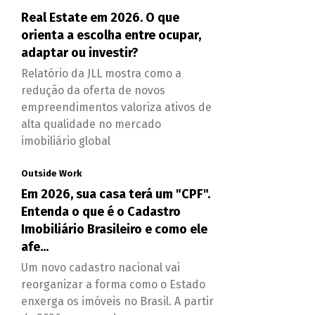
Real Estate em 2026. O que
orienta a escolha entre ocupar,
adaptar ou investir?
Relatório da JLL mostra como a
redução da oferta de novos
empreendimentos valoriza ativos de
alta qualidade no mercado
imobiliário global
Outside Work
Em 2026, sua casa terá um "CPF".
Entenda o que é o Cadastro
Imobiliário Brasileiro e como ele
afe...
Um novo cadastro nacional vai
reorganizar a forma como o Estado
enxerga os imóveis no Brasil. A partir