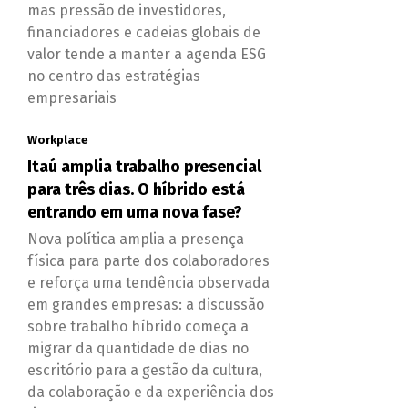
mas pressão de investidores,
financiadores e cadeias globais de
valor tende a manter a agenda ESG
no centro das estratégias
empresariais
Workplace
Itaú amplia trabalho presencial
para três dias. O híbrido está
entrando em uma nova fase?
Nova política amplia a presença
física para parte dos colaboradores
e reforça uma tendência observada
em grandes empresas: a discussão
sobre trabalho híbrido começa a
migrar da quantidade de dias no
escritório para a gestão da cultura,
da colaboração e da experiência dos