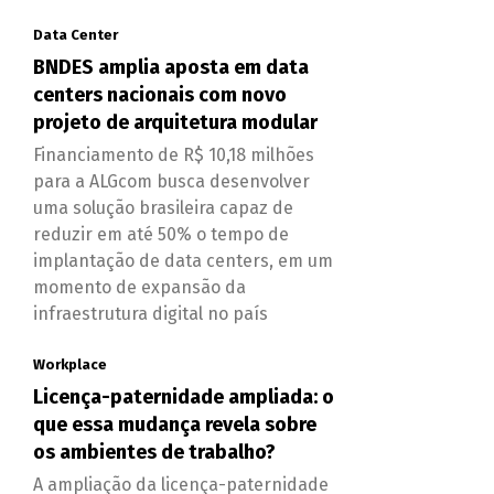
Data Center
BNDES amplia aposta em data
centers nacionais com novo
projeto de arquitetura modular
Financiamento de R$ 10,18 milhões
para a ALGcom busca desenvolver
uma solução brasileira capaz de
reduzir em até 50% o tempo de
implantação de data centers, em um
momento de expansão da
infraestrutura digital no país
Workplace
Licença-paternidade ampliada: o
que essa mudança revela sobre
os ambientes de trabalho?
A ampliação da licença-paternidade