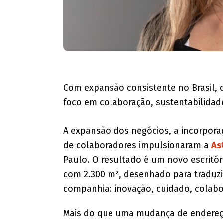
Com expansão consistente no Brasil,
foco em colaboração, sustentabilidade
A expansão dos negócios, a incorpora
de colaboradores impulsionaram a
As
Paulo. O resultado é um novo escritór
com 2.300 m², desenhado para traduzir
companhia: inovação, cuidado, colabo
Mais do que uma mudança de endereço