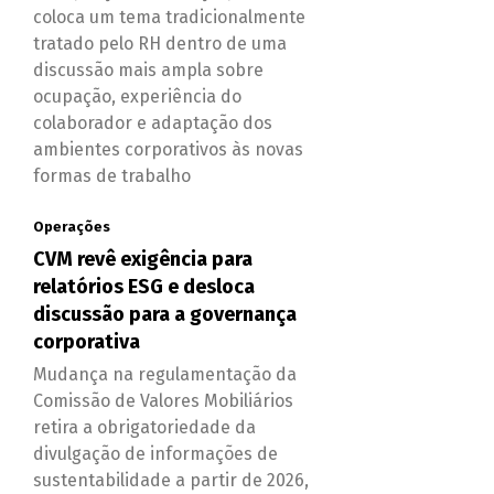
coloca um tema tradicionalmente
tratado pelo RH dentro de uma
discussão mais ampla sobre
ocupação, experiência do
colaborador e adaptação dos
ambientes corporativos às novas
formas de trabalho
Operações
CVM revê exigência para
relatórios ESG e desloca
discussão para a governança
corporativa
Mudança na regulamentação da
Comissão de Valores Mobiliários
retira a obrigatoriedade da
divulgação de informações de
sustentabilidade a partir de 2026,