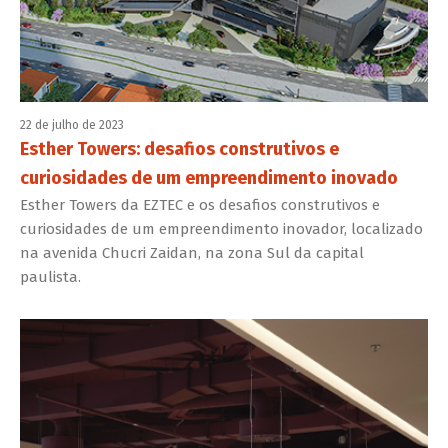
22 de julho de 2023
Esther Towers: desafios construtivos e
curiosidades de um empreendimento inovado
Esther Towers da EZTEC e os desafios construtivos e
curiosidades de um empreendimento inovador, localizado
na avenida Chucri Zaidan, na zona Sul da capital
paulista.