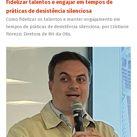
Fidelizar talentos e engajar em tempos de
práticas de desistência silenciosa
Como fidelizar os talentos e manter engajamento em
tempos de práticas de desistência silenciosa, por Cristiane
Fiorezzi, Diretora de RH da Otis.