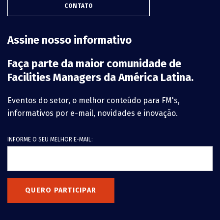
CONTATO
Assine nosso informativo
Faça parte da maior comunidade de
Facilities Managers da América Latina.
Eventos do setor, o melhor conteúdo para FM's,
informativos por e-mail, novidades e inovação.
INFORME O SEU MELHOR E-MAIL:
QUERO PARTICIPAR