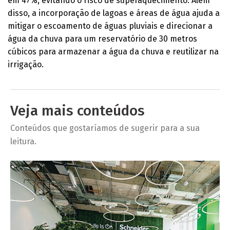
em 47%, evitando o risco de superaquecimento. Além
disso, a incorporação de lagoas e áreas de água ajuda a
mitigar o escoamento de águas pluviais e direcionar a
água da chuva para um reservatório de 30 metros
cúbicos para armazenar a água da chuva e reutilizar na
irrigação.
Veja mais conteúdos
Conteúdos que gostaríamos de sugerir para a sua
leitura.