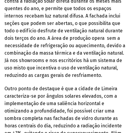
contra a radiação solar direta durante os meses mais
quentes do ano, e permite que todos os espaços
internos recebam luz natural difusa. A fachada inclui
seções que podem ser abertas, o que possibilita que
todo o edifício desfrute de ventilação natural durante
dois terços do ano. A área de produção opera sem a
necessidade de refrigeração ou aquecimento, devido a
combinação da massa térmica e da ventilação natural.
Já nos showrooms e nos escritórios há um sistema de
uso misto que incentiva o uso de ventilação natural,
reduzindo as cargas gerais de resfriamento.
Outro ponto de destaque é que a cidade de Limeira
caracteriza-se por ângulos solares elevados, com a
implementação de uma saliência horizontal e
otimizando a profundidade, foi possível criar uma
sombra completa nas fachadas de vidro durante as
horas centrais do dia, reduzindo a radiação incidente