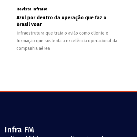
Revista InfraFM
Azul por dentro da operação que faz o
Brasil voar
Infraestrutura que trata o avião como cliente e
formação que sustenta a excelência operacional da
companhia aérea
Infra FM