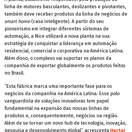
linha de motores basculantes, deslizantes e pivotantes,
também deve receber produtos da linha de negócios de
smart home
(casa inteligente). A partir do seu
pioneirismo em integrar diferentes sistemas de
automação, a Nice utilizará a nova planta na sua
estratégia de conquistar a liderança em automação
residencial, comercial e corporativa na América Latina.
Além disso, o complexo vai suportar os planos da
companhia de exportar globalmente os produtos feitos
no Brasil.
“Esta fábrica marca uma importante fase para os
negócios da companhia na América Latina. Esse polo
vanguardista de soluções inovadoras tem papel
fundamental na expansão das nossas linhas de
produtos e, consequentemente, negócios na região.
Além de se tornar um novo hub de tecnologia, inovação,
pesquisa e desenvolvimento global”, acrescenta
Hector