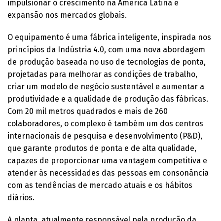
impulsionar o crescimento na América Latina e
expansão nos mercados globais.
O equipamento é uma fábrica inteligente, inspirada nos
princípios da Indústria 4.0, com uma nova abordagem
de produção baseada no uso de tecnologias de ponta,
projetadas para melhorar as condições de trabalho,
criar um modelo de negócio sustentável e aumentar a
produtividade e a qualidade de produção das fábricas.
Com 20 mil metros quadrados e mais de 260
colaboradores, o complexo é também um dos centros
internacionais de pesquisa e desenvolvimento (P&D),
que garante produtos de ponta e de alta qualidade,
capazes de proporcionar uma vantagem competitiva e
atender às necessidades das pessoas em consonância
com as tendências de mercado atuais e os hábitos
diários.
A planta, atualmente responsável pela produção da