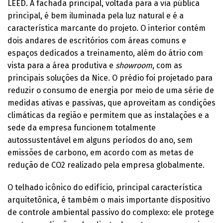
LEED. A fachada principal, voltada para a via pública
principal, é bem iluminada pela luz natural e é a
característica marcante do projeto. O interior contém
dois andares de escritórios com áreas comuns e
espaços dedicados a treinamento, além do átrio com
vista para a área produtiva e
showroom
, com as
principais soluções da Nice. O prédio foi projetado para
reduzir o consumo de energia por meio de uma série de
medidas ativas e passivas, que aproveitam as condições
climáticas da região e permitem que as instalações e a
sede da empresa funcionem totalmente
autossustentável em alguns períodos do ano, sem
emissões de carbono, em acordo com as metas de
redução de CO2 realizado pela empresa globalmente.
O telhado icônico do edifício, principal característica
arquitetônica, é também o mais importante dispositivo
de controle ambiental passivo do complexo: ele protege