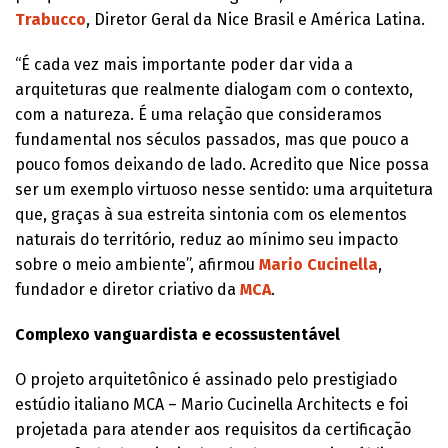
Trabucco
, Diretor Geral da Nice Brasil e América Latina.
“É cada vez mais importante poder dar vida a
arquiteturas que realmente dialogam com o contexto,
com a natureza. É uma relação que consideramos
fundamental nos séculos passados, mas que pouco a
pouco fomos deixando de lado. Acredito que Nice possa
ser um exemplo virtuoso nesse sentido: uma arquitetura
que, graças à sua estreita sintonia com os elementos
naturais do território, reduz ao mínimo seu impacto
sobre o meio ambiente”, afirmou
Mario Cucinella
,
fundador e diretor criativo da
MCA
.
Complexo vanguardista e ecossustentável
O projeto arquitetônico é assinado pelo prestigiado
estúdio italiano MCA – Mario Cucinella Architects e foi
projetada para atender aos requisitos da certificação