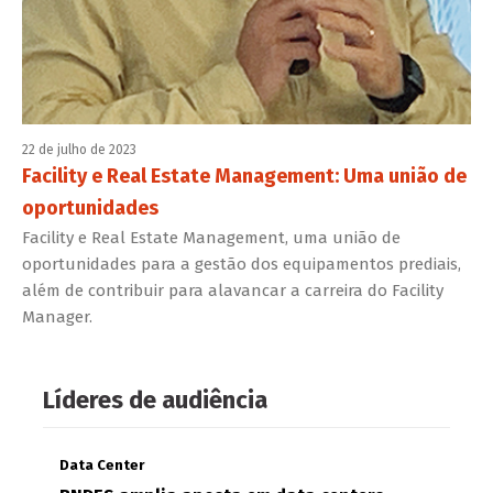
22 de julho de 2023
Facility e Real Estate Management: Uma união de
oportunidades
Facility e Real Estate Management, uma união de
oportunidades para a gestão dos equipamentos prediais,
além de contribuir para alavancar a carreira do Facility
Manager.
Líderes de audiência
Data Center