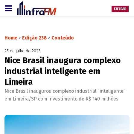
ENTRAR
Home
>
Edição 238
>
Conteúdo
25 de julho de 2023
Nice Brasil inaugura complexo
industrial inteligente em
Limeira
Nice Brasil inaugurou complexo industrial "inteligente"
em Limeira/SP com investimento de R$ 140 milhões.