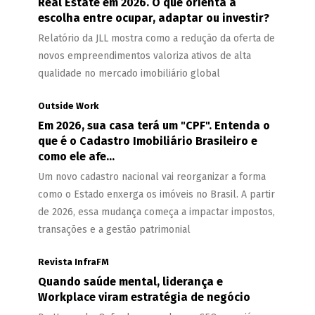
Real Estate em 2026. O que orienta a
escolha entre ocupar, adaptar ou investir?
Relatório da JLL mostra como a redução da oferta de
novos empreendimentos valoriza ativos de alta
qualidade no mercado imobiliário global
Outside Work
Em 2026, sua casa terá um "CPF". Entenda o
que é o Cadastro Imobiliário Brasileiro e
como ele afe...
Um novo cadastro nacional vai reorganizar a forma
como o Estado enxerga os imóveis no Brasil. A partir
de 2026, essa mudança começa a impactar impostos,
transações e a gestão patrimonial
Revista InfraFM
Quando saúde mental, liderança e
Workplace viram estratégia de negócio