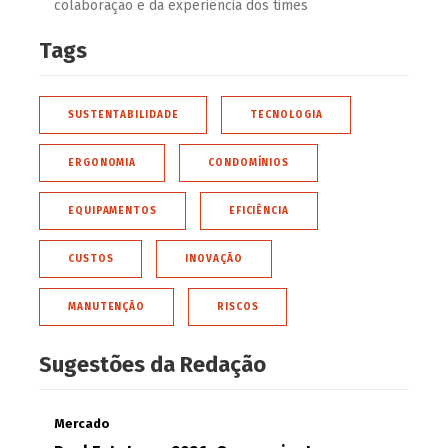
colaboração e da experiência dos times
Tags
SUSTENTABILIDADE
TECNOLOGIA
ERGONOMIA
CONDOMÍNIOS
EQUIPAMENTOS
EFICIÊNCIA
CUSTOS
INOVAÇÃO
MANUTENÇÃO
RISCOS
Sugestões da Redação
Mercado