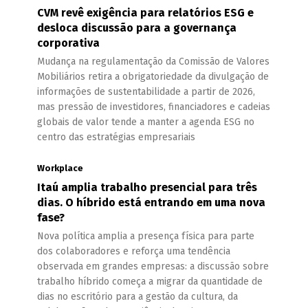
CVM revê exigência para relatórios ESG e
desloca discussão para a governança
corporativa
Mudança na regulamentação da Comissão de Valores
Mobiliários retira a obrigatoriedade da divulgação de
informações de sustentabilidade a partir de 2026,
mas pressão de investidores, financiadores e cadeias
globais de valor tende a manter a agenda ESG no
centro das estratégias empresariais
Workplace
Itaú amplia trabalho presencial para três
dias. O híbrido está entrando em uma nova
fase?
Nova política amplia a presença física para parte
dos colaboradores e reforça uma tendência
observada em grandes empresas: a discussão sobre
trabalho híbrido começa a migrar da quantidade de
dias no escritório para a gestão da cultura, da