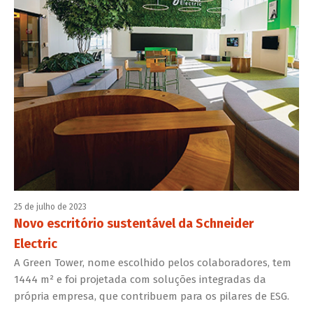
25 de julho de 2023
Novo escritório sustentável da Schneider
Electric
A Green Tower, nome escolhido pelos colaboradores, tem
1444 m² e foi projetada com soluções integradas da
própria empresa, que contribuem para os pilares de ESG.