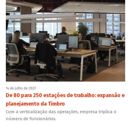
14 de julho de 2023
De 80 para 250 estações de trabalho: expansão e
planejamento da Timbro
Com a verticalização das operações, empresa triplica o
número de funcionários.