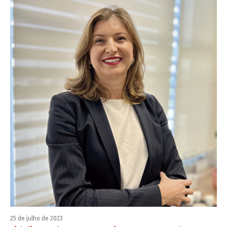
25 de julho de 2023