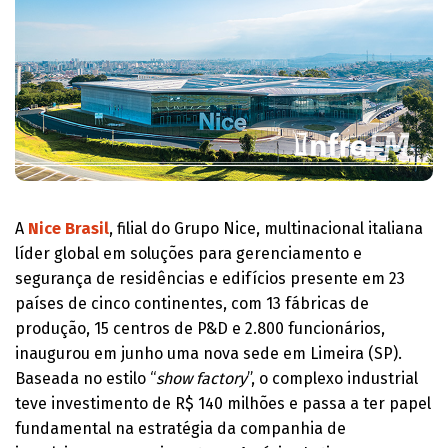
A
Nice Brasil
, filial do Grupo Nice, multinacional italiana
líder global em soluções para gerenciamento e
segurança de residências e edifícios presente em 23
países de cinco continentes, com 13 fábricas de
produção, 15 centros de P&D e 2.800 funcionários,
inaugurou em junho uma nova sede em Limeira (SP).
Baseada no estilo “
show factory
”, o complexo industrial
teve investimento de R$ 140 milhões e passa a ter papel
fundamental na estratégia da companhia de