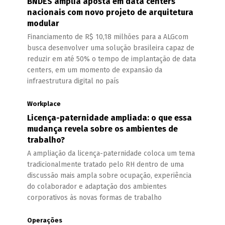
BNDES amplia aposta em data centers
nacionais com novo projeto de arquitetura
modular
Financiamento de R$ 10,18 milhões para a ALGcom
busca desenvolver uma solução brasileira capaz de
reduzir em até 50% o tempo de implantação de data
centers, em um momento de expansão da
infraestrutura digital no país
Workplace
Licença-paternidade ampliada: o que essa
mudança revela sobre os ambientes de
trabalho?
A ampliação da licença-paternidade coloca um tema
tradicionalmente tratado pelo RH dentro de uma
discussão mais ampla sobre ocupação, experiência
do colaborador e adaptação dos ambientes
corporativos às novas formas de trabalho
Operações