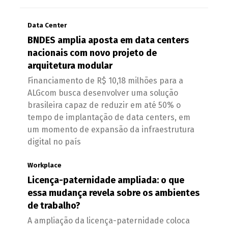
Data Center
BNDES amplia aposta em data centers
nacionais com novo projeto de
arquitetura modular
Financiamento de R$ 10,18 milhões para a
ALGcom busca desenvolver uma solução
brasileira capaz de reduzir em até 50% o
tempo de implantação de data centers, em
um momento de expansão da infraestrutura
digital no país
Workplace
Licença-paternidade ampliada: o que
essa mudança revela sobre os ambientes
de trabalho?
A ampliação da licença-paternidade coloca