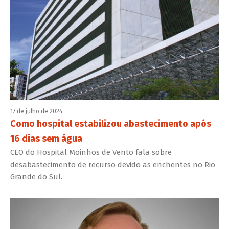
17 de julho de 2024
Como hospital estabilizou abastecimento após
16 dias sem água
CEO do Hospital Moinhos de Vento fala sobre
desabastecimento de recurso devido as enchentes no Rio
Grande do Sul.