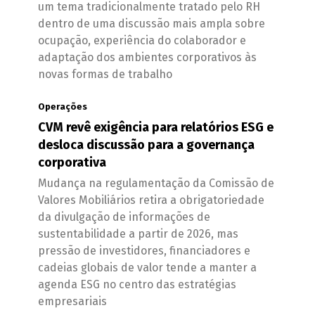
um tema tradicionalmente tratado pelo RH
dentro de uma discussão mais ampla sobre
ocupação, experiência do colaborador e
adaptação dos ambientes corporativos às
novas formas de trabalho
Operações
CVM revê exigência para relatórios ESG e
desloca discussão para a governança
corporativa
Mudança na regulamentação da Comissão de
Valores Mobiliários retira a obrigatoriedade
da divulgação de informações de
sustentabilidade a partir de 2026, mas
pressão de investidores, financiadores e
cadeias globais de valor tende a manter a
agenda ESG no centro das estratégias
empresariais