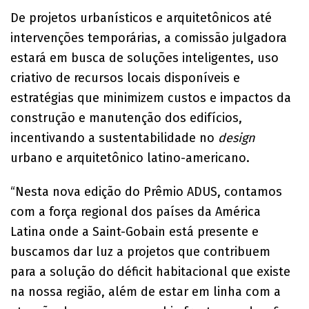
De projetos urbanísticos e arquitetônicos até
intervenções temporárias, a comissão julgadora
estará em busca de soluções inteligentes, uso
criativo de recursos locais disponíveis e
estratégias que minimizem custos e impactos da
construção e manutenção dos edifícios,
incentivando a sustentabilidade no
design
urbano e arquitetônico latino-americano.
“Nesta nova edição do Prêmio ADUS, contamos
com a força regional dos países da América
Latina onde a Saint-Gobain está presente e
buscamos dar luz a projetos que contribuem
para a solução do déficit habitacional que existe
na nossa região, além de estar em linha com a