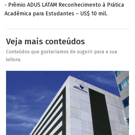
- Prêmio ADUS LATAM Reconhecimento à Prática
Acadêmica para Estudantes – US$ 10 mil.
Veja mais conteúdos
Conteúdos que gostaríamos de sugerir para a sua
leitura.