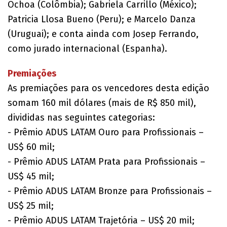
Ochoa (Colômbia); Gabriela Carrillo (México);
Patricia Llosa Bueno (Peru); e Marcelo Danza
(Uruguai); e conta ainda com Josep Ferrando,
como jurado internacional (Espanha).
Premiações
As premiações para os vencedores desta edição
somam 160 mil dólares (mais de R$ 850 mil),
divididas nas seguintes categorias:
- Prêmio ADUS LATAM Ouro para Profissionais –
US$ 60 mil;
- Prêmio ADUS LATAM Prata para Profissionais –
US$ 45 mil;
- Prêmio ADUS LATAM Bronze para Profissionais –
US$ 25 mil;
- Prêmio ADUS LATAM Trajetória – US$ 20 mil;