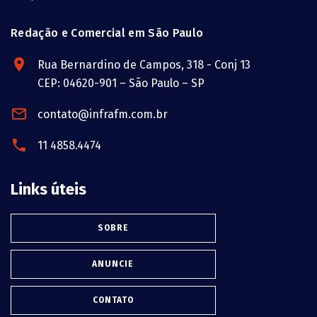
Redação e Comercial em São Paulo
Rua Bernardino de Campos, 318 - Conj 13
CEP: 04620-901 – São Paulo – SP
contato@infrafm.com.br
11 4858.4474
Links úteis
SOBRE
ANUNCIE
CONTATO