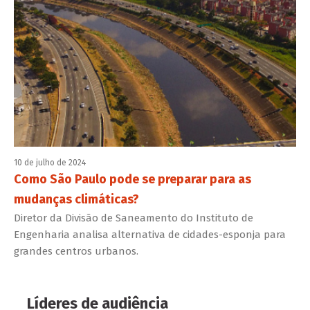
10 de julho de 2024
Como São Paulo pode se preparar para as
mudanças climáticas?
Diretor da Divisão de Saneamento do Instituto de
Engenharia analisa alternativa de cidades-esponja para
grandes centros urbanos.
Líderes de audiência