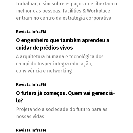
trabalhar, e sim sobre espaços que libertam o
melhor das pessoas. Facilities & Workplace
entram no centro da estratégia corporativa
Revista InfraFM
O engenheiro que também aprendeu a
cuidar de prédios vivos
A arquitetura humana e tecnológica dos
campi do Insper integra educação,
convivência e networking
Revista InfraFM
O futuro já começou. Quem vai gerenciá-
lo?
Projetando a sociedade do futuro para as
nossas vidas
Revista InfraFM