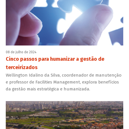
08 de julho de 2024
Cinco passos para humanizar a gestão de
terceirizados
Wellington Idalino da Silva, coordenador de manutenção
e professor de Facilities Management, explora benefícios
da gestão mais estratégica e humanizada.