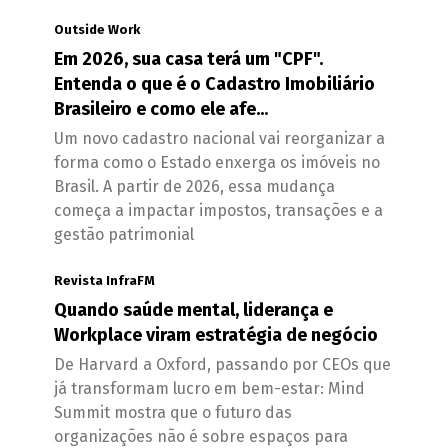
Outside Work
Em 2026, sua casa terá um "CPF".
Entenda o que é o Cadastro Imobiliário
Brasileiro e como ele afe...
Um novo cadastro nacional vai reorganizar a
forma como o Estado enxerga os imóveis no
Brasil. A partir de 2026, essa mudança
começa a impactar impostos, transações e a
gestão patrimonial
Revista InfraFM
Quando saúde mental, liderança e
Workplace viram estratégia de negócio
De Harvard a Oxford, passando por CEOs que
já transformam lucro em bem-estar: Mind
Summit mostra que o futuro das
organizações não é sobre espaços para