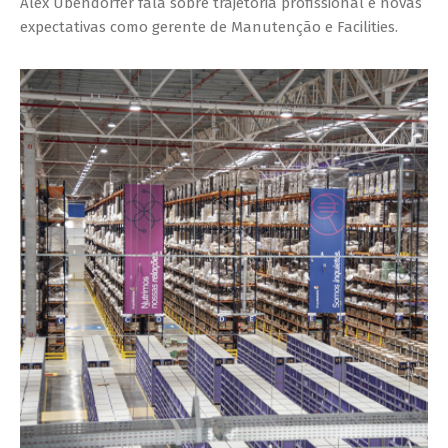
Alex Ubendorfer fala sobre trajetória profissional e novas
expectativas como gerente de Manutenção e Facilities.