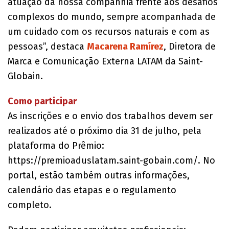
atuação da nossa companhia frente aos desafios
complexos do mundo, sempre acompanhada de
um cuidado com os recursos naturais e com as
pessoas”, destaca
Macarena Ramírez
, Diretora de
Marca e Comunicação Externa LATAM da Saint-
Globain.
Como participar
As inscrições e o envio dos trabalhos devem ser
realizados até o próximo dia 31 de julho, pela
plataforma do Prêmio:
https://premioaduslatam.saint-gobain.com/. No
portal, estão também outras informações,
calendário das etapas e o regulamento
completo.