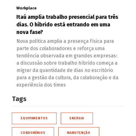
Workplace
Itaú amplia trabalho presencial para três
dias. O híbrido está entrando em uma
nova fase?
Nova política amplia a presença física para
parte dos colaboradores e reforça uma
tendência observada em grandes empresas:
a discussão sobre trabalho híbrido começa a
migrar da quantidade de dias no escritório
para a gestão da cultura, da colaboração e da
experiência dos times
Tags
EQUIPAMENTOS
ENERGIA
CONDOMÍNIOS
MANUTENÇÃO