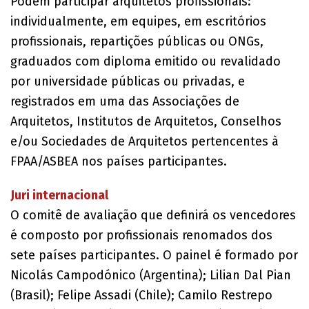
Podem participar arquitetos profissionais:
individualmente, em equipes, em escritórios
profissionais, repartições públicas ou ONGs,
graduados com diploma emitido ou revalidado
por universidade públicas ou privadas, e
registrados em uma das Associações de
Arquitetos, Institutos de Arquitetos, Conselhos
e/ou Sociedades de Arquitetos pertencentes à
FPAA/ASBEA nos países participantes.
Juri internacional
O comitê de avaliação que definirá os vencedores
é composto por profissionais renomados dos
sete países participantes. O painel é formado por
Nicolás Campodónico (Argentina); Lilian Dal Pian
(Brasil); Felipe Assadi (Chile); Camilo Restrepo