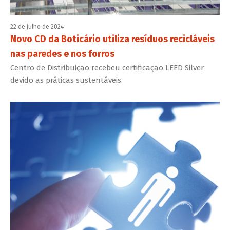
22 de julho de 2024
Novo CD da Boticário utiliza resíduos recicláveis
nas paredes e nos forros
Centro de Distribuição recebeu certificação LEED Silver
devido as práticas sustentáveis.