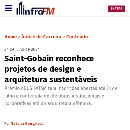
ENTRAR
Home
>
Índice de Carreira
>
Conteúdo
24 de julho de 2024
Saint-Gobain reconhece
projetos de design e
arquitetura sustentáveis
Prêmio ADUS LATAM tem inscrições abertas até 31 de
julho e contempla desde obras institucionais e
corporativas até de arquitetura efêmera.
Por
Natalia Gonçalves