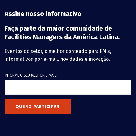
Assine nosso informativo
Faça parte da maior comunidade de
Facilities Managers da América Latina.
Eventos do setor, o melhor conteúdo para FM's,
informativos por e-mail, novidades e inovação.
INFORME O SEU MELHOR E-MAIL:
QUERO PARTICIPAR