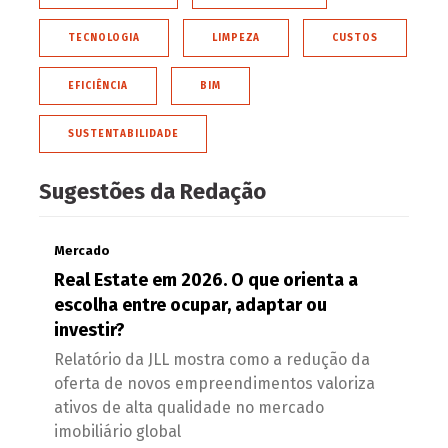
TECNOLOGIA
LIMPEZA
CUSTOS
EFICIÊNCIA
BIM
SUSTENTABILIDADE
Sugestões da Redação
Mercado
Real Estate em 2026. O que orienta a
escolha entre ocupar, adaptar ou
investir?
Relatório da JLL mostra como a redução da
oferta de novos empreendimentos valoriza
ativos de alta qualidade no mercado
imobiliário global