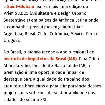
a
Saint-Globain
realiza mais uma edição do
Prêmio ADUS (Arquitetura e Design Urbano
Sustentáveis) em países da América Latina onde
a companhia possui presença industrial:
Argentina, Brasil, Chile, Colômbia, México, Peru e
Uruguai.
No Brasil, o prêmio recebe o apoio regional do
Instituto de Arquitetos do Brasil (IAB)
. Para Odilo
Almeida Filho, Presidente Nacional do IAB, a
premiação é uma oportunidade ímpar de
destaque para a qualidade do trabalho dos
arquitetos brasileiros e para a importância desses
projetos nas soluções de sustentabilidade das
cidades do século XXI.