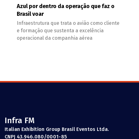
Azul por dentro da operação que faz o
Brasil voar
Infraestrutura que trata o avião como cliente
e formação que sustenta a excelência
operacional da companhia aérea
Infra FM
Italian Exhibition Group Brasil Eventos Ltda.
CNPJ 43.946.080/0001-85