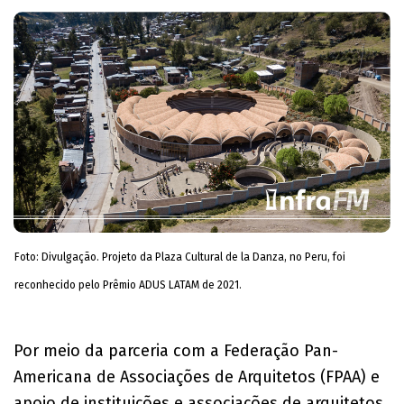
Foto: Divulgação. Projeto da Plaza Cultural de la Danza, no Peru, foi
reconhecido pelo Prêmio ADUS LATAM de 2021.
Por meio da parceria com a Federação Pan-
Americana de Associações de Arquitetos (FPAA) e
apoio de instituições e associações de arquitetos,