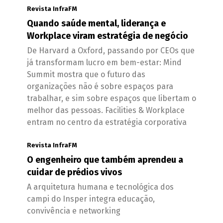
Revista InfraFM
Quando saúde mental, liderança e
Workplace viram estratégia de negócio
De Harvard a Oxford, passando por CEOs que
já transformam lucro em bem-estar: Mind
Summit mostra que o futuro das
organizações não é sobre espaços para
trabalhar, e sim sobre espaços que libertam o
melhor das pessoas. Facilities & Workplace
entram no centro da estratégia corporativa
Revista InfraFM
O engenheiro que também aprendeu a
cuidar de prédios vivos
A arquitetura humana e tecnológica dos
campi do Insper integra educação,
convivência e networking