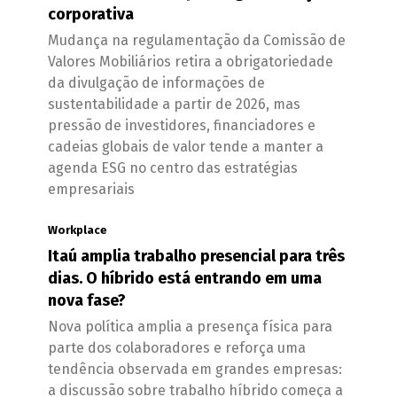
corporativa
Mudança na regulamentação da Comissão de
Valores Mobiliários retira a obrigatoriedade
da divulgação de informações de
sustentabilidade a partir de 2026, mas
pressão de investidores, financiadores e
cadeias globais de valor tende a manter a
agenda ESG no centro das estratégias
empresariais
Workplace
Itaú amplia trabalho presencial para três
dias. O híbrido está entrando em uma
nova fase?
Nova política amplia a presença física para
parte dos colaboradores e reforça uma
tendência observada em grandes empresas:
a discussão sobre trabalho híbrido começa a