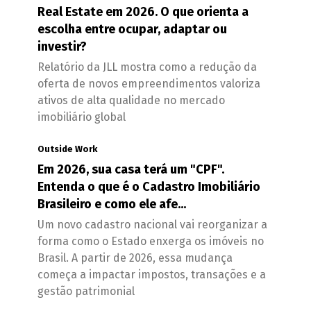
Real Estate em 2026. O que orienta a
escolha entre ocupar, adaptar ou
investir?
Relatório da JLL mostra como a redução da
oferta de novos empreendimentos valoriza
ativos de alta qualidade no mercado
imobiliário global
Outside Work
Em 2026, sua casa terá um "CPF".
Entenda o que é o Cadastro Imobiliário
Brasileiro e como ele afe...
Um novo cadastro nacional vai reorganizar a
forma como o Estado enxerga os imóveis no
Brasil. A partir de 2026, essa mudança
começa a impactar impostos, transações e a
gestão patrimonial