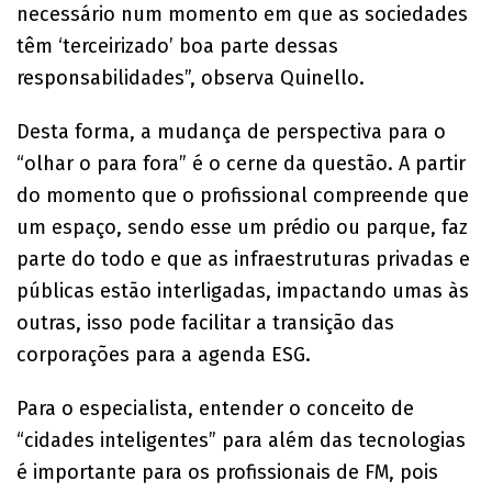
necessário num momento em que as sociedades
têm ‘terceirizado’ boa parte dessas
responsabilidades”, observa Quinello.
Desta forma, a mudança de perspectiva para o
“olhar o para fora” é o cerne da questão. A partir
do momento que o profissional compreende que
um espaço, sendo esse um prédio ou parque, faz
parte do todo e que as infraestruturas privadas e
públicas estão interligadas, impactando umas às
outras, isso pode facilitar a transição das
corporações para a agenda ESG.
Para o especialista, entender o conceito de
“cidades inteligentes” para além das tecnologias
é importante para os profissionais de FM, pois