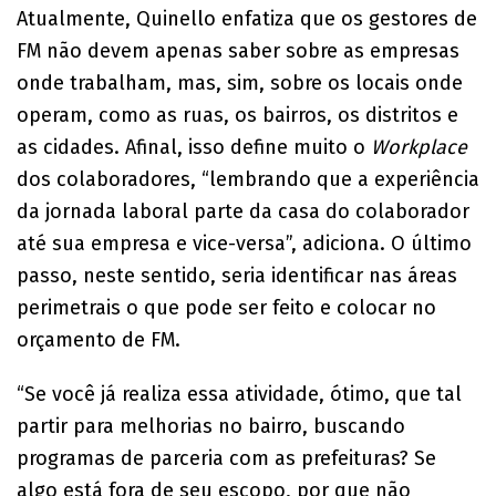
Atualmente, Quinello enfatiza que os gestores de
FM não devem apenas saber sobre as empresas
onde trabalham, mas, sim, sobre os locais onde
operam, como as ruas, os bairros, os distritos e
as cidades. Afinal, isso define muito o
Workplace
dos colaboradores, “lembrando que a experiência
da jornada laboral parte da casa do colaborador
até sua empresa e vice-versa”, adiciona. O último
passo, neste sentido, seria identificar nas áreas
perimetrais o que pode ser feito e colocar no
orçamento de FM.
“Se você já realiza essa atividade, ótimo, que tal
partir para melhorias no bairro, buscando
programas de parceria com as prefeituras? Se
algo está fora de seu escopo, por que não