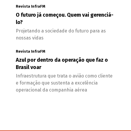
Revista InfraFM
O futuro já começou. Quem vai gerenciá-
lo?
Projetando a sociedade do futuro para as
nossas vidas
Revista InfraFM
Azul por dentro da operação que faz o
Brasil voar
Infraestrutura que trata o avião como cliente
e formação que sustenta a excelência
operacional da companhia aérea