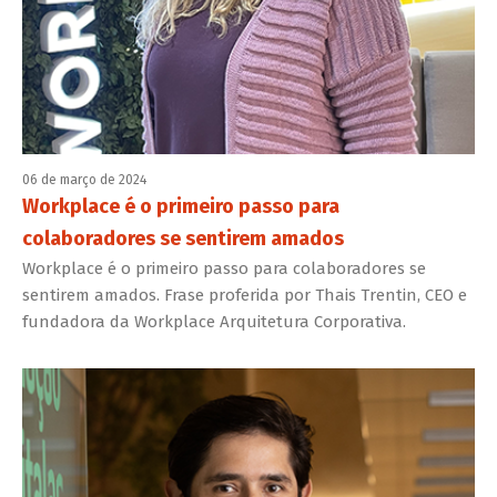
06 de março de 2024
Workplace é o primeiro passo para
colaboradores se sentirem amados
Workplace é o primeiro passo para colaboradores se
sentirem amados. Frase proferida por Thais Trentin, CEO e
fundadora da Workplace Arquitetura Corporativa.