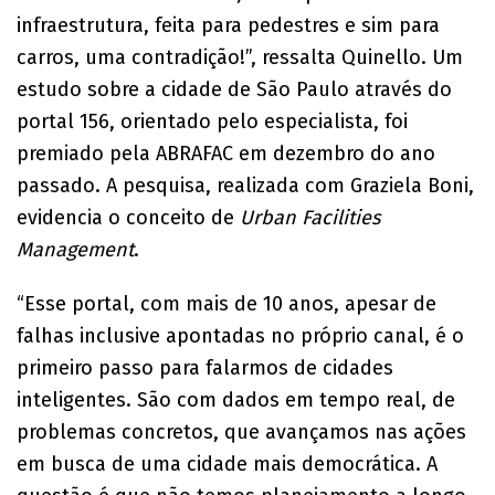
infraestrutura, feita para pedestres e sim para
carros, uma contradição!”, ressalta Quinello. Um
estudo sobre a cidade de São Paulo através do
portal 156, orientado pelo especialista, foi
premiado pela ABRAFAC em dezembro do ano
passado. A pesquisa, realizada com Graziela Boni,
evidencia o conceito de
Urban Facilities
Management
.
“Esse portal, com mais de 10 anos, apesar de
falhas inclusive apontadas no próprio canal, é o
primeiro passo para falarmos de cidades
inteligentes. São com dados em tempo real, de
problemas concretos, que avançamos nas ações
em busca de uma cidade mais democrática. A