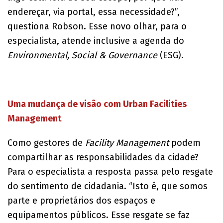
endereçar, via portal, essa necessidade?”,
questiona Robson. Esse novo olhar, para o
especialista, atende inclusive a agenda do
Environmental, Social & Governance
(ESG).
Uma mudança de visão com Urban Facilities
Management
Como gestores de
Facility Management
podem
compartilhar as responsabilidades da cidade?
Para o especialista a resposta passa pelo resgate
do sentimento de cidadania. “Isto é, que somos
parte e proprietários dos espaços e
equipamentos públicos. Esse resgate se faz