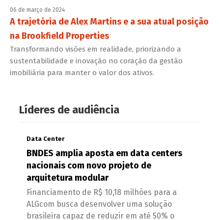
06 de março de 2024
A trajetória de Alex Martins e a sua atual posição
na Brookfield Properties
Transformando visões em realidade, priorizando a
sustentabilidade e inovação no coração da gestão
imobiliária para manter o valor dos ativos.
Líderes de audiência
Data Center
BNDES amplia aposta em data centers
nacionais com novo projeto de
arquitetura modular
Financiamento de R$ 10,18 milhões para a
ALGcom busca desenvolver uma solução
brasileira capaz de reduzir em até 50% o