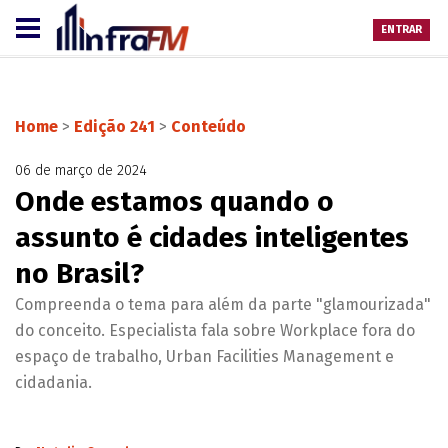
ENTRAR
Home
>
Edição 241
>
Conteúdo
06 de março de 2024
Onde estamos quando o
assunto é cidades inteligentes
no Brasil?
Compreenda o tema para além da parte "glamourizada"
do conceito. Especialista fala sobre Workplace fora do
espaço de trabalho, Urban Facilities Management e
cidadania.