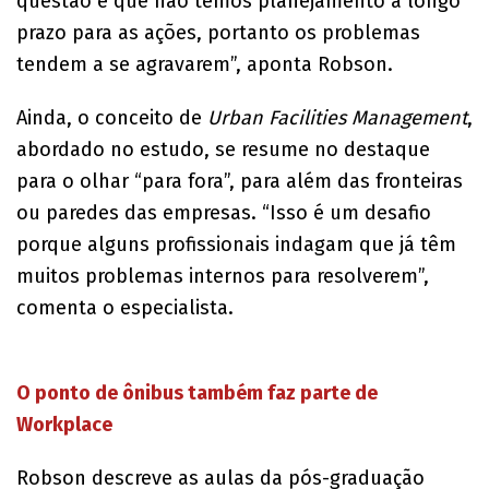
questão é que não temos planejamento a longo
prazo para as ações, portanto os problemas
tendem a se agravarem”, aponta Robson.
Ainda, o conceito de
Urban Facilities Management
,
abordado no estudo, se resume no destaque
para o olhar “para fora”, para além das fronteiras
ou paredes das empresas. “Isso é um desafio
porque alguns profissionais indagam que já têm
muitos problemas internos para resolverem”,
comenta o especialista.
O ponto de ônibus também faz parte de
Workplace
Robson descreve as aulas da pós-graduação