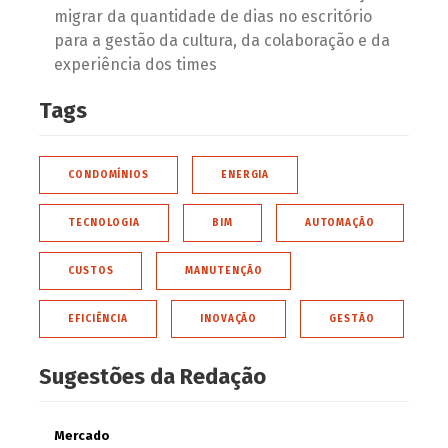
migrar da quantidade de dias no escritório
para a gestão da cultura, da colaboração e da
experiência dos times
Tags
CONDOMÍNIOS
ENERGIA
TECNOLOGIA
BIM
AUTOMAÇÃO
CUSTOS
MANUTENÇÃO
EFICIÊNCIA
INOVAÇÃO
GESTÃO
Sugestões da Redação
Mercado