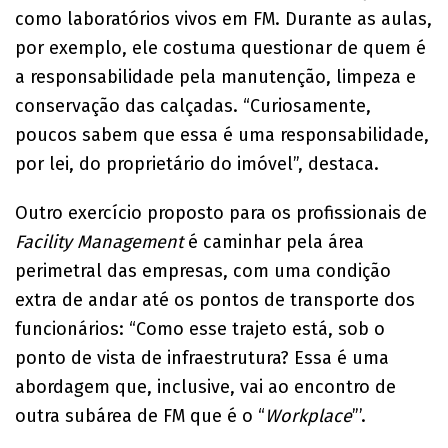
como laboratórios vivos em FM. Durante as aulas,
por exemplo, ele costuma questionar de quem é
a responsabilidade pela manutenção, limpeza e
conservação das calçadas. “Curiosamente,
poucos sabem que essa é uma responsabilidade,
por lei, do proprietário do imóvel”, destaca.
Outro exercício proposto para os profissionais de
Facility Management
é caminhar pela área
perimetral das empresas, com uma condição
extra de andar até os pontos de transporte dos
funcionários: “Como esse trajeto está, sob o
ponto de vista de infraestrutura? Essa é uma
abordagem que, inclusive, vai ao encontro de
outra subárea de FM que é o “
Workplace
”’.