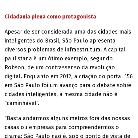
Cidadania plena como protagonista
Apesar de ser considerada uma das cidades mais
inteligentes do Brasil, São Paulo apresenta
diversos problemas de infraestrutura. A capital
paulistana é um ótimo exemplo, segundo
Robson, de um contrassenso da revolução
digital. Enquanto em 2012, a criação do portal 156
em São Paulo foi um avanço para o debate sobre
cidades inteligentes, a mesma cidade não é
“caminhável”.
“Basta andarmos alguns metros fora das nossas
casas ou empresas para compreendermos o
drama: São Paulo não é, sob o ponto de vista de