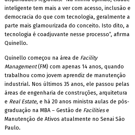
inteligente tem mais a ver com acesso, inclusão e
democracia do que com tecnologia, geralmente a
parte mais glamourizada do conceito. Isto dito, a
tecnologia é coadjuvante nesse processo”, afirma
Quinello.
Quinello começou na área de
Facility
Management
(FM) com apenas 14 anos, quando
trabalhou como jovem aprendiz de manutenção
industrial. Nos últimos 35 anos, ele passou pelas
áreas de engenharia de construções, arquitetura
e
Real Estate
, e há 20 anos ministra aulas de pós-
graduação na MBA – Gestão de
Facilities
e
Manutenção de Ativos atualmente no Senai São
Paulo.