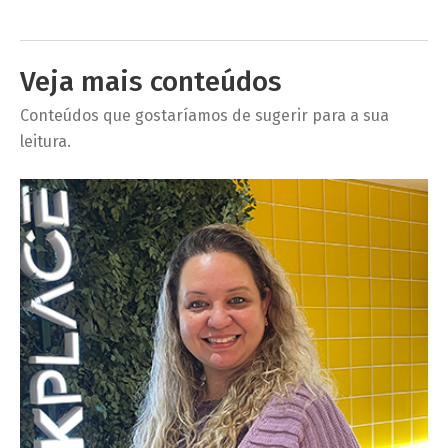
Veja mais conteúdos
Conteúdos que gostaríamos de sugerir para a sua
leitura.