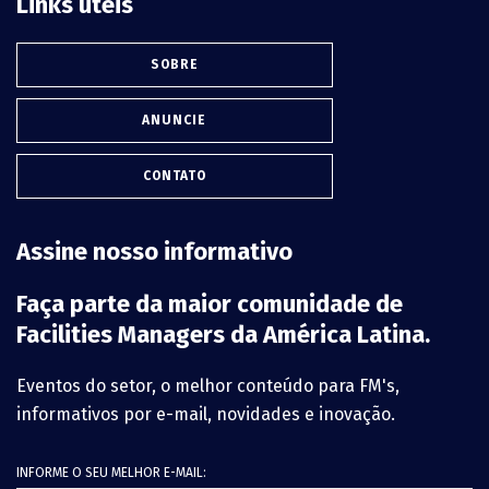
Links úteis
SOBRE
ANUNCIE
CONTATO
Assine nosso informativo
Faça parte da maior comunidade de
Facilities Managers da América Latina.
Eventos do setor, o melhor conteúdo para FM's,
informativos por e-mail, novidades e inovação.
INFORME O SEU MELHOR E-MAIL: