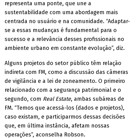
representa uma ponte, que une a
sustentabilidade com uma abordagem mais
centrada no usuário e na comunidade. “Adaptar-
se a essas mudanças é fundamental para o
sucesso e a relevância desses profissionais no
ambiente urbano em constante evolução”, diz.
Alguns projetos do setor público têm relação
indireta com FM, como a discussão das câmeras
de vigilância e a lei de zoneamento. O primeiro
relacionado com a segurança patrimonial e o
segundo, com
Real Estate
, ambas subáreas de
FM. “Temos que acessá-los (dados e projetos),
caso existam, e participarmos dessas decisões
que, em última instância, afetam nossas
operações”, aconselha Robson.