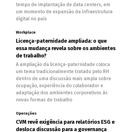
tempo de implantação de data centers, em
um momento de expansão da infraestrutura
digital no país
Workplace
Licença-paternidade ampliada: o que
essa mudança revela sobre os ambientes
de trabalho?
A ampliação da licença-paternidade coloca
um tema tradicionalmente tratado pelo RH
dentro de uma discussão mais ampla sobre
ocupação, experiência do colaborador e
adaptação dos ambientes corporativos às
novas formas de trabalho
Operações
CVM revê exigência para relatórios ESG e
desloca discussão para a governança