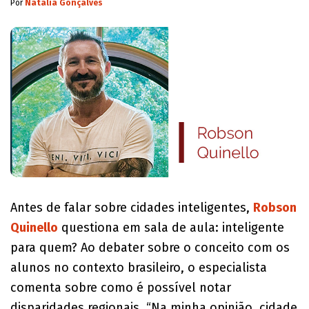
Por
Natalia Gonçalves
Antes de falar sobre cidades inteligentes,
Robson
Quinello
questiona em sala de aula: inteligente
para quem? Ao debater sobre o conceito com os
alunos no contexto brasileiro, o especialista
comenta sobre como é possível notar
disparidades regionais. “Na minha opinião, cidade