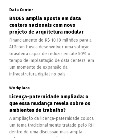
Data Center
BNDES amplia aposta em data
centers nacionais com novo
projeto de arquitetura modular
Financiamento de R$ 10,18 milhões para a
ALGcom busca desenvolver uma solução
brasileira capaz de reduzir em até 50% o
tempo de implantação de data centers, em
um momento de expansão da
infraestrutura digital no país
Workplace
Licença-paternidade ampliada: o
que essa mudança revela sobre os
ambientes de trabalho?
A ampliação da licença-paternidade coloca
um tema tradicionalmente tratado pelo RH
dentro de uma discussão mais ampla