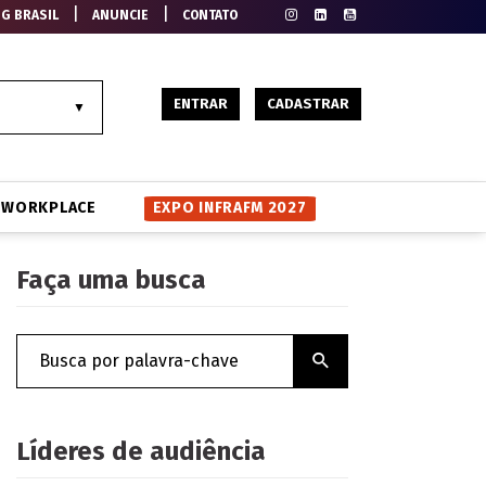
|
|
EG BRASIL
ANUNCIE
CONTATO
ENTRAR
CADASTRAR
WORKPLACE
EXPO INFRAFM 2027
Faça uma busca
Líderes de audiência