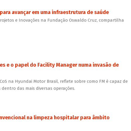
para avançar em uma infraestrutura de saúde
rojetos e Inovações na Fundação Oswaldo Cruz, compartilha
es e o papel do Facility Manager numa invasão de
, CoS na Hyundai Motor Brasil, reflete sobre como FM é capaz de
dentro das mais diversas operações.
onvencional na limpeza hospitalar para âmbito