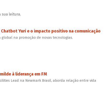
sua leitura.
Chatbot Yuri e o impacto positivo na comunicação
da global na promoção de novas tecnologias.
milde à liderança em FM
acilities Lead na Newmark Brasil, aborda relação entre vida