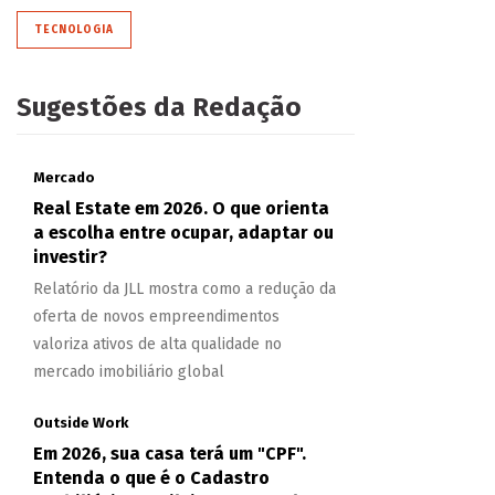
TECNOLOGIA
Sugestões da Redação
Mercado
Real Estate em 2026. O que orienta
a escolha entre ocupar, adaptar ou
investir?
Relatório da JLL mostra como a redução da
oferta de novos empreendimentos
valoriza ativos de alta qualidade no
mercado imobiliário global
Outside Work
Em 2026, sua casa terá um "CPF".
Entenda o que é o Cadastro