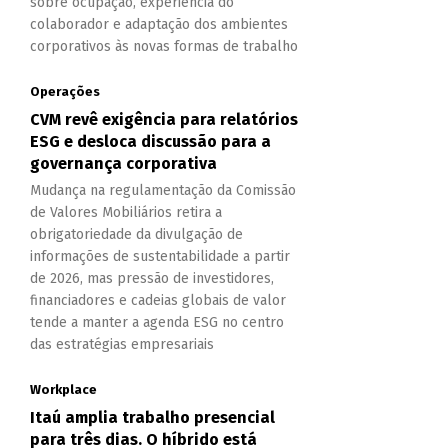
sobre ocupação, experiência do
colaborador e adaptação dos ambientes
corporativos às novas formas de trabalho
Operações
CVM revê exigência para relatórios
ESG e desloca discussão para a
governança corporativa
Mudança na regulamentação da Comissão
de Valores Mobiliários retira a
obrigatoriedade da divulgação de
informações de sustentabilidade a partir
de 2026, mas pressão de investidores,
financiadores e cadeias globais de valor
tende a manter a agenda ESG no centro
das estratégias empresariais
Workplace
Itaú amplia trabalho presencial
para três dias. O híbrido está