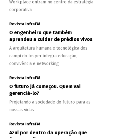
Workplace entram no centro da estratégia
corporativa
Revista InfraFM
O engenheiro que também
aprendeu a cuidar de prédios vivos
A arquitetura humana e tecnológica dos
campi do Insper integra educação,
convivência e networking
Revista InfraFM
O futuro já começou. Quem vai
gerenciá-lo?
Projetando a sociedade do futuro para as
nossas vidas
Revista InfraFM
Azul por dentro da operação que