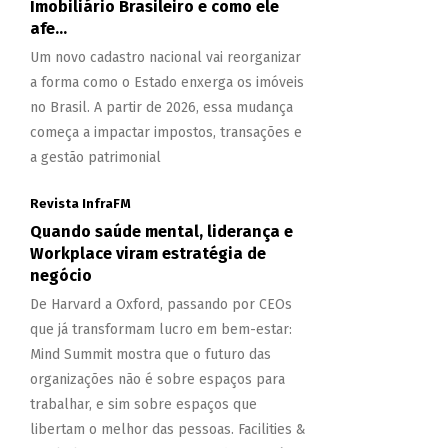
Imobiliário Brasileiro e como ele
afe...
Um novo cadastro nacional vai reorganizar
a forma como o Estado enxerga os imóveis
no Brasil. A partir de 2026, essa mudança
começa a impactar impostos, transações e
a gestão patrimonial
Revista InfraFM
Quando saúde mental, liderança e
Workplace viram estratégia de
negócio
De Harvard a Oxford, passando por CEOs
que já transformam lucro em bem-estar:
Mind Summit mostra que o futuro das
organizações não é sobre espaços para
trabalhar, e sim sobre espaços que
libertam o melhor das pessoas. Facilities &