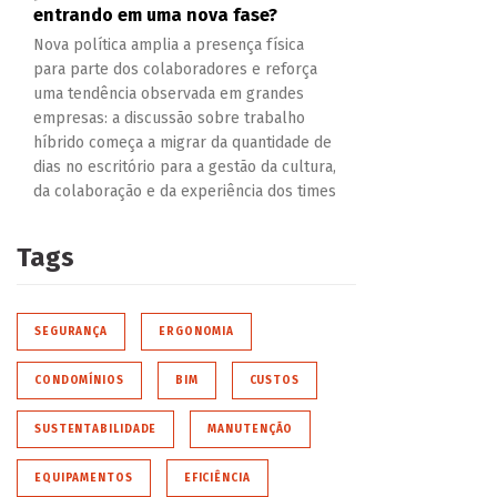
entrando em uma nova fase?
Nova política amplia a presença física
para parte dos colaboradores e reforça
uma tendência observada em grandes
empresas: a discussão sobre trabalho
híbrido começa a migrar da quantidade de
dias no escritório para a gestão da cultura,
da colaboração e da experiência dos times
Tags
SEGURANÇA
ERGONOMIA
CONDOMÍNIOS
BIM
CUSTOS
SUSTENTABILIDADE
MANUTENÇÃO
EQUIPAMENTOS
EFICIÊNCIA