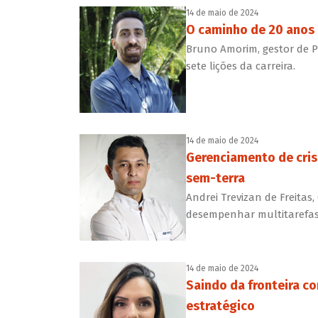
14 de maio de 2024
O caminho de 20 anos 
Bruno Amorim, gestor de P
sete lições da carreira.
14 de maio de 2024
Gerenciamento de cris
sem-terra
Andrei Trevizan de Freitas
desempenhar multitarefas 
14 de maio de 2024
Saindo da fronteira c
estratégico