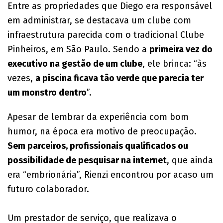
Entre as propriedades que Diego era responsável
em administrar, se destacava um clube com
infraestrutura parecida com o tradicional Clube
Pinheiros, em São Paulo. Sendo a
primeira vez do
executivo na gestão de um clube
, ele brinca: “às
vezes,
a piscina ficava tão verde que parecia ter
um monstro dentro
”.
Apesar de lembrar da experiência com bom
humor, na época era motivo de preocupação.
Sem parceiros, profissionais qualificados ou
possibilidade de pesquisar na internet
, que ainda
era “embrionária”, Rienzi encontrou por acaso um
futuro colaborador.
Um prestador de serviço, que realizava o