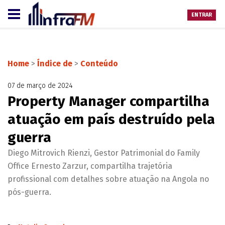
ENTRAR
Home
>
Índice de
>
Conteúdo
07 de março de 2024
Property Manager compartilha
atuação em país destruído pela
guerra
Diego Mitrovich Rienzi, Gestor Patrimonial do Family
Office Ernesto Zarzur, compartilha trajetória
profissional com detalhes sobre atuação na Angola no
pós-guerra.