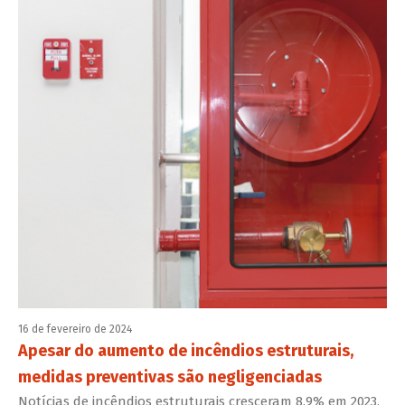
16 de fevereiro de 2024
Apesar do aumento de incêndios estruturais,
medidas preventivas são negligenciadas
Notícias de incêndios estruturais cresceram 8,9% em 2023,