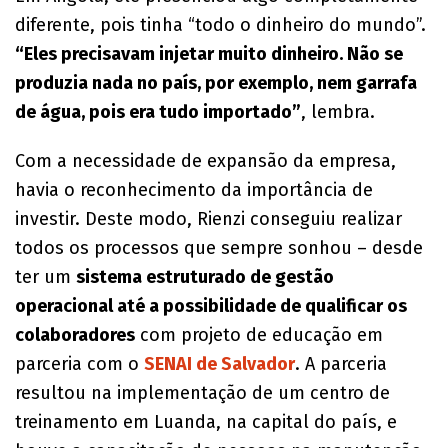
diferente, pois tinha “todo o dinheiro do mundo”.
“Eles precisavam injetar muito dinheiro. Não se
produzia nada no país, por exemplo, nem garrafa
de água, pois era tudo importado”
, lembra.
Com a necessidade de expansão da empresa,
havia o reconhecimento da importância de
investir. Deste modo, Rienzi conseguiu realizar
todos os processos que sempre sonhou – desde
ter um
sistema estruturado de gestão
operacional até a possibilidade de qualificar os
colaboradores
com projeto de educação em
parceria com o
SENAI de Salvador
. A parceria
resultou na implementação de um centro de
treinamento em Luanda, na capital do país, e