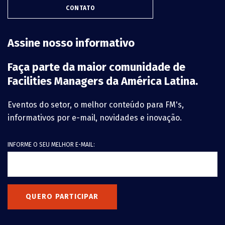
CONTATO
Assine nosso informativo
Faça parte da maior comunidade de
Facilities Managers da América Latina.
Eventos do setor, o melhor conteúdo para FM's,
informativos por e-mail, novidades e inovação.
INFORME O SEU MELHOR E-MAIL:
QUERO PARTICIPAR