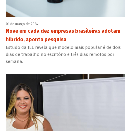
01 de março de 2024
Nove em cada dez empresas brasileiras adotam
híbrido, aponta pesquisa
Estudo da JLL revela que modelo mais popular é de dois
dias de trabalho no escritório e três dias remotos por
semana.