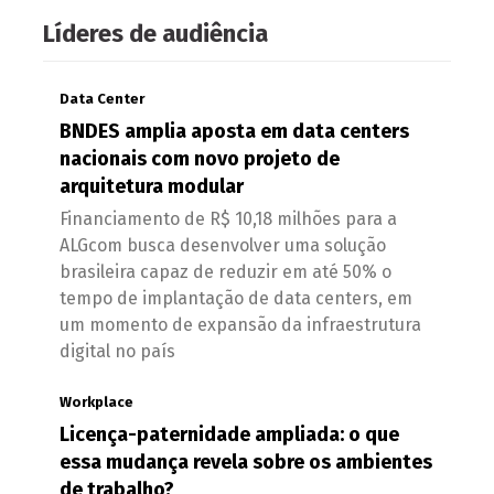
Líderes de audiência
Data Center
BNDES amplia aposta em data centers
nacionais com novo projeto de
arquitetura modular
Financiamento de R$ 10,18 milhões para a
ALGcom busca desenvolver uma solução
brasileira capaz de reduzir em até 50% o
tempo de implantação de data centers, em
um momento de expansão da infraestrutura
digital no país
Workplace
Licença-paternidade ampliada: o que
essa mudança revela sobre os ambientes
de trabalho?