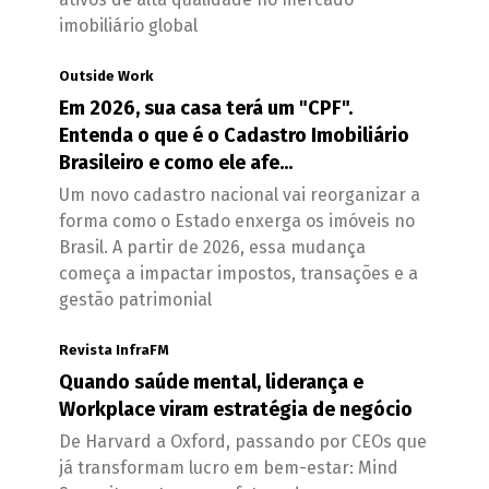
imobiliário global
Outside Work
Em 2026, sua casa terá um "CPF".
Entenda o que é o Cadastro Imobiliário
Brasileiro e como ele afe...
Um novo cadastro nacional vai reorganizar a
forma como o Estado enxerga os imóveis no
Brasil. A partir de 2026, essa mudança
começa a impactar impostos, transações e a
gestão patrimonial
Revista InfraFM
Quando saúde mental, liderança e
Workplace viram estratégia de negócio
De Harvard a Oxford, passando por CEOs que
já transformam lucro em bem-estar: Mind