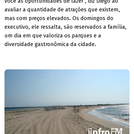
você as oportunidades de lazer”, diz Diego ao
avaliar a quantidade de atrações que existem,
mas com preços elevados. Os domingos do
executivo, ele ressalta, são reservados a família,
um dia em que valoriza os parques e a
diversidade gastronômica da cidade.