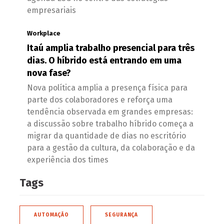
empresariais
Workplace
Itaú amplia trabalho presencial para três
dias. O híbrido está entrando em uma
nova fase?
Nova política amplia a presença física para
parte dos colaboradores e reforça uma
tendência observada em grandes empresas:
a discussão sobre trabalho híbrido começa a
migrar da quantidade de dias no escritório
para a gestão da cultura, da colaboração e da
experiência dos times
Tags
AUTOMAÇÃO
SEGURANÇA