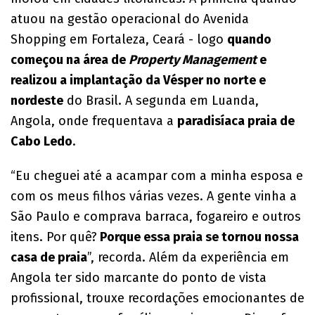
atuou na gestão operacional do Avenida
Shopping em Fortaleza, Ceará - logo
quando
começou na área de
Property Management
e
realizou a implantação da Vésper no norte e
nordeste
do Brasil. A segunda em Luanda,
Angola, onde frequentava a
paradisíaca praia de
Cabo Ledo
.
“Eu cheguei até a acampar com a minha esposa e
com os meus filhos várias vezes. A gente vinha a
São Paulo e comprava barraca, fogareiro e outros
itens. Por quê?
Porque essa praia se tornou nossa
casa de praia
”, recorda. Além da experiência em
Angola ter sido marcante do ponto de vista
profissional, trouxe recordações emocionantes de