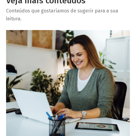
Veja mais conteúdos
Conteúdos que gostaríamos de sugerir para a sua
leitura.