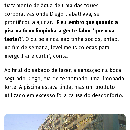
tratamento de água de uma das torres
corporativas onde Diego trabalhava, se
prontificou a ajudar. “
E eu lembro que quando a
piscina ficou limpinha, a gente falou: ‘quem vai
testar?
’. O clube ainda não tinha sócios, então,
no fim de semana, levei meus colegas para
mergulhar e curtir”, conta.
Ao final do sábado de lazer, a sensação na boca,
segundo Diego, era de ter tomado uma limonada
forte. A piscina estava linda, mas um produto
utilizado em excesso foi a causa do desconforto.