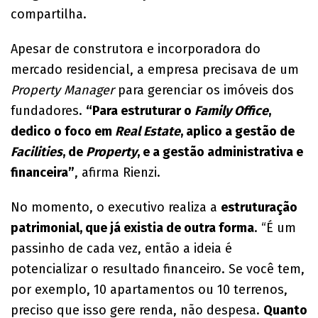
compartilha.
Apesar de construtora e incorporadora do
mercado residencial, a empresa precisava de um
Property Manager
para gerenciar os imóveis dos
fundadores.
“Para estruturar o
Family Office
,
dedico o foco em
Real Estate
, aplico a gestão de
Facilities
, de
Property
, e a gestão administrativa e
financeira”
, afirma Rienzi.
No momento, o executivo realiza a
estruturação
patrimonial, que já existia de outra forma
. “É um
passinho de cada vez, então a ideia é
potencializar o resultado financeiro. Se você tem,
por exemplo, 10 apartamentos ou 10 terrenos,
preciso que isso gere renda, não despesa.
Quanto