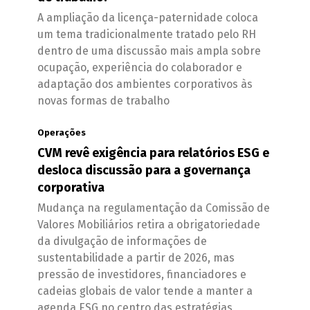
A ampliação da licença-paternidade coloca
um tema tradicionalmente tratado pelo RH
dentro de uma discussão mais ampla sobre
ocupação, experiência do colaborador e
adaptação dos ambientes corporativos às
novas formas de trabalho
Operações
CVM revê exigência para relatórios ESG e
desloca discussão para a governança
corporativa
Mudança na regulamentação da Comissão de
Valores Mobiliários retira a obrigatoriedade
da divulgação de informações de
sustentabilidade a partir de 2026, mas
pressão de investidores, financiadores e
cadeias globais de valor tende a manter a
agenda ESG no centro das estratégias