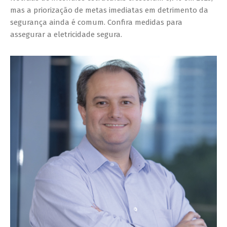
mas a priorização de metas imediatas em detrimento da
segurança ainda é comum. Confira medidas para
assegurar a eletricidade segura.