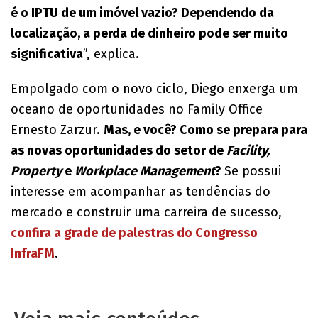
é o IPTU de um imóvel vazio? Dependendo da
localização, a perda de dinheiro pode ser muito
significativa
”, explica.
Empolgado com o novo ciclo, Diego enxerga um
oceano de oportunidades no Family Office
Ernesto Zarzur.
Mas, e você? Como se prepara para
as novas oportunidades do setor de
Facility,
Property
e
Workplace Management
?
Se possui
interesse em acompanhar as tendências do
mercado e construir uma carreira de sucesso,
confira a grade de palestras do Congresso
InfraFM
.