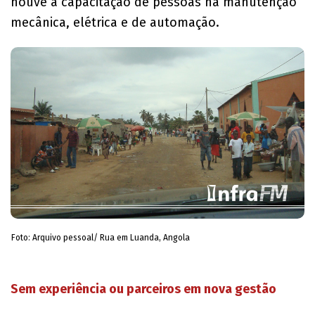
houve a capacitação de pessoas na manutenção
mecânica, elétrica e de automação.
Foto: Arquivo pessoal/ Rua em Luanda, Angola
Sem experiência ou parceiros em nova gestão