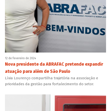
12 de fevereiro de 2024
Nova presidente da ABRAFAC pretende expandir
atuação para além de São Paulo
Lívia Lourenço compartilha trajetória na associação e
prioridades da gestão para fortalecimento do setor.