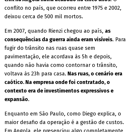
conflito no país, que ocorreu entre 1975 e 2002,
deixou cerca de 500 mil mortos.
Em 2007, quando Rienzi chegou ao país,
as
consequências da guerra ainda eram visíveis
. Para
fugir do trânsito nas ruas quase sem
pavimentação, ele acordava às 5h e depois,
quando não havia como contornar o trânsito,
voltava às 23h para casa.
Nas ruas, o cenário era
caótico. Na empresa onde foi contratado, o
contexto era de investimentos expressivos e
expansão
.
Enquanto em São Paulo, como Diego explica, o
maior desafio da operação é a gestão de custos.
Em Angola, ele presenciou algo completamente