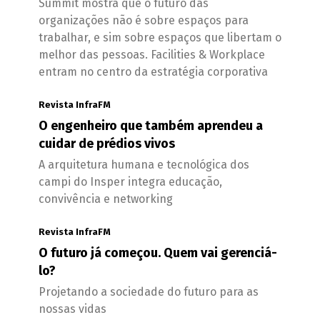
Summit mostra que o futuro das
organizações não é sobre espaços para
trabalhar, e sim sobre espaços que libertam o
melhor das pessoas. Facilities & Workplace
entram no centro da estratégia corporativa
Revista InfraFM
O engenheiro que também aprendeu a
cuidar de prédios vivos
A arquitetura humana e tecnológica dos
campi do Insper integra educação,
convivência e networking
Revista InfraFM
O futuro já começou. Quem vai gerenciá-
lo?
Projetando a sociedade do futuro para as
nossas vidas