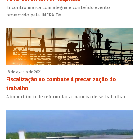
Encontro marca com alegria e conteúdo evento
promovido pela INFRA FM
18 de agosto de 2021
Fiscalização no combate à precarização do
trabalho
A importância de reformular a maneira de se trabalhar