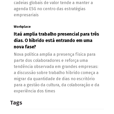
cadeias globais de valor tende a manter a
agenda ESG no centro das estratégias
empresariais
Workplace
Itaú amplia trabalho presencial para três
dias. O híbrido está entrando em uma
nova fase?
Nova política amplia a presença física para
parte dos colaboradores e reforça uma
tendência observada em grandes empresas:
a discussão sobre trabalho híbrido começa a
migrar da quantidade de dias no escritório
para a gestão da cultura, da colaboração e da
experiência dos times
Tags