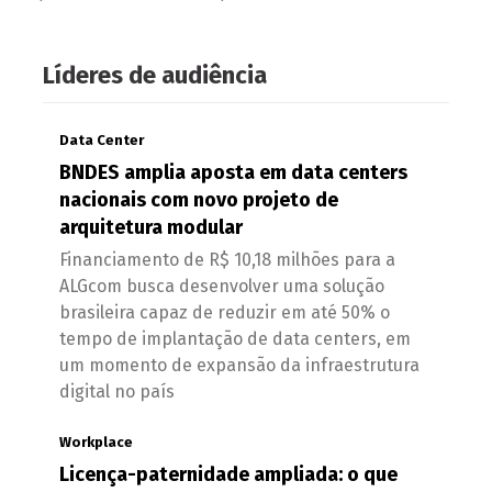
Líderes de audiência
Data Center
BNDES amplia aposta em data centers
nacionais com novo projeto de
arquitetura modular
Financiamento de R$ 10,18 milhões para a
ALGcom busca desenvolver uma solução
brasileira capaz de reduzir em até 50% o
tempo de implantação de data centers, em
um momento de expansão da infraestrutura
digital no país
Workplace
Licença-paternidade ampliada: o que