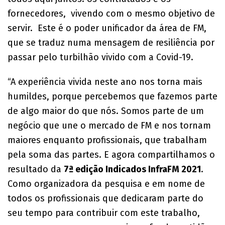
fornecedores, vivendo com o mesmo objetivo de
servir. Este é o poder unificador da área de FM,
que se traduz numa mensagem de resiliência por
passar pelo turbilhão vivido com a Covid-19.
“A experiência vivida neste ano nos torna mais
humildes, porque percebemos que fazemos parte
de algo maior do que nós. Somos parte de um
negócio que une o mercado de FM e nos tornam
maiores enquanto profissionais, que trabalham
pela soma das partes. E agora compartilhamos o
resultado da
7ª edição Indicados InfraFM 2021
.
Como organizadora da pesquisa e em nome de
todos os profissionais que dedicaram parte do
seu tempo para contribuir com este trabalho,