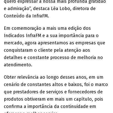
quero expressar a nossa mais profunda gratidão
e admiração”, destaca Léa Lobo, diretora de
Conteúdo da InfraFM.
Em comemoração a mais uma edição dos
Indicados InfraFM e a sua importância para o
mercado, agora apresentamos as empresas que
conquistaram o cliente pela atenção aos
detalhes e constante processo de melhoria no
atendimento.
Obter relevância ao longo desses anos, em um
cenário de constantes altos e baixos, foi o marco
que prestadores de serviços e fornecedores de
produtos obtiveram em mais um capítulo, pois
confirma a importância da continuidade em