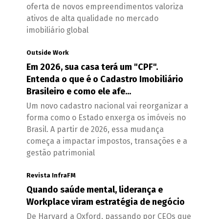
oferta de novos empreendimentos valoriza
ativos de alta qualidade no mercado
imobiliário global
Outside Work
Em 2026, sua casa terá um "CPF".
Entenda o que é o Cadastro Imobiliário
Brasileiro e como ele afe...
Um novo cadastro nacional vai reorganizar a
forma como o Estado enxerga os imóveis no
Brasil. A partir de 2026, essa mudança
começa a impactar impostos, transações e a
gestão patrimonial
Revista InfraFM
Quando saúde mental, liderança e
Workplace viram estratégia de negócio
De Harvard a Oxford, passando por CEOs que