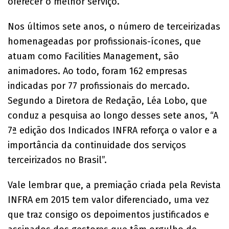
oferecer o melhor serviço.
Nos últimos sete anos, o número de terceirizadas
homenageadas por profissionais-ícones, que
atuam como Facilities Management, são
animadores. Ao todo, foram 162 empresas
indicadas por 77 profissionais do mercado.
Segundo a Diretora de Redação, Léa Lobo, que
conduz a pesquisa ao longo desses sete anos, “A
7ª edição dos Indicados INFRA reforça o valor e a
importância da continuidade dos serviços
terceirizados no Brasil”.
Vale lembrar que, a premiação criada pela Revista
INFRA em 2015 tem valor diferenciado, uma vez
que traz consigo os depoimentos justificados e