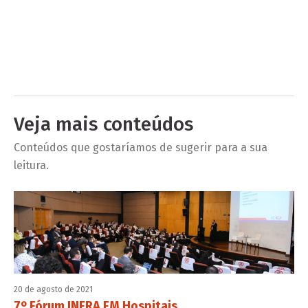
Veja mais conteúdos
Conteúdos que gostaríamos de sugerir para a sua
leitura.
20 de agosto de 2021
7º Fórum INFRA FM Hospitais