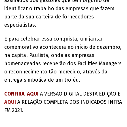
assinados dos gestores que têm orgulho de
identificar o trabalho das empresas que fazem
parte da sua carteira de fornecedores
especialistas.
E para celebrar essa conquista, um jantar
comemorativo acontecerá no início de dezembro,
na capital Paulista, onde as empresas
homenageadas receberão dos Facilities Managers
o reconhecimento tão merecido, através da
entrega simbólica de um troféu.
CONFIRA AQUI
A VERSÃO DIGITAL DESTA EDIÇÃO E
AQUI
A RELAÇÃO COMPLETA DOS INDICADOS INFRA
FM 2021.