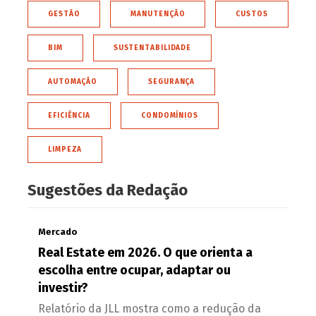
GESTÃO
MANUTENÇÃO
CUSTOS
BIM
SUSTENTABILIDADE
AUTOMAÇÃO
SEGURANÇA
EFICIÊNCIA
CONDOMÍNIOS
LIMPEZA
Sugestões da Redação
Mercado
Real Estate em 2026. O que orienta a
escolha entre ocupar, adaptar ou
investir?
Relatório da JLL mostra como a redução da