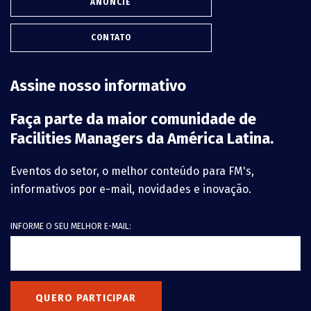
ANUNCIE
CONTATO
Assine nosso informativo
Faça parte da maior comunidade de
Facilities Managers da América Latina.
Eventos do setor, o melhor conteúdo para FM's,
informativos por e-mail, novidades e inovação.
INFORME O SEU MELHOR E-MAIL:
QUERO PARTICIPAR