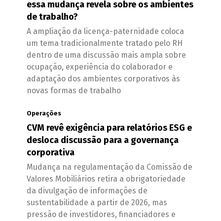
essa mudança revela sobre os ambientes
de trabalho?
A ampliação da licença-paternidade coloca
um tema tradicionalmente tratado pelo RH
dentro de uma discussão mais ampla sobre
ocupação, experiência do colaborador e
adaptação dos ambientes corporativos às
novas formas de trabalho
Operações
CVM revê exigência para relatórios ESG e
desloca discussão para a governança
corporativa
Mudança na regulamentação da Comissão de
Valores Mobiliários retira a obrigatoriedade
da divulgação de informações de
sustentabilidade a partir de 2026, mas
pressão de investidores, financiadores e