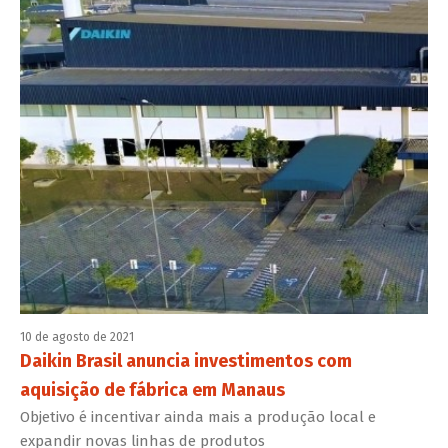
10 de agosto de 2021
Daikin Brasil anuncia investimentos com
aquisição de fábrica em Manaus
Objetivo é incentivar ainda mais a produção local e
expandir novas linhas de produtos