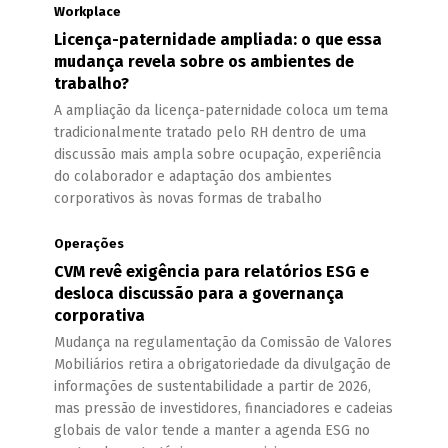
Workplace
Licença-paternidade ampliada: o que essa
mudança revela sobre os ambientes de
trabalho?
A ampliação da licença-paternidade coloca um tema
tradicionalmente tratado pelo RH dentro de uma
discussão mais ampla sobre ocupação, experiência
do colaborador e adaptação dos ambientes
corporativos às novas formas de trabalho
Operações
CVM revê exigência para relatórios ESG e
desloca discussão para a governança
corporativa
Mudança na regulamentação da Comissão de Valores
Mobiliários retira a obrigatoriedade da divulgação de
informações de sustentabilidade a partir de 2026,
mas pressão de investidores, financiadores e cadeias
globais de valor tende a manter a agenda ESG no