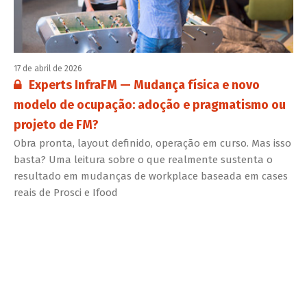
17 de abril de 2026
Conteúdo restrito:
Experts InfraFM — Mudança física e novo
modelo de ocupação: adoção e pragmatismo ou
projeto de FM?
Obra pronta, layout definido, operação em curso. Mas isso
basta? Uma leitura sobre o que realmente sustenta o
resultado em mudanças de workplace baseada em cases
reais de Prosci e Ifood