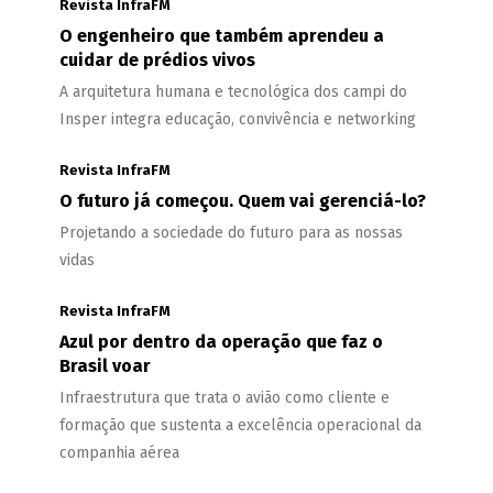
Revista InfraFM
O engenheiro que também aprendeu a
cuidar de prédios vivos
A arquitetura humana e tecnológica dos campi do
Insper integra educação, convivência e networking
Revista InfraFM
O futuro já começou. Quem vai gerenciá-lo?
Projetando a sociedade do futuro para as nossas
vidas
Revista InfraFM
Azul por dentro da operação que faz o
Brasil voar
Infraestrutura que trata o avião como cliente e
formação que sustenta a excelência operacional da
companhia aérea