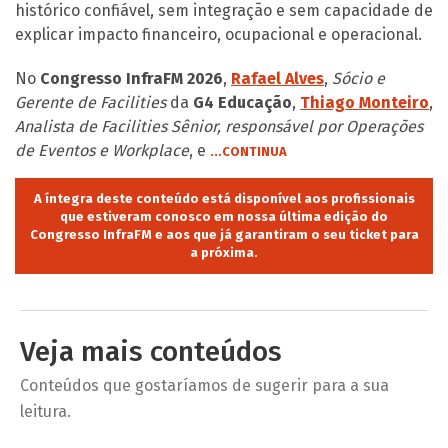
histórico confiável, sem integração e sem capacidade de
explicar impacto financeiro, ocupacional e operacional.
No
Congresso InfraFM 2026
,
Rafael Alves
,
Sócio e
Gerente de Facilities
da
G4 Educação
,
Thiago Monteiro
,
Analista de Facilities Sênior, responsável por Operações
de Eventos e Workplace
, e
...CONTINUA
A íntegra deste conteúdo está disponível aos profissionais
que estiveram conosco em nossa última edição do
Congresso InfraFM e aos que já garantiram o seu ticket para
a próxima.
Veja mais conteúdos
Conteúdos que gostaríamos de sugerir para a sua
leitura.