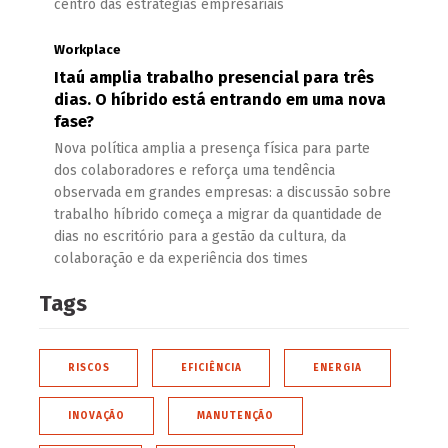
centro das estratégias empresariais
Workplace
Itaú amplia trabalho presencial para três
dias. O híbrido está entrando em uma nova
fase?
Nova política amplia a presença física para parte
dos colaboradores e reforça uma tendência
observada em grandes empresas: a discussão sobre
trabalho híbrido começa a migrar da quantidade de
dias no escritório para a gestão da cultura, da
colaboração e da experiência dos times
Tags
RISCOS
EFICIÊNCIA
ENERGIA
INOVAÇÃO
MANUTENÇÃO