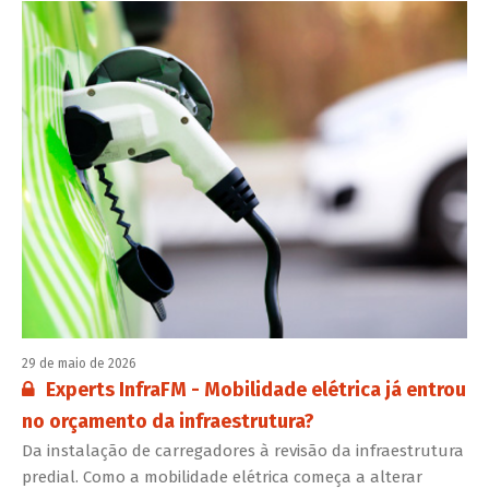
29 de maio de 2026
Conteúdo restrito:
Experts InfraFM - Mobilidade elétrica já entrou
no orçamento da infraestrutura?
Da instalação de carregadores à revisão da infraestrutura
predial. Como a mobilidade elétrica começa a alterar