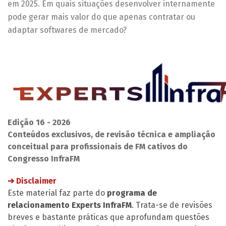
em 2025. Em quais situações desenvolver internamente
pode gerar mais valor do que apenas contratar ou
adaptar softwares de mercado?
Edição 16 - 2026
Conteúdos exclusivos, de revisão técnica e ampliação
conceitual para profissionais de FM cativos do
Congresso InfraFM
➔ Disclaimer
Este material faz parte do
programa de
relacionamento Experts InfraFM
. Trata-se de revisões
breves e bastante práticas que aprofundam questões