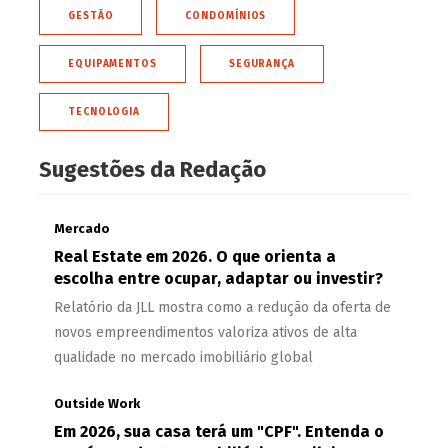
GESTÃO
CONDOMÍNIOS
EQUIPAMENTOS
SEGURANÇA
TECNOLOGIA
Sugestões da Redação
Mercado
Real Estate em 2026. O que orienta a
escolha entre ocupar, adaptar ou investir?
Relatório da JLL mostra como a redução da oferta de
novos empreendimentos valoriza ativos de alta
qualidade no mercado imobiliário global
Outside Work
Em 2026, sua casa terá um "CPF". Entenda o