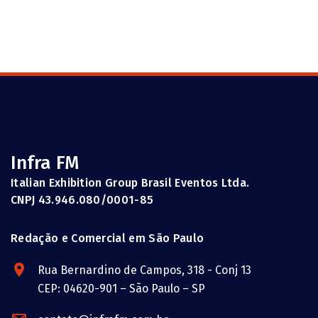
Infra FM
Italian Exhibition Group Brasil Eventos Ltda.
CNPJ 43.946.080/0001-85
Redação e Comercial em São Paulo
Rua Bernardino de Campos, 318 - Conj 13
CEP: 04620-901 – São Paulo – SP