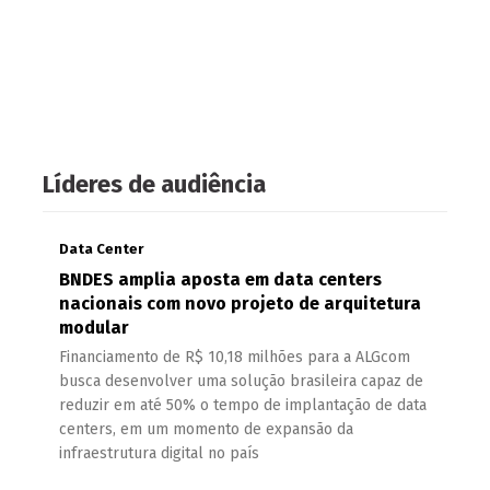
Líderes de audiência
Data Center
BNDES amplia aposta em data centers
nacionais com novo projeto de arquitetura
modular
Financiamento de R$ 10,18 milhões para a ALGcom
busca desenvolver uma solução brasileira capaz de
reduzir em até 50% o tempo de implantação de data
centers, em um momento de expansão da
infraestrutura digital no país