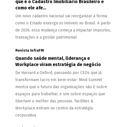
que é o Cadastro Imobiliário Brasileiro e
como ele afe...
Um novo cadastro nacional vai reorganizar a forma
como o Estado enxerga os imóveis no Brasil. A partir
de 2026, essa mudança começa a impactar impostos,
transações e a gestão patrimonial
Revista InfraFM
Quando saúde mental, liderança e
Workplace viram estratégia de negócio
De Harvard a Oxford, passando por CEOs que já
transformam lucro em bem-estar: Mind Summit
mostra que o futuro das organizações não é sobre
espaços para trabalhar, e sim sobre espaços que
libertam o melhor das pessoas. Facilities &
Workplace entram no centro da estratégia
corporativa