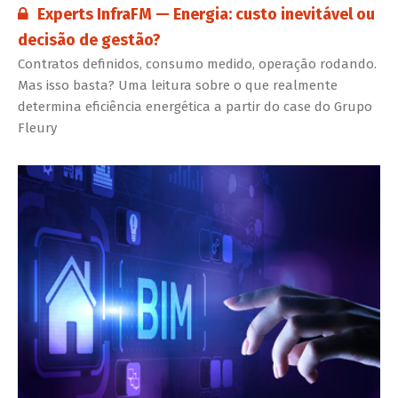
Conteúdo restrito:
Experts InfraFM — Energia: custo inevitável ou
decisão de gestão?
Contratos definidos, consumo medido, operação rodando.
Mas isso basta? Uma leitura sobre o que realmente
determina eficiência energética a partir do case do Grupo
Fleury