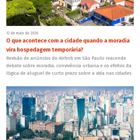
12 de maio de 2026
O que acontece com a cidade quando a moradia
vira hospedagem temporária?
Revisão de anúncios do Airbnb em São Paulo reacende
debate sobre moradia, convivência urbana e os efeitos da
lógica de aluguel de curto prazo sobre a vida nas cidades