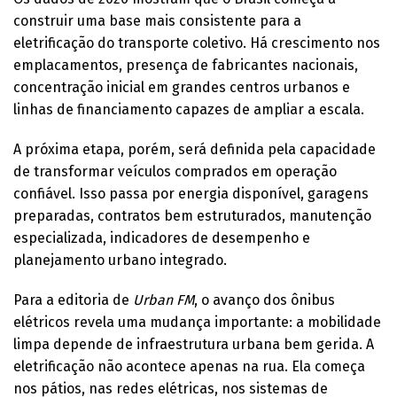
construir uma base mais consistente para a
eletrificação do transporte coletivo. Há crescimento nos
emplacamentos, presença de fabricantes nacionais,
concentração inicial em grandes centros urbanos e
linhas de financiamento capazes de ampliar a escala.
A próxima etapa, porém, será definida pela capacidade
de transformar veículos comprados em operação
confiável. Isso passa por energia disponível, garagens
preparadas, contratos bem estruturados, manutenção
especializada, indicadores de desempenho e
planejamento urbano integrado.
Para a editoria de
Urban FM
, o avanço dos ônibus
elétricos revela uma mudança importante: a mobilidade
limpa depende de infraestrutura urbana bem gerida. A
eletrificação não acontece apenas na rua. Ela começa
nos pátios, nas redes elétricas, nos sistemas de