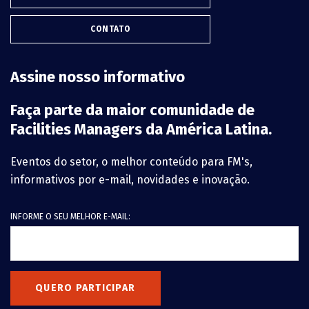
CONTATO
Assine nosso informativo
Faça parte da maior comunidade de
Facilities Managers da América Latina.
Eventos do setor, o melhor conteúdo para FM's,
informativos por e-mail, novidades e inovação.
INFORME O SEU MELHOR E-MAIL:
QUERO PARTICIPAR