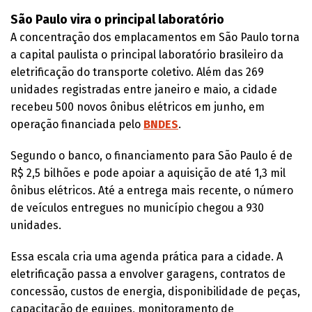
São Paulo vira o principal laboratório
A concentração dos emplacamentos em São Paulo torna
a capital paulista o principal laboratório brasileiro da
eletrificação do transporte coletivo. Além das 269
unidades registradas entre janeiro e maio, a cidade
recebeu 500 novos ônibus elétricos em junho, em
operação financiada pelo
BNDES
.
Segundo o banco, o financiamento para São Paulo é de
R$ 2,5 bilhões e pode apoiar a aquisição de até 1,3 mil
ônibus elétricos. Até a entrega mais recente, o número
de veículos entregues no município chegou a 930
unidades.
Essa escala cria uma agenda prática para a cidade. A
eletrificação passa a envolver garagens, contratos de
concessão, custos de energia, disponibilidade de peças,
capacitação de equipes, monitoramento de