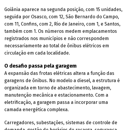
Goiânia aparece na segunda posição, com 15 unidades,
seguida por Osasco, com 12, São Bernardo do Campo,
com 11, Confins, com 2, Rio de Janeiro, com 1, e Santos,
também com 1. Os números medem emplacamentos
registrados nos municípios e não correspondem
necessariamente ao total de ônibus elétricos em
circulação em cada localidade.
O desafio passa pela garagem
A expansão das frotas elétricas altera a função das
garagens de ônibus. No modelo a diesel, a estrutura é
organizada em torno de abastecimento, lavagem,
manutenção mecânica e estacionamento. Com a
eletrificação, a garagem passa a incorporar uma
camada energética complexa.
Carregadores, subestações, sistemas de controle de
demanda, gestão de horários de recarga, segurança