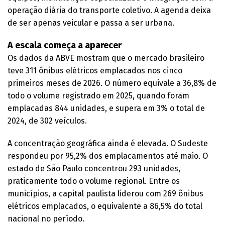
operação diária do transporte coletivo. A agenda deixa
de ser apenas veicular e passa a ser urbana.
A escala começa a aparecer
Os dados da ABVE mostram que o mercado brasileiro
teve 311 ônibus elétricos emplacados nos cinco
primeiros meses de 2026. O número equivale a 36,8% de
todo o volume registrado em 2025, quando foram
emplacadas 844 unidades, e supera em 3% o total de
2024, de 302 veículos.
A concentração geográfica ainda é elevada. O Sudeste
respondeu por 95,2% dos emplacamentos até maio. O
estado de São Paulo concentrou 293 unidades,
praticamente todo o volume regional. Entre os
municípios, a capital paulista liderou com 269 ônibus
elétricos emplacados, o equivalente a 86,5% do total
nacional no período.