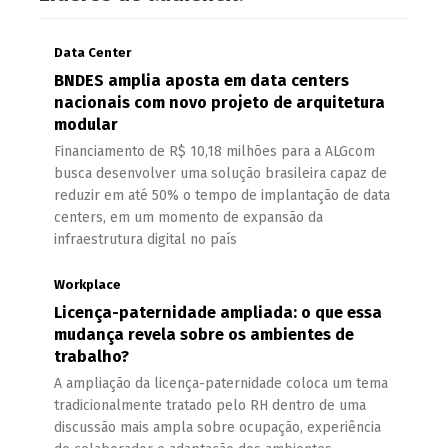
Data Center
BNDES amplia aposta em data centers
nacionais com novo projeto de arquitetura
modular
Financiamento de R$ 10,18 milhões para a ALGcom
busca desenvolver uma solução brasileira capaz de
reduzir em até 50% o tempo de implantação de data
centers, em um momento de expansão da
infraestrutura digital no país
Workplace
Licença-paternidade ampliada: o que essa
mudança revela sobre os ambientes de
trabalho?
A ampliação da licença-paternidade coloca um tema
tradicionalmente tratado pelo RH dentro de uma
discussão mais ampla sobre ocupação, experiência