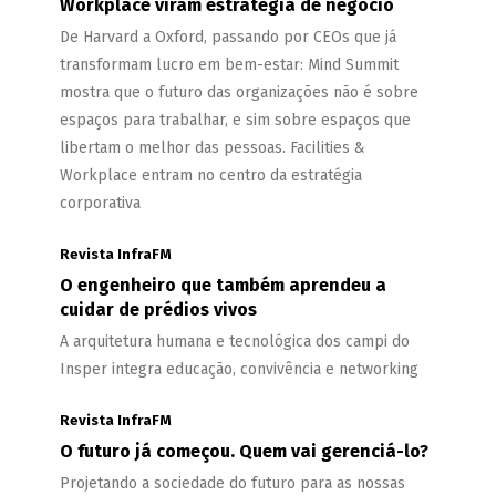
Workplace viram estratégia de negócio
De Harvard a Oxford, passando por CEOs que já
transformam lucro em bem-estar: Mind Summit
mostra que o futuro das organizações não é sobre
espaços para trabalhar, e sim sobre espaços que
libertam o melhor das pessoas. Facilities &
Workplace entram no centro da estratégia
corporativa
Revista InfraFM
O engenheiro que também aprendeu a
cuidar de prédios vivos
A arquitetura humana e tecnológica dos campi do
Insper integra educação, convivência e networking
Revista InfraFM
O futuro já começou. Quem vai gerenciá-lo?
Projetando a sociedade do futuro para as nossas