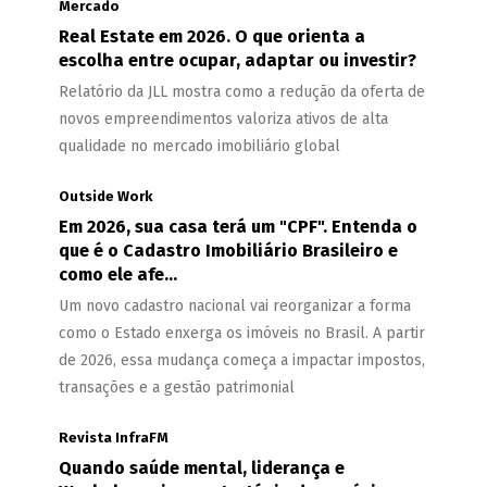
Mercado
Real Estate em 2026. O que orienta a
escolha entre ocupar, adaptar ou investir?
Relatório da JLL mostra como a redução da oferta de
novos empreendimentos valoriza ativos de alta
qualidade no mercado imobiliário global
Outside Work
Em 2026, sua casa terá um "CPF". Entenda o
que é o Cadastro Imobiliário Brasileiro e
como ele afe...
Um novo cadastro nacional vai reorganizar a forma
como o Estado enxerga os imóveis no Brasil. A partir
de 2026, essa mudança começa a impactar impostos,
transações e a gestão patrimonial
Revista InfraFM
Quando saúde mental, liderança e