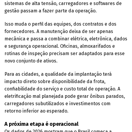
sistemas de alta tensão, carregadores e softwares de
gestão passam a fazer parte da operação.
Isso muda o perfil das equipes, dos contratos e dos
fornecedores. A manutenção deixa de ser apenas
mecânica e passa a combinar elétrica, eletrônica, dados
e segurança operacional. Oficinas, almoxarifados e
rotinas de inspeção precisam ser adaptados para esse
novo conjunto de ativos.
Para as cidades, a qualidade da implantação terá
impacto direto sobre disponibilidade da frota,
confiabilidade do serviço e custo total de operação. A
eletrificação mal planejada pode gerar ônibus parados,
carregadores subutilizados e investimentos com
retorno inferior ao esperado.
A próxima etapa é operacional
Os dados de 2026 mostram que o Brasil começa a