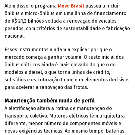
Além disso, o programa
Move Brasil
passou a incluir
ônibus e micro-ônibus em uma linha de financiamento
de R$ 21,2 bilhões voltada à renovação de veículos
pesados, com critérios de sustentabilidade e fabricação
nacional.
Esses instrumentos ajudam a explicar por que o
mercado começa a ganhar volume. O custo inicial dos
ônibus elétricos ainda é mais elevado do que o de
modelos a diesel, o que torna linhas de crédito,
subsídios e estruturação financeira elementos decisivos
para acelerar a renovação das frotas.
Manutenção também muda de perfil
A eletrificação altera a rotina de manutenção do
transporte coletivo. Motores elétricos têm arquitetura
diferente, menor número de componentes móveis e
novas exigências técnicas. Ao mesmo tempo, baterias,