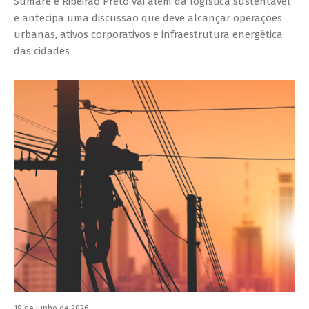
Sumaré e Ribeirão Preto vai além da logística sustentável
e antecipa uma discussão que deve alcançar operações
urbanas, ativos corporativos e infraestrutura energética
das cidades
19 de junho de 2026