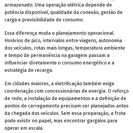
armazenado. Uma operação elétrica depende de
potência disponível, qualidade da conexão, gestão de
carga e previsibilidade de consumo.
Essa diferença muda o planejamento operacional.
Horários de pico, intervalos entre viagens, autonomia
dos veículos, rotas mais longas, temperatura ambiente
e tempo de permanência na garagem passam a
influenciar diretamente o consumo energético e a
estratégia de recarga.
Em cidades maiores, a eletrificação também exige
coordenação com concessionárias de energia. O reforço
de rede, a instalação de equipamentos e a definição de
pontos de carregamento precisam ser planejados antes
da chegada dos veículos. Sem essa preparação, a frota
pode existir no papel, mas encontrar gargalos para
operar em escala.