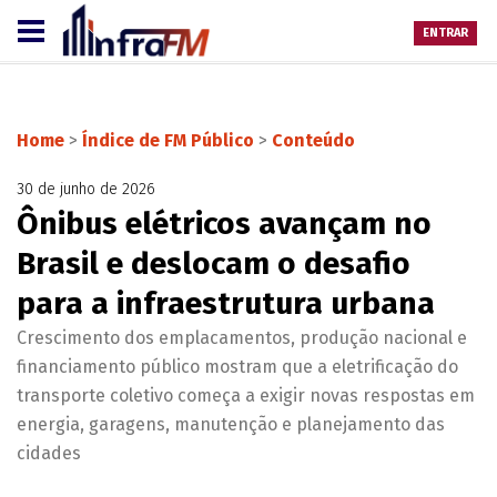
ENTRAR
Home
>
Índice de FM Público
>
Conteúdo
30 de junho de 2026
Ônibus elétricos avançam no
Brasil e deslocam o desafio
para a infraestrutura urbana
Crescimento dos emplacamentos, produção nacional e
financiamento público mostram que a eletrificação do
transporte coletivo começa a exigir novas respostas em
energia, garagens, manutenção e planejamento das
cidades