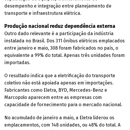
desempenho e integração entre planejamento de
transporte e infraestrutura elétrica.
Produção nacional reduz dependência externa
Outro dado relevante é a participação da indústria
instalada no Brasil. Dos 311 ônibus elétricos emplacados
entre janeiro e maio, 308 foram fabricados no país, o
equivalente a 99% do total. Apenas três unidades foram
importadas.
O resultado indica que a eletrificação do transporte
coletivo não está apoiada apenas em importações.
Fabricantes como Eletra, BYD, Mercedes-Benz e
Marcopolo aparecem entre as empresas com
capacidade de fornecimento para o mercado nacional.
No acumulado de janeiro a maio, a Eletra liderou os
emplacamentos, com 148 unidades, ou 48% do total. A