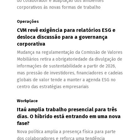
do colaborador e adaptação dos ambientes
corporativos às novas formas de trabalho
Operações
CVM revê exigência para relatórios ESG e
desloca discussão para a governança
corporativa
Mudança na regulamentação da Comissão de Valores
Mobiliários retira a obrigatoriedade da divulgação de
informações de sustentabilidade a partir de 2026,
mas pressão de investidores, financiadores e cadeias
globais de valor tende a manter a agenda ESG no
centro das estratégias empresariais
Workplace
Itaú amplia trabalho presencial para três
dias. O híbrido está entrando em uma nova
fase?
Nova política amplia a presença física para parte
dos colaboradores e reforça uma tendência