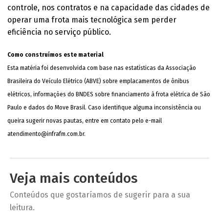
controle, nos contratos e na capacidade das cidades de
operar uma frota mais tecnológica sem perder
eficiência no serviço público.
Como construímos este material
Esta matéria foi desenvolvida com base nas estatísticas da Associação
Brasileira do Veículo Elétrico (ABVE) sobre emplacamentos de ônibus
elétricos, informações do BNDES sobre financiamento à frota elétrica de São
Paulo e dados do Move Brasil. Caso identifique alguma inconsistência ou
queira sugerir novas pautas, entre em contato pelo e-mail
atendimento@infrafm.com.br
.
Veja mais conteúdos
Conteúdos que gostaríamos de sugerir para a sua
leitura.