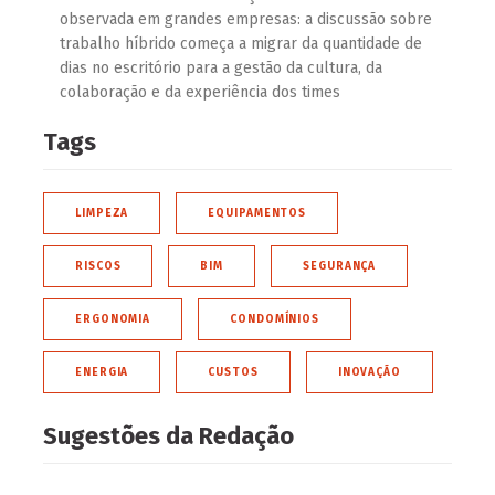
observada em grandes empresas: a discussão sobre
trabalho híbrido começa a migrar da quantidade de
dias no escritório para a gestão da cultura, da
colaboração e da experiência dos times
Tags
LIMPEZA
EQUIPAMENTOS
RISCOS
BIM
SEGURANÇA
ERGONOMIA
CONDOMÍNIOS
ENERGIA
CUSTOS
INOVAÇÃO
Sugestões da Redação