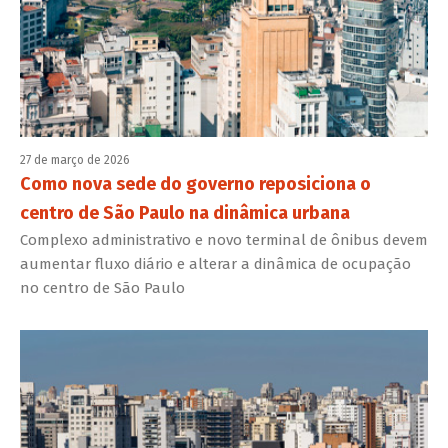
27 de março de 2026
Como nova sede do governo reposiciona o
centro de São Paulo na dinâmica urbana
Complexo administrativo e novo terminal de ônibus devem
aumentar fluxo diário e alterar a dinâmica de ocupação
no centro de São Paulo