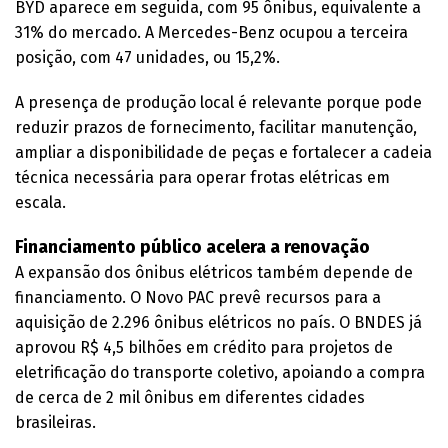
BYD aparece em seguida, com 95 ônibus, equivalente a
31% do mercado. A Mercedes-Benz ocupou a terceira
posição, com 47 unidades, ou 15,2%.
A presença de produção local é relevante porque pode
reduzir prazos de fornecimento, facilitar manutenção,
ampliar a disponibilidade de peças e fortalecer a cadeia
técnica necessária para operar frotas elétricas em
escala.
Financiamento público acelera a renovação
A expansão dos ônibus elétricos também depende de
financiamento. O Novo PAC prevê recursos para a
aquisição de 2.296 ônibus elétricos no país. O BNDES já
aprovou R$ 4,5 bilhões em crédito para projetos de
eletrificação do transporte coletivo, apoiando a compra
de cerca de 2 mil ônibus em diferentes cidades
brasileiras.