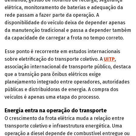
elétrica, monitoramento de baterias e adequação da
rede passam a fazer parte da operação. A
disponibilidade do veículo deixa de depender apenas
da manutenção tradicional e passa a depender também
da capacidade de carregar a frota no tempo correto.
Esse ponto é recorrente em estudos internacionais
sobre eletrificação do transporte coletivo. A
UITP
,
associação internacional de transporte público, destaca
que a transição para ônibus elétricos exige
planejamento integrado entre operadores, autoridades
públicas e distribuidoras de energia. A compra dos
veículos é apenas uma etapa do processo.
Energia entra na operação do transporte
O crescimento da frota elétrica muda a relação entre
transporte coletivo e infraestrutura energética. Uma
operação a diesel depende de combustível entregue ou