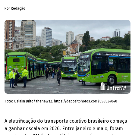
Por Redação
Foto: Oslaim Brito/ thenews2. https://depositphotos.com/856834040
A eletrificação do transporte coletivo brasileiro começa
a ganhar escala em 2026. Entre janeiro e maio, foram