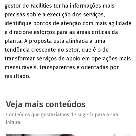
gestor de Facilities tenha informações mais
precisas sobre a execução dos serviços,
identifique pontos de atenção com mais agilidade
e direcione esforços para as áreas críticas da
planta. A proposta está alinhada a uma
tendência crescente no setor, que é o de
transformar serviços de apoio em operações mais
mensuráveis, transparentes e orientadas por
resultado.
Veja mais conteúdos
Conteúdos que gostaríamos de sugerir para a sua
leitura.