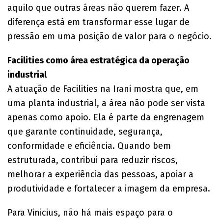
aquilo que outras áreas não querem fazer. A
diferença está em transformar esse lugar de
pressão em uma posição de valor para o negócio.
Facilities como área estratégica da operação
industrial
A atuação de Facilities na Irani mostra que, em
uma planta industrial, a área não pode ser vista
apenas como apoio. Ela é parte da engrenagem
que garante continuidade, segurança,
conformidade e eficiência. Quando bem
estruturada, contribui para reduzir riscos,
melhorar a experiência das pessoas, apoiar a
produtividade e fortalecer a imagem da empresa.
Para Vinicius, não há mais espaço para o