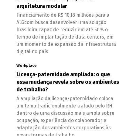
arquitetura modular
Financiamento de R$ 10,18 milhões para a
ALGcom busca desenvolver uma solução
brasileira capaz de reduzir em até 50% o
tempo de implantação de data centers, em
um momento de expansão da infraestrutura
digital no país
Workplace
Licença-paternidade ampliada: o que
essa mudança revela sobre os ambientes
de trabalho?
A ampliação da licença-paternidade coloca
um tema tradicionalmente tratado pelo RH
dentro de uma discussão mais ampla sobre
ocupação, experiência do colaborador e
adaptação dos ambientes corporativos às
novas formas de trabalho