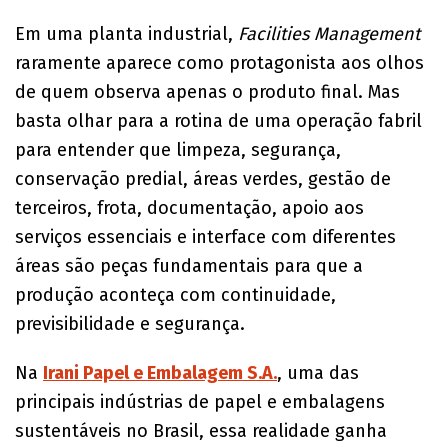
Em uma planta industrial,
Facilities Management
raramente aparece como protagonista aos olhos
de quem observa apenas o produto final. Mas
basta olhar para a rotina de uma operação fabril
para entender que limpeza, segurança,
conservação predial, áreas verdes, gestão de
terceiros, frota, documentação, apoio aos
serviços essenciais e interface com diferentes
áreas são peças fundamentais para que a
produção aconteça com continuidade,
previsibilidade e segurança.
Na
Irani Papel e Embalagem S.A.
, uma das
principais indústrias de papel e embalagens
sustentáveis no Brasil, essa realidade ganha