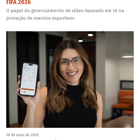
FIFA 2026
O papel do gerenciamento de vídeo baseado em IA na
proteção de eventos esportivos
18 de maio de 2026