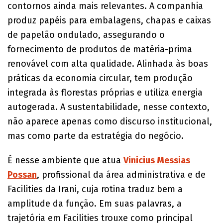
contornos ainda mais relevantes. A companhia
produz papéis para embalagens, chapas e caixas
de papelão ondulado, assegurando o
fornecimento de produtos de matéria-prima
renovável com alta qualidade. Alinhada às boas
práticas da economia circular, tem produção
integrada às florestas próprias e utiliza energia
autogerada. A sustentabilidade, nesse contexto,
não aparece apenas como discurso institucional,
mas como parte da estratégia do negócio.
É nesse ambiente que atua
Vinicius Messias
Possan
, profissional da área administrativa e de
Facilities da Irani, cuja rotina traduz bem a
amplitude da função. Em suas palavras, a
trajetória em Facilities trouxe como principal