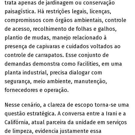
trata apenas de jardinagem ou conservação
paisagística. Há restrições legais, licenças,
compromissos com órgãos ambientais, controle
de acesso, recolhimento de folhas e galhos,
plantio de mudas, manejo relacionado à
presença de capivaras e cuidados voltados ao
controle de carrapatos. Esse conjunto de
demandas demonstra como Facilities, em uma
planta industrial, precisa dialogar com
segurança, meio ambiente, manutenção,
fornecedores e operação.
Nesse cenário, a clareza de escopo torna-se uma
questão estratégica. A conversa entre a Irani e a
Califórnia, atual parceira da unidade em serviços
de limpeza, evidencia justamente essa