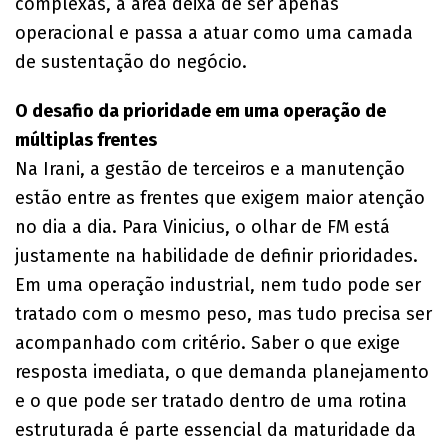
complexas, a área deixa de ser apenas
operacional e passa a atuar como uma camada
de sustentação do negócio.
O desafio da prioridade em uma operação de
múltiplas frentes
Na Irani, a gestão de terceiros e a manutenção
estão entre as frentes que exigem maior atenção
no dia a dia. Para Vinicius, o olhar de FM está
justamente na habilidade de definir prioridades.
Em uma operação industrial, nem tudo pode ser
tratado com o mesmo peso, mas tudo precisa ser
acompanhado com critério. Saber o que exige
resposta imediata, o que demanda planejamento
e o que pode ser tratado dentro de uma rotina
estruturada é parte essencial da maturidade da