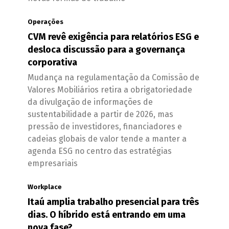
Operações
CVM revê exigência para relatórios ESG e
desloca discussão para a governança
corporativa
Mudança na regulamentação da Comissão de
Valores Mobiliários retira a obrigatoriedade
da divulgação de informações de
sustentabilidade a partir de 2026, mas
pressão de investidores, financiadores e
cadeias globais de valor tende a manter a
agenda ESG no centro das estratégias
empresariais
Workplace
Itaú amplia trabalho presencial para três
dias. O híbrido está entrando em uma
nova fase?