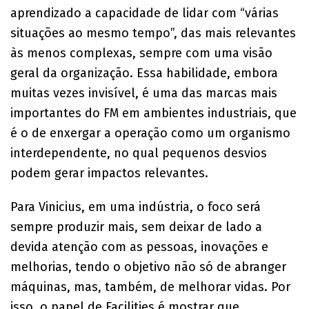
aprendizado a capacidade de lidar com “várias
situações ao mesmo tempo”, das mais relevantes
às menos complexas, sempre com uma visão
geral da organização. Essa habilidade, embora
muitas vezes invisível, é uma das marcas mais
importantes do FM em ambientes industriais, que
é o de enxergar a operação como um organismo
interdependente, no qual pequenos desvios
podem gerar impactos relevantes.
Para Vinicius, em uma indústria, o foco será
sempre produzir mais, sem deixar de lado a
devida atenção com as pessoas, inovações e
melhorias, tendo o objetivo não só de abranger
máquinas, mas, também, de melhorar vidas. Por
isso, o papel de Facilities é mostrar que