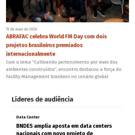
15 de maio de 2026
ABRAFAC celebra World FM Day com dois
projetos brasileiros premiados
internacionalmente
Com o tema “Cultivando pertencimento por meio dos
ambientes construídos”, encontro destacou a força do
Facility Management brasileiro no cenário global
Líderes de audiência
Data Center
BNDES amplia aposta em data centers
nacionais com novo projeto de