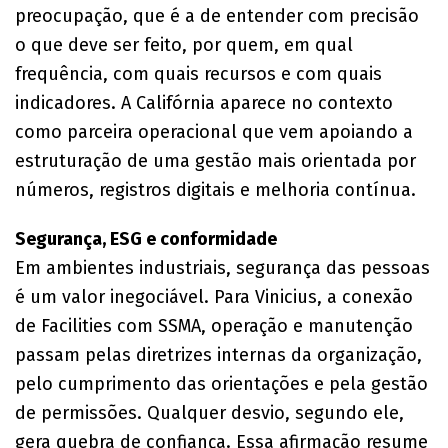
preocupação, que é a de entender com precisão
o que deve ser feito, por quem, em qual
frequência, com quais recursos e com quais
indicadores. A Califórnia aparece no contexto
como parceira operacional que vem apoiando a
estruturação de uma gestão mais orientada por
números, registros digitais e melhoria contínua.
Segurança, ESG e conformidade
Em ambientes industriais, segurança das pessoas
é um valor inegociável. Para Vinicius, a conexão
de Facilities com SSMA, operação e manutenção
passam pelas diretrizes internas da organização,
pelo cumprimento das orientações e pela gestão
de permissões. Qualquer desvio, segundo ele,
gera quebra de confiança. Essa afirmação resume