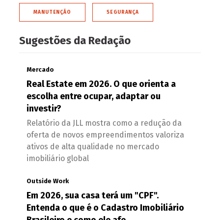
MANUTENÇÃO
SEGURANÇA
Sugestões da Redação
Mercado
Real Estate em 2026. O que orienta a
escolha entre ocupar, adaptar ou
investir?
Relatório da JLL mostra como a redução da
oferta de novos empreendimentos valoriza
ativos de alta qualidade no mercado
imobiliário global
Outside Work
Em 2026, sua casa terá um "CPF".
Entenda o que é o Cadastro Imobiliário
Brasileiro e como ele afe...