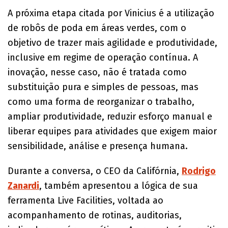
A próxima etapa citada por Vinicius é a utilização
de robôs de poda em áreas verdes, com o
objetivo de trazer mais agilidade e produtividade,
inclusive em regime de operação contínua. A
inovação, nesse caso, não é tratada como
substituição pura e simples de pessoas, mas
como uma forma de reorganizar o trabalho,
ampliar produtividade, reduzir esforço manual e
liberar equipes para atividades que exigem maior
sensibilidade, análise e presença humana.
Durante a conversa, o CEO da Califórnia,
Rodrigo
Zanardi
, também apresentou a lógica de sua
ferramenta Live Facilities, voltada ao
acompanhamento de rotinas, auditorias,