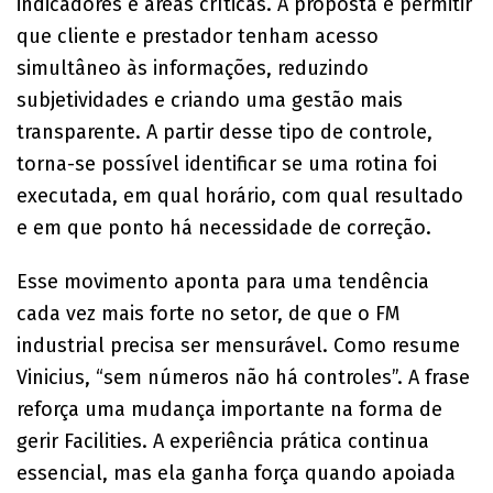
indicadores e áreas críticas. A proposta é permitir
que cliente e prestador tenham acesso
simultâneo às informações, reduzindo
subjetividades e criando uma gestão mais
transparente. A partir desse tipo de controle,
torna-se possível identificar se uma rotina foi
executada, em qual horário, com qual resultado
e em que ponto há necessidade de correção.
Esse movimento aponta para uma tendência
cada vez mais forte no setor, de que o FM
industrial precisa ser mensurável. Como resume
Vinicius, “sem números não há controles”. A frase
reforça uma mudança importante na forma de
gerir Facilities. A experiência prática continua
essencial, mas ela ganha força quando apoiada