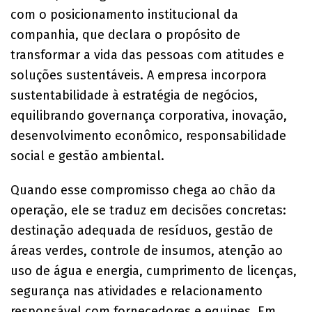
com o posicionamento institucional da
companhia, que declara o propósito de
transformar a vida das pessoas com atitudes e
soluções sustentáveis. A empresa incorpora
sustentabilidade à estratégia de negócios,
equilibrando governança corporativa, inovação,
desenvolvimento econômico, responsabilidade
social e gestão ambiental.
Quando esse compromisso chega ao chão da
operação, ele se traduz em decisões concretas:
destinação adequada de resíduos, gestão de
áreas verdes, controle de insumos, atenção ao
uso de água e energia, cumprimento de licenças,
segurança nas atividades e relacionamento
responsável com fornecedores e equipes. Em