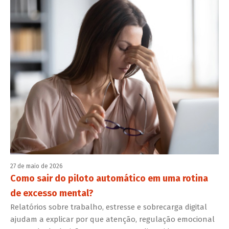
27 de maio de 2026
Como sair do piloto automático em uma rotina
de excesso mental?
Relatórios sobre trabalho, estresse e sobrecarga digital
ajudam a explicar por que atenção, regulação emocional