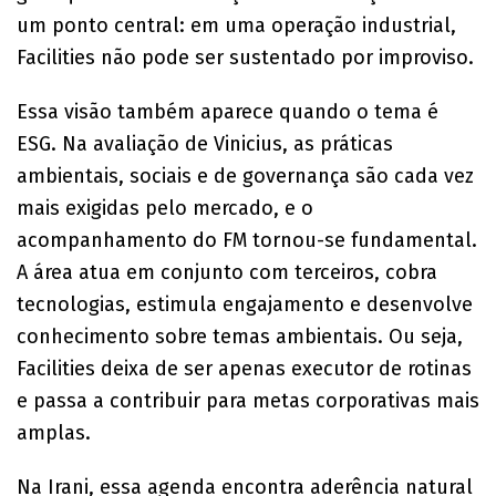
um ponto central: em uma operação industrial,
Facilities não pode ser sustentado por improviso.
Essa visão também aparece quando o tema é
ESG. Na avaliação de Vinicius, as práticas
ambientais, sociais e de governança são cada vez
mais exigidas pelo mercado, e o
acompanhamento do FM tornou-se fundamental.
A área atua em conjunto com terceiros, cobra
tecnologias, estimula engajamento e desenvolve
conhecimento sobre temas ambientais. Ou seja,
Facilities deixa de ser apenas executor de rotinas
e passa a contribuir para metas corporativas mais
amplas.
Na Irani, essa agenda encontra aderência natural