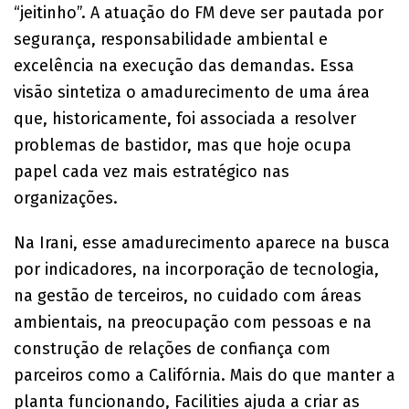
“jeitinho”. A atuação do FM deve ser pautada por
segurança, responsabilidade ambiental e
excelência na execução das demandas. Essa
visão sintetiza o amadurecimento de uma área
que, historicamente, foi associada a resolver
problemas de bastidor, mas que hoje ocupa
papel cada vez mais estratégico nas
organizações.
Na Irani, esse amadurecimento aparece na busca
por indicadores, na incorporação de tecnologia,
na gestão de terceiros, no cuidado com áreas
ambientais, na preocupação com pessoas e na
construção de relações de confiança com
parceiros como a Califórnia. Mais do que manter a
planta funcionando, Facilities ajuda a criar as