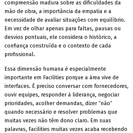
compreensão madura sobre as dificuldades da
mão de obra, a importância da empatia e a
necessidade de avaliar situações com equilíbrio.
Em vez de olhar apenas para faltas, pausas ou
desvios pontuais, ele considera o histórico, a
confiança construída e o contexto de cada
profissional.
Essa dimensão humana é especialmente
importante em Facilities porque a área vive de
interfaces. É preciso conversar com fornecedores,
ouvir equipes, responder à liderança, negociar
prioridades, acolher demandas, dizer “não”
quando necessário e resolver problemas que
muitas vezes não têm dono claro. Em suas
palavras, Facilities muitas vezes acaba recebendo