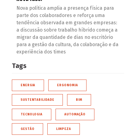
Nova política amplia a presença física para
parte dos colaboradores e reforça uma
tendência observada em grandes empresas:
a discussão sobre trabalho híbrido começa a
migrar da quantidade de dias no escritório
para a gestão da cultura, da colaboração e da
experiência dos times
Tags
ENERGIA
ERGONOMIA
SUSTENTABILIDADE
BIM
TECNOLOGIA
AUTOMAÇÃO
GESTÃO
LIMPEZA