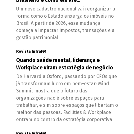
Um novo cadastro nacional vai reorganizar a
forma como o Estado enxerga os imóveis no
Brasil. A partir de 2026, essa mudança
começa a impactar impostos, transações e a
gestão patrimonial
Revista InfraFM
Quando saúde mental, liderança e
Workplace viram estratégia de negócio
De Harvard a Oxford, passando por CEOs que
já transformam lucro em bem-estar: Mind
Summit mostra que o futuro das
organizações não é sobre espaços para
trabalhar, e sim sobre espaços que libertam o
melhor das pessoas. Facilities & Workplace
entram no centro da estratégia corporativa
Revista InfraFM