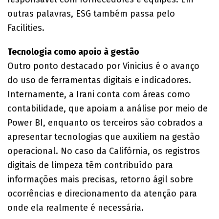
outras palavras, ESG também passa pelo
Facilities.
Tecnologia como apoio à gestão
Outro ponto destacado por Vinicius é o avanço
do uso de ferramentas digitais e indicadores.
Internamente, a Irani conta com áreas como
contabilidade, que apoiam a análise por meio de
Power BI, enquanto os terceiros são cobrados a
apresentar tecnologias que auxiliem na gestão
operacional. No caso da Califórnia, os registros
digitais de limpeza têm contribuído para
informações mais precisas, retorno ágil sobre
ocorrências e direcionamento da atenção para
onde ela realmente é necessária.