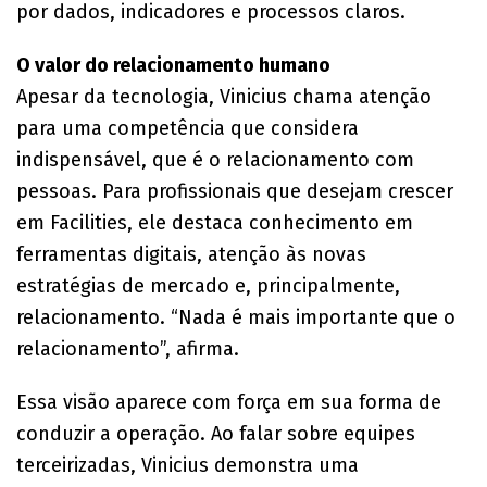
por dados, indicadores e processos claros.
O valor do relacionamento humano
Apesar da tecnologia, Vinicius chama atenção
para uma competência que considera
indispensável, que é o relacionamento com
pessoas. Para profissionais que desejam crescer
em Facilities, ele destaca conhecimento em
ferramentas digitais, atenção às novas
estratégias de mercado e, principalmente,
relacionamento. “Nada é mais importante que o
relacionamento”, afirma.
Essa visão aparece com força em sua forma de
conduzir a operação. Ao falar sobre equipes
terceirizadas, Vinicius demonstra uma