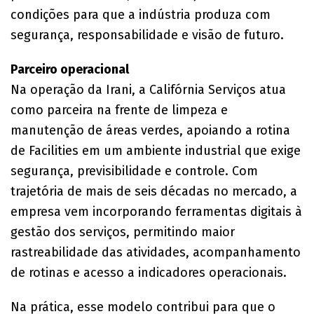
condições para que a indústria produza com
segurança, responsabilidade e visão de futuro.
Parceiro operacional
Na operação da Irani, a Califórnia Serviços atua
como parceira na frente de limpeza e
manutenção de áreas verdes, apoiando a rotina
de Facilities em um ambiente industrial que exige
segurança, previsibilidade e controle. Com
trajetória de mais de seis décadas no mercado, a
empresa vem incorporando ferramentas digitais à
gestão dos serviços, permitindo maior
rastreabilidade das atividades, acompanhamento
de rotinas e acesso a indicadores operacionais.
Na prática, esse modelo contribui para que o