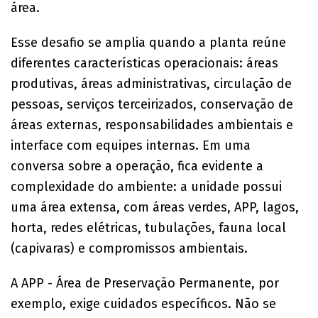
área.
Esse desafio se amplia quando a planta reúne
diferentes características operacionais: áreas
produtivas, áreas administrativas, circulação de
pessoas, serviços terceirizados, conservação de
áreas externas, responsabilidades ambientais e
interface com equipes internas. Em uma
conversa sobre a operação, fica evidente a
complexidade do ambiente: a unidade possui
uma área extensa, com áreas verdes, APP, lagos,
horta, redes elétricas, tubulações, fauna local
(capivaras) e compromissos ambientais.
A APP - Área de Preservação Permanente, por
exemplo, exige cuidados específicos. Não se