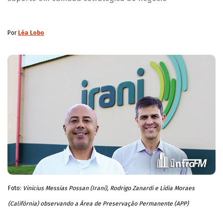
Por
Léa Lobo
Foto:
Vinicius Messias Possan (Irani), Rodrigo Zanardi e Lídia Moraes
(Califórnia) observando a Área de Preservação Permanente (APP)