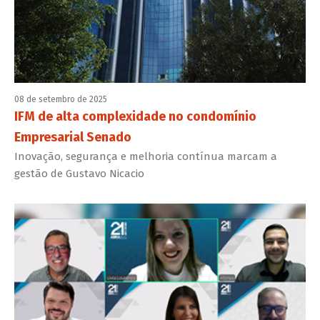
08 de setembro de 2025
IFM de alta complexidade no condomínio
Empresarial Senado
Inovação, segurança e melhoria contínua marcam a
gestão de Gustavo Nicacio