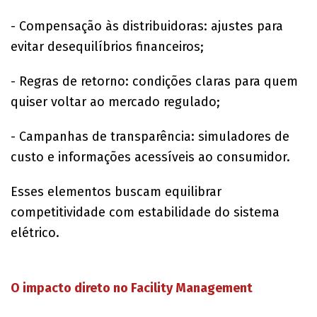
- Compensação às distribuidoras: ajustes para
evitar desequilíbrios financeiros;
- Regras de retorno: condições claras para quem
quiser voltar ao mercado regulado;
- Campanhas de transparência: simuladores de
custo e informações acessíveis ao consumidor.
Esses elementos buscam equilibrar
competitividade com estabilidade do sistema
elétrico.
O impacto direto no Facility Management