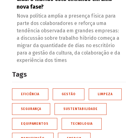
nova fase?
Nova política amplia a presença física para
parte dos colaboradores e reforça uma
tendência observada em grandes empresas:
a discussão sobre trabalho híbrido começa a
migrar da quantidade de dias no escritório
para a gestão da cultura, da colaboração e da
experiência dos times
Tags
EFICIÊNCIA
GESTÃO
LIMPEZA
SEGURANÇA
SUSTENTABILIDADE
EQUIPAMENTOS
TECNOLOGIA