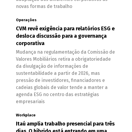
novas formas de trabalho
Operações
CVM revê exigência para relatórios ESG e
desloca discussão para a governança
corporativa
Mudança na regulamentação da Comissão de
Valores Mobiliários retira a obrigatoriedade
da divulgação de informações de
sustentabilidade a partir de 2026, mas
pressão de investidores, financiadores e
cadeias globais de valor tende a manter a
agenda ESG no centro das estratégias
empresariais
Workplace
Itaú amplia trabalho presencial para três
dias. O híbrido está entrando em uma