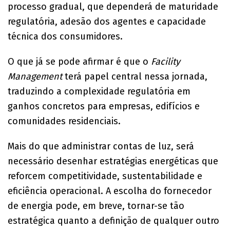
processo gradual, que dependerá de maturidade
regulatória, adesão dos agentes e capacidade
técnica dos consumidores.
O que já se pode afirmar é que o
Facility
Management
terá papel central nessa jornada,
traduzindo a complexidade regulatória em
ganhos concretos para empresas, edifícios e
comunidades residenciais.
Mais do que administrar contas de luz, será
necessário desenhar estratégias energéticas que
reforcem competitividade, sustentabilidade e
eficiência operacional. A escolha do fornecedor
de energia pode, em breve, tornar-se tão
estratégica quanto a definição de qualquer outro