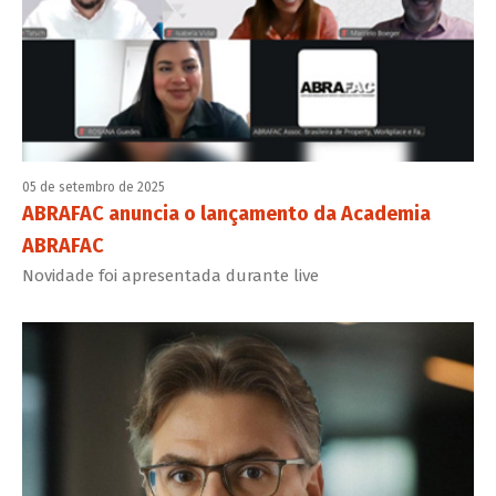
05 de setembro de 2025
ABRAFAC anuncia o lançamento da Academia
ABRAFAC
Novidade foi apresentada durante live