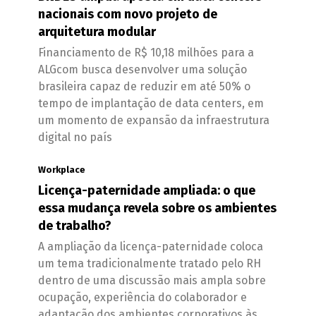
nacionais com novo projeto de
arquitetura modular
Financiamento de R$ 10,18 milhões para a
ALGcom busca desenvolver uma solução
brasileira capaz de reduzir em até 50% o
tempo de implantação de data centers, em
um momento de expansão da infraestrutura
digital no país
Workplace
Licença-paternidade ampliada: o que
essa mudança revela sobre os ambientes
de trabalho?
A ampliação da licença-paternidade coloca
um tema tradicionalmente tratado pelo RH
dentro de uma discussão mais ampla sobre
ocupação, experiência do colaborador e
adaptação dos ambientes corporativos às