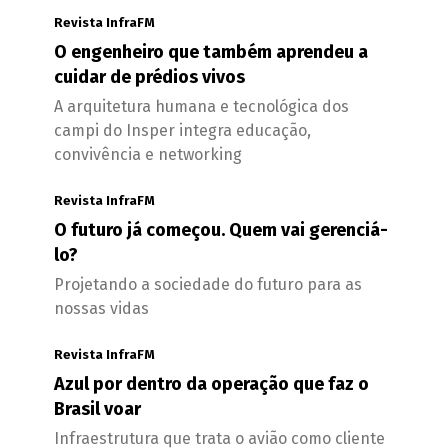
Revista InfraFM
O engenheiro que também aprendeu a
cuidar de prédios vivos
A arquitetura humana e tecnológica dos
campi do Insper integra educação,
convivência e networking
Revista InfraFM
O futuro já começou. Quem vai gerenciá-
lo?
Projetando a sociedade do futuro para as
nossas vidas
Revista InfraFM
Azul por dentro da operação que faz o
Brasil voar
Infraestrutura que trata o avião como cliente