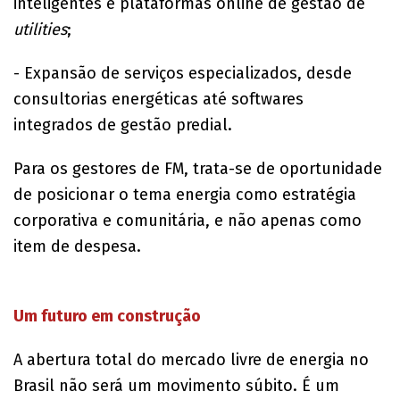
inteligentes e plataformas online de gestão de
utilities
;
- Expansão de serviços especializados, desde
consultorias energéticas até softwares
integrados de gestão predial.
Para os gestores de FM, trata-se de oportunidade
de posicionar o tema energia como estratégia
corporativa e comunitária, e não apenas como
item de despesa.
Um futuro em construção
A abertura total do mercado livre de energia no
Brasil não será um movimento súbito. É um