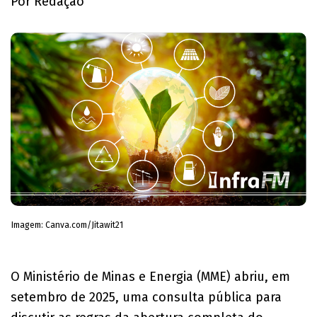
Por Redação
Imagem: Canva.com/Jitawit21
O Ministério de Minas e Energia (MME) abriu, em
setembro de 2025, uma consulta pública para