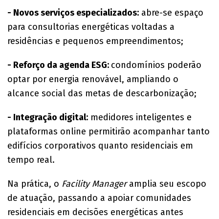
- Novos serviços especializados:
abre-se espaço
para consultorias energéticas voltadas a
residências e pequenos empreendimentos;
- Reforço da agenda ESG:
condomínios poderão
optar por energia renovável, ampliando o
alcance social das metas de descarbonização;
- Integração digital:
medidores inteligentes e
plataformas online permitirão acompanhar tanto
edifícios corporativos quanto residenciais em
tempo real.
Na prática, o
Facility Manager
amplia seu escopo
de atuação, passando a apoiar comunidades
residenciais em decisões energéticas antes