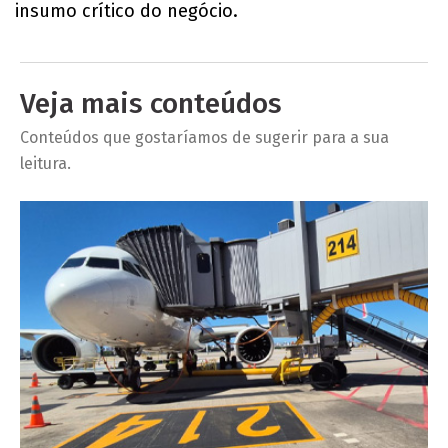
insumo crítico do negócio.
Veja mais conteúdos
Conteúdos que gostaríamos de sugerir para a sua
leitura.