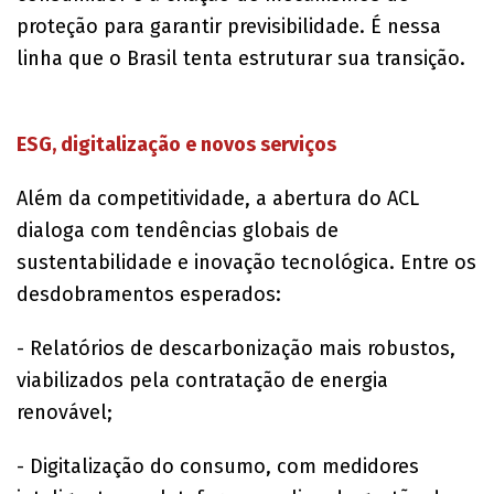
proteção para garantir previsibilidade. É nessa
linha que o Brasil tenta estruturar sua transição.
ESG, digitalização e novos serviços
Além da competitividade, a abertura do ACL
dialoga com tendências globais de
sustentabilidade e inovação tecnológica. Entre os
desdobramentos esperados:
- Relatórios de descarbonização mais robustos,
viabilizados pela contratação de energia
renovável;
- Digitalização do consumo, com medidores