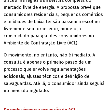
discutir as regras da abertura completa do
mercado livre de energia. A proposta prevê que
consumidores residenciais, pequenos comércios
e unidades de baixa tensão passem a escolher
livremente seu fornecedor, modelo já
consolidado para grandes consumidores no
Ambiente de Contratação Livre (ACL).
O movimento, no entanto, não é imediato. A
consulta é apenas o primeiro passo de um
processo que envolve regulamentações
adicionais, ajustes técnicos e definição de
salvaguardas. Até lá, o consumidor ainda seguirá
no mercado regulado.
De onde viemos: a expansão do ACL