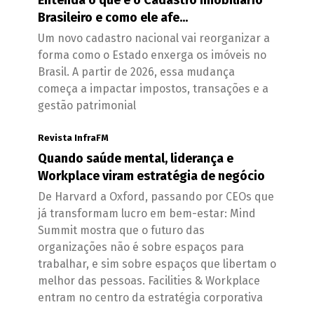
Brasileiro e como ele afe...
Um novo cadastro nacional vai reorganizar a
forma como o Estado enxerga os imóveis no
Brasil. A partir de 2026, essa mudança
começa a impactar impostos, transações e a
gestão patrimonial
Revista InfraFM
Quando saúde mental, liderança e
Workplace viram estratégia de negócio
De Harvard a Oxford, passando por CEOs que
já transformam lucro em bem-estar: Mind
Summit mostra que o futuro das
organizações não é sobre espaços para
trabalhar, e sim sobre espaços que libertam o
melhor das pessoas. Facilities & Workplace
entram no centro da estratégia corporativa