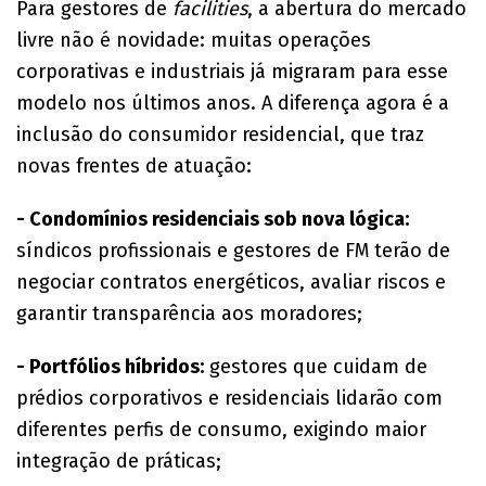
Para gestores de
facilities
, a abertura do mercado
livre não é novidade: muitas operações
corporativas e industriais já migraram para esse
modelo nos últimos anos. A diferença agora é a
inclusão do consumidor residencial, que traz
novas frentes de atuação:
- Condomínios residenciais sob nova lógica:
síndicos profissionais e gestores de FM terão de
negociar contratos energéticos, avaliar riscos e
garantir transparência aos moradores;
- Portfólios híbridos:
gestores que cuidam de
prédios corporativos e residenciais lidarão com
diferentes perfis de consumo, exigindo maior
integração de práticas;