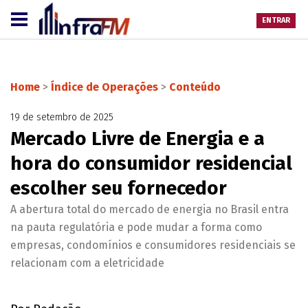
ENTRAR
Home
>
Índice de Operações
>
Conteúdo
19 de setembro de 2025
Mercado Livre de Energia e a
hora do consumidor residencial
escolher seu fornecedor
A abertura total do mercado de energia no Brasil entra
na pauta regulatória e pode mudar a forma como
empresas, condomínios e consumidores residenciais se
relacionam com a eletricidade