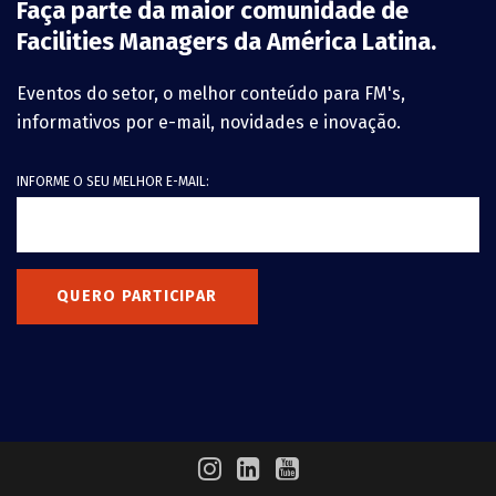
Faça parte da maior comunidade de
Facilities Managers da América Latina.
Eventos do setor, o melhor conteúdo para FM's,
informativos por e-mail, novidades e inovação.
INFORME O SEU MELHOR E-MAIL:
QUERO PARTICIPAR