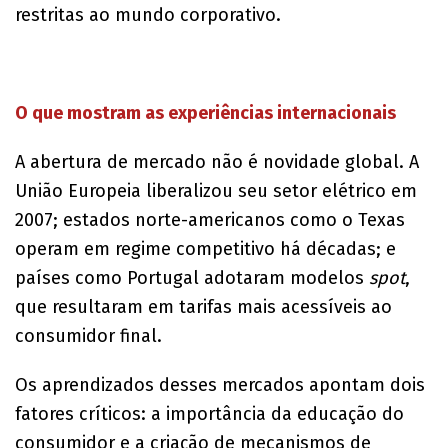
restritas ao mundo corporativo.
O que mostram as experiências internacionais
A abertura de mercado não é novidade global. A
União Europeia liberalizou seu setor elétrico em
2007; estados norte-americanos como o Texas
operam em regime competitivo há décadas; e
países como Portugal adotaram modelos
spot
,
que resultaram em tarifas mais acessíveis ao
consumidor final.
Os aprendizados desses mercados apontam dois
fatores críticos: a importância da educação do
consumidor e a criação de mecanismos de