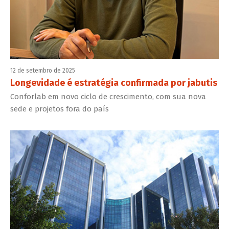
12 de setembro de 2025
Longevidade é estratégia confirmada por jabutis
Conforlab em novo ciclo de crescimento, com sua nova
sede e projetos fora do país