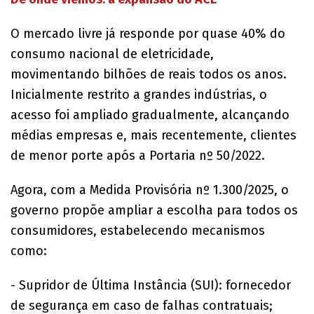
O mercado livre já responde por quase 40% do
consumo nacional de eletricidade,
movimentando bilhões de reais todos os anos.
Inicialmente restrito a grandes indústrias, o
acesso foi ampliado gradualmente, alcançando
médias empresas e, mais recentemente, clientes
de menor porte após a Portaria nº 50/2022.
Agora, com a Medida Provisória nº 1.300/2025, o
governo propõe ampliar a escolha para todos os
consumidores, estabelecendo mecanismos
como:
- Supridor de Última Instância (SUI): fornecedor
de segurança em caso de falhas contratuais;