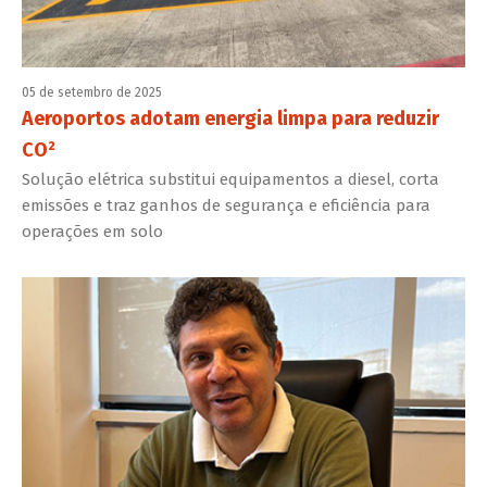
05 de setembro de 2025
Aeroportos adotam energia limpa para reduzir
CO²
Solução elétrica substitui equipamentos a diesel, corta
emissões e traz ganhos de segurança e eficiência para
operações em solo