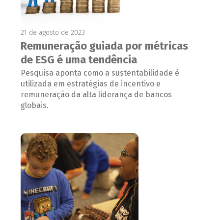
21 de agosto de 2023
Remuneração guiada por métricas
de ESG é uma tendência
Pesquisa aponta como a sustentabilidade é
utilizada em estratégias de incentivo e
remuneração da alta liderança de bancos
globais.