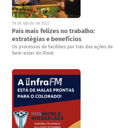
18 de agosto de 2023
Pais mais felizes no trabalho:
estratégias e benefícios
Os processos de Facilities por trás das ações de
bem-estar do iFood.