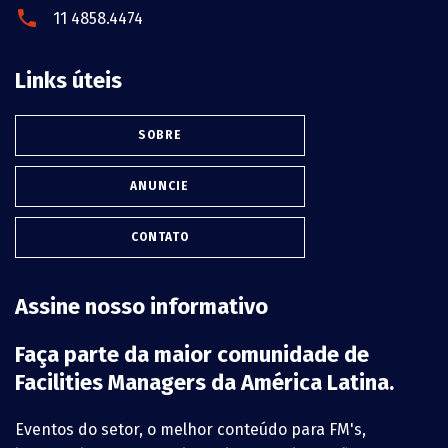
11 4858.4474
Links úteis
SOBRE
ANUNCIE
CONTATO
Assine nosso informativo
Faça parte da maior comunidade de
Facilities Managers da América Latina.
Eventos do setor, o melhor conteúdo para FM's,