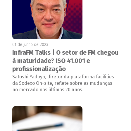
01 de junho de 2023
InfraFM Talks | O setor de FM chegou
à maturidade? ISO 41.001 e
profissionalização
Satoshi Yadoya, diretor da plataforma facilities
da Sodexo On-site, reflete sobre as mudanças
no mercado nos últimos 20 anos.