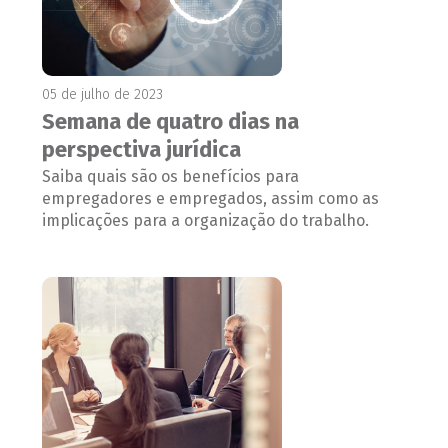
05 de julho de 2023
Semana de quatro dias na
perspectiva jurídica
Saiba quais são os benefícios para
empregadores e empregados, assim como as
implicações para a organização do trabalho.