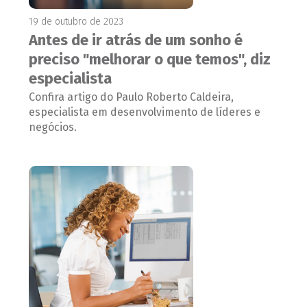
19 de outubro de 2023
Antes de ir atrás de um sonho é
preciso "melhorar o que temos", diz
especialista
Confira artigo do Paulo Roberto Caldeira,
especialista em desenvolvimento de líderes e
negócios.