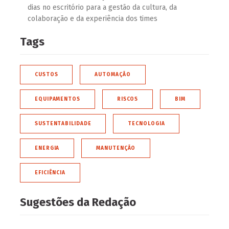
dias no escritório para a gestão da cultura, da
colaboração e da experiência dos times
Tags
CUSTOS
AUTOMAÇÃO
EQUIPAMENTOS
RISCOS
BIM
SUSTENTABILIDADE
TECNOLOGIA
ENERGIA
MANUTENÇÃO
EFICIÊNCIA
Sugestões da Redação