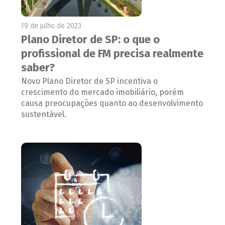
19 de julho de 2023
Plano Diretor de SP: o que o
profissional de FM precisa realmente
saber?
Novo Plano Diretor de SP incentiva o
crescimento do mercado imobiliário, porém
causa preocupações quanto ao desenvolvimento
sustentável.