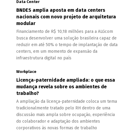
Data Center
BNDES amplia aposta em data centers
nacionais com novo projeto de arquitetura
modular
Financiamento de R$ 10,18 milhões para a ALGcom
busca desenvolver uma solução brasileira capaz de
reduzir em até 50% o tempo de implantação de data
centers, em um momento de expansão da
infraestrutura digital no país
Workplace
Licença-paternidade ampliada: o que essa
mudança revela sobre os ambientes de
trabalho?
A ampliação da licença-paternidade coloca um tema
tradicionalmente tratado pelo RH dentro de uma
discussão mais ampla sobre ocupação, experiência
do colaborador e adaptação dos ambientes
corporativos às novas formas de trabalho