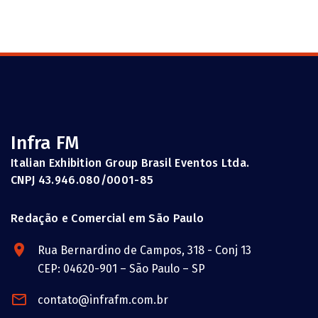
Infra FM
Italian Exhibition Group Brasil Eventos Ltda.
CNPJ 43.946.080/0001-85
Redação e Comercial em São Paulo
Rua Bernardino de Campos, 318 - Conj 13
CEP: 04620-901 – São Paulo – SP
contato@infrafm.com.br