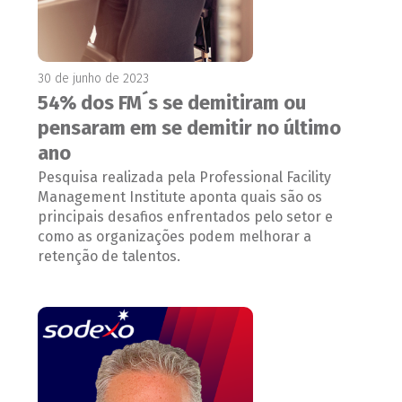
30 de junho de 2023
54% dos FM´s se demitiram ou
pensaram em se demitir no último
ano
Pesquisa realizada pela Professional Facility
Management Institute aponta quais são os
principais desafios enfrentados pelo setor e
como as organizações podem melhorar a
retenção de talentos.