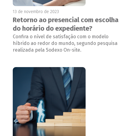
13 de novembro de 2023
Retorno ao presencial com escolha
do horário do expediente?
Confira o nível de satisfação com o modelo
híbrido ao redor do mundo, segundo pesquisa
realizada pela Sodexo On-site.