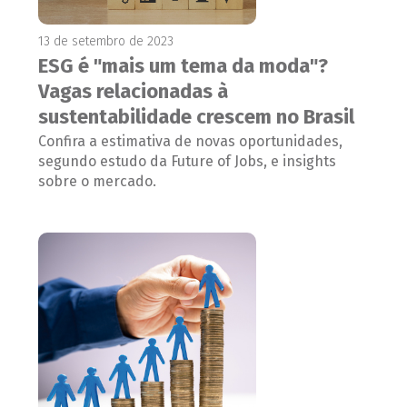
13 de setembro de 2023
ESG é "mais um tema da moda"?
Vagas relacionadas à
sustentabilidade crescem no Brasil
Confira a estimativa de novas oportunidades,
segundo estudo da Future of Jobs, e insights
sobre o mercado.