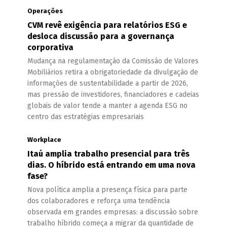
Operações
CVM revê exigência para relatórios ESG e
desloca discussão para a governança
corporativa
Mudança na regulamentação da Comissão de Valores
Mobiliários retira a obrigatoriedade da divulgação de
informações de sustentabilidade a partir de 2026,
mas pressão de investidores, financiadores e cadeias
globais de valor tende a manter a agenda ESG no
centro das estratégias empresariais
Workplace
Itaú amplia trabalho presencial para três
dias. O híbrido está entrando em uma nova
fase?
Nova política amplia a presença física para parte
dos colaboradores e reforça uma tendência
observada em grandes empresas: a discussão sobre
trabalho híbrido começa a migrar da quantidade de