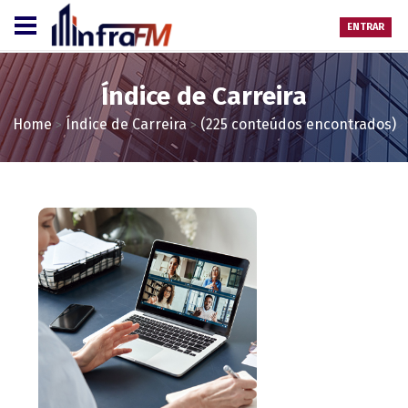
ENTRAR
Índice de Carreira
Home
Índice de Carreira
(225 conteúdos encontrados)
>
>