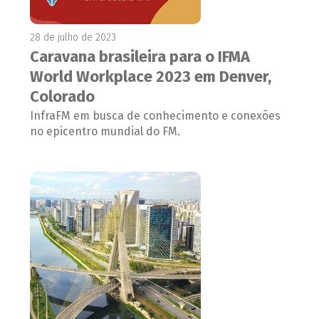
28 de julho de 2023
Caravana brasileira para o IFMA
World Workplace 2023 em Denver,
Colorado
InfraFM em busca de conhecimento e conexões
no epicentro mundial do FM.