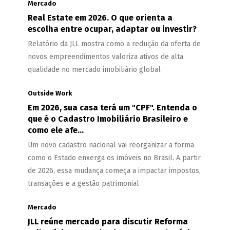
Mercado
Real Estate em 2026. O que orienta a
escolha entre ocupar, adaptar ou investir?
Relatório da JLL mostra como a redução da oferta de
novos empreendimentos valoriza ativos de alta
qualidade no mercado imobiliário global
Outside Work
Em 2026, sua casa terá um "CPF". Entenda o
que é o Cadastro Imobiliário Brasileiro e
como ele afe...
Um novo cadastro nacional vai reorganizar a forma
como o Estado enxerga os imóveis no Brasil. A partir
de 2026, essa mudança começa a impactar impostos,
transações e a gestão patrimonial
Mercado
JLL reúne mercado para discutir Reforma