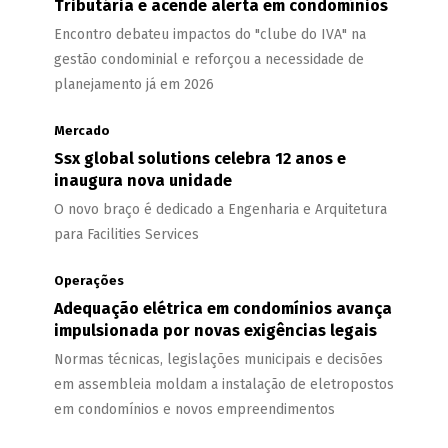
Tributária e acende alerta em condomínios
Encontro debateu impactos do "clube do IVA" na
gestão condominial e reforçou a necessidade de
planejamento já em 2026
Mercado
Ssx global solutions celebra 12 anos e
inaugura nova unidade
O novo braço é dedicado a Engenharia e Arquitetura
para Facilities Services
Operações
Adequação elétrica em condomínios avança
impulsionada por novas exigências legais
Normas técnicas, legislações municipais e decisões
em assembleia moldam a instalação de eletropostos
em condomínios e novos empreendimentos