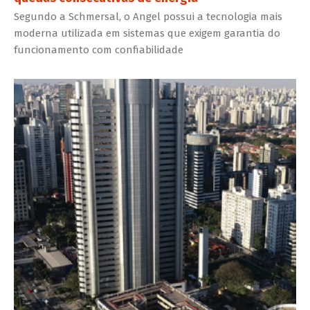
Segundo a Schmersal, o Angel possui a tecnologia mais
moderna utilizada em sistemas que exigem garantia do
funcionamento com confiabilidade