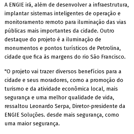
A ENGIE irá, além de desenvolver a infraestrutura,
implantar sistemas inteligentes de operação e
monitoramento remoto para iluminação das vias
públicas mais importantes da cidade. Outro
destaque do projeto é a iluminação de
monumentos e pontos turísticos de Petrolina,
cidade que fica às margens do rio São Francisco.
"O projeto vai trazer diversos benefícios para a
cidade e seus moradores, como a promoção do
turismo e da atividade econômica local, mais
segurança e uma melhor qualidade de vida,
ressaltou Leonardo Serpa, Diretor-presidente da
ENGIE Soluções. desde mais segurança, como
uma maior segurança.