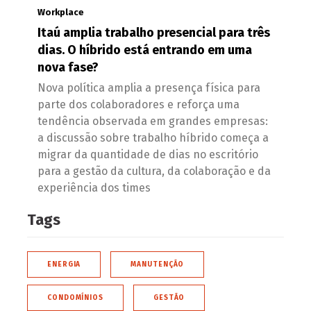
Workplace
Itaú amplia trabalho presencial para três
dias. O híbrido está entrando em uma
nova fase?
Nova política amplia a presença física para
parte dos colaboradores e reforça uma
tendência observada em grandes empresas:
a discussão sobre trabalho híbrido começa a
migrar da quantidade de dias no escritório
para a gestão da cultura, da colaboração e da
experiência dos times
Tags
ENERGIA
MANUTENÇÃO
CONDOMÍNIOS
GESTÃO