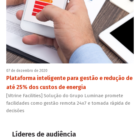
07 de dezembro de 2020
Plataforma inteligente para gestão e redução de
até 25% dos custos de energia
[Vitrine Facilities] Solução do Grupo Luminae promete
facilidades como gestão remota 24x7 e tomada rápida de
decisões
Líderes de audiência