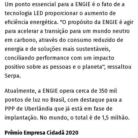
Um ponto essencial para a ENGIE é o fato de a
tecnologia LED proporcionar o aumento de
eficiência energética. "O propósito da ENGIE é agir
para acelerar a transição para um mundo neutro
em carbono, através do consumo reduzido de
energia e de soluções mais sustentáveis,
conciliando performance com um impacto
positivo sobre as pessoas e o planeta'', ressaltou
Serpa.
Atualmente, a ENGIE opera cerca de 350 mil
pontos de luz no Brasil, com destaque para a
PPP de Uberlândia que já está em fase de
implantação. No mundo, o total é de 1,5 milhão.
Prêmio Empresa Cidadã 2020