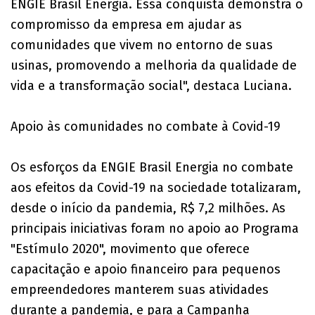
ENGIE Brasil Energia. Essa conquista demonstra o
compromisso da empresa em ajudar as
comunidades que vivem no entorno de suas
usinas, promovendo a melhoria da qualidade de
vida e a transformação social", destaca Luciana.
Apoio às comunidades no combate à Covid-19
Os esforços da ENGIE Brasil Energia no combate
aos efeitos da Covid-19 na sociedade totalizaram,
desde o início da pandemia, R$ 7,2 milhões. As
principais iniciativas foram no apoio ao Programa
"Estímulo 2020", movimento que oferece
capacitação e apoio financeiro para pequenos
empreendedores manterem suas atividades
durante a pandemia, e para a Campanha