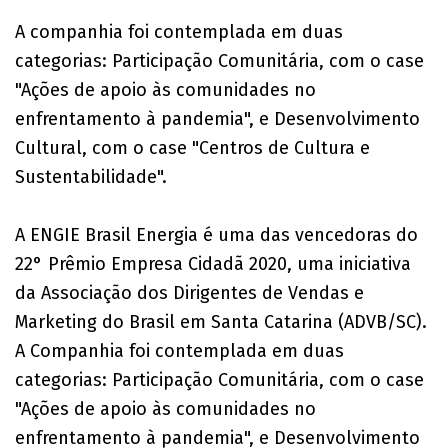
A companhia foi contemplada em duas
categorias: Participação Comunitária, com o case
"Ações de apoio às comunidades no
enfrentamento à pandemia", e Desenvolvimento
Cultural, com o case "Centros de Cultura e
Sustentabilidade".
A ENGIE Brasil Energia é uma das vencedoras do
22° Prêmio Empresa Cidadã 2020, uma iniciativa
da Associação dos Dirigentes de Vendas e
Marketing do Brasil em Santa Catarina (ADVB/SC).
A Companhia foi contemplada em duas
categorias: Participação Comunitária, com o case
"Ações de apoio às comunidades no
enfrentamento à pandemia", e Desenvolvimento