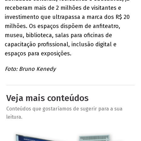
receberam mais de 2 milhões de visitantes e
investimento que ultrapassa a marca dos R$ 20
milhões. Os espaços dispõem de anfiteatro,
museu, biblioteca, salas para oficinas de
capacitação profissional, inclusão digital e
espaços para exposições.
Foto: Bruno Kenedy
Veja mais conteúdos
Conteúdos que gostaríamos de sugerir para a sua
leitura.