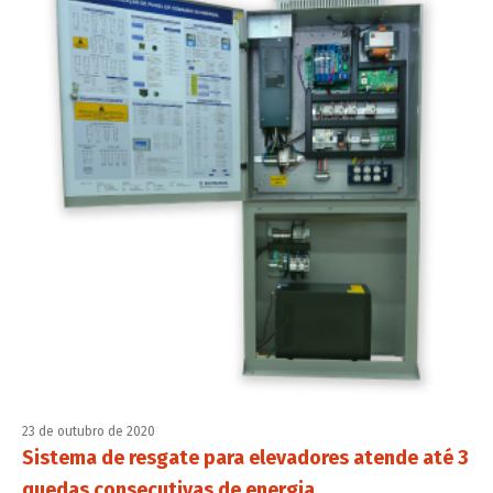
23 de outubro de 2020
Sistema de resgate para elevadores atende até 3
quedas consecutivas de energia