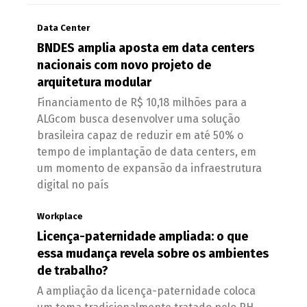
Data Center
BNDES amplia aposta em data centers
nacionais com novo projeto de
arquitetura modular
Financiamento de R$ 10,18 milhões para a
ALGcom busca desenvolver uma solução
brasileira capaz de reduzir em até 50% o
tempo de implantação de data centers, em
um momento de expansão da infraestrutura
digital no país
Workplace
Licença-paternidade ampliada: o que
essa mudança revela sobre os ambientes
de trabalho?
A ampliação da licença-paternidade coloca