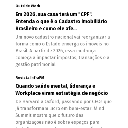
Outside Work
Em 2026, sua casa terá um "CPF".
Entenda o que é o Cadastro Imobiliário
Brasileiro e como ele afe...
Um novo cadastro nacional vai reorganizar a
forma como o Estado enxerga os imóveis no
Brasil. A partir de 2026, essa mudança
começa a impactar impostos, transações e a
gestão patrimonial
Revista InfraFM
Quando saúde mental, liderança e
Workplace viram estratégia de negócio
De Harvard a Oxford, passando por CEOs que
já transformam lucro em bem-estar: Mind
Summit mostra que o futuro das
organizações não é sobre espaços para