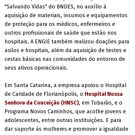
"Salvando Vidas" do BNDES, no auxílio à
aquisição de materiais, insumos e equipamentos
de proteção para os médicos, enfermeiros e
outros profissionais de saúde que estão nos
hospitais. A ENGIE também realizou doações para
asilos e hospitais, além da aquisição de testes e
cestas básicas nas comunidades do entorno de
seus ativos operacionais.
Em Santa Catarina, a empresa apoiou o Hospital
de Caridade de Florianópolis, o
Hospital Nossa
Senhora da Conceição (HNSC)
, em Tubarão, e o
Programa Novos Caminhos, que acolhe jovens e
adolescentes, entre outras instituições. E para
dar suporte às mulheres e promover a igualdade