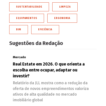
SUSTENTABILIDADE
LIMPEZA
EQUIPAMENTOS
ERGONOMIA
BIM
EFICIÊNCIA
Sugestões da Redação
Mercado
Real Estate em 2026. O que orienta a
escolha entre ocupar, adaptar ou
investir?
Relatório da JLL mostra como a redução da
oferta de novos empreendimentos valoriza
ativos de alta qualidade no mercado
imobiliário global