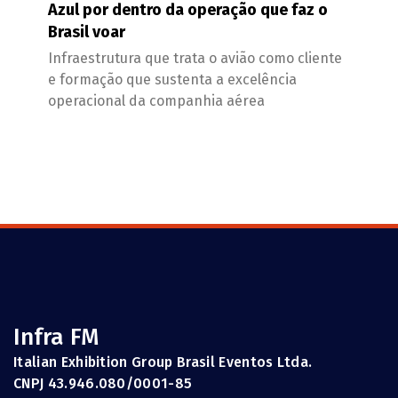
Azul por dentro da operação que faz o
Brasil voar
Infraestrutura que trata o avião como cliente
e formação que sustenta a excelência
operacional da companhia aérea
Infra FM
Italian Exhibition Group Brasil Eventos Ltda.
CNPJ 43.946.080/0001-85