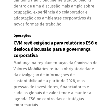
um tema tradicionalmente tratado pelo RH
dentro de uma discussão mais ampla sobre
ocupação, experiência do colaborador e
adaptação dos ambientes corporativos às
novas formas de trabalho
Operações
CVM revê exigência para relatórios ESG e
desloca discussão para a governança
corporativa
Mudança na regulamentação da Comissão de
Valores Mobiliários retira a obrigatoriedade
da divulgação de informações de
sustentabilidade a partir de 2026, mas
pressão de investidores, financiadores e
cadeias globais de valor tende a manter a
agenda ESG no centro das estratégias
empresariais