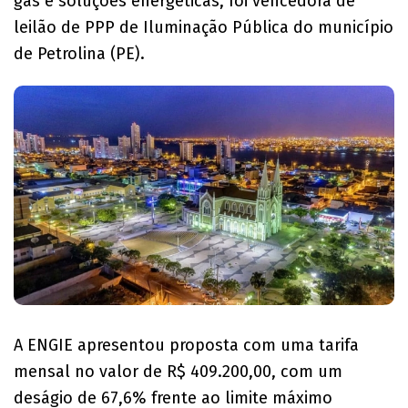
gás e soluções energéticas, foi vencedora de
leilão de PPP de Iluminação Pública do município
de Petrolina (PE).
A ENGIE apresentou proposta com uma tarifa
mensal no valor de R$ 409.200,00, com um
deságio de 67,6% frente ao limite máximo