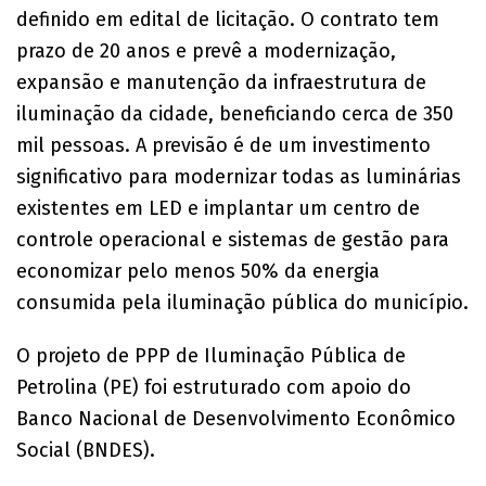
definido em edital de licitação. O contrato tem
prazo de 20 anos e prevê a modernização,
expansão e manutenção da infraestrutura de
iluminação da cidade, beneficiando cerca de 350
mil pessoas. A previsão é de um investimento
significativo para modernizar todas as luminárias
existentes em LED e implantar um centro de
controle operacional e sistemas de gestão para
economizar pelo menos 50% da energia
consumida pela iluminação pública do município.
O projeto de PPP de Iluminação Pública de
Petrolina (PE) foi estruturado com apoio do
Banco Nacional de Desenvolvimento Econômico
Social (BNDES).