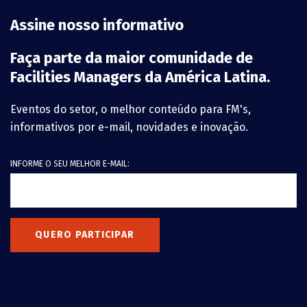
Assine nosso informativo
Faça parte da maior comunidade de
Facilities Managers da América Latina.
Eventos do setor, o melhor conteúdo para FM's,
informativos por e-mail, novidades e inovação.
INFORME O SEU MELHOR E-MAIL:
QUERO PARTICIPAR