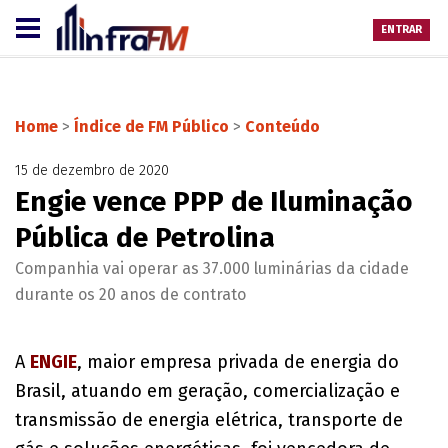
ENTRAR
Home
>
Índice de FM Público
>
Conteúdo
15 de dezembro de 2020
Engie vence PPP de Iluminação
Pública de Petrolina
Companhia vai operar as 37.000 luminárias da cidade
durante os 20 anos de contrato
A
ENGIE
, maior empresa privada de energia do
Brasil, atuando em geração, comercialização e
transmissão de energia elétrica, transporte de