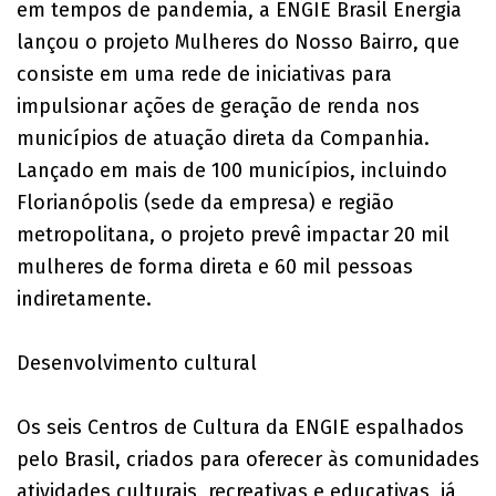
em tempos de pandemia, a ENGIE Brasil Energia
lançou o projeto Mulheres do Nosso Bairro, que
consiste em uma rede de iniciativas para
impulsionar ações de geração de renda nos
municípios de atuação direta da Companhia.
Lançado em mais de 100 municípios, incluindo
Florianópolis (sede da empresa) e região
metropolitana, o projeto prevê impactar 20 mil
mulheres de forma direta e 60 mil pessoas
indiretamente.
Desenvolvimento cultural
Os seis Centros de Cultura da ENGIE espalhados
pelo Brasil, criados para oferecer às comunidades
atividades culturais, recreativas e educativas, já