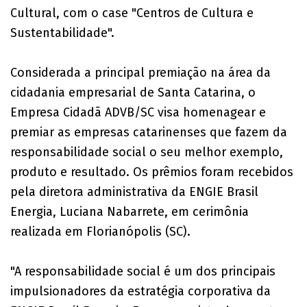
Cultural, com o case "Centros de Cultura e
Sustentabilidade".
Considerada a principal premiação na área da
cidadania empresarial de Santa Catarina, o
Empresa Cidadã ADVB/SC visa homenagear e
premiar as empresas catarinenses que fazem da
responsabilidade social o seu melhor exemplo,
produto e resultado. Os prêmios foram recebidos
pela diretora administrativa da ENGIE Brasil
Energia, Luciana Nabarrete, em cerimônia
realizada em Florianópolis (SC).
"A responsabilidade social é um dos principais
impulsionadores da estratégia corporativa da