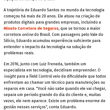
A trajetória de Eduardo Santos no mundo da tecnologia
começou há mais de 20 anos. Ele atuou na criação de
produtos digitais para grandes empresas, incluindo a
Minuto Corretora de Seguros
, que se tornou a maior
corretora
online
do Brasil. Com passagens pelo Vale do
Silício, Eduardo acumulou experiência suficiente para
entender o impacto da tecnologia na solução de
problemas reais.
Em 2016, junto com Luiz Freneda, também um
especialista em tecnologia, decidiram empreender. O
insight
para a Field Control veio da dificuldade que todos
enfrentam ao chamar um técnico para manutenções ou
reparos em casa. "Você não sabe quando ele vai chegar,
separa um período grande do dia do cliente e, muitas
vezes, ele nem aparece. Existe um problema enorme de
gestão nesses serviços", conta Eduardo.