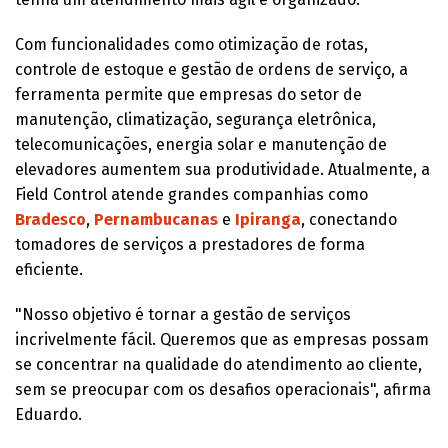
Com funcionalidades como otimização de rotas,
controle de estoque e gestão de ordens de serviço, a
ferramenta permite que empresas do setor de
manutenção, climatização, segurança eletrônica,
telecomunicações, energia solar e manutenção de
elevadores aumentem sua produtividade. Atualmente, a
Field Control atende grandes companhias como
Bradesco
,
Pernambucanas
e
Ipiranga
, conectando
tomadores de serviços a prestadores de forma
eficiente.
"Nosso objetivo é tornar a gestão de serviços
incrivelmente fácil. Queremos que as empresas possam
se concentrar na qualidade do atendimento ao cliente,
sem se preocupar com os desafios operacionais", afirma
Eduardo.