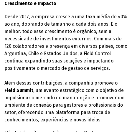
Crescimento e Impacto
Desde 2017, a empresa cresce a uma taxa média de 40%
ao ano, dobrando de tamanho a cada dois anos. E o
melhor: todo esse crescimento é orgânico, sem a
necessidade de investimentos externos. Com mais de
120 colaboradores e presença em diversos países, como
Argentina, Chile e Estados Unidos, a Field Control
continua expandindo suas soluções e impactando
positivamente o mercado de gestão de serviços.
Além dessas contribuições, a companhia promove o
Field Summit
, um evento estratégico com o objetivo de
impulsionar o mercado de manutenção e promover um
ambiente de conexão para gestores e profissionais do
setor, oferecendo uma plataforma para troca de
conhecimentos, experiências e novas ideias.