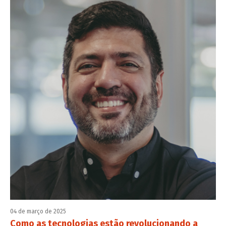
04 de março de 2025
Como as tecnologias estão revolucionando a