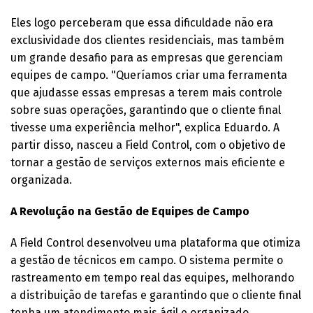
Eles logo perceberam que essa dificuldade não era
exclusividade dos clientes residenciais, mas também
um grande desafio para as empresas que gerenciam
equipes de campo. "Queríamos criar uma ferramenta
que ajudasse essas empresas a terem mais controle
sobre suas operações, garantindo que o cliente final
tivesse uma experiência melhor", explica Eduardo. A
partir disso, nasceu a Field Control, com o objetivo de
tornar a gestão de serviços externos mais eficiente e
organizada.
A Revolução na Gestão de Equipes de Campo
A Field Control desenvolveu uma plataforma que otimiza
a gestão de técnicos em campo. O sistema permite o
rastreamento em tempo real das equipes, melhorando
a distribuição de tarefas e garantindo que o cliente final
tenha um atendimento mais ágil e organizado.