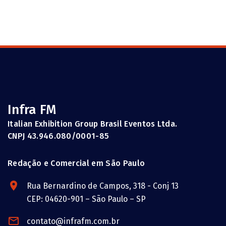
Infra FM
Italian Exhibition Group Brasil Eventos Ltda.
CNPJ 43.946.080/0001-85
Redação e Comercial em São Paulo
Rua Bernardino de Campos, 318 - Conj 13
CEP: 04620-901 – São Paulo – SP
contato@infrafm.com.br