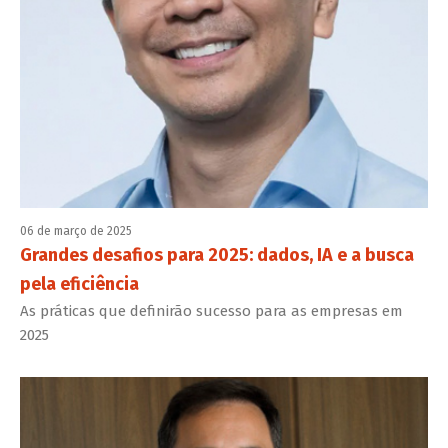
06 de março de 2025
Grandes desafios para 2025: dados, IA e a busca
pela eficiência
As práticas que definirão sucesso para as empresas em
2025