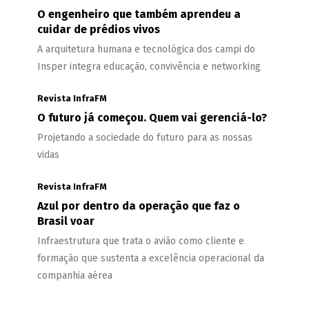
O engenheiro que também aprendeu a
cuidar de prédios vivos
A arquitetura humana e tecnológica dos campi do
Insper integra educação, convivência e networking
Revista InfraFM
O futuro já começou. Quem vai gerenciá-lo?
Projetando a sociedade do futuro para as nossas
vidas
Revista InfraFM
Azul por dentro da operação que faz o
Brasil voar
Infraestrutura que trata o avião como cliente e
formação que sustenta a excelência operacional da
companhia aérea