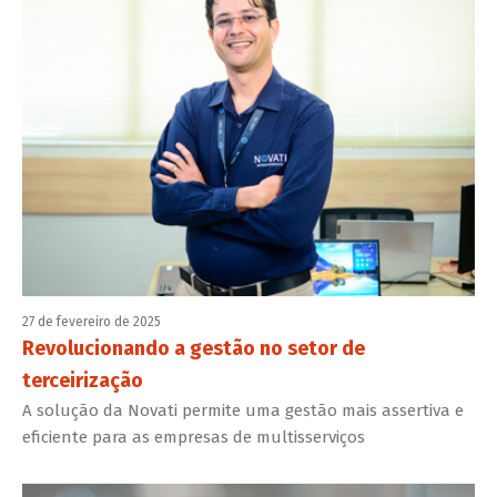
27 de fevereiro de 2025
Revolucionando a gestão no setor de
terceirização
A solução da Novati permite uma gestão mais assertiva e
eficiente para as empresas de multisserviços