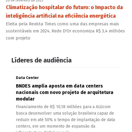
26 de fevereiro de 2025
Climatização hospitalar do futuro: o Impacto da
inteligência artificial na eficiência energética
Eleita pela Revista Times como uma das empresas mais
sustentáveis em 2024, Rede D'Or economiza R$ 3,4 milhões
com projeto
Líderes de audiência
Data Center
BNDES amplia aposta em data centers
nacionais com novo projeto de arquitetura
modular
Financiamento de R$ 10,18 milhões para a ALGcom
busca desenvolver uma solução brasileira capaz de
reduzir em até 50% o tempo de implantação de data
centers, em um momento de expansão da