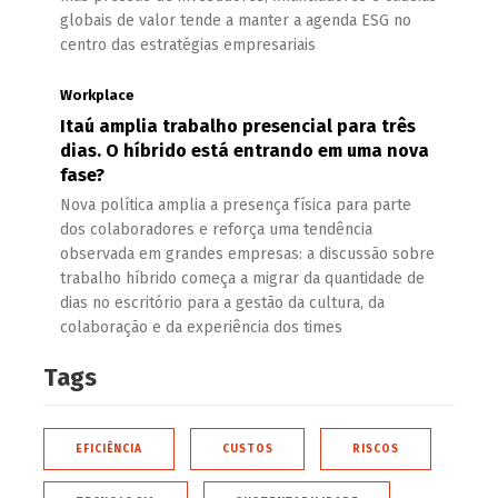
globais de valor tende a manter a agenda ESG no
centro das estratégias empresariais
Workplace
Itaú amplia trabalho presencial para três
dias. O híbrido está entrando em uma nova
fase?
Nova política amplia a presença física para parte
dos colaboradores e reforça uma tendência
observada em grandes empresas: a discussão sobre
trabalho híbrido começa a migrar da quantidade de
dias no escritório para a gestão da cultura, da
colaboração e da experiência dos times
Tags
EFICIÊNCIA
CUSTOS
RISCOS