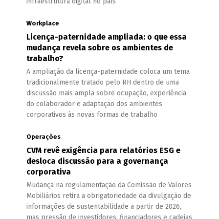
infraestrutura digital no país
Workplace
Licença-paternidade ampliada: o que essa
mudança revela sobre os ambientes de
trabalho?
A ampliação da licença-paternidade coloca um tema
tradicionalmente tratado pelo RH dentro de uma
discussão mais ampla sobre ocupação, experiência
do colaborador e adaptação dos ambientes
corporativos às novas formas de trabalho
Operações
CVM revê exigência para relatórios ESG e
desloca discussão para a governança
corporativa
Mudança na regulamentação da Comissão de Valores
Mobiliários retira a obrigatoriedade da divulgação de
informações de sustentabilidade a partir de 2026,
mas pressão de investidores, financiadores e cadeias