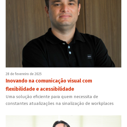
28 de fevereiro de 2025
Inovando na comunicação visual com
flexibilidade e acessibilidade
Uma solução eficiente para quem necessita de
constantes atualizações na sinalização de workplaces