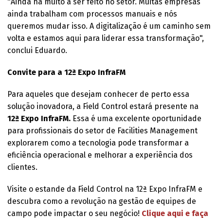
"Ainda há muito a ser feito no setor. Muitas empresas
ainda trabalham com processos manuais e nós
queremos mudar isso. A digitalização é um caminho sem
volta e estamos aqui para liderar essa transformação",
conclui Eduardo.
Convite para a 12ª Expo InfraFM
Para aqueles que desejam conhecer de perto essa
solução inovadora, a Field Control estará presente na
12ª Expo InfraFM.
Essa é uma excelente oportunidade
para profissionais do setor de Facilities Management
explorarem como a tecnologia pode transformar a
eficiência operacional e melhorar a experiência dos
clientes.
Visite o estande da Field Control na 12ª Expo InfraFM e
descubra como a revolução na gestão de equipes de
campo pode impactar o seu negócio!
Clique aqui e faça