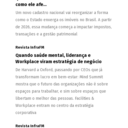
como ele afe...
Um novo cadastro nacional vai reorganizar a forma
como o Estado enxerga os imóveis no Brasil. A partir
de 2026, essa mudança começa a impactar impostos,
transações e a gestão patrimonial
Revista InfraFM
Quando saúde mental, liderança e
Workplace viram estratégia de negócio
De Harvard a Oxford, passando por CEOs que já
transformam lucro em bem-estar: Mind Summit
mostra que o futuro das organizações não é sobre
espaços para trabalhar, e sim sobre espaços que
libertam o melhor das pessoas. Facilities &
Workplace entram no centro da estratégia
corporativa
Revista InfraFM