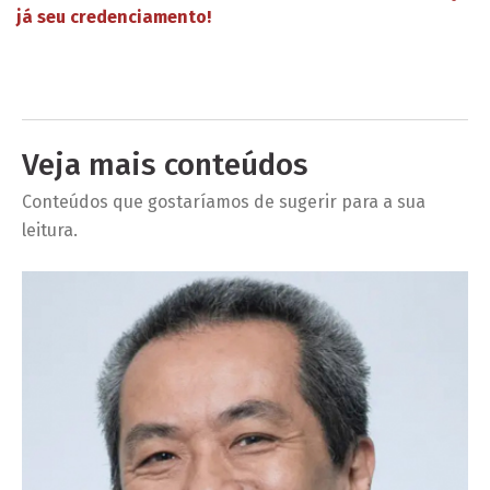
já seu credenciamento!
Veja mais conteúdos
Conteúdos que gostaríamos de sugerir para a sua
leitura.