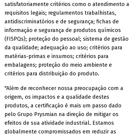
satisfatoriamente critérios como o atendimento a
requisitos legais; regulamentos trabalhistas,
antidiscriminatórios e de segurança; fichas de
informação e segurança de produtos químicos
(FISPQs); proteção do pessoal; sistema de gestão
da qualidade; adequação ao uso; critérios para
matérias-primas e insumos; critérios para
embalagens; proteção do meio ambiente e
critérios para distribuição do produto.
"Além de reconhecer nossa preocupação com a
origem, os impactos e a qualidade destes
produtos, a certificação é mais um passo dado
pelo Grupo Prysmian na direção de mitigar os
efeitos de sua atividade industrial. Estamos
globalmente compromissados em reduzir as