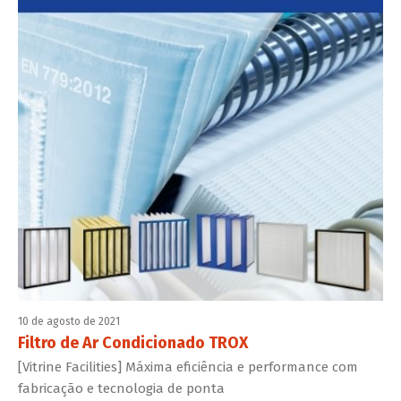
10 de agosto de 2021
Filtro de Ar Condicionado TROX
[Vitrine Facilities] Máxima eficiência e performance com
fabricação e tecnologia de ponta