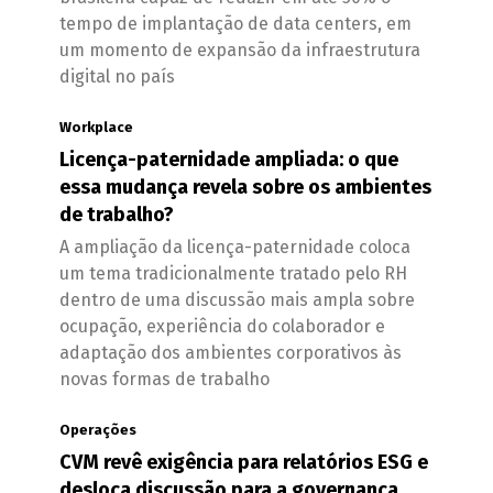
tempo de implantação de data centers, em
um momento de expansão da infraestrutura
digital no país
Workplace
Licença-paternidade ampliada: o que
essa mudança revela sobre os ambientes
de trabalho?
A ampliação da licença-paternidade coloca
um tema tradicionalmente tratado pelo RH
dentro de uma discussão mais ampla sobre
ocupação, experiência do colaborador e
adaptação dos ambientes corporativos às
novas formas de trabalho
Operações
CVM revê exigência para relatórios ESG e
desloca discussão para a governança