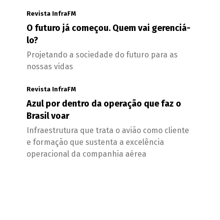
Revista InfraFM
O futuro já começou. Quem vai gerenciá-
lo?
Projetando a sociedade do futuro para as
nossas vidas
Revista InfraFM
Azul por dentro da operação que faz o
Brasil voar
Infraestrutura que trata o avião como cliente
e formação que sustenta a excelência
operacional da companhia aérea