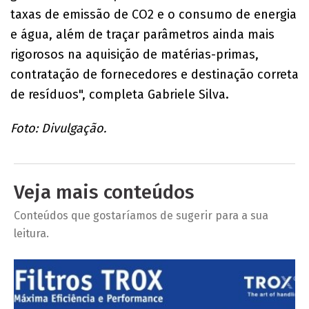
taxas de emissão de CO2 e o consumo de energia
e água, além de traçar parâmetros ainda mais
rigorosos na aquisição de matérias-primas,
contratação de fornecedores e destinação correta
de resíduos", completa Gabriele Silva.
Foto: Divulgação.
Veja mais conteúdos
Conteúdos que gostaríamos de sugerir para a sua
leitura.