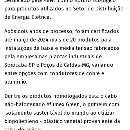
certificado pela ABNT com o Rótulo Ecológico
para produtos utilizados no Setor de Distribuição
de Energia Elétrica.
Após dois anos de processo, foram certificados
até março de 2024 mais de 20 produtos para
instalações de baixa e média tensão fabricados
pela empresa nas plantas industriais de
Sorocaba-SP e Poços de Caldas-MG, variando
entre opções com condutores de cobre e
alumínio.
Dentre os produtos homologados está o cabo
não-halogenado Afumex Green, o primeiro com
isolamento sustentável do mundo ao utilizar
biopolietileno - plástico vegetal proveniente da
cana-de-açúcar.