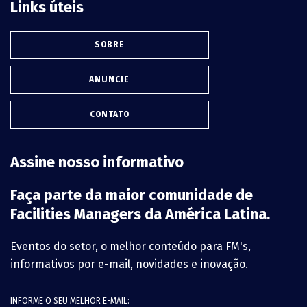
Links úteis
SOBRE
ANUNCIE
CONTATO
Assine nosso informativo
Faça parte da maior comunidade de
Facilities Managers da América Latina.
Eventos do setor, o melhor conteúdo para FM's,
informativos por e-mail, novidades e inovação.
INFORME O SEU MELHOR E-MAIL: