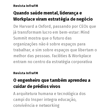
Revista InfraFM
Quando saúde mental, liderança e
Workplace viram estratégia de negócio
De Harvard a Oxford, passando por CEOs que
já transformam lucro em bem-estar: Mind
Summit mostra que o futuro das
organizações não é sobre espaços para
trabalhar, e sim sobre espaços que libertam o
melhor das pessoas. Facilities & Workplace
entram no centro da estratégia corporativa
Revista InfraFM
O engenheiro que também aprendeu a
cuidar de prédios vivos
A arquitetura humana e tecnológica dos
campi do Insper integra educação,
convivência e networking