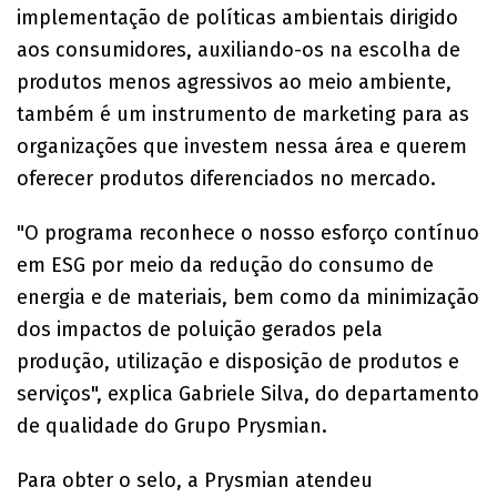
implementação de políticas ambientais dirigido
aos consumidores, auxiliando-os na escolha de
produtos menos agressivos ao meio ambiente,
também é um instrumento de marketing para as
organizações que investem nessa área e querem
oferecer produtos diferenciados no mercado.
"O programa reconhece o nosso esforço contínuo
em ESG por meio da redução do consumo de
energia e de materiais, bem como da minimização
dos impactos de poluição gerados pela
produção, utilização e disposição de produtos e
serviços", explica Gabriele Silva, do departamento
de qualidade do Grupo Prysmian.
Para obter o selo, a Prysmian atendeu