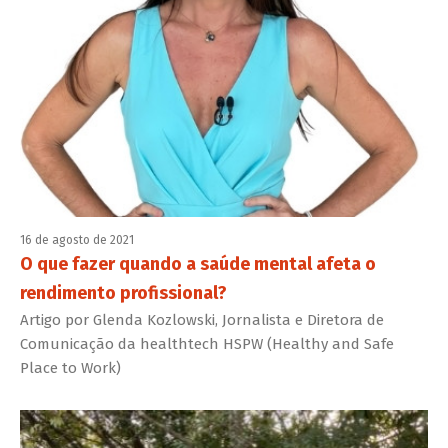
16 de agosto de 2021
O que fazer quando a saúde mental afeta o
rendimento profissional?
Artigo por Glenda Kozlowski, Jornalista e Diretora de
Comunicação da healthtech HSPW (Healthy and Safe
Place to Work)