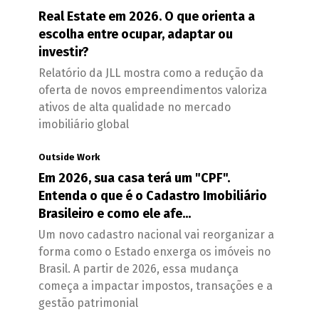
Real Estate em 2026. O que orienta a
escolha entre ocupar, adaptar ou
investir?
Relatório da JLL mostra como a redução da
oferta de novos empreendimentos valoriza
ativos de alta qualidade no mercado
imobiliário global
Outside Work
Em 2026, sua casa terá um "CPF".
Entenda o que é o Cadastro Imobiliário
Brasileiro e como ele afe...
Um novo cadastro nacional vai reorganizar a
forma como o Estado enxerga os imóveis no
Brasil. A partir de 2026, essa mudança
começa a impactar impostos, transações e a
gestão patrimonial