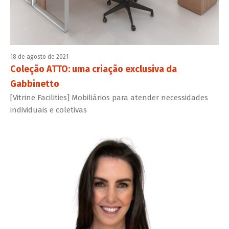
18 de agosto de 2021
Coleção ATTO: uma criação exclusiva da
Gabbinetto
[Vitrine Facilities] Mobiliários para atender necessidades
individuais e coletivas