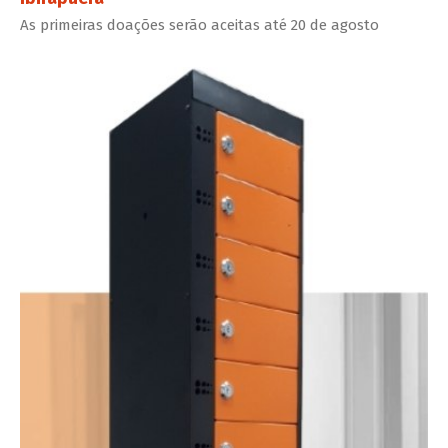
As primeiras doações serão aceitas até 20 de agosto