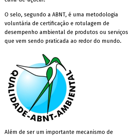
O selo, segundo a ABNT, é uma metodologia
voluntária de certificação e rotulagem de
desempenho ambiental de produtos ou serviços
que vem sendo praticada ao redor do mundo.
Além de ser um importante mecanismo de