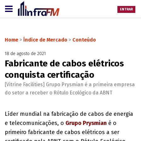
ENTRAR
Home
>
Índice de Mercado
>
Conteúdo
18 de agosto de 2021
Fabricante de cabos elétricos
conquista certificação
[Vitrine Facilities] Grupo Prysmian é a primeira empresa
do setor a receber o Rótulo Ecológico da ABNT
Líder mundial na fabricação de cabos de energia
e telecomunicações, o
Grupo Prysmian
é o
primeiro fabricante de cabos elétricos a ser