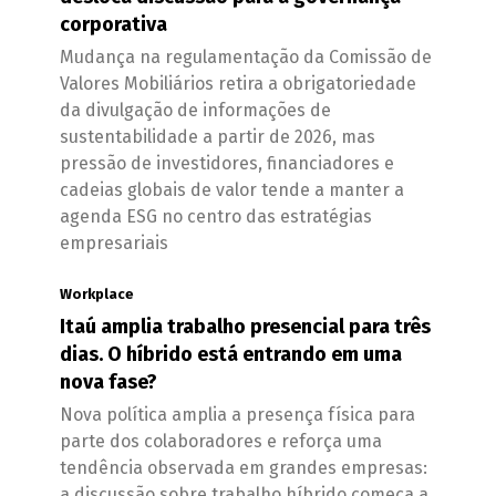
corporativa
Mudança na regulamentação da Comissão de
Valores Mobiliários retira a obrigatoriedade
da divulgação de informações de
sustentabilidade a partir de 2026, mas
pressão de investidores, financiadores e
cadeias globais de valor tende a manter a
agenda ESG no centro das estratégias
empresariais
Workplace
Itaú amplia trabalho presencial para três
dias. O híbrido está entrando em uma
nova fase?
Nova política amplia a presença física para
parte dos colaboradores e reforça uma
tendência observada em grandes empresas:
a discussão sobre trabalho híbrido começa a