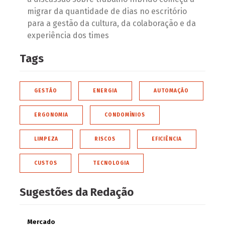
migrar da quantidade de dias no escritório
para a gestão da cultura, da colaboração e da
experiência dos times
Tags
GESTÃO
ENERGIA
AUTOMAÇÃO
ERGONOMIA
CONDOMÍNIOS
LIMPEZA
RISCOS
EFICIÊNCIA
CUSTOS
TECNOLOGIA
Sugestões da Redação
Mercado