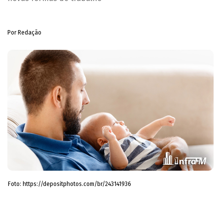
Por Redação
Foto: https://depositphotos.com/br/243141936