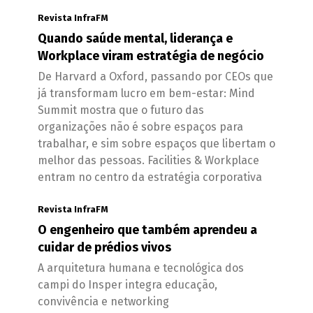
Revista InfraFM
Quando saúde mental, liderança e
Workplace viram estratégia de negócio
De Harvard a Oxford, passando por CEOs que
já transformam lucro em bem-estar: Mind
Summit mostra que o futuro das
organizações não é sobre espaços para
trabalhar, e sim sobre espaços que libertam o
melhor das pessoas. Facilities & Workplace
entram no centro da estratégia corporativa
Revista InfraFM
O engenheiro que também aprendeu a
cuidar de prédios vivos
A arquitetura humana e tecnológica dos
campi do Insper integra educação,
convivência e networking