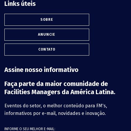
Links úteis
SOBRE
ANUNCIE
CONTATO
Assine nosso informativo
Faça parte da maior comunidade de
Facilities Managers da América Latina.
Eventos do setor, o melhor conteúdo para FM's,
informativos por e-mail, novidades e inovação.
INFORME O SEU MELHOR E-MAIL: