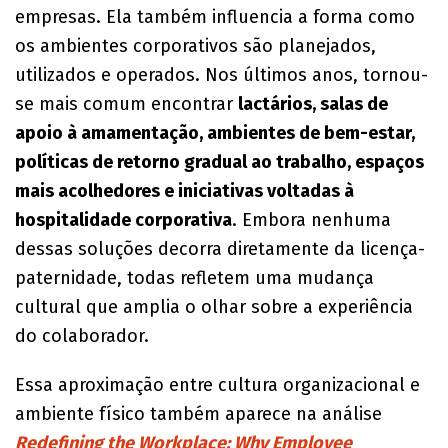
empresas. Ela também influencia a forma como
os ambientes corporativos são planejados,
utilizados e operados. Nos últimos anos, tornou-
se mais comum encontrar
lactários, salas de
apoio à amamentação, ambientes de bem-estar,
políticas de retorno gradual ao trabalho, espaços
mais acolhedores e iniciativas voltadas à
hospitalidade corporativa
. Embora nenhuma
dessas soluções decorra diretamente da licença-
paternidade, todas refletem uma mudança
cultural que amplia o olhar sobre a experiência
do colaborador.
Essa aproximação entre cultura organizacional e
ambiente físico também aparece na análise
Redefining the Workplace: Why Employee