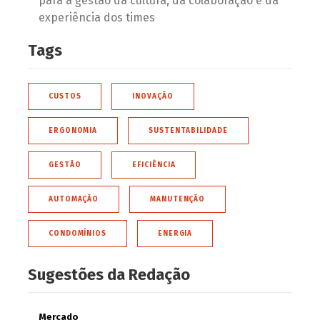
para a gestão da cultura, da colaboração e da
experiência dos times
Tags
CUSTOS
INOVAÇÃO
ERGONOMIA
SUSTENTABILIDADE
GESTÃO
EFICIÊNCIA
AUTOMAÇÃO
MANUTENÇÃO
CONDOMÍNIOS
ENERGIA
Sugestões da Redação
Mercado