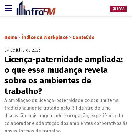
ENTRAR
Home
>
Índice de Workplace
>
Conteúdo
09 de julho de 2026
Licença-paternidade ampliada:
o que essa mudança revela
sobre os ambientes de
trabalho?
A ampliação da licença-paternidade coloca um tema
tradicionalmente tratado pelo RH dentro de uma
discussão mais ampla sobre ocupação, experiência do
colaborador e adaptação dos ambientes corporativos às
novas formas de trabalho