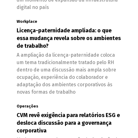
digital no país
Workplace
Licença-paternidade ampliada: o que
essa mudança revela sobre os ambientes
de trabalho?
A ampliação da licença-paternidade coloca
um tema tradicionalmente tratado pelo RH
dentro de uma discussão mais ampla sobre
ocupação, experiência do colaborador e
adaptação dos ambientes corporativos às
novas formas de trabalho
Operações
CVM revê exigência para relatórios ESG e
desloca discussão para a governança
corporativa