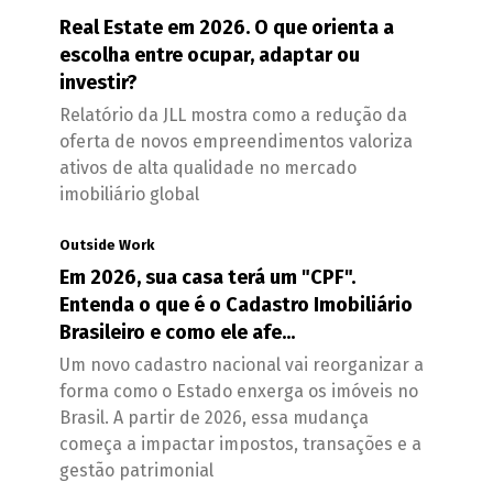
Real Estate em 2026. O que orienta a
escolha entre ocupar, adaptar ou
investir?
Relatório da JLL mostra como a redução da
oferta de novos empreendimentos valoriza
ativos de alta qualidade no mercado
imobiliário global
Outside Work
Em 2026, sua casa terá um "CPF".
Entenda o que é o Cadastro Imobiliário
Brasileiro e como ele afe...
Um novo cadastro nacional vai reorganizar a
forma como o Estado enxerga os imóveis no
Brasil. A partir de 2026, essa mudança
começa a impactar impostos, transações e a
gestão patrimonial