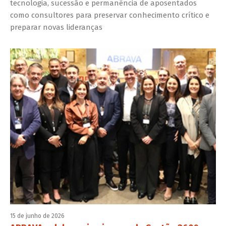
tecnologia, sucessão e permanência de aposentados
como consultores para preservar conhecimento crítico e
preparar novas lideranças
15 de junho de 2026