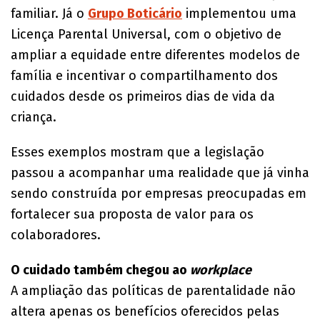
familiar. Já o
Grupo Boticário
implementou uma
Licença Parental Universal, com o objetivo de
ampliar a equidade entre diferentes modelos de
família e incentivar o compartilhamento dos
cuidados desde os primeiros dias de vida da
criança.
Esses exemplos mostram que a legislação
passou a acompanhar uma realidade que já vinha
sendo construída por empresas preocupadas em
fortalecer sua proposta de valor para os
colaboradores.
O cuidado também chegou ao
workplace
A ampliação das políticas de parentalidade não
altera apenas os benefícios oferecidos pelas