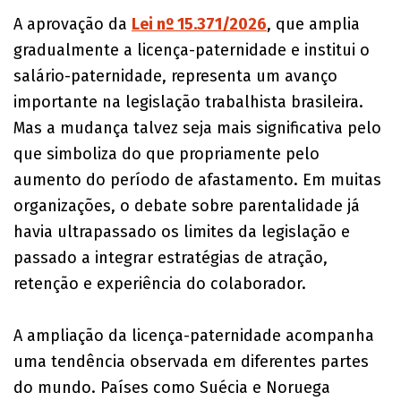
A aprovação da
Lei nº 15.371/2026
, que amplia
gradualmente a licença-paternidade e institui o
salário-paternidade, representa um avanço
importante na legislação trabalhista brasileira.
Mas a mudança talvez seja mais significativa pelo
que simboliza do que propriamente pelo
aumento do período de afastamento. Em muitas
organizações, o debate sobre parentalidade já
havia ultrapassado os limites da legislação e
passado a integrar estratégias de atração,
retenção e experiência do colaborador.
A ampliação da licença-paternidade acompanha
uma tendência observada em diferentes partes
do mundo. Países como Suécia e Noruega