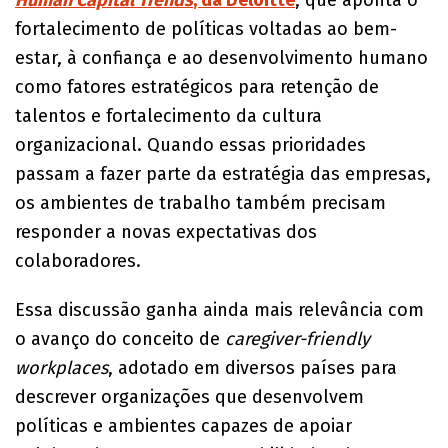
fortalecimento de políticas voltadas ao bem-
estar, à confiança e ao desenvolvimento humano
como fatores estratégicos para retenção de
talentos e fortalecimento da cultura
organizacional. Quando essas prioridades
passam a fazer parte da estratégia das empresas,
os ambientes de trabalho também precisam
responder a novas expectativas dos
colaboradores.
Essa discussão ganha ainda mais relevância com
o avanço do conceito de
caregiver-friendly
workplaces
, adotado em diversos países para
descrever organizações que desenvolvem
políticas e ambientes capazes de apoiar