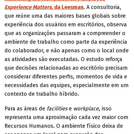
Experience Matters
, da Leesman
. A consultoria,
que reúne uma das maiores bases globais sobre
experiência dos usuários em escritórios, observa
que as organizações passaram a compreender o
ambiente de trabalho como parte da experiência
do colaborador, e não apenas como o local onde
as atividades são executadas. O estudo reforça
que decisões relacionadas ao escritório precisam
considerar diferentes perfis, momentos de vida e
necessidades das equipes, especialmente em um
contexto de trabalho híbrido.
Para as áreas de
facilities
e
workplace
, isso
representa uma aproximação cada vez maior com
Recursos Humanos. O ambiente físico deixa de