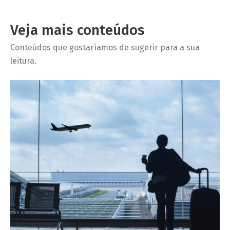
Veja mais conteúdos
Conteúdos que gostaríamos de sugerir para a sua
leitura.