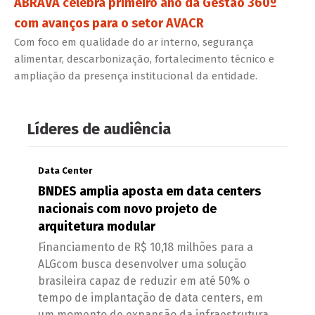
ABRAVA celebra primeiro ano da Gestão 360º
com avanços para o setor AVACR
Com foco em qualidade do ar interno, segurança
alimentar, descarbonização, fortalecimento técnico e
ampliação da presença institucional da entidade.
Líderes de audiência
Data Center
BNDES amplia aposta em data centers
nacionais com novo projeto de
arquitetura modular
Financiamento de R$ 10,18 milhões para a
ALGcom busca desenvolver uma solução
brasileira capaz de reduzir em até 50% o
tempo de implantação de data centers, em
um momento de expansão da infraestrutura