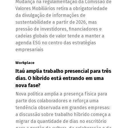
Mudança na regulamentação da Comissão de
Valores Mobiliários retira a obrigatoriedade
da divulgação de informações de
sustentabilidade a partir de 2026, mas
pressão de investidores, financiadores e
cadeias globais de valor tende a manter a
agenda ESG no centro das estratégias
empresariais
Workplace
Itaú amplia trabalho presencial para três
dias. O híbrido está entrando em uma
nova fase?
Nova política amplia a presença física para
parte dos colaboradores e reforça uma
tendência observada em grandes empresas:
a discussão sobre trabalho híbrido começa a
migrar da quantidade de dias no escritório