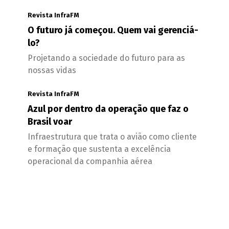
Revista InfraFM
O futuro já começou. Quem vai gerenciá-
lo?
Projetando a sociedade do futuro para as
nossas vidas
Revista InfraFM
Azul por dentro da operação que faz o
Brasil voar
Infraestrutura que trata o avião como cliente
e formação que sustenta a excelência
operacional da companhia aérea