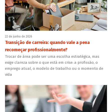
22 de junho de 2026
Transição de carreira: quando vale a pena
recomeçar profissionalmente?
Trocar de área pode ser uma escolha estratégica, mas
exige clareza sobre o que está em crise: a profissão, o
emprego atual, o modelo de trabalho ou o momento de
vida