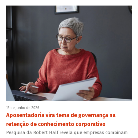
15 de junho de 2026
Aposentadoria vira tema de governança na
retenção de conhecimento corporativo
Pesquisa da Robert Half revela que empresas combinam