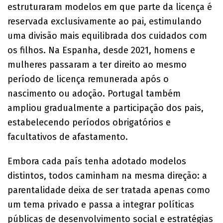
estruturaram modelos em que parte da licença é
reservada exclusivamente ao pai, estimulando
uma divisão mais equilibrada dos cuidados com
os filhos. Na Espanha, desde 2021, homens e
mulheres passaram a ter direito ao mesmo
período de licença remunerada após o
nascimento ou adoção. Portugal também
ampliou gradualmente a participação dos pais,
estabelecendo períodos obrigatórios e
facultativos de afastamento.
Embora cada país tenha adotado modelos
distintos, todos caminham na mesma direção: a
parentalidade deixa de ser tratada apenas como
um tema privado e passa a integrar políticas
públicas de desenvolvimento social e estratégias