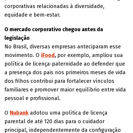
corporativas relacionadas à diversidade,
equidade e bem-estar.
O mercado corporativo chegou antes da
legislação
No Brasil, diversas empresas anteciparam esse
movimento. O
iFood
,
por exemplo, ampliou sua
política de licença-paternidade ao defender que
a presença dos pais nos primeiros meses de vida
dos filhos contribui para fortalecer vínculos
familiares e promover maior equilíbrio entre vida
pessoal e profissional.
O
Nubank
adotou uma política de licença
parental de até 120 dias para o cuidador
principal, independentemente da configuração