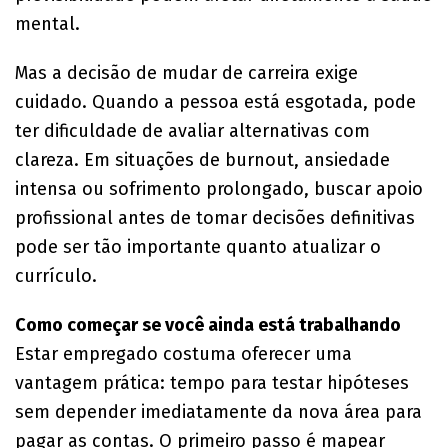
mental.
Mas a decisão de mudar de carreira exige
cuidado. Quando a pessoa está esgotada, pode
ter dificuldade de avaliar alternativas com
clareza. Em situações de burnout, ansiedade
intensa ou sofrimento prolongado, buscar apoio
profissional antes de tomar decisões definitivas
pode ser tão importante quanto atualizar o
currículo.
Como começar se você ainda está trabalhando
Estar empregado costuma oferecer uma
vantagem prática: tempo para testar hipóteses
sem depender imediatamente da nova área para
pagar as contas. O primeiro passo é mapear