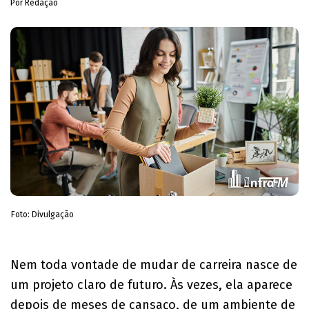
Por Redação
Foto: Divulgação
Nem toda vontade de mudar de carreira nasce de
um projeto claro de futuro. Às vezes, ela aparece
depois de meses de cansaço, de um ambiente de