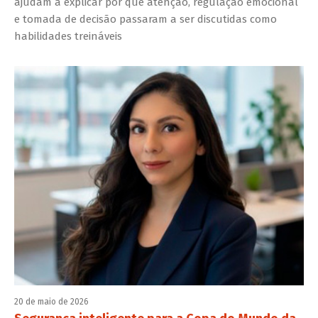
ajudam a explicar por que atenção, regulação emocional
e tomada de decisão passaram a ser discutidas como
habilidades treináveis
20 de maio de 2026