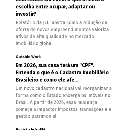
escolha entre ocupar, adaptar ou
investir?
Relatório da JLL mostra como a redução da
oferta de novos empreendimentos valoriza
ativos de alta qualidade no mercado
imobiliário global
Outside Work
Em 2026, sua casa terá um "CPF".
Entenda o que é o Cadastro Imobiliário
Brasileiro e como ele afe...
Um novo cadastro nacional vai reorganizar a
forma como o Estado enxerga os imóveis no
Brasil. A partir de 2026, essa mudança
começa a impactar impostos, transações e a
gestão patrimonial
Revista InfraFM