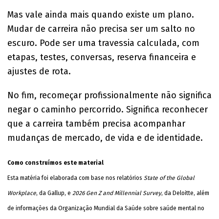
Mas vale ainda mais quando existe um plano.
Mudar de carreira não precisa ser um salto no
escuro. Pode ser uma travessia calculada, com
etapas, testes, conversas, reserva financeira e
ajustes de rota.
No fim, recomeçar profissionalmente não significa
negar o caminho percorrido. Significa reconhecer
que a carreira também precisa acompanhar
mudanças de mercado, de vida e de identidade.
Como construímos este material
Esta matéria foi elaborada com base nos relatórios
State of the Global
Workplace
, da Gallup, e
2026 Gen Z and Millennial Survey
, da Deloitte, além
de informações da Organização Mundial da Saúde sobre saúde mental no