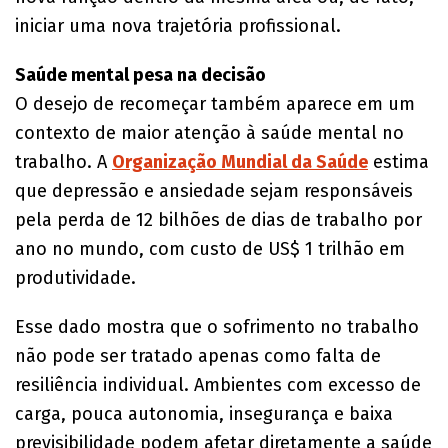
iniciar uma nova trajetória profissional.
Saúde mental pesa na decisão
O desejo de recomeçar também aparece em um
contexto de maior atenção à saúde mental no
trabalho. A
Organização Mundial da Saúde
estima
que depressão e ansiedade sejam responsáveis
pela perda de 12 bilhões de dias de trabalho por
ano no mundo, com custo de US$ 1 trilhão em
produtividade.
Esse dado mostra que o sofrimento no trabalho
não pode ser tratado apenas como falta de
resiliência individual. Ambientes com excesso de
carga, pouca autonomia, insegurança e baixa
previsibilidade podem afetar diretamente a saúde