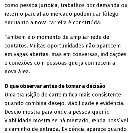
como pessoa jurídica, trabalhos por demanda ou
retorno parcial ao mercado podem dar fôlego
enquanto a nova carreira é construída.
Também é o momento de ampliar rede de
contatos. Muitas oportunidades não aparecem
em vagas abertas, mas em conversas, indicações
e conexões com pessoas que já conhecem a
nova área.
O que observar antes de tomar a decisão
Uma transição de carreira fica mais consistente
quando combina desejo, viabilidade e evidência.
Desejo mostra para onde a pessoa quer ir.
Viabilidade mostra se há mercado, renda possível
e caminho de entrada. Evidência aparece quando