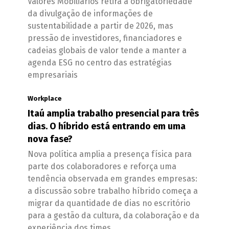
Valores Mobiliários retira a obrigatoriedade
da divulgação de informações de
sustentabilidade a partir de 2026, mas
pressão de investidores, financiadores e
cadeias globais de valor tende a manter a
agenda ESG no centro das estratégias
empresariais
Workplace
Itaú amplia trabalho presencial para três
dias. O híbrido está entrando em uma
nova fase?
Nova política amplia a presença física para
parte dos colaboradores e reforça uma
tendência observada em grandes empresas:
a discussão sobre trabalho híbrido começa a
migrar da quantidade de dias no escritório
para a gestão da cultura, da colaboração e da
experiência dos times