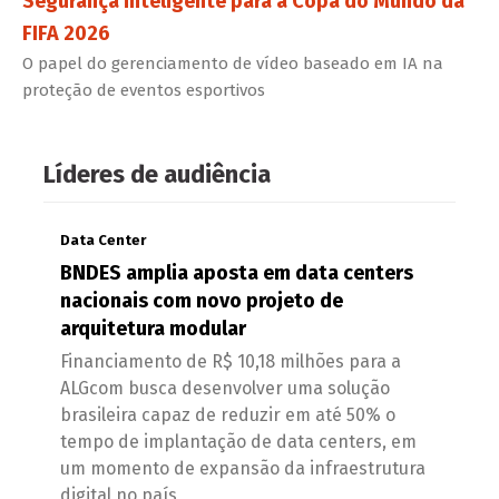
Segurança inteligente para a Copa do Mundo da
FIFA 2026
O papel do gerenciamento de vídeo baseado em IA na
proteção de eventos esportivos
Líderes de audiência
Data Center
BNDES amplia aposta em data centers
nacionais com novo projeto de
arquitetura modular
Financiamento de R$ 10,18 milhões para a
ALGcom busca desenvolver uma solução
brasileira capaz de reduzir em até 50% o
tempo de implantação de data centers, em
um momento de expansão da infraestrutura
digital no país