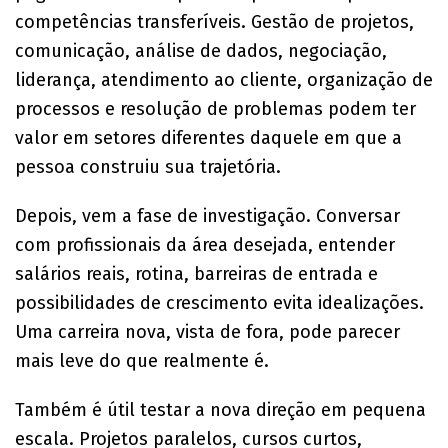
competências transferíveis. Gestão de projetos,
comunicação, análise de dados, negociação,
liderança, atendimento ao cliente, organização de
processos e resolução de problemas podem ter
valor em setores diferentes daquele em que a
pessoa construiu sua trajetória.
Depois, vem a fase de investigação. Conversar
com profissionais da área desejada, entender
salários reais, rotina, barreiras de entrada e
possibilidades de crescimento evita idealizações.
Uma carreira nova, vista de fora, pode parecer
mais leve do que realmente é.
Também é útil testar a nova direção em pequena
escala. Projetos paralelos, cursos curtos,