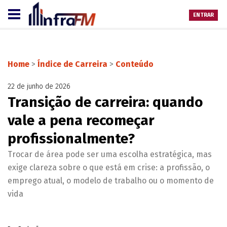
ENTRAR
Home
>
Índice de Carreira
>
Conteúdo
22 de junho de 2026
Transição de carreira: quando
vale a pena recomeçar
profissionalmente?
Trocar de área pode ser uma escolha estratégica, mas
exige clareza sobre o que está em crise: a profissão, o
emprego atual, o modelo de trabalho ou o momento de
vida