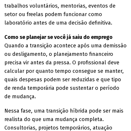
trabalhos voluntários, mentorias, eventos de
setor ou freelas podem funcionar como
laboratório antes de uma decisão definitiva.
Como se planejar se você já saiu do emprego
Quando a transição acontece após uma demissão
ou desligamento, o planejamento financeiro
precisa vir antes da pressa. O profissional deve
calcular por quanto tempo consegue se manter,
quais despesas podem ser reduzidas e que tipo
de renda temporária pode sustentar o período
de mudança.
Nessa fase, uma transição híbrida pode ser mais
realista do que uma mudança completa.
Consultorias, projetos temporários, atuação