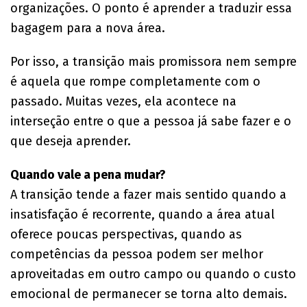
organizações. O ponto é aprender a traduzir essa
bagagem para a nova área.
Por isso, a transição mais promissora nem sempre
é aquela que rompe completamente com o
passado. Muitas vezes, ela acontece na
interseção entre o que a pessoa já sabe fazer e o
que deseja aprender.
Quando vale a pena mudar?
A transição tende a fazer mais sentido quando a
insatisfação é recorrente, quando a área atual
oferece poucas perspectivas, quando as
competências da pessoa podem ser melhor
aproveitadas em outro campo ou quando o custo
emocional de permanecer se torna alto demais.