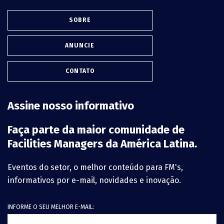
SOBRE
ANUNCIE
CONTATO
Assine nosso informativo
Faça parte da maior comunidade de
Facilities Managers da América Latina.
Eventos do setor, o melhor conteúdo para FM's,
informativos por e-mail, novidades e inovação.
INFORME O SEU MELHOR E-MAIL: