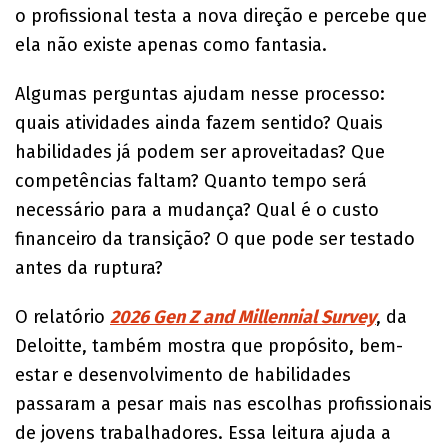
o profissional testa a nova direção e percebe que
ela não existe apenas como fantasia.
Algumas perguntas ajudam nesse processo:
quais atividades ainda fazem sentido? Quais
habilidades já podem ser aproveitadas? Que
competências faltam? Quanto tempo será
necessário para a mudança? Qual é o custo
financeiro da transição? O que pode ser testado
antes da ruptura?
O relatório
2026 Gen Z and Millennial Survey
, da
Deloitte, também mostra que propósito, bem-
estar e desenvolvimento de habilidades
passaram a pesar mais nas escolhas profissionais
de jovens trabalhadores. Essa leitura ajuda a