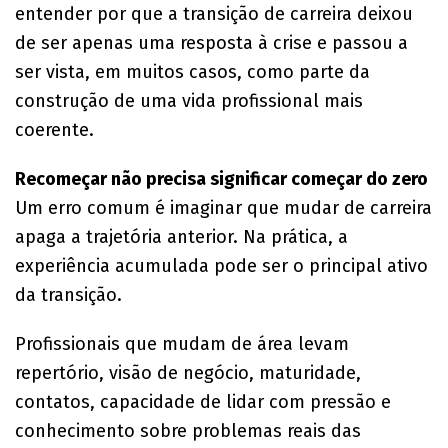
entender por que a transição de carreira deixou
de ser apenas uma resposta à crise e passou a
ser vista, em muitos casos, como parte da
construção de uma vida profissional mais
coerente.
Recomeçar não precisa significar começar do zero
Um erro comum é imaginar que mudar de carreira
apaga a trajetória anterior. Na prática, a
experiência acumulada pode ser o principal ativo
da transição.
Profissionais que mudam de área levam
repertório, visão de negócio, maturidade,
contatos, capacidade de lidar com pressão e
conhecimento sobre problemas reais das