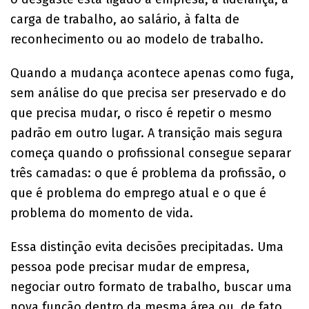
carga de trabalho, ao salário, à falta de
reconhecimento ou ao modelo de trabalho.
Quando a mudança acontece apenas como fuga,
sem análise do que precisa ser preservado e do
que precisa mudar, o risco é repetir o mesmo
padrão em outro lugar. A transição mais segura
começa quando o profissional consegue separar
três camadas: o que é problema da profissão, o
que é problema do emprego atual e o que é
problema do momento de vida.
Essa distinção evita decisões precipitadas. Uma
pessoa pode precisar mudar de empresa,
negociar outro formato de trabalho, buscar uma
nova função dentro da mesma área ou, de fato,