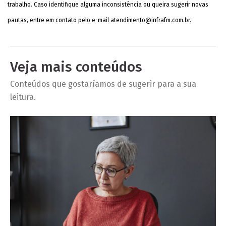
trabalho. Caso identifique alguma inconsistência ou queira sugerir novas
pautas, entre em contato pelo e-mail
atendimento@infrafm.com.br
.
Veja mais conteúdos
Conteúdos que gostaríamos de sugerir para a sua
leitura.