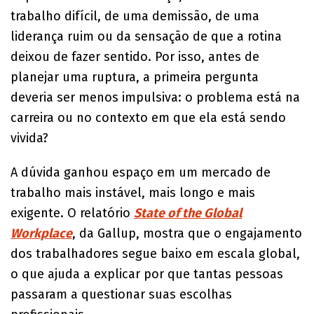
trabalho difícil, de uma demissão, de uma
liderança ruim ou da sensação de que a rotina
deixou de fazer sentido. Por isso, antes de
planejar uma ruptura, a primeira pergunta
deveria ser menos impulsiva: o problema está na
carreira ou no contexto em que ela está sendo
vivida?
A dúvida ganhou espaço em um mercado de
trabalho mais instável, mais longo e mais
exigente. O relatório
State of the Global
Workplace
, da Gallup, mostra que o engajamento
dos trabalhadores segue baixo em escala global,
o que ajuda a explicar por que tantas pessoas
passaram a questionar suas escolhas