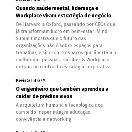
Quando saúde mental, liderança e
Workplace viram estratégia de negócio
De Harvard a Oxford, passando por CEOs que
já transformam lucro em bem-estar: Mind
Summit mostra que o futuro das
organizações não é sobre espaços para
trabalhar, e sim sobre espaços que libertam o
melhor das pessoas. Facilities & Workplace
entram no centro da estratégia corporativa
Revista InfraFM
O engenheiro que também aprendeu a
cuidar de prédios vivos
A arquitetura humana e tecnológica dos
campi do Insper integra educação,
convivência e networking