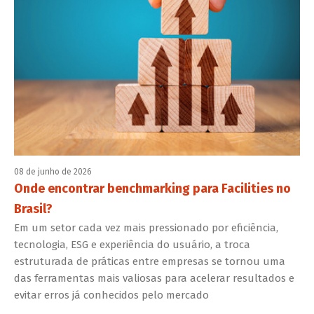
08 de junho de 2026
Onde encontrar benchmarking para Facilities no
Brasil?
Em um setor cada vez mais pressionado por eficiência,
tecnologia, ESG e experiência do usuário, a troca
estruturada de práticas entre empresas se tornou uma
das ferramentas mais valiosas para acelerar resultados e
evitar erros já conhecidos pelo mercado