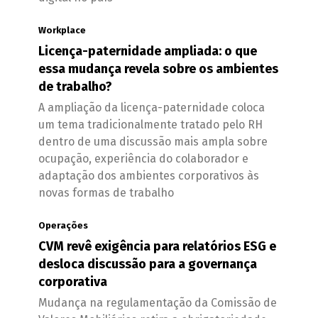
Workplace
Licença-paternidade ampliada: o que
essa mudança revela sobre os ambientes
de trabalho?
A ampliação da licença-paternidade coloca
um tema tradicionalmente tratado pelo RH
dentro de uma discussão mais ampla sobre
ocupação, experiência do colaborador e
adaptação dos ambientes corporativos às
novas formas de trabalho
Operações
CVM revê exigência para relatórios ESG e
desloca discussão para a governança
corporativa
Mudança na regulamentação da Comissão de