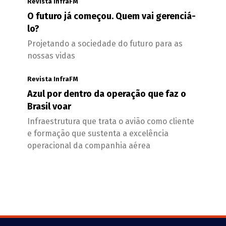
Revista InfraFM
O futuro já começou. Quem vai gerenciá-
lo?
Projetando a sociedade do futuro para as
nossas vidas
Revista InfraFM
Azul por dentro da operação que faz o
Brasil voar
Infraestrutura que trata o avião como cliente
e formação que sustenta a excelência
operacional da companhia aérea