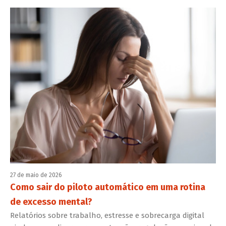
27 de maio de 2026
Como sair do piloto automático em uma rotina
de excesso mental?
Relatórios sobre trabalho, estresse e sobrecarga digital