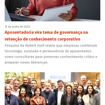
15 de junho de 2026
Aposentadoria vira tema de governança na
retenção de conhecimento corporativo
Pesquisa da Robert Half revela que empresas combinam
tecnologia, sucessão e permanência de aposentados
como consultores para preservar conhecimento crítico e
preparar novas lideranças