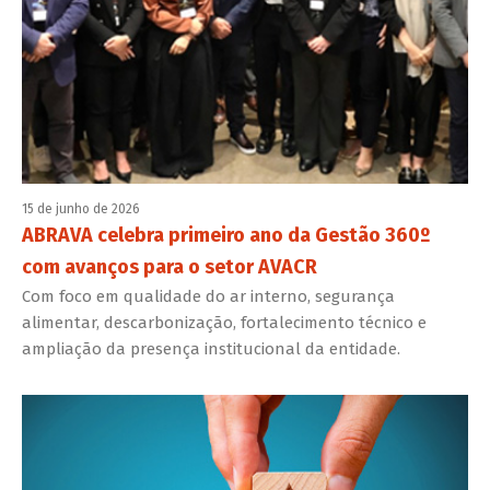
15 de junho de 2026
ABRAVA celebra primeiro ano da Gestão 360º
com avanços para o setor AVACR
Com foco em qualidade do ar interno, segurança
alimentar, descarbonização, fortalecimento técnico e
ampliação da presença institucional da entidade.