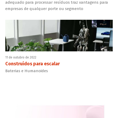
adequado para processar resíduos traz vantagens para
empresas de qualquer porte ou segmento
11 de outubro de 2022
Construídos para escalar
Baterias e Humanoides