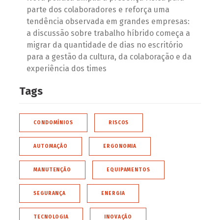
parte dos colaboradores e reforça uma
tendência observada em grandes empresas:
a discussão sobre trabalho híbrido começa a
migrar da quantidade de dias no escritório
para a gestão da cultura, da colaboração e da
experiência dos times
Tags
CONDOMÍNIOS
RISCOS
AUTOMAÇÃO
ERGONOMIA
MANUTENÇÃO
EQUIPAMENTOS
SEGURANÇA
ENERGIA
TECNOLOGIA
INOVAÇÃO