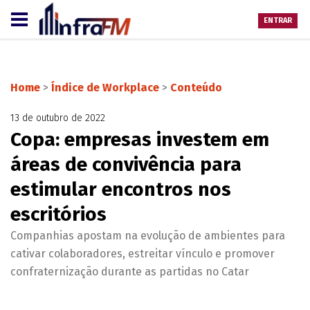
ENTRAR
Home
>
Índice de Workplace
>
Conteúdo
13 de outubro de 2022
Copa: empresas investem em
áreas de convivência para
estimular encontros nos
escritórios
Companhias apostam na evolução de ambientes para
cativar colaboradores, estreitar vínculo e promover
confraternização durante as partidas no Catar