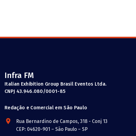
Infra FM
Italian Exhibition Group Brasil Eventos Ltda.
CNPJ 43.946.080/0001-85
Redação e Comercial em São Paulo
Rua Bernardino de Campos, 318 - Conj 13
CEP: 04620-901 – São Paulo – SP