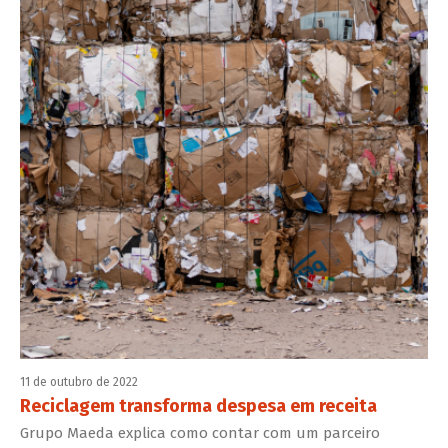
11 de outubro de 2022
Reciclagem transforma despesa em receita
Grupo Maeda explica como contar com um parceiro