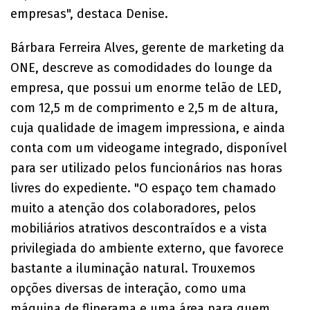
empresas", destaca Denise.
Bárbara Ferreira Alves, gerente de marketing da
ONE, descreve as comodidades do lounge da
empresa, que possui um enorme telão de LED,
com 12,5 m de comprimento e 2,5 m de altura,
cuja qualidade de imagem impressiona, e ainda
conta com um videogame integrado, disponível
para ser utilizado pelos funcionários nas horas
livres do expediente. "O espaço tem chamado
muito a atenção dos colaboradores, pelos
mobiliários atrativos descontraídos e a vista
privilegiada do ambiente externo, que favorece
bastante a iluminação natural. Trouxemos
opções diversas de interação, como uma
máquina de fliperama e uma área para quem