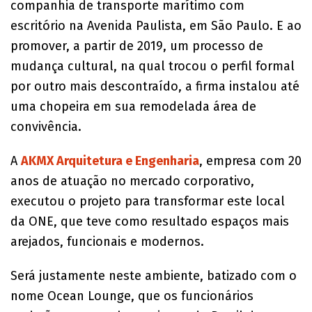
companhia de transporte marítimo com
escritório na Avenida Paulista, em São Paulo. E ao
promover, a partir de 2019, um processo de
mudança cultural, na qual trocou o perfil formal
por outro mais descontraído, a firma instalou até
uma chopeira em sua remodelada área de
convivência.
A
AKMX Arquitetura e Engenharia
, empresa com 20
anos de atuação no mercado corporativo,
executou o projeto para transformar este local
da ONE, que teve como resultado espaços mais
arejados, funcionais e modernos.
Será justamente neste ambiente, batizado com o
nome Ocean Lounge, que os funcionários