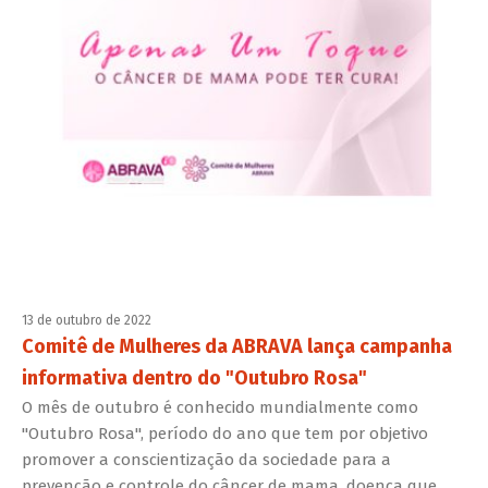
13 de outubro de 2022
Comitê de Mulheres da ABRAVA lança campanha
informativa dentro do "Outubro Rosa"
O mês de outubro é conhecido mundialmente como
"Outubro Rosa", período do ano que tem por objetivo
promover a conscientização da sociedade para a
prevenção e controle do câncer de mama, doença que