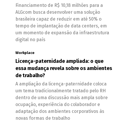
Financiamento de R$ 10,18 milhões para a
ALGcom busca desenvolver uma solução
brasileira capaz de reduzir em até 50% o
tempo de implantação de data centers, em
um momento de expansão da infraestrutura
digital no país
Workplace
Licença-paternidade ampliada: o que
essa mudança revela sobre os ambientes
de trabalho?
A ampliação da licença-paternidade coloca
um tema tradicionalmente tratado pelo RH
dentro de uma discussão mais ampla sobre
ocupação, experiência do colaborador e
adaptação dos ambientes corporativos às
novas formas de trabalho