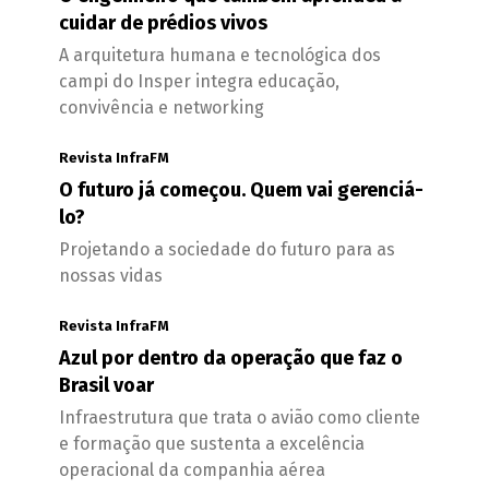
cuidar de prédios vivos
A arquitetura humana e tecnológica dos
campi do Insper integra educação,
convivência e networking
Revista InfraFM
O futuro já começou. Quem vai gerenciá-
lo?
Projetando a sociedade do futuro para as
nossas vidas
Revista InfraFM
Azul por dentro da operação que faz o
Brasil voar
Infraestrutura que trata o avião como cliente
e formação que sustenta a excelência
operacional da companhia aérea