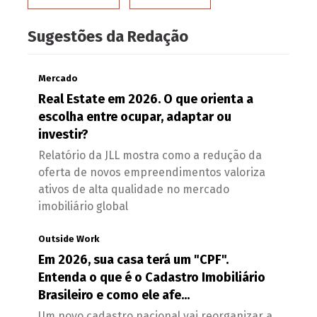
Sugestões da Redação
Mercado
Real Estate em 2026. O que orienta a
escolha entre ocupar, adaptar ou
investir?
Relatório da JLL mostra como a redução da
oferta de novos empreendimentos valoriza
ativos de alta qualidade no mercado
imobiliário global
Outside Work
Em 2026, sua casa terá um "CPF".
Entenda o que é o Cadastro Imobiliário
Brasileiro e como ele afe...
Um novo cadastro nacional vai reorganizar a