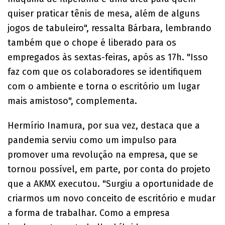
quiser praticar tênis de mesa, além de alguns
jogos de tabuleiro", ressalta Bárbara, lembrando
também que o chope é liberado para os
empregados às sextas-feiras, após as 17h. "Isso
faz com que os colaboradores se identifiquem
com o ambiente e torna o escritório um lugar
mais amistoso", complementa.
Hermírio Inamura, por sua vez, destaca que a
pandemia serviu como um impulso para
promover uma revolução na empresa, que se
tornou possível, em parte, por conta do projeto
que a AKMX executou. "Surgiu a oportunidade de
criarmos um novo conceito de escritório e mudar
a forma de trabalhar. Como a empresa