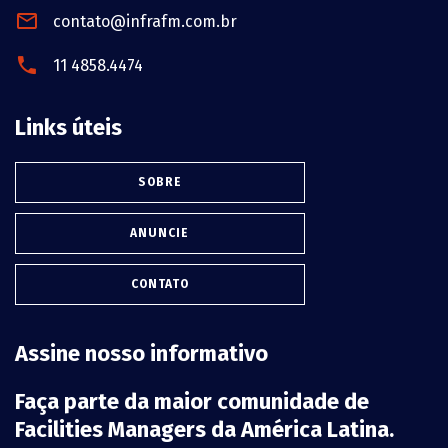
contato@infrafm.com.br
11 4858.4474
Links úteis
SOBRE
ANUNCIE
CONTATO
Assine nosso informativo
Faça parte da maior comunidade de
Facilities Managers da América Latina.