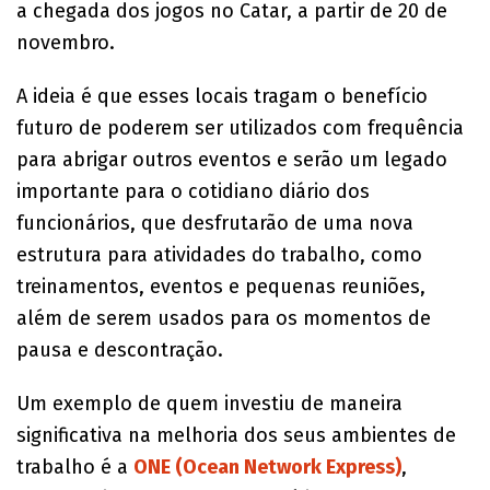
a chegada dos jogos no Catar, a partir de 20 de
novembro.
A ideia é que esses locais tragam o benefício
futuro de poderem ser utilizados com frequência
para abrigar outros eventos e serão um legado
importante para o cotidiano diário dos
funcionários, que desfrutarão de uma nova
estrutura para atividades do trabalho, como
treinamentos, eventos e pequenas reuniões,
além de serem usados para os momentos de
pausa e descontração.
Um exemplo de quem investiu de maneira
significativa na melhoria dos seus ambientes de
trabalho é a
ONE (Ocean Network Express)
,