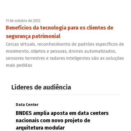
11 de outubro de 2022
Benefícios da tecnologia para os clientes de
segurança patrimonial
Cercas virtuais, reconhecimento de padrões específicos de
movimento, objetos e pessoas, drones automatizados,
sensores terrestres e radares inteligentes são as soluções
mais pedidas
Líderes de audiência
Data Center
BNDES amplia aposta em data centers
nacionais com novo projeto de
arquitetura modular