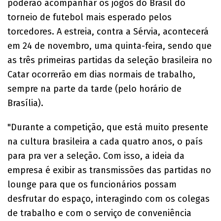
poderão acompanhar os jogos do Brasil do
torneio de futebol mais esperado pelos
torcedores. A estreia, contra a Sérvia, acontecerá
em 24 de novembro, uma quinta-feira, sendo que
as três primeiras partidas da seleção brasileira no
Catar ocorrerão em dias normais de trabalho,
sempre na parte da tarde (pelo horário de
Brasília).
"Durante a competição, que está muito presente
na cultura brasileira a cada quatro anos, o país
para pra ver a seleção. Com isso, a ideia da
empresa é exibir as transmissões das partidas no
lounge para que os funcionários possam
desfrutar do espaço, interagindo com os colegas
de trabalho e com o serviço de conveniência