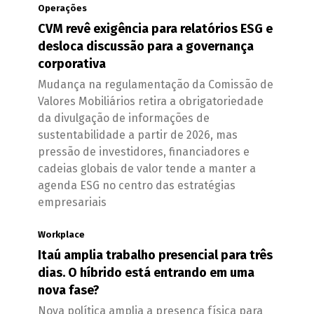
Operações
CVM revê exigência para relatórios ESG e
desloca discussão para a governança
corporativa
Mudança na regulamentação da Comissão de
Valores Mobiliários retira a obrigatoriedade
da divulgação de informações de
sustentabilidade a partir de 2026, mas
pressão de investidores, financiadores e
cadeias globais de valor tende a manter a
agenda ESG no centro das estratégias
empresariais
Workplace
Itaú amplia trabalho presencial para três
dias. O híbrido está entrando em uma
nova fase?
Nova política amplia a presença física para