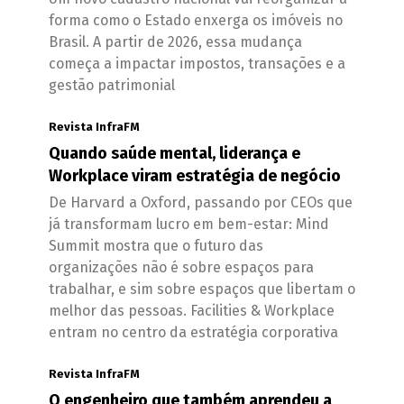
forma como o Estado enxerga os imóveis no
Brasil. A partir de 2026, essa mudança
começa a impactar impostos, transações e a
gestão patrimonial
Revista InfraFM
Quando saúde mental, liderança e
Workplace viram estratégia de negócio
De Harvard a Oxford, passando por CEOs que
já transformam lucro em bem-estar: Mind
Summit mostra que o futuro das
organizações não é sobre espaços para
trabalhar, e sim sobre espaços que libertam o
melhor das pessoas. Facilities & Workplace
entram no centro da estratégia corporativa
Revista InfraFM
O engenheiro que também aprendeu a