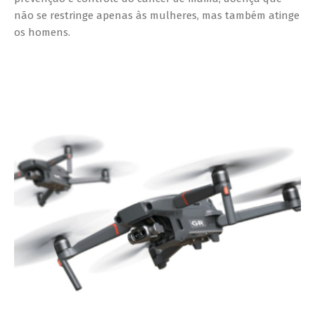
não se restringe apenas às mulheres, mas também atinge
os homens.