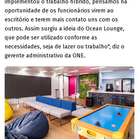
implementou o trabalho híbrido, pensamos na
oportunidade de os funcionários virem ao
escritório e terem mais contato uns com os
outros. Assim surgiu a ideia do Ocean Lounge,
que pode ser utilizado conforme as
necessidades, seja de lazer ou trabalho", diz o
gerente administrativo da ONE.