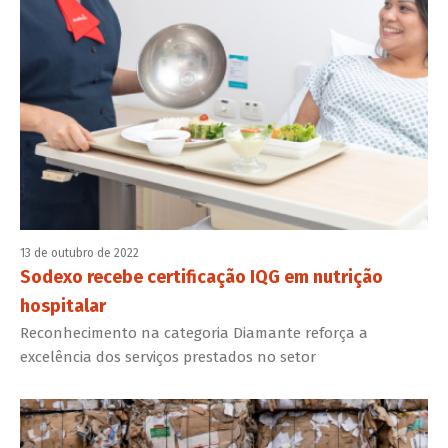
13 de outubro de 2022
Sodexo recebe certificação IQG em nutrição
hospitalar
Reconhecimento na categoria Diamante reforça a
excelência dos serviços prestados no setor