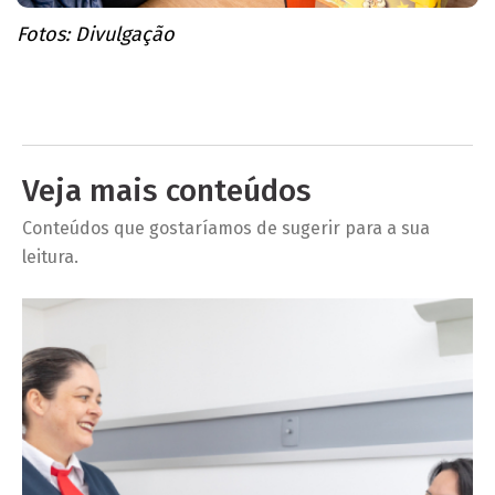
Fotos: Divulgação
Veja mais conteúdos
Conteúdos que gostaríamos de sugerir para a sua
leitura.