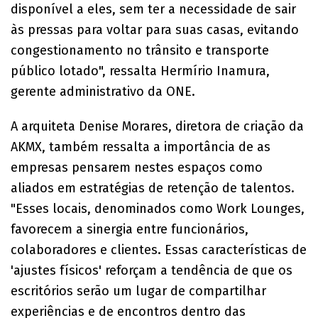
disponível a eles, sem ter a necessidade de sair
às pressas para voltar para suas casas, evitando
congestionamento no trânsito e transporte
público lotado", ressalta Hermírio Inamura,
gerente administrativo da ONE.
A arquiteta Denise Morares, diretora de criação da
AKMX, também ressalta a importância de as
empresas pensarem nestes espaços como
aliados em estratégias de retenção de talentos.
"Esses locais, denominados como Work Lounges,
favorecem a sinergia entre funcionários,
colaboradores e clientes. Essas características de
'ajustes físicos' reforçam a tendência de que os
escritórios serão um lugar de compartilhar
experiências e de encontros dentro das