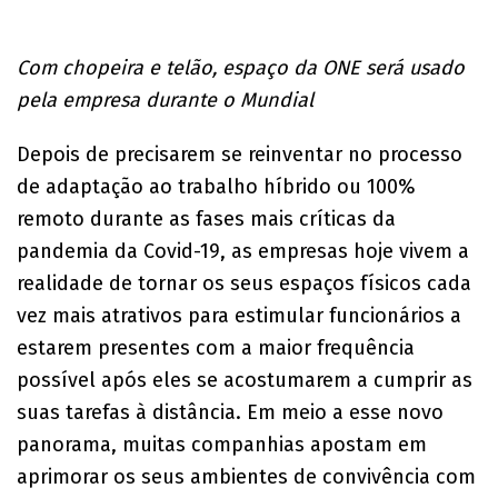
Com chopeira e telão, espaço da ONE será usado
pela empresa durante o Mundial
Depois de precisarem se reinventar no processo
de adaptação ao trabalho híbrido ou 100%
remoto durante as fases mais críticas da
pandemia da Covid-19, as empresas hoje vivem a
realidade de tornar os seus espaços físicos cada
vez mais atrativos para estimular funcionários a
estarem presentes com a maior frequência
possível após eles se acostumarem a cumprir as
suas tarefas à distância. Em meio a esse novo
panorama, muitas companhias apostam em
aprimorar os seus ambientes de convivência com