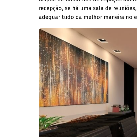
recepção, se há uma sala de reuniões
adequar tudo da melhor maneira no e