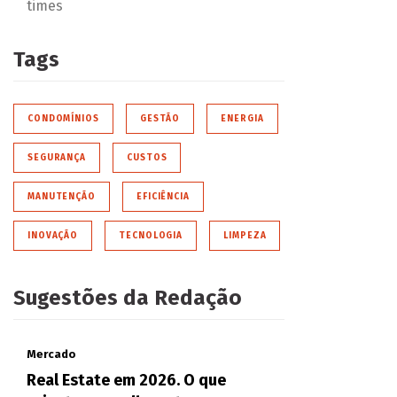
times
Tags
CONDOMÍNIOS
GESTÃO
ENERGIA
SEGURANÇA
CUSTOS
MANUTENÇÃO
EFICIÊNCIA
INOVAÇÃO
TECNOLOGIA
LIMPEZA
Sugestões da Redação
Mercado
Real Estate em 2026. O que