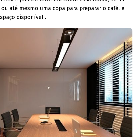
, ou até mesmo uma copa para preparar o café, e
spaço disponível".