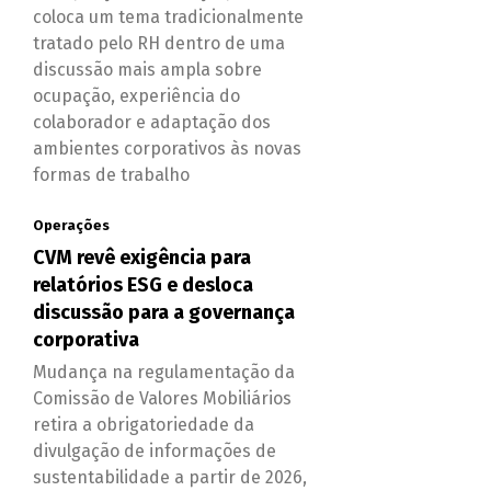
coloca um tema tradicionalmente
tratado pelo RH dentro de uma
discussão mais ampla sobre
ocupação, experiência do
colaborador e adaptação dos
ambientes corporativos às novas
formas de trabalho
Operações
CVM revê exigência para
relatórios ESG e desloca
discussão para a governança
corporativa
Mudança na regulamentação da
Comissão de Valores Mobiliários
retira a obrigatoriedade da
divulgação de informações de
sustentabilidade a partir de 2026,