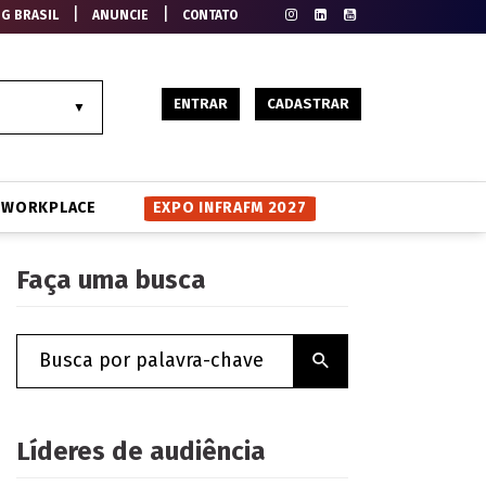
|
|
EG BRASIL
ANUNCIE
CONTATO
ENTRAR
CADASTRAR
WORKPLACE
EXPO INFRAFM 2027
Faça uma busca
Líderes de audiência