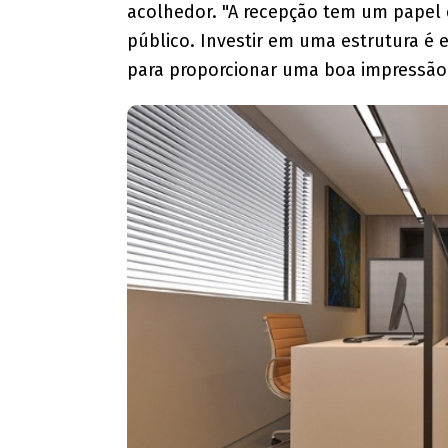
acolhedor. "A recepção tem um papel d
público. Investir em uma estrutura é e
para proporcionar uma boa impressão