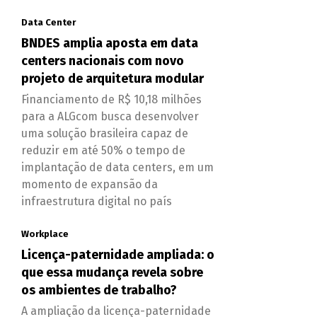
Data Center
BNDES amplia aposta em data
centers nacionais com novo
projeto de arquitetura modular
Financiamento de R$ 10,18 milhões
para a ALGcom busca desenvolver
uma solução brasileira capaz de
reduzir em até 50% o tempo de
implantação de data centers, em um
momento de expansão da
infraestrutura digital no país
Workplace
Licença-paternidade ampliada: o
que essa mudança revela sobre
os ambientes de trabalho?
A ampliação da licença-paternidade