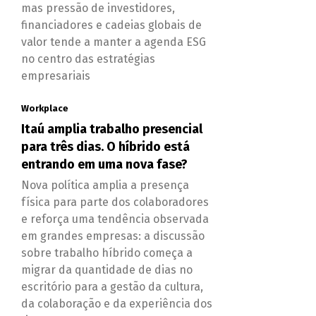
mas pressão de investidores,
financiadores e cadeias globais de
valor tende a manter a agenda ESG
no centro das estratégias
empresariais
Workplace
Itaú amplia trabalho presencial
para três dias. O híbrido está
entrando em uma nova fase?
Nova política amplia a presença
física para parte dos colaboradores
e reforça uma tendência observada
em grandes empresas: a discussão
sobre trabalho híbrido começa a
migrar da quantidade de dias no
escritório para a gestão da cultura,
da colaboração e da experiência dos