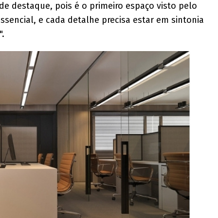
e destaque, pois é o primeiro espaço visto pelo
ssencial, e cada detalhe precisa estar em sintonia
".