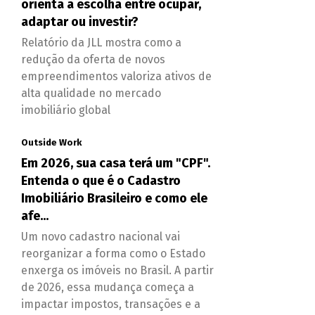
orienta a escolha entre ocupar,
adaptar ou investir?
Relatório da JLL mostra como a
redução da oferta de novos
empreendimentos valoriza ativos de
alta qualidade no mercado
imobiliário global
Outside Work
Em 2026, sua casa terá um "CPF".
Entenda o que é o Cadastro
Imobiliário Brasileiro e como ele
afe...
Um novo cadastro nacional vai
reorganizar a forma como o Estado
enxerga os imóveis no Brasil. A partir
de 2026, essa mudança começa a
impactar impostos, transações e a