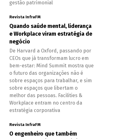
gestão patrimonial
Revista InfraFM
Quando saúde mental, liderança
e Workplace viram estratégia de
negócio
De Harvard a Oxford, passando por
CEOs que já transformam lucro em
bem-estar: Mind Summit mostra que
o futuro das organizações não é
sobre espaços para trabalhar, e sim
sobre espaços que libertam o
melhor das pessoas. Facilities &
Workplace entram no centro da
estratégia corporativa
Revista InfraFM
O engenheiro que também