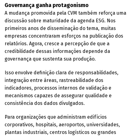
Governança ganha protagonismo
A mudança promovida pela CVM também reforça uma
discussão sobre maturidade da agenda ESG. Nos
primeiros anos de disseminação do tema, muitas
empresas concentraram esforços na publicação dos
relatórios. Agora, cresce a percepção de que a
credibilidade dessas informações depende da
governança que sustenta sua produção.
Isso envolve definição clara de responsabilidades,
integração entre áreas, rastreabilidade dos
indicadores, processos internos de validação e
mecanismos capazes de assegurar qualidade e
consistência dos dados divulgados.
Para organizações que administram edifícios
corporativos, hospitais, aeroportos, universidades,
plantas industriais, centros logísticos ou grandes