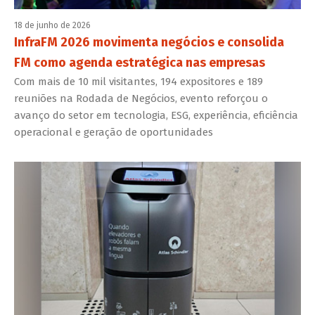
18 de junho de 2026
InfraFM 2026 movimenta negócios e consolida
FM como agenda estratégica nas empresas
Com mais de 10 mil visitantes, 194 expositores e 189
reuniões na Rodada de Negócios, evento reforçou o
avanço do setor em tecnologia, ESG, experiência, eficiência
operacional e geração de oportunidades