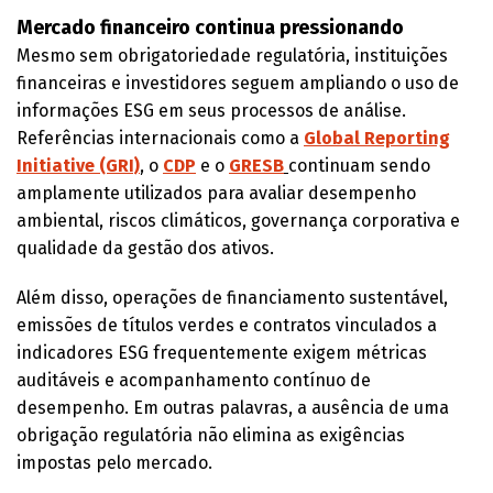
Mercado financeiro continua pressionando
Mesmo sem obrigatoriedade regulatória, instituições
financeiras e investidores seguem ampliando o uso de
informações ESG em seus processos de análise.
Referências internacionais como a
Global Reporting
Initiative (GRI)
, o
CDP
e o
GRESB
continuam sendo
amplamente utilizados para avaliar desempenho
ambiental, riscos climáticos, governança corporativa e
qualidade da gestão dos ativos.
Além disso, operações de financiamento sustentável,
emissões de títulos verdes e contratos vinculados a
indicadores ESG frequentemente exigem métricas
auditáveis e acompanhamento contínuo de
desempenho. Em outras palavras, a ausência de uma
obrigação regulatória não elimina as exigências
impostas pelo mercado.