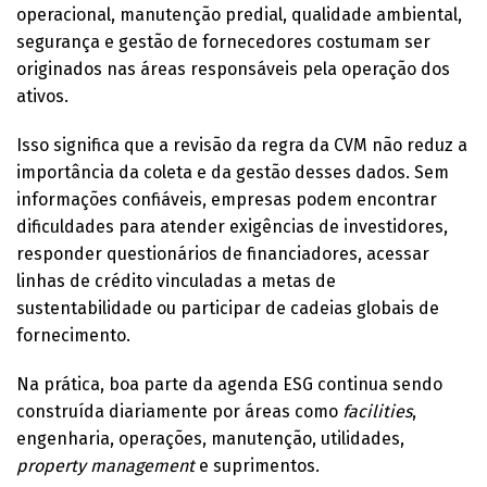
operacional, manutenção predial, qualidade ambiental,
segurança e gestão de fornecedores costumam ser
originados nas áreas responsáveis pela operação dos
ativos.
Isso significa que a revisão da regra da CVM não reduz a
importância da coleta e da gestão desses dados. Sem
informações confiáveis, empresas podem encontrar
dificuldades para atender exigências de investidores,
responder questionários de financiadores, acessar
linhas de crédito vinculadas a metas de
sustentabilidade ou participar de cadeias globais de
fornecimento.
Na prática, boa parte da agenda ESG continua sendo
construída diariamente por áreas como
facilities
,
engenharia, operações, manutenção, utilidades,
property management
e suprimentos.