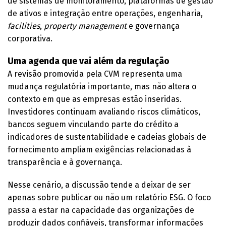
de sistemas de monitoramento, plataformas de gestão
de ativos e integração entre operações, engenharia,
facilities
,
property management
e governança
corporativa.
Uma agenda que vai além da regulação
A revisão promovida pela CVM representa uma
mudança regulatória importante, mas não altera o
contexto em que as empresas estão inseridas.
Investidores continuam avaliando riscos climáticos,
bancos seguem vinculando parte do crédito a
indicadores de sustentabilidade e cadeias globais de
fornecimento ampliam exigências relacionadas à
transparência e à governança.
Nesse cenário, a discussão tende a deixar de ser
apenas sobre publicar ou não um relatório ESG. O foco
passa a estar na capacidade das organizações de
produzir dados confiáveis, transformar informações