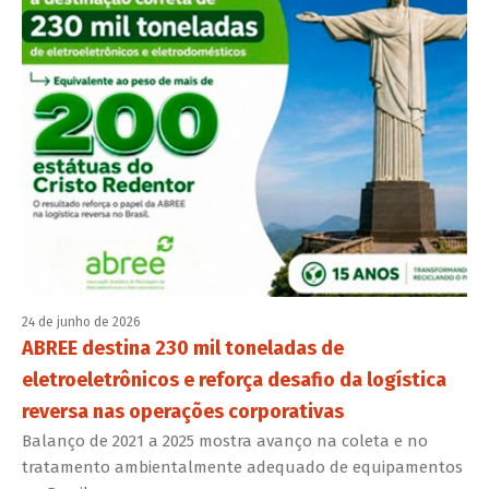
24 de junho de 2026
ABREE destina 230 mil toneladas de
eletroeletrônicos e reforça desafio da logística
reversa nas operações corporativas
Balanço de 2021 a 2025 mostra avanço na coleta e no
tratamento ambientalmente adequado de equipamentos