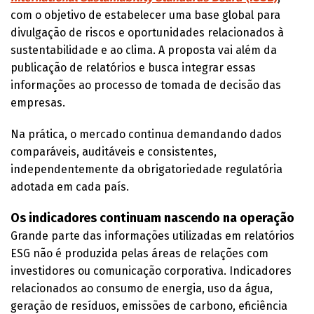
com o objetivo de estabelecer uma base global para
divulgação de riscos e oportunidades relacionados à
sustentabilidade e ao clima. A proposta vai além da
publicação de relatórios e busca integrar essas
informações ao processo de tomada de decisão das
empresas.
Na prática, o mercado continua demandando dados
comparáveis, auditáveis e consistentes,
independentemente da obrigatoriedade regulatória
adotada em cada país.
Os indicadores continuam nascendo na operação
Grande parte das informações utilizadas em relatórios
ESG não é produzida pelas áreas de relações com
investidores ou comunicação corporativa. Indicadores
relacionados ao consumo de energia, uso da água,
geração de resíduos, emissões de carbono, eficiência