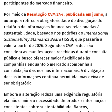
participantes do mercado financeiro.
Por meio da
Resolução CVM 244, publicada em junho
, a
autarquia retirou a obrigatoriedade de divulgação do
relatório de informações financeiras relacionadas à
sustentabilidade, baseado nos padrões do
International
Sustainability Standards Board
(ISSB), que passaria a
valer a partir de 2026. Segundo a CVM, a decisão
considera as manifestações recebidas durante consulta
pública e busca oferecer maior flexibilidade às
companhias enquanto o mercado acompanha a
consolidação das normas internacionais. A divulgação
dessas informações continua permitida, mas deixa de
ser obrigatória.
Embora a alteração reduza uma exigência regulatória,
ela não elimina a necessidade de produzir informações
consistentes sobre sustentabilidade. Bancos,