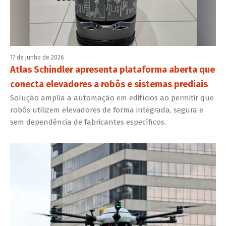
17 de junho de 2026
Atlas Schindler apresenta plataforma aberta que
conecta elevadores a robôs e sistemas prediais
Solução amplia a automação em edifícios ao permitir que
robôs utilizem elevadores de forma integrada, segura e
sem dependência de fabricantes específicos.