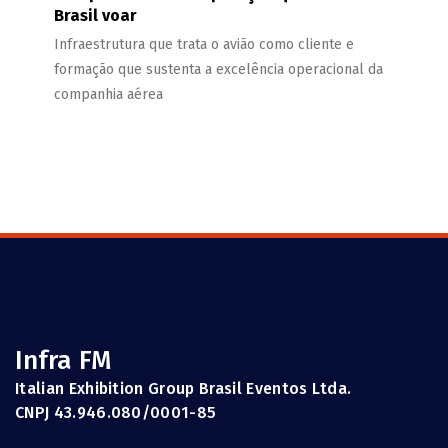
Brasil voar
Infraestrutura que trata o avião como cliente e
formação que sustenta a excelência operacional da
companhia aérea
Infra FM
Italian Exhibition Group Brasil Eventos Ltda.
CNPJ 43.946.080/0001-85