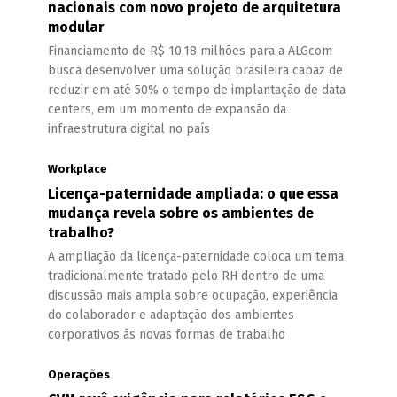
nacionais com novo projeto de arquitetura
modular
Financiamento de R$ 10,18 milhões para a ALGcom
busca desenvolver uma solução brasileira capaz de
reduzir em até 50% o tempo de implantação de data
centers, em um momento de expansão da
infraestrutura digital no país
Workplace
Licença-paternidade ampliada: o que essa
mudança revela sobre os ambientes de
trabalho?
A ampliação da licença-paternidade coloca um tema
tradicionalmente tratado pelo RH dentro de uma
discussão mais ampla sobre ocupação, experiência
do colaborador e adaptação dos ambientes
corporativos às novas formas de trabalho
Operações