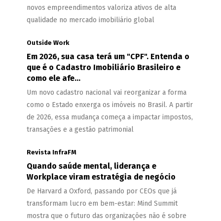
novos empreendimentos valoriza ativos de alta
qualidade no mercado imobiliário global
Outside Work
Em 2026, sua casa terá um "CPF". Entenda o
que é o Cadastro Imobiliário Brasileiro e
como ele afe...
Um novo cadastro nacional vai reorganizar a forma
como o Estado enxerga os imóveis no Brasil. A partir
de 2026, essa mudança começa a impactar impostos,
transações e a gestão patrimonial
Revista InfraFM
Quando saúde mental, liderança e
Workplace viram estratégia de negócio
De Harvard a Oxford, passando por CEOs que já
transformam lucro em bem-estar: Mind Summit
mostra que o futuro das organizações não é sobre