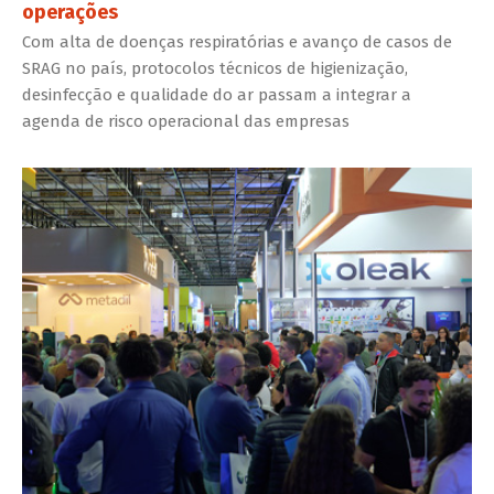
operações
Com alta de doenças respiratórias e avanço de casos de
SRAG no país, protocolos técnicos de higienização,
desinfecção e qualidade do ar passam a integrar a
agenda de risco operacional das empresas