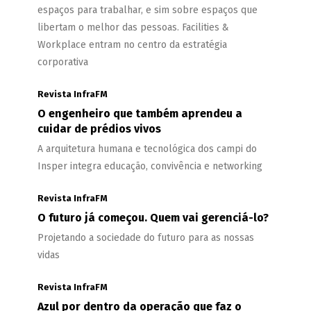
espaços para trabalhar, e sim sobre espaços que
libertam o melhor das pessoas. Facilities &
Workplace entram no centro da estratégia
corporativa
Revista InfraFM
O engenheiro que também aprendeu a
cuidar de prédios vivos
A arquitetura humana e tecnológica dos campi do
Insper integra educação, convivência e networking
Revista InfraFM
O futuro já começou. Quem vai gerenciá-lo?
Projetando a sociedade do futuro para as nossas
vidas
Revista InfraFM
Azul por dentro da operação que faz o