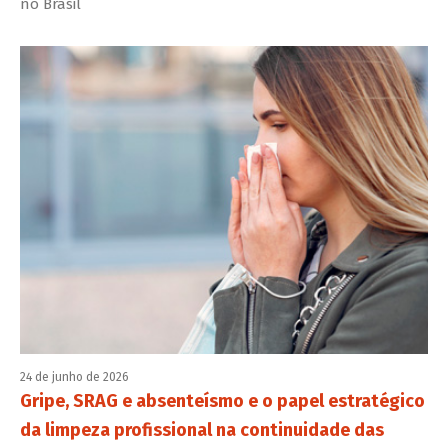
no Brasil
24 de junho de 2026
Gripe, SRAG e absenteísmo e o papel estratégico
da limpeza profissional na continuidade das