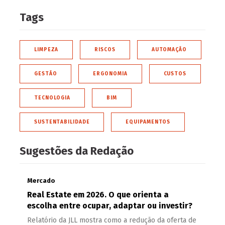
Tags
LIMPEZA
RISCOS
AUTOMAÇÃO
GESTÃO
ERGONOMIA
CUSTOS
TECNOLOGIA
BIM
SUSTENTABILIDADE
EQUIPAMENTOS
Sugestões da Redação
Mercado
Real Estate em 2026. O que orienta a
escolha entre ocupar, adaptar ou investir?
Relatório da JLL mostra como a redução da oferta de