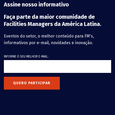
Assine nosso informativo
Faça parte da maior comunidade de
Facilities Managers da América Latina.
Eventos do setor, o melhor conteúdo para FM's,
informativos por e-mail, novidades e inovação.
INFORME O SEU MELHOR E-MAIL:
QUERO PARTICIPAR