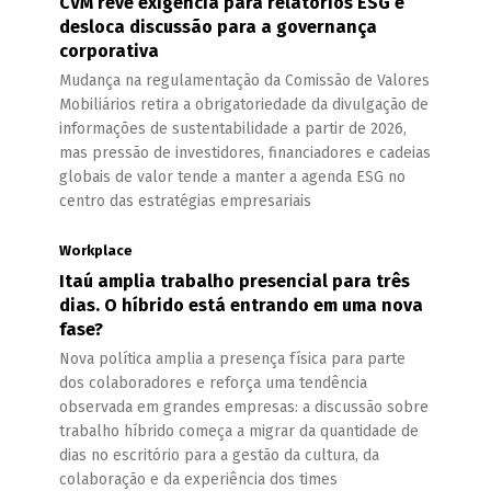
CVM revê exigência para relatórios ESG e
desloca discussão para a governança
corporativa
Mudança na regulamentação da Comissão de Valores
Mobiliários retira a obrigatoriedade da divulgação de
informações de sustentabilidade a partir de 2026,
mas pressão de investidores, financiadores e cadeias
globais de valor tende a manter a agenda ESG no
centro das estratégias empresariais
Workplace
Itaú amplia trabalho presencial para três
dias. O híbrido está entrando em uma nova
fase?
Nova política amplia a presença física para parte
dos colaboradores e reforça uma tendência
observada em grandes empresas: a discussão sobre
trabalho híbrido começa a migrar da quantidade de
dias no escritório para a gestão da cultura, da
colaboração e da experiência dos times