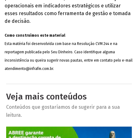
operacionais em indicadores estratégicos e utilizar
esses resultados como ferramenta de gestão e tomada
de decisão.
Como construímos este material
Esta matéria foi desenvolvida com base na Resolução CVM 244 e na
reportagem publicada pelo Seu Dinheiro. Caso identifique alguma
inconsistência ou queira sugerir novas pautas, entre em contato pelo e-mail
atendimento@infrafm.com.br
.
Veja mais conteúdos
Conteúdos que gostaríamos de sugerir para a sua
leitura.