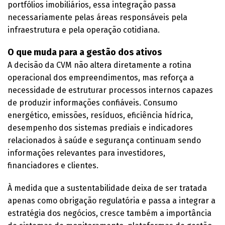
portfólios imobiliários, essa integração passa
necessariamente pelas áreas responsáveis pela
infraestrutura e pela operação cotidiana.
O que muda para a gestão dos ativos
A decisão da CVM não altera diretamente a rotina
operacional dos empreendimentos, mas reforça a
necessidade de estruturar processos internos capazes
de produzir informações confiáveis. Consumo
energético, emissões, resíduos, eficiência hídrica,
desempenho dos sistemas prediais e indicadores
relacionados à saúde e segurança continuam sendo
informações relevantes para investidores,
financiadores e clientes.
À medida que a sustentabilidade deixa de ser tratada
apenas como obrigação regulatória e passa a integrar a
estratégia dos negócios, cresce também a importância