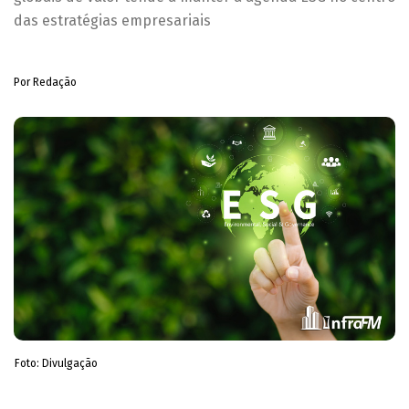
das estratégias empresariais
Por Redação
Foto: Divulgação