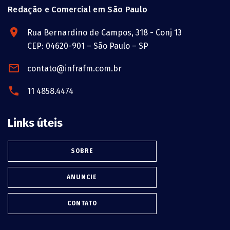
Redação e Comercial em São Paulo
Rua Bernardino de Campos, 318 - Conj 13
CEP: 04620-901 – São Paulo – SP
contato@infrafm.com.br
11 4858.4474
Links úteis
SOBRE
ANUNCIE
CONTATO