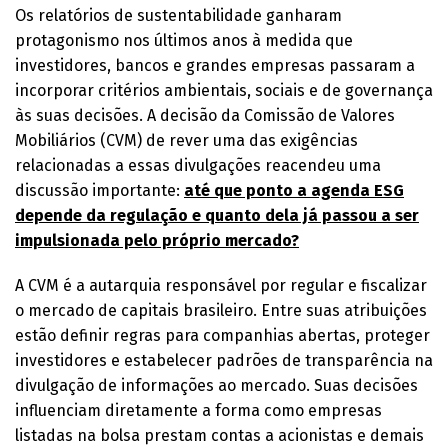
Os relatórios de sustentabilidade ganharam
protagonismo nos últimos anos à medida que
investidores, bancos e grandes empresas passaram a
incorporar critérios ambientais, sociais e de governança
às suas decisões. A decisão da Comissão de Valores
Mobiliários (CVM) de rever uma das exigências
relacionadas a essas divulgações reacendeu uma
discussão importante:
até que ponto a agenda ESG
depende da regulação e quanto dela já passou a ser
impulsionada pelo próprio mercado?
A CVM é a autarquia responsável por regular e fiscalizar
o mercado de capitais brasileiro. Entre suas atribuições
estão definir regras para companhias abertas, proteger
investidores e estabelecer padrões de transparência na
divulgação de informações ao mercado. Suas decisões
influenciam diretamente a forma como empresas
listadas na bolsa prestam contas a acionistas e demais