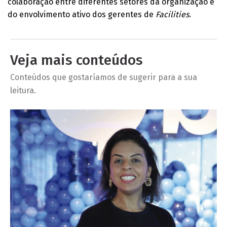
colaboração entre diferentes setores da organização e
do envolvimento ativo dos gerentes de
Facilities
.
Veja mais conteúdos
Conteúdos que gostaríamos de sugerir para a sua
leitura.