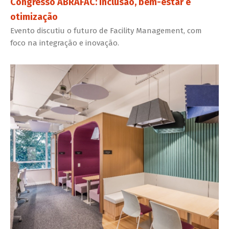
Congresso ABRAFAC: inclusão, bem-estar e
otimização
Evento discutiu o futuro de Facility Management, com
foco na integração e inovação.