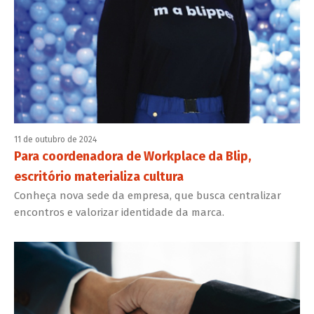
11 de outubro de 2024
Para coordenadora de Workplace da Blip,
escritório materializa cultura
Conheça nova sede da empresa, que busca centralizar
encontros e valorizar identidade da marca.