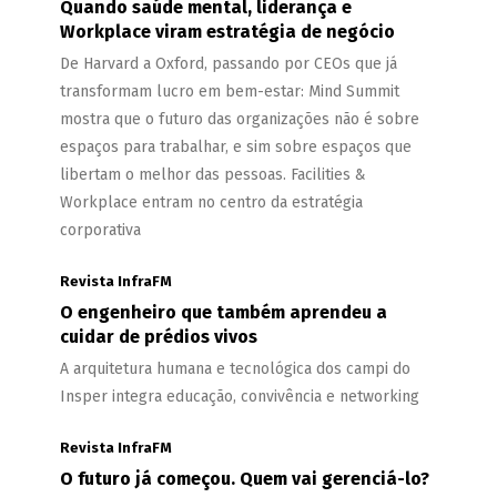
Quando saúde mental, liderança e
Workplace viram estratégia de negócio
De Harvard a Oxford, passando por CEOs que já
transformam lucro em bem-estar: Mind Summit
mostra que o futuro das organizações não é sobre
espaços para trabalhar, e sim sobre espaços que
libertam o melhor das pessoas. Facilities &
Workplace entram no centro da estratégia
corporativa
Revista InfraFM
O engenheiro que também aprendeu a
cuidar de prédios vivos
A arquitetura humana e tecnológica dos campi do
Insper integra educação, convivência e networking
Revista InfraFM
O futuro já começou. Quem vai gerenciá-lo?