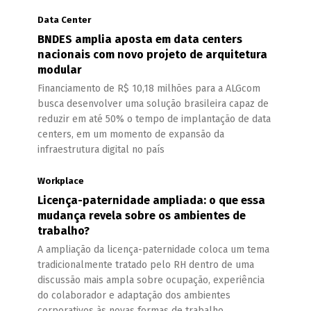
Data Center
BNDES amplia aposta em data centers
nacionais com novo projeto de arquitetura
modular
Financiamento de R$ 10,18 milhões para a ALGcom
busca desenvolver uma solução brasileira capaz de
reduzir em até 50% o tempo de implantação de data
centers, em um momento de expansão da
infraestrutura digital no país
Workplace
Licença-paternidade ampliada: o que essa
mudança revela sobre os ambientes de
trabalho?
A ampliação da licença-paternidade coloca um tema
tradicionalmente tratado pelo RH dentro de uma
discussão mais ampla sobre ocupação, experiência
do colaborador e adaptação dos ambientes
corporativos às novas formas de trabalho