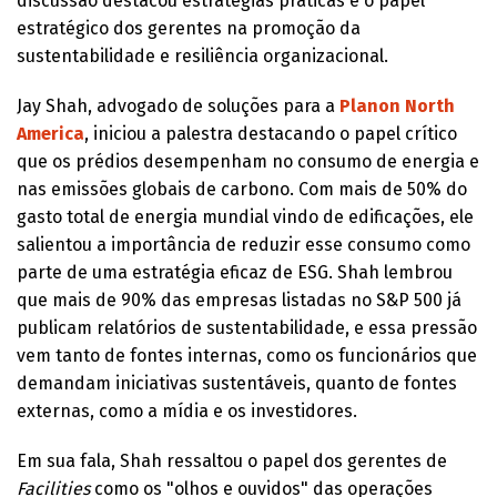
discussão destacou estratégias práticas e o papel
estratégico dos gerentes na promoção da
sustentabilidade e resiliência organizacional.
Jay Shah, advogado de soluções para a
Planon North
America
, iniciou a palestra destacando o papel crítico
que os prédios desempenham no consumo de energia e
nas emissões globais de carbono. Com mais de 50% do
gasto total de energia mundial vindo de edificações, ele
salientou a importância de reduzir esse consumo como
parte de uma estratégia eficaz de ESG. Shah lembrou
que mais de 90% das empresas listadas no S&P 500 já
publicam relatórios de sustentabilidade, e essa pressão
vem tanto de fontes internas, como os funcionários que
demandam iniciativas sustentáveis, quanto de fontes
externas, como a mídia e os investidores.
Em sua fala, Shah ressaltou o papel dos gerentes de
Facilities
como os "olhos e ouvidos" das operações