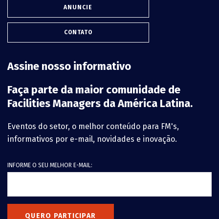
ANUNCIE
CONTATO
Assine nosso informativo
Faça parte da maior comunidade de
Facilities Managers da América Latina.
Eventos do setor, o melhor conteúdo para FM's,
informativos por e-mail, novidades e inovação.
INFORME O SEU MELHOR E-MAIL:
QUERO PARTICIPAR