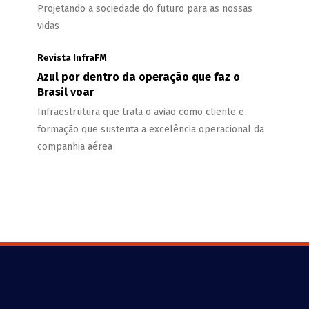
Projetando a sociedade do futuro para as nossas
vidas
Revista InfraFM
Azul por dentro da operação que faz o
Brasil voar
Infraestrutura que trata o avião como cliente e
formação que sustenta a excelência operacional da
companhia aérea