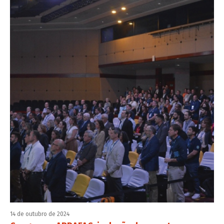
14 de outubro de 2024