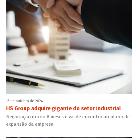
15 de outubro de 2024
HS Group adquire gigante do setor industrial
Negociação durou 6 meses e vai de encontro ao plano de
expansão da empresa.