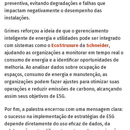
preventiva, evitando degradações e falhas que
impactam negativamente o desempenho das
instalações.
Grimes reforçou a ideia de que o gerenciamento
inteligente de energia e utilidades pode ser integrado
com sistemas como o
EcoStruxure
da
Schneider
,
ajudando as organizações a monitorar em tempo real o
consumo de energia e a identificar oportunidades de
melhoria. Ao analisar dados sobre ocupação de
espaços, consumo de energia e manutenção, as
organizações podem fazer ajustes para otimizar suas
operações e reduzir emissões de carbono, alcançando
assim seus objetivos de ESG.
Por fim, a palestra encerrou com uma mensagem clara:
o sucesso na implementação de estratégias de ESG
depende diretamente do uso eficaz de dados, da