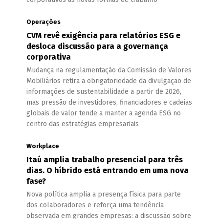
Operações
CVM revê exigência para relatórios ESG e
desloca discussão para a governança
corporativa
Mudança na regulamentação da Comissão de Valores
Mobiliários retira a obrigatoriedade da divulgação de
informações de sustentabilidade a partir de 2026,
mas pressão de investidores, financiadores e cadeias
globais de valor tende a manter a agenda ESG no
centro das estratégias empresariais
Workplace
Itaú amplia trabalho presencial para três
dias. O híbrido está entrando em uma nova
fase?
Nova política amplia a presença física para parte
dos colaboradores e reforça uma tendência
observada em grandes empresas: a discussão sobre