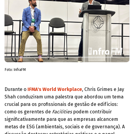
Foto: InfraFM
Durante o
IFMA's World Workplace
, Chris Grimes e Jay
Shah conduziram uma palestra que abordou um tema
crucial para os profissionais de gestão de edifícios:
como os gerentes de
Facilities
podem contribuir
significativamente para que as empresas alcancem
metas de ESG (ambientais, sociais e de governança). A