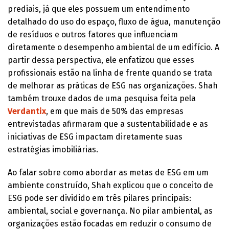
prediais, já que eles possuem um entendimento
detalhado do uso do espaço, fluxo de água, manutenção
de resíduos e outros fatores que influenciam
diretamente o desempenho ambiental de um edifício. A
partir dessa perspectiva, ele enfatizou que esses
profissionais estão na linha de frente quando se trata
de melhorar as práticas de ESG nas organizações. Shah
também trouxe dados de uma pesquisa feita pela
Verdantix
, em que mais de 50% das empresas
entrevistadas afirmaram que a sustentabilidade e as
iniciativas de ESG impactam diretamente suas
estratégias imobiliárias.
Ao falar sobre como abordar as metas de ESG em um
ambiente construído, Shah explicou que o conceito de
ESG pode ser dividido em três pilares principais:
ambiental, social e governança. No pilar ambiental, as
organizações estão focadas em reduzir o consumo de