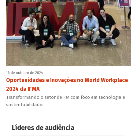
16 de outubro de 2024
Oportunidades e Inovações no World Workplace
2024 da IFMA
Transformando o setor de FM com foco em tecnologia e
sustentabilidade.
Líderes de audiência