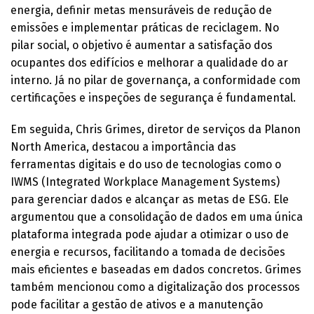
energia, definir metas mensuráveis de redução de
emissões e implementar práticas de reciclagem. No
pilar social, o objetivo é aumentar a satisfação dos
ocupantes dos edifícios e melhorar a qualidade do ar
interno. Já no pilar de governança, a conformidade com
certificações e inspeções de segurança é fundamental.
Em seguida, Chris Grimes, diretor de serviços da Planon
North America, destacou a importância das
ferramentas digitais e do uso de tecnologias como o
IWMS (Integrated Workplace Management Systems)
para gerenciar dados e alcançar as metas de ESG. Ele
argumentou que a consolidação de dados em uma única
plataforma integrada pode ajudar a otimizar o uso de
energia e recursos, facilitando a tomada de decisões
mais eficientes e baseadas em dados concretos. Grimes
também mencionou como a digitalização dos processos
pode facilitar a gestão de ativos e a manutenção