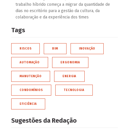
trabalho híbrido começa a migrar da quantidade de
dias no escritório para a gestão da cultura, da
colaboração e da experiência dos times
Tags
RISCOS
BIM
INOVAÇÃO
AUTOMAÇÃO
ERGONOMIA
MANUTENÇÃO
ENERGIA
CONDOMÍNIOS
TECNOLOGIA
EFICIÊNCIA
Sugestões da Redação