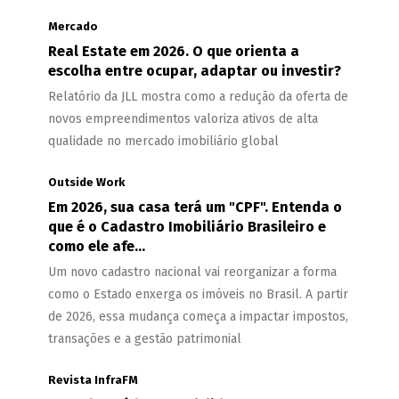
Mercado
Real Estate em 2026. O que orienta a
escolha entre ocupar, adaptar ou investir?
Relatório da JLL mostra como a redução da oferta de
novos empreendimentos valoriza ativos de alta
qualidade no mercado imobiliário global
Outside Work
Em 2026, sua casa terá um "CPF". Entenda o
que é o Cadastro Imobiliário Brasileiro e
como ele afe...
Um novo cadastro nacional vai reorganizar a forma
como o Estado enxerga os imóveis no Brasil. A partir
de 2026, essa mudança começa a impactar impostos,
transações e a gestão patrimonial
Revista InfraFM