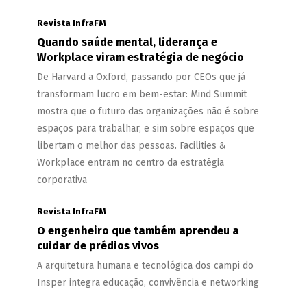
Revista InfraFM
Quando saúde mental, liderança e
Workplace viram estratégia de negócio
De Harvard a Oxford, passando por CEOs que já
transformam lucro em bem-estar: Mind Summit
mostra que o futuro das organizações não é sobre
espaços para trabalhar, e sim sobre espaços que
libertam o melhor das pessoas. Facilities &
Workplace entram no centro da estratégia
corporativa
Revista InfraFM
O engenheiro que também aprendeu a
cuidar de prédios vivos
A arquitetura humana e tecnológica dos campi do
Insper integra educação, convivência e networking