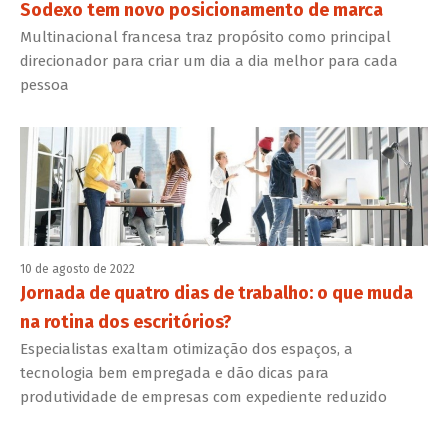
Sodexo tem novo posicionamento de marca
Multinacional francesa traz propósito como principal
direcionador para criar um dia a dia melhor para cada
pessoa
10 de agosto de 2022
Jornada de quatro dias de trabalho: o que muda
na rotina dos escritórios?
Especialistas exaltam otimização dos espaços, a
tecnologia bem empregada e dão dicas para
produtividade de empresas com expediente reduzido