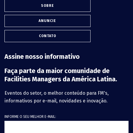
SOBRE
ANUNCIE
CONTATO
Assine nosso informativo
Faça parte da maior comunidade de
Facilities Managers da América Latina.
Eventos do setor, o melhor conteúdo para FM's,
informativos por e-mail, novidades e inovação.
INFORME O SEU MELHOR E-MAIL: