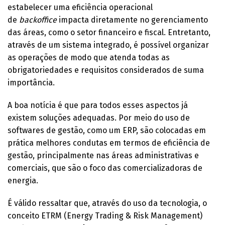
estabelecer uma eficiência operacional
de
backoffice
impacta diretamente no gerenciamento
das áreas, como o setor financeiro e fiscal. Entretanto,
através de um sistema integrado, é possível organizar
as operações de modo que atenda todas as
obrigatoriedades e requisitos considerados de suma
importância.
A boa notícia é que para todos esses aspectos já
existem soluções adequadas. Por meio do uso de
softwares de gestão, como um ERP, são colocadas em
prática melhores condutas em termos de eficiência de
gestão, principalmente nas áreas administrativas e
comerciais, que são o foco das comercializadoras de
energia.
É válido ressaltar que, através do uso da tecnologia, o
conceito ETRM (Energy Trading & Risk Management)