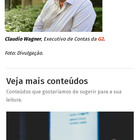
Claudio Wagner
, Executivo de Contas da
G2
.
Foto: Divulgação.
Veja mais conteúdos
Conteúdos que gostaríamos de sugerir para a sua
leitura.