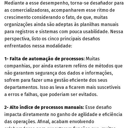
Mediante a esse desempenho, torna-se desafiador para
as comercializadoras, acompanharem esse ritmo de
crescimento considerando o fato, de que, muitas
organizações ainda são adeptas às planilhas manuais
para registros e sistemas com pouca usabilidade. Nessa
perspectiva, listo os cinco principais desafios
enfrentados nessa modalidade:
1- Falta de automação de processos:
Muitas
companhias, por ainda estarem reféns de métodos que
não garantem segurança dos dados e informações,
sofrem para fazer uma gestão eficiente dos seus
departamentos. Isso as leva a ficarem mais suscetíveis
a erros e falhas, que poderiam ser evitados.
2- Alto índice de processos manuais:
Esse desafio
impacta diretamente no ganho de agilidade e eficiência
das operações. Afinal, acabam envolvendo