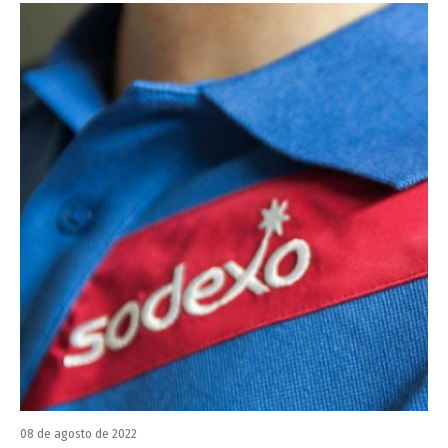
08 de agosto de 2022