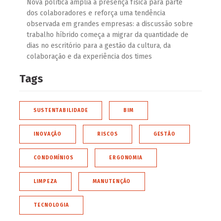
Nova política amplia a presença física para parte
dos colaboradores e reforça uma tendência
observada em grandes empresas: a discussão sobre
trabalho híbrido começa a migrar da quantidade de
dias no escritório para a gestão da cultura, da
colaboração e da experiência dos times
Tags
SUSTENTABILIDADE
BIM
INOVAÇÃO
RISCOS
GESTÃO
CONDOMÍNIOS
ERGONOMIA
LIMPEZA
MANUTENÇÃO
TECNOLOGIA