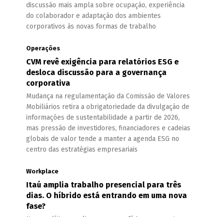
discussão mais ampla sobre ocupação, experiência
do colaborador e adaptação dos ambientes
corporativos às novas formas de trabalho
Operações
CVM revê exigência para relatórios ESG e
desloca discussão para a governança
corporativa
Mudança na regulamentação da Comissão de Valores
Mobiliários retira a obrigatoriedade da divulgação de
informações de sustentabilidade a partir de 2026,
mas pressão de investidores, financiadores e cadeias
globais de valor tende a manter a agenda ESG no
centro das estratégias empresariais
Workplace
Itaú amplia trabalho presencial para três
dias. O híbrido está entrando em uma nova
fase?