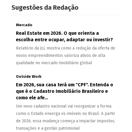
Sugestões da Redação
Mercado
Real Estate em 2026. O que orienta a
escolha entre ocupar, adaptar ou investir?
Relatório da JLL mostra como a redução da oferta de
novos empreendimentos valoriza ativos de alta
qualidade no mercado imobiliário global
Outside Work
Em 2026, sua casa terá um "CPF". Entenda o
que é o Cadastro Imobiliário Brasileiro e
como ele afe...
Um novo cadastro nacional vai reorganizar a forma
como o Estado enxerga os imóveis no Brasil. A partir
de 2026, essa mudança começa a impactar impostos,
transações e a gestão patrimonial