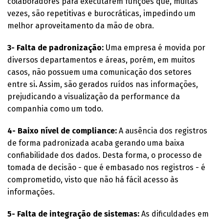
colaboradores para executarem funções que, muitas
vezes, são repetitivas e burocráticas, impedindo um
melhor aproveitamento da mão de obra.
3- Falta de padronização:
Uma empresa é movida por
diversos departamentos e áreas, porém, em muitos
casos, não possuem uma comunicação dos setores
entre si
.
Assim, são gerados ruídos nas informações,
prejudicando a visualização da performance da
companhia como um todo.
4- Baixo nível de compliance:
A ausência dos registros
de forma padronizada acaba gerando uma baixa
confiabilidade dos dados. Desta forma, o processo de
tomada de decisão - que é embasado nos registros - é
comprometido, visto que não há fácil acesso às
informações.
5- Falta de integração de sistemas:
As dificuldades em