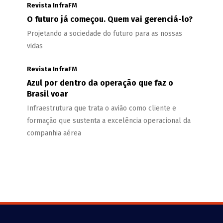
Revista InfraFM
O futuro já começou. Quem vai gerenciá-lo?
Projetando a sociedade do futuro para as nossas
vidas
Revista InfraFM
Azul por dentro da operação que faz o
Brasil voar
Infraestrutura que trata o avião como cliente e
formação que sustenta a excelência operacional da
companhia aérea