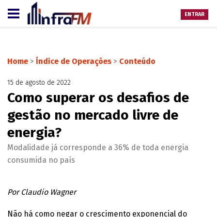
ENTRAR
Home
>
Índice de Operações
>
Conteúdo
15 de agosto de 2022
Como superar os desafios de
gestão no mercado livre de
energia?
Modalidade já corresponde a 36% de toda energia
consumida no país
Por Claudio Wagner
Não há como negar o crescimento exponencial do