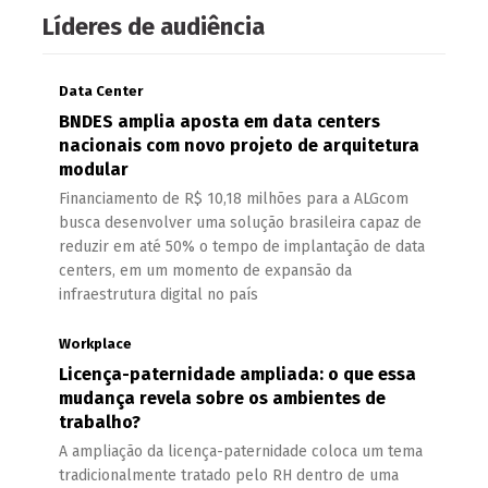
Líderes de audiência
Data Center
BNDES amplia aposta em data centers
nacionais com novo projeto de arquitetura
modular
Financiamento de R$ 10,18 milhões para a ALGcom
busca desenvolver uma solução brasileira capaz de
reduzir em até 50% o tempo de implantação de data
centers, em um momento de expansão da
infraestrutura digital no país
Workplace
Licença-paternidade ampliada: o que essa
mudança revela sobre os ambientes de
trabalho?
A ampliação da licença-paternidade coloca um tema
tradicionalmente tratado pelo RH dentro de uma