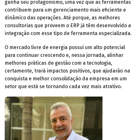
ganha seu protagonismo, uma vez que as ferramentas
contribuem para um gerenciamento mais eficiente e
dinâmico das operações. Até porque, as melhores
consultorias que proveem o ERP já têm desenvolvido a
integração com esse tipo de ferramenta especializada.
O mercado livre de energia possui um alto potencial
para continuar crescendo e, nessa jornada, alinhar
melhores práticas de gestão com a tecnologia,
certamente, trará impactos positivos, que ajudarão na
conquista e melhor consolidação da empresa em um
setor que está se tornando cada vez mais atrativo.