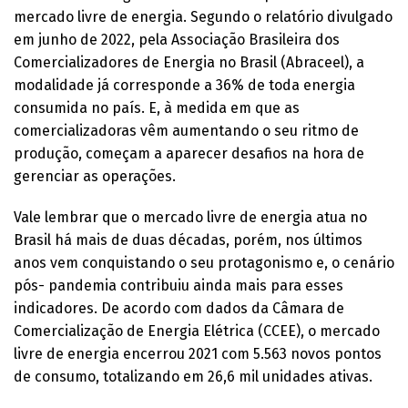
mercado livre de energia. Segundo o relatório divulgado
em junho de 2022, pela Associação Brasileira dos
Comercializadores de Energia no Brasil (Abraceel), a
modalidade já corresponde a 36% de toda energia
consumida no país. E, à medida em que as
comercializadoras vêm aumentando o seu ritmo de
produção, começam a aparecer desafios na hora de
gerenciar as operações.
Vale lembrar que o mercado livre de energia atua no
Brasil há mais de duas décadas, porém, nos últimos
anos vem conquistando o seu protagonismo e, o cenário
pós- pandemia contribuiu ainda mais para esses
indicadores. De acordo com dados da Câmara de
Comercialização de Energia Elétrica (CCEE), o mercado
livre de energia encerrou 2021 com 5.563 novos pontos
de consumo, totalizando em 26,6 mil unidades ativas.