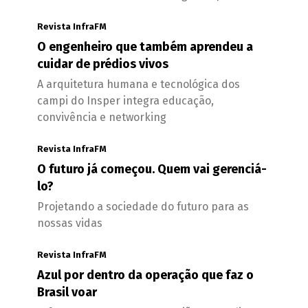
Revista InfraFM
O engenheiro que também aprendeu a
cuidar de prédios vivos
A arquitetura humana e tecnológica dos
campi do Insper integra educação,
convivência e networking
Revista InfraFM
O futuro já começou. Quem vai gerenciá-
lo?
Projetando a sociedade do futuro para as
nossas vidas
Revista InfraFM
Azul por dentro da operação que faz o
Brasil voar