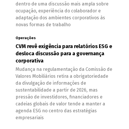
dentro de uma discussão mais ampla sobre
ocupação, experiência do colaborador e
adaptação dos ambientes corporativos às
novas formas de trabalho
Operações
CVM revê exigência para relatórios ESG e
desloca discussão para a governança
corporativa
Mudança na regulamentação da Comissão de
Valores Mobiliários retira a obrigatoriedade
da divulgação de informações de
sustentabilidade a partir de 2026, mas
pressão de investidores, financiadores e
cadeias globais de valor tende a manter a
agenda ESG no centro das estratégias
empresariais