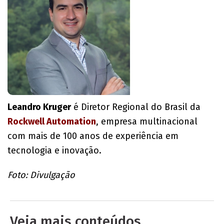
Leandro Kruger
é Diretor Regional do Brasil da
Rockwell Automation
, empresa multinacional
com mais de 100 anos de experiência em
tecnologia e inovação.
Foto: Divulgação
Veja mais conteúdos