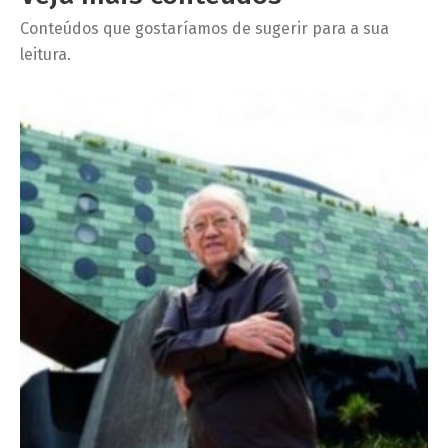
Conteúdos que gostaríamos de sugerir para a sua
leitura.