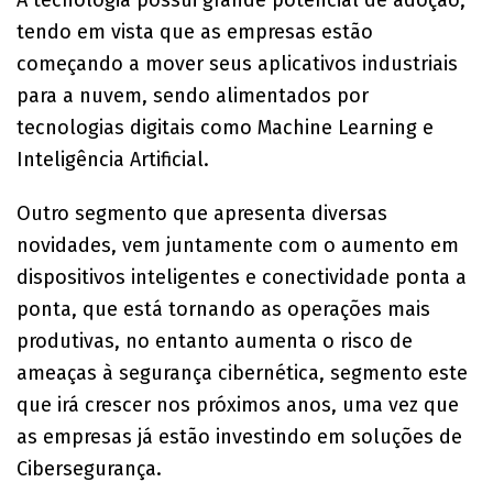
A tecnologia possui grande potencial de adoção,
tendo em vista que as empresas estão
começando a mover seus aplicativos industriais
para a nuvem, sendo alimentados por
tecnologias digitais como Machine Learning e
Inteligência Artificial.
Outro segmento que apresenta diversas
novidades, vem juntamente com o aumento em
dispositivos inteligentes e conectividade ponta a
ponta, que está tornando as operações mais
produtivas, no entanto aumenta o risco de
ameaças à segurança cibernética, segmento este
que irá crescer nos próximos anos, uma vez que
as empresas já estão investindo em soluções de
Cibersegurança.