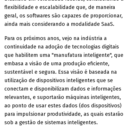
flexibilidade e escalabilidade que, de maneira
geral, os softwares são capazes de proporcionar,
ainda mais considerando a modalidade SaaS.
Para os próximos anos, vejo na indústria a
continuidade na adoção de tecnologias digitais
que habilitem uma "manufatura inteligente", que
embasa a visão de uma produção eficiente,
sustentável e segura. Essa visão é baseada na
utilização de dispositivos inteligentes que se
conectam e disponibilizam dados e informações
relevantes, e suportarão máquinas inteligentes,
ao ponto de usar estes dados (dos dispositivos)
para impulsionar produtividade, as quais estarão
sob a gestão de sistemas inteligentes.