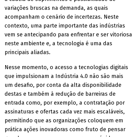
variações bruscas na demanda, as quais
acompanham o cenário de incertezas. Neste
contexto, uma parte importante das indústrias
vem se antecipando para enfrentar e ser vitoriosa
neste ambiente e, a tecnologia é uma das
principais aliadas.
Nesse momento, o acesso a tecnologias digitais
que impulsionam a Indústria 4.0 não são mais
um desafio, por conta da alta disponibilidade
destas e também à redução de barreiras de
entrada como, por exemplo, a contratação por
assinaturas e ofertas cada vez mais escaláveis,
permitindo que as organizações coloquem em
prática ações inovadoras como fruto de pensar