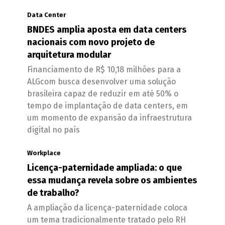
Data Center
BNDES amplia aposta em data centers
nacionais com novo projeto de
arquitetura modular
Financiamento de R$ 10,18 milhões para a
ALGcom busca desenvolver uma solução
brasileira capaz de reduzir em até 50% o
tempo de implantação de data centers, em
um momento de expansão da infraestrutura
digital no país
Workplace
Licença-paternidade ampliada: o que
essa mudança revela sobre os ambientes
de trabalho?
A ampliação da licença-paternidade coloca
um tema tradicionalmente tratado pelo RH