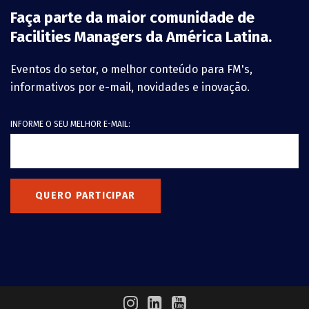
Faça parte da maior comunidade de
Facilities Managers da América Latina.
Eventos do setor, o melhor conteúdo para FM's,
informativos por e-mail, novidades e inovação.
INFORME O SEU MELHOR E-MAIL:
QUERO PARTICIPAR