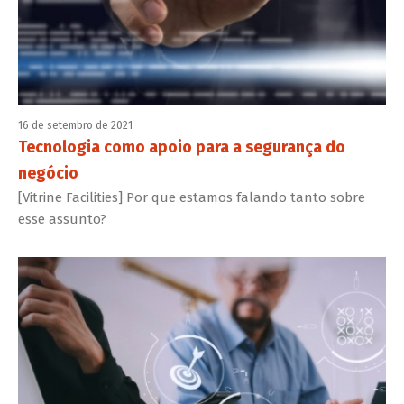
16 de setembro de 2021
Tecnologia como apoio para a segurança do
negócio
[Vitrine Facilities] Por que estamos falando tanto sobre
esse assunto?