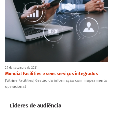
29 de setembro de 2021
Mundial Facilities e seus serviços integrados
[Vitrine Facitilies] Gestão da informação com mapeamento
operacional
Líderes de audiência