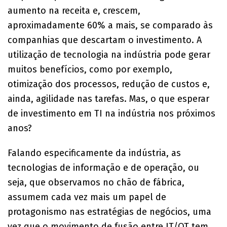
aumento na receita e, crescem,
aproximadamente 60% a mais, se comparado às
companhias que descartam o investimento. A
utilização de tecnologia na indústria pode gerar
muitos benefícios, como por exemplo,
otimização dos processos, redução de custos e,
ainda, agilidade nas tarefas. Mas, o que esperar
de investimento em TI na indústria nos próximos
anos?
Falando especificamente da indústria, as
tecnologias de informação e de operação, ou
seja, que observamos no chão de fábrica,
assumem cada vez mais um papel de
protagonismo nas estratégias de negócios, uma
vez que o movimento de fusão entre IT/OT tem