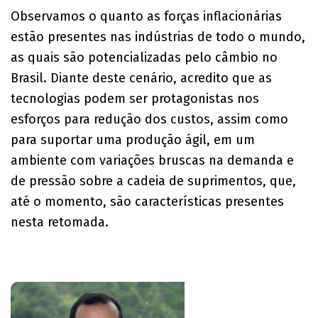
Observamos o quanto as forças inflacionárias
estão presentes nas indústrias de todo o mundo,
as quais são potencializadas pelo câmbio no
Brasil. Diante deste cenário, acredito que as
tecnologias podem ser protagonistas nos
esforços para redução dos custos, assim como
para suportar uma produção ágil, em um
ambiente com variações bruscas na demanda e
de pressão sobre a cadeia de suprimentos, que,
até o momento, são características presentes
nesta retomada.