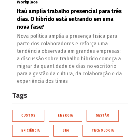
Workplace
Itaú amplia trabalho presencial para três
dias. O híbrido está entrando em uma
nova fase?
Nova política amplia a presença física para
parte dos colaboradores e reforça uma
tendência observada em grandes empresas:
a discussão sobre trabalho híbrido começa a
migrar da quantidade de dias no escritório
para a gestão da cultura, da colaboração e da
experiência dos times
Tags
CUSTOS
ENERGIA
GESTÃO
EFICIÊNCIA
BIM
TECNOLOGIA