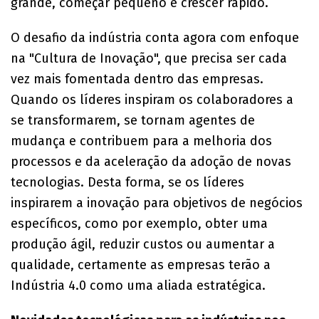
grande, começar pequeno e crescer rápido.
O desafio da indústria conta agora com enfoque
na "Cultura de Inovação", que precisa ser cada
vez mais fomentada dentro das empresas.
Quando os líderes inspiram os colaboradores a
se transformarem, se tornam agentes de
mudança e contribuem para a melhoria dos
processos e da aceleração da adoção de novas
tecnologias. Desta forma, se os líderes
inspirarem a inovação para objetivos de negócios
específicos, como por exemplo, obter uma
produção ágil, reduzir custos ou aumentar a
qualidade, certamente as empresas terão a
Indústria 4.0 como uma aliada estratégica.