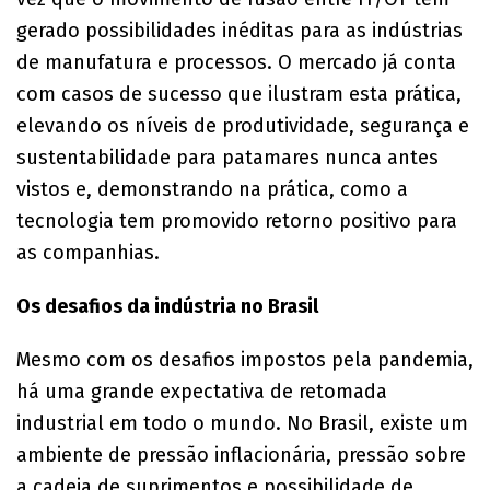
gerado possibilidades inéditas para as indústrias
de manufatura e processos. O mercado já conta
com casos de sucesso que ilustram esta prática,
elevando os níveis de produtividade, segurança e
sustentabilidade para patamares nunca antes
vistos e, demonstrando na prática, como a
tecnologia tem promovido retorno positivo para
as companhias.
Os desafios da indústria no Brasil
Mesmo com os desafios impostos pela pandemia,
há uma grande expectativa de retomada
industrial em todo o mundo. No Brasil, existe um
ambiente de pressão inflacionária, pressão sobre
a cadeia de suprimentos e possibilidade de