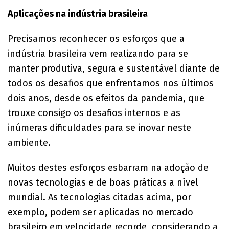
Aplicações na indústria brasileira
Precisamos reconhecer os esforços que a
indústria brasileira vem realizando para se
manter produtiva, segura e sustentável diante de
todos os desafios que enfrentamos nos últimos
dois anos, desde os efeitos da pandemia, que
trouxe consigo os desafios internos e as
inúmeras dificuldades para se inovar neste
ambiente.
Muitos destes esforços esbarram na adoção de
novas tecnologias e de boas práticas a nível
mundial. As tecnologias citadas acima, por
exemplo, podem ser aplicadas no mercado
brasileiro em velocidade recorde, considerando a