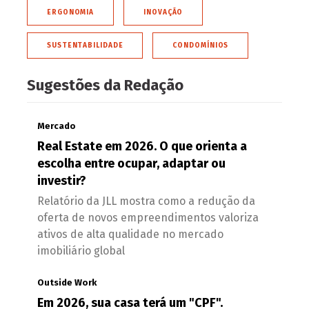
ERGONOMIA
INOVAÇÃO
SUSTENTABILIDADE
CONDOMÍNIOS
Sugestões da Redação
Mercado
Real Estate em 2026. O que orienta a
escolha entre ocupar, adaptar ou
investir?
Relatório da JLL mostra como a redução da
oferta de novos empreendimentos valoriza
ativos de alta qualidade no mercado
imobiliário global
Outside Work
Em 2026, sua casa terá um "CPF".