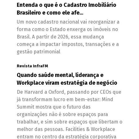
Entenda o que é o Cadastro Imobiliário
Brasileiro e como ele afe...
Um novo cadastro nacional vai reorganizar a
forma como o Estado enxerga os imóveis no
Brasil. A partir de 2026, essa mudança
começa a impactar impostos, transações e a
gestão patrimonial
Revista InfraFM
Quando saúde mental, liderança e
Workplace viram estratégia de negócio
De Harvard a Oxford, passando por CEOs que
já transformam lucro em bem-estar: Mind
Summit mostra que o futuro das
organizações não é sobre espaços para
trabalhar, e sim sobre espaços que libertam o
melhor das pessoas. Facilities & Workplace
entram no centro da estratégia corporativa