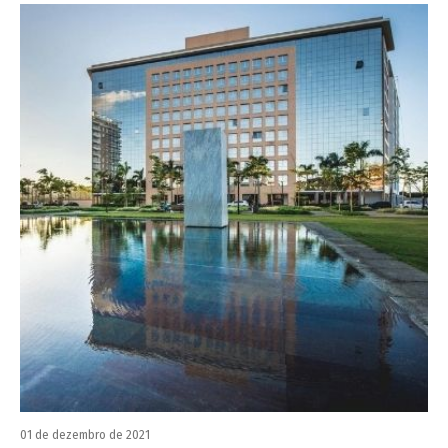
01 de dezembro de 2021