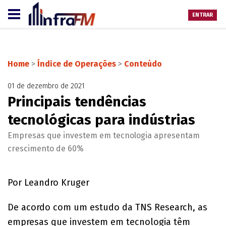
ENTRAR
Home
>
Índice de Operações
>
Conteúdo
01 de dezembro de 2021
Principais tendências
tecnológicas para indústrias
Empresas que investem em tecnologia apresentam
crescimento de 60%
Por Leandro Kruger
De acordo com um estudo da TNS Research, as
empresas que investem em tecnologia têm