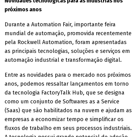
Novidades tecnológicas para as indústrias nos
próximos anos
Durante a Automation Fair, importante feira
mundial de automação, promovida recentemente
pela Rockwell Automation, foram apresentadas
as principais tecnologias, soluções e serviços em
automação industrial e transformação digital.
Entre as novidades para o mercado nos próximos
anos, podemos ressaltar lançamentos em torno
da tecnologia FactoryTalk Hub, que se designa
como um conjunto de Softwares as a Service
(Saas) que são habilitados na nuvem e ajudam as
empresas a economizar tempo e simplificar os
fluxos de trabalho em seus processos industriais.