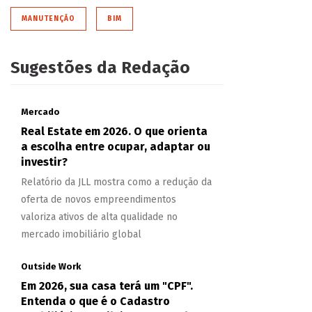
MANUTENÇÃO
BIM
Sugestões da Redação
Mercado
Real Estate em 2026. O que orienta
a escolha entre ocupar, adaptar ou
investir?
Relatório da JLL mostra como a redução da
oferta de novos empreendimentos
valoriza ativos de alta qualidade no
mercado imobiliário global
Outside Work
Em 2026, sua casa terá um "CPF".
Entenda o que é o Cadastro