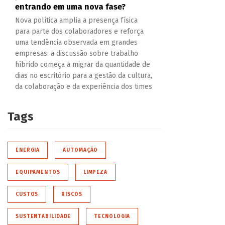
entrando em uma nova fase?
Nova política amplia a presença física
para parte dos colaboradores e reforça
uma tendência observada em grandes
empresas: a discussão sobre trabalho
híbrido começa a migrar da quantidade de
dias no escritório para a gestão da cultura,
da colaboração e da experiência dos times
Tags
ENERGIA
AUTOMAÇÃO
EQUIPAMENTOS
LIMPEZA
CUSTOS
RISCOS
SUSTENTABILIDADE
TECNOLOGIA