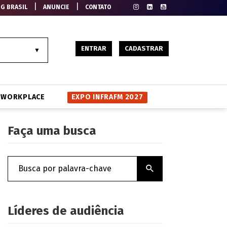
|
|
EG BRASIL
ANUNCIE
CONTATO
ENTRAR
CADASTRAR
WORKPLACE
EXPO INFRAFM 2027
Faça uma busca
Líderes de audiência