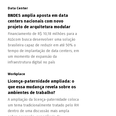
Data Center
BNDES amplia aposta em data
centers nacionais com novo
projeto de arquitetura modular
Financiamento de R$ 10,18 milhões para a
ALGcom busca desenvolver uma solução
brasileira capaz de reduzir em até 50% o
tempo de implantação de data centers, em
um momento de expansão da
infraestrutura digital no país
Workplace
Licença-paternidade ampliada: o
que essa mudança revela sobre os
ambientes de trabalho?
A ampliação da licença-paternidade coloca
um tema tradicionalmente tratado pelo RH
dentro de uma discussão mais ampla