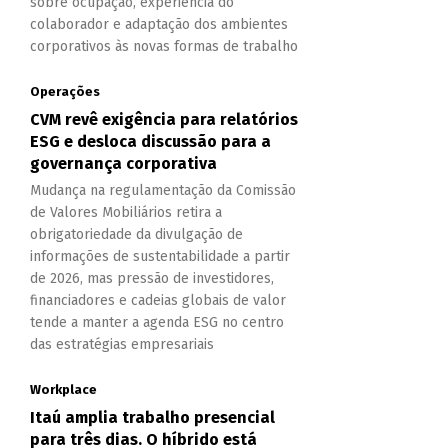
sobre ocupação, experiência do
colaborador e adaptação dos ambientes
corporativos às novas formas de trabalho
Operações
CVM revê exigência para relatórios
ESG e desloca discussão para a
governança corporativa
Mudança na regulamentação da Comissão
de Valores Mobiliários retira a
obrigatoriedade da divulgação de
informações de sustentabilidade a partir
de 2026, mas pressão de investidores,
financiadores e cadeias globais de valor
tende a manter a agenda ESG no centro
das estratégias empresariais
Workplace
Itaú amplia trabalho presencial
para três dias. O híbrido está