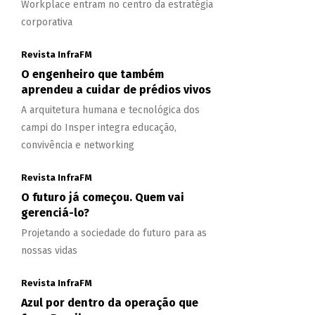
Workplace entram no centro da estratégia
corporativa
Revista InfraFM
O engenheiro que também
aprendeu a cuidar de prédios vivos
A arquitetura humana e tecnológica dos
campi do Insper integra educação,
convivência e networking
Revista InfraFM
O futuro já começou. Quem vai
gerenciá-lo?
Projetando a sociedade do futuro para as
nossas vidas
Revista InfraFM
Azul por dentro da operação que