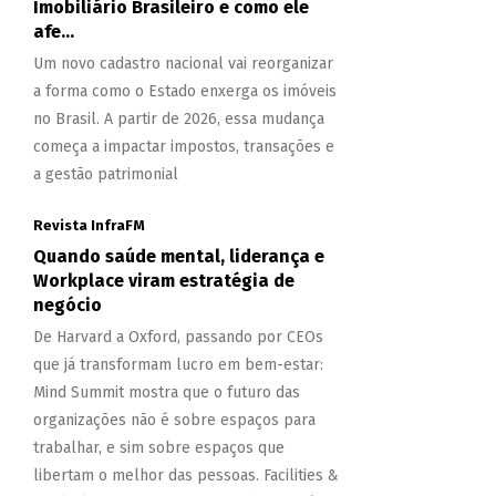
Imobiliário Brasileiro e como ele
afe...
Um novo cadastro nacional vai reorganizar
a forma como o Estado enxerga os imóveis
no Brasil. A partir de 2026, essa mudança
começa a impactar impostos, transações e
a gestão patrimonial
Revista InfraFM
Quando saúde mental, liderança e
Workplace viram estratégia de
negócio
De Harvard a Oxford, passando por CEOs
que já transformam lucro em bem-estar:
Mind Summit mostra que o futuro das
organizações não é sobre espaços para
trabalhar, e sim sobre espaços que
libertam o melhor das pessoas. Facilities &