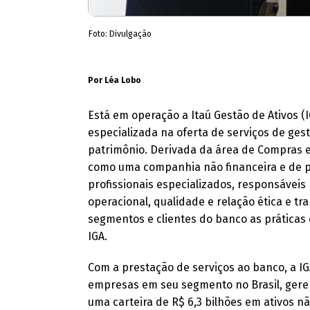
Foto: Divulgação
Por Léa Lobo
Está em operação a Itaú Gestão de Ativos 
especializada na oferta de serviços de gest
patrimônio. Derivada da área de Compras e
como uma companhia não financeira e de p
profissionais especializados, responsáveis
operacional, qualidade e relação ética e 
segmentos e clientes do banco as práticas 
IGA.
Com a prestação de serviços ao banco, a IG
empresas em seu segmento no Brasil, gere
uma carteira de R$ 6,3 bilhões em ativos n