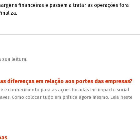
argens financeiras e passem a tratar as operações fora
inaliza.
sua leitura.
 as diferenças em relação aos portes das empresas?
ipe e conhecimento para as ações focadas em impacto social
aves. Como colocar tudo em prática agora mesmo. Leia neste
oas