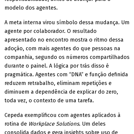
modelo dos agentes.
A meta interna virou símbolo dessa mudança. Um
agente por colaborador. O resultado
apresentado no encontro mostra o ritmo dessa
adoção, com mais agentes do que pessoas na
companhia, segundo os números compartilhados
durante o painel. A lógica por trás disso é
pragmática. Agentes com “DNA” e função definida
reduzem retrabalho, eliminam repetições e
diminuem a dependência de explicar do zero,
toda vez, o contexto de uma tarefa.
Cepeda exemplificou com agentes aplicados à
rotina de
Workplace Solutions
. Um deles
consolida dados e gera insights sobre uso de