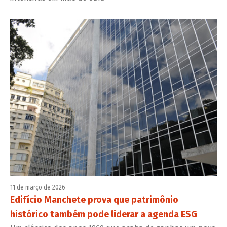
11 de março de 2026
Edifício Manchete prova que patrimônio
histórico também pode liderar a agenda ESG