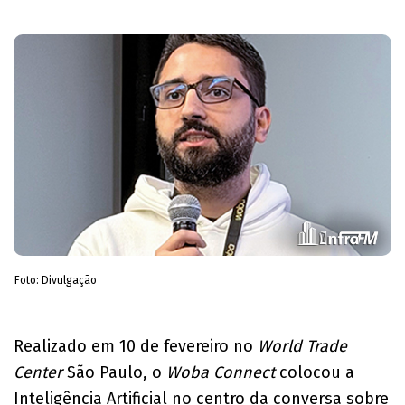
Foto: Divulgação
Realizado em 10 de fevereiro no
World Trade
Center
São Paulo, o
Woba Connect
colocou a
Inteligência Artificial no centro da conversa sobre