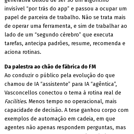
invisível “por trás do app” e passou a ocupar um
papel de parceira de trabalho. Não se trata mais
de operar uma ferramenta, e sim de trabalhar ao
lado de um “segundo cérebro” que executa
tarefas, antecipa padrões, resume, recomenda e
aciona rotinas.
Da palestra ao chão de fábrica do FM
Ao conduzir o público pela evolução do que
chamou de IA “assistente” para IA “agêntica”,
Vasconcellos conectou o tema à rotina real de
Facilities
. Menos tempo no operacional, mais
capacidade de decisão. A tese ganhou corpo com
exemplos de automação em cadeia, em que
agentes não apenas respondem perguntas, mas