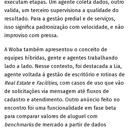
executam etapas. Um agente coleta dados, outro
valida, um terceiro supervisiona a qualidade do
resultado. Para a gestão predial e de serviços,
isso significa padronização com velocidade, e não
improviso com pressa.
A Woba também apresentou o conceito de
equipes híbridas, gente e agentes trabalhando
lado a lado. Nesse contexto, foi destacada a Lia,
agente voltada à gestão de escritório e rotinas de
Real Estate
e
Facilities
, com casos de uso que vão
de solicitações via mensagem até fluxos de
cadastro e atendimento. Outro anúncio feito no
encontro foi uma funcionalidade em fase beta
para comparar valores de aluguel com
benchmarks
de mercado a partir de dados