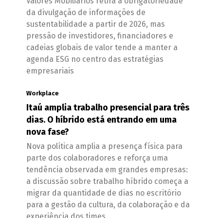
Valores Mobiliários retira a obrigatoriedade
da divulgação de informações de
sustentabilidade a partir de 2026, mas
pressão de investidores, financiadores e
cadeias globais de valor tende a manter a
agenda ESG no centro das estratégias
empresariais
Workplace
Itaú amplia trabalho presencial para três
dias. O híbrido está entrando em uma
nova fase?
Nova política amplia a presença física para
parte dos colaboradores e reforça uma
tendência observada em grandes empresas:
a discussão sobre trabalho híbrido começa a
migrar da quantidade de dias no escritório
para a gestão da cultura, da colaboração e da
experiência dos times