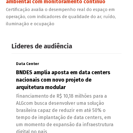
ambiental com monitoramento contínuo
Certificação avalia o desempenho real do espaço em
operação, com indicadores de qualidade do ar, ruído,
iluminação e ocupação
Líderes de audiência
Data Center
BNDES amplia aposta em data centers
nacionais com novo projeto de
arquitetura modular
Financiamento de R$ 10,18 milhões para a
ALGcom busca desenvolver uma solução
brasileira capaz de reduzir em até 50% o
tempo de implantação de data centers, em
um momento de expansão da infraestrutura
digital no país