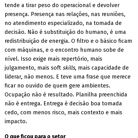
tende a tirar peso do operacional e devolver
presença. Presença nas relações, nas reuniões,
no atendimento especializado, na tomada de
decisão. Não é substituição do humano, é uma
redistribuição de energia. O filtro e o básico ficam
com máquinas, e o encontro humano sobe de
nível. Isso exige mais repertório, mais
julgamento, mais soft
skills
, mais capacidade de
liderar, não menos. E teve uma frase que merece
ficar no ouvido de quem gere ambientes.
Ocupação não é resultado. Planilha preenchida
não é entrega. Entrega é decisão boa tomada
cedo, com menos risco, mais contexto e mais
impacto.
O que ficou para o setor