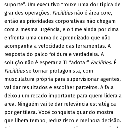
suporte”. Um executivo trouxe uma dor típica de
grandes operações.
Facilities
não é área core,
então as prioridades corporativas não chegam
com a mesma urgência, e o time ainda por cima
enfrenta uma curva de aprendizado que não
acompanha a velocidade das ferramentas. A
resposta do palco foi dura e verdadeira. A
solução não é esperar a TI “adotar”
Facilities
. É
Facilities
se tornar protagonista, com
musculatura própria para supervisionar agentes,
validar resultados e escolher parceiros. A fala
deixou um recado importante para quem lidera a
área. Ninguém vai te dar relevância estratégica
por gentileza. Você conquista quando mostra
que libera tempo, reduz risco e melhora decisão.