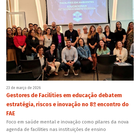
23 de março de 2026
Gestores de Facilities em educação debatem
estratégia, riscos e inovação no 8º encontro do
FAE
Foco em saúde mental e inovação como pilares da nova
agenda de facilities nas instituições de ensino