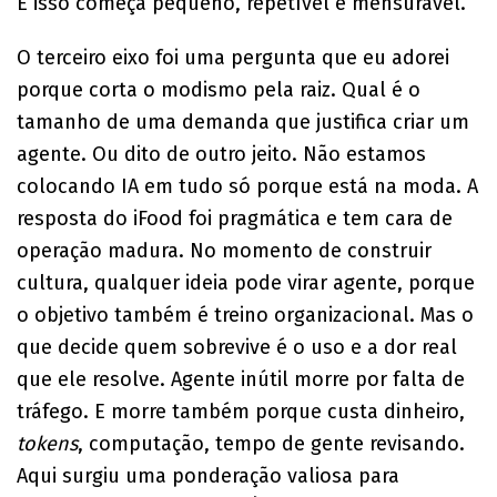
E isso começa pequeno, repetível e mensurável.
O terceiro eixo foi uma pergunta que eu adorei
porque corta o modismo pela raiz. Qual é o
tamanho de uma demanda que justifica criar um
agente. Ou dito de outro jeito. Não estamos
colocando IA em tudo só porque está na moda. A
resposta do iFood foi pragmática e tem cara de
operação madura. No momento de construir
cultura, qualquer ideia pode virar agente, porque
o objetivo também é treino organizacional. Mas o
que decide quem sobrevive é o uso e a dor real
que ele resolve. Agente inútil morre por falta de
tráfego. E morre também porque custa dinheiro,
tokens
, computação, tempo de gente revisando.
Aqui surgiu uma ponderação valiosa para