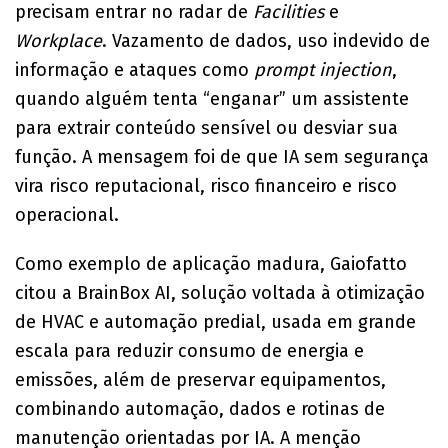
precisam entrar no radar de
Facilities
e
Workplace
. Vazamento de dados, uso indevido de
informação e ataques como
prompt injection
,
quando alguém tenta “enganar” um assistente
para extrair conteúdo sensível ou desviar sua
função. A mensagem foi de que IA sem segurança
vira risco reputacional, risco financeiro e risco
operacional.
Como exemplo de aplicação madura, Gaiofatto
citou a BrainBox AI, solução voltada à otimização
de HVAC e automação predial, usada em grande
escala para reduzir consumo de energia e
emissões, além de preservar equipamentos,
combinando automação, dados e rotinas de
manutenção orientadas por IA. A menção