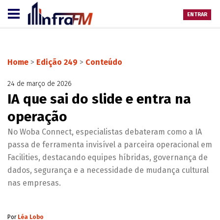
ENTRAR
Home
>
Edição 249
>
Conteúdo
24 de março de 2026
IA que sai do slide e entra na
operação
No Woba Connect, especialistas debateram como a IA
passa de ferramenta invisível a parceira operacional em
Facilities, destacando equipes híbridas, governança de
dados, segurança e a necessidade de mudança cultural
nas empresas.
Por
Léa Lobo