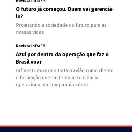
Revista InfraFM
O futuro já começou. Quem vai gerenciá-
lo?
Projetando a sociedade do futuro para as
nossas vidas
Revista InfraFM
Azul por dentro da operação que faz o
Brasil voar
Infraestrutura que trata o avião como cliente
e formação que sustenta a excelência
operacional da companhia aérea