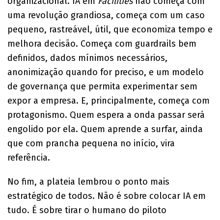
organizacional. IA em
Facilities
não começa com
uma revolução grandiosa, começa com um caso
pequeno, rastreável, útil, que economiza tempo e
melhora decisão. Começa com guardrails bem
definidos, dados mínimos necessários,
anonimização quando for preciso, e um modelo
de governança que permita experimentar sem
expor a empresa. E, principalmente, começa com
protagonismo. Quem espera a onda passar será
engolido por ela. Quem aprende a surfar, ainda
que com prancha pequena no início, vira
referência.
No fim, a plateia lembrou o ponto mais
estratégico de todos. Não é sobre colocar IA em
tudo. É sobre tirar o humano do piloto