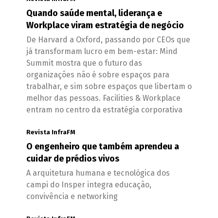
Quando saúde mental, liderança e
Workplace viram estratégia de negócio
De Harvard a Oxford, passando por CEOs que
já transformam lucro em bem-estar: Mind
Summit mostra que o futuro das
organizações não é sobre espaços para
trabalhar, e sim sobre espaços que libertam o
melhor das pessoas. Facilities & Workplace
entram no centro da estratégia corporativa
Revista InfraFM
O engenheiro que também aprendeu a
cuidar de prédios vivos
A arquitetura humana e tecnológica dos
campi do Insper integra educação,
convivência e networking