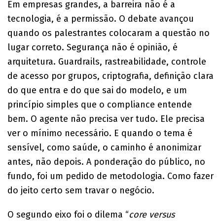
Em empresas grandes, a barreira não é a
tecnologia, é a permissão. O debate avançou
quando os palestrantes colocaram a questão no
lugar correto. Segurança não é opinião, é
arquitetura. Guardrails, rastreabilidade, controle
de acesso por grupos, criptografia, definição clara
do que entra e do que sai do modelo, e um
princípio simples que o compliance entende
bem. O agente não precisa ver tudo. Ele precisa
ver o mínimo necessário. E quando o tema é
sensível, como saúde, o caminho é anonimizar
antes, não depois. A ponderação do público, no
fundo, foi um pedido de metodologia. Como fazer
do jeito certo sem travar o negócio.
O segundo eixo foi o dilema “
core versus