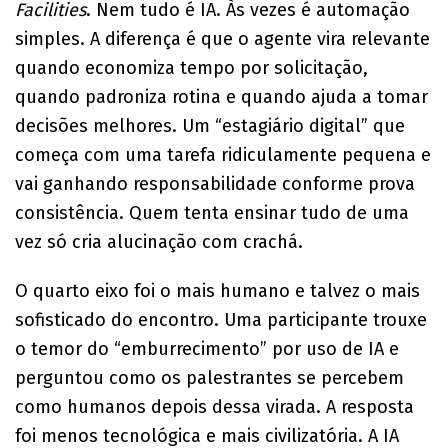
Facilities
. Nem tudo é IA. Às vezes é automação
simples. A diferença é que o agente vira relevante
quando economiza tempo por solicitação,
quando padroniza rotina e quando ajuda a tomar
decisões melhores. Um “estagiário digital” que
começa com uma tarefa ridiculamente pequena e
vai ganhando responsabilidade conforme prova
consistência. Quem tenta ensinar tudo de uma
vez só cria alucinação com crachá.
O quarto eixo foi o mais humano e talvez o mais
sofisticado do encontro. Uma participante trouxe
o temor do “emburrecimento” por uso de IA e
perguntou como os palestrantes se percebem
como humanos depois dessa virada. A resposta
foi menos tecnológica e mais civilizatória. A IA