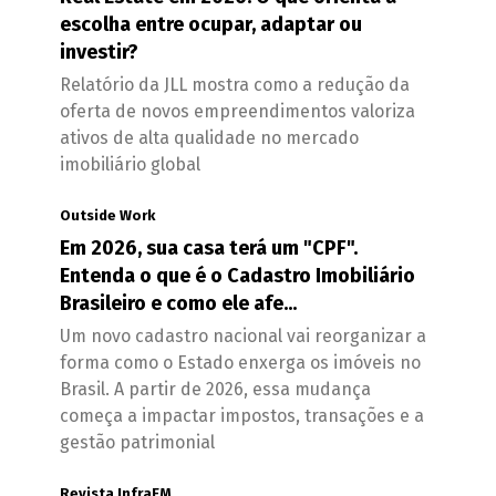
escolha entre ocupar, adaptar ou
investir?
Relatório da JLL mostra como a redução da
oferta de novos empreendimentos valoriza
ativos de alta qualidade no mercado
imobiliário global
Outside Work
Em 2026, sua casa terá um "CPF".
Entenda o que é o Cadastro Imobiliário
Brasileiro e como ele afe...
Um novo cadastro nacional vai reorganizar a
forma como o Estado enxerga os imóveis no
Brasil. A partir de 2026, essa mudança
começa a impactar impostos, transações e a
gestão patrimonial
Revista InfraFM