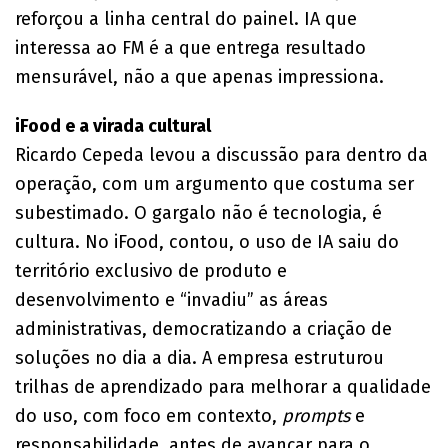
reforçou a linha central do painel. IA que
interessa ao FM é a que entrega resultado
mensurável, não a que apenas impressiona.
iFood e a virada cultural
Ricardo Cepeda levou a discussão para dentro da
operação, com um argumento que costuma ser
subestimado. O gargalo não é tecnologia, é
cultura. No iFood, contou, o uso de IA saiu do
território exclusivo de produto e
desenvolvimento e “invadiu” as áreas
administrativas, democratizando a criação de
soluções no dia a dia. A empresa estruturou
trilhas de aprendizado para melhorar a qualidade
do uso, com foco em contexto,
prompts
e
responsabilidade, antes de avançar para o