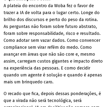
A plateia do encontro da Woba fez o favor de
trazer a IA de volta para o lugar certo. Longe do
brilho dos discursos e perto do peso da rotina.
As perguntas não foram sobre futuro abstrato,
foram sobre responsabilidade, risco e resultado.
Como adotar sem vazar dados. Como convencer
compliance sem virar refém do medo. Como
avançar em áreas que não são core e, mesmo
assim, carregam custos gigantes e impacto direto
na experiência das pessoas. E como decidir
quando um agente é solução e quando é apenas
mais um brinquedo caro.
O recado que fica, depois dessas ponderações, é
que a virada não será tecnológica, será