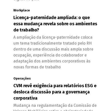
Workplace
Licença-paternidade ampliada: o que
essa mudança revela sobre os ambientes
de trabalho?
A ampliação da licença-paternidade coloca
um tema tradicionalmente tratado pelo RH
dentro de uma discussão mais ampla sobre
ocupação, experiência do colaborador e
adaptação dos ambientes corporativos às
novas formas de trabalho
Operações
CVM revê exigência para relatórios ESG e
desloca discussão para a governança
corporativa
Mudança na regulamentação da Comissão de