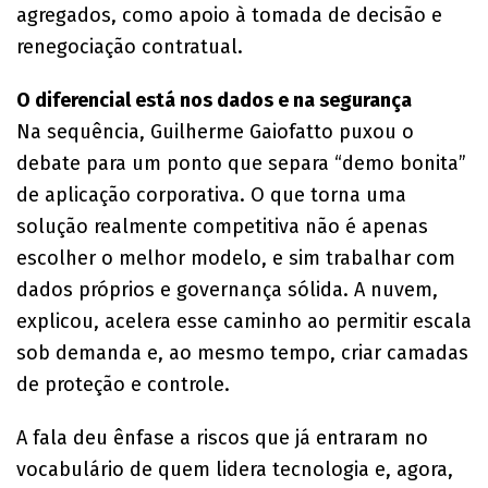
agregados, como apoio à tomada de decisão e
renegociação contratual.
O diferencial está nos dados e na segurança
Na sequência, Guilherme Gaiofatto puxou o
debate para um ponto que separa “demo bonita”
de aplicação corporativa. O que torna uma
solução realmente competitiva não é apenas
escolher o melhor modelo, e sim trabalhar com
dados próprios e governança sólida. A nuvem,
explicou, acelera esse caminho ao permitir escala
sob demanda e, ao mesmo tempo, criar camadas
de proteção e controle.
A fala deu ênfase a riscos que já entraram no
vocabulário de quem lidera tecnologia e, agora,