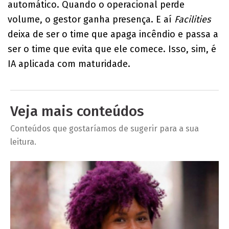
automático. Quando o operacional perde
volume, o gestor ganha presença. E aí
Facilities
deixa de ser o time que apaga incêndio e passa a
ser o time que evita que ele comece. Isso, sim, é
IA aplicada com maturidade.
Veja mais conteúdos
Conteúdos que gostaríamos de sugerir para a sua
leitura.