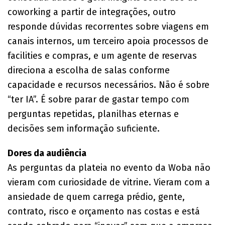
coworking a partir de integrações, outro
responde dúvidas recorrentes sobre viagens em
canais internos, um terceiro apoia processos de
facilities e compras, e um agente de reservas
direciona a escolha de salas conforme
capacidade e recursos necessários. Não é sobre
“ter IA”. É sobre parar de gastar tempo com
perguntas repetidas, planilhas eternas e
decisões sem informação suficiente.
Dores da audiência
As perguntas da plateia no evento da Woba não
vieram com curiosidade de vitrine. Vieram com a
ansiedade de quem carrega prédio, gente,
contrato, risco e orçamento nas costas e está