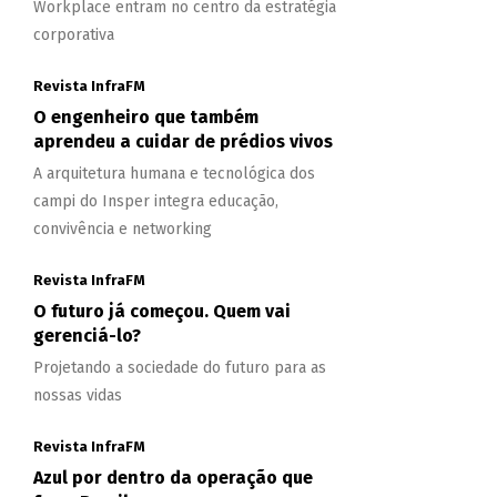
Workplace entram no centro da estratégia
corporativa
Revista InfraFM
O engenheiro que também
aprendeu a cuidar de prédios vivos
A arquitetura humana e tecnológica dos
campi do Insper integra educação,
convivência e networking
Revista InfraFM
O futuro já começou. Quem vai
gerenciá-lo?
Projetando a sociedade do futuro para as
nossas vidas
Revista InfraFM
Azul por dentro da operação que