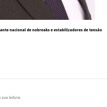
cante nacional de nobreaks e estabilizadores de tensão
sua leitura.