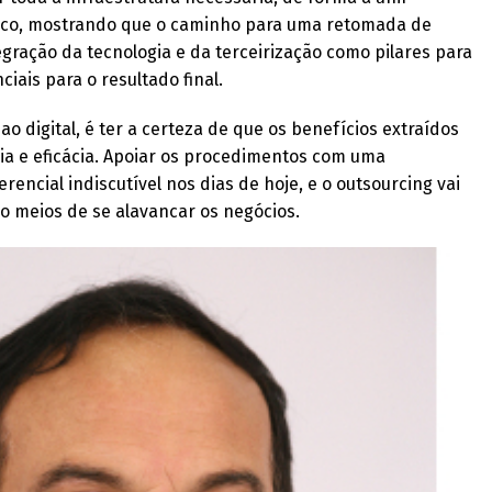
ico, mostrando que o caminho para uma retomada de
gração da tecnologia e da terceirização como pilares para
iais para o resultado final.
ao digital, é ter a certeza de que os benefícios extraídos
cia e eficácia. Apoiar os procedimentos com uma
erencial indiscutível nos dias de hoje, e o outsourcing vai
 meios de se alavancar os negócios.