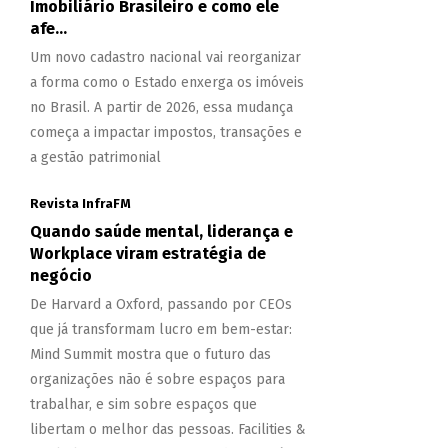
Imobiliário Brasileiro e como ele
afe...
Um novo cadastro nacional vai reorganizar
a forma como o Estado enxerga os imóveis
no Brasil. A partir de 2026, essa mudança
começa a impactar impostos, transações e
a gestão patrimonial
Revista InfraFM
Quando saúde mental, liderança e
Workplace viram estratégia de
negócio
De Harvard a Oxford, passando por CEOs
que já transformam lucro em bem-estar:
Mind Summit mostra que o futuro das
organizações não é sobre espaços para
trabalhar, e sim sobre espaços que
libertam o melhor das pessoas. Facilities &