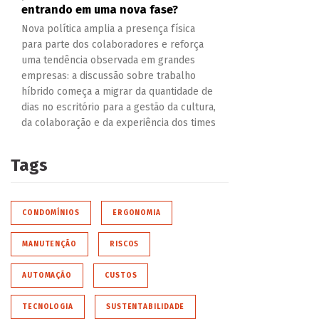
entrando em uma nova fase?
Nova política amplia a presença física
para parte dos colaboradores e reforça
uma tendência observada em grandes
empresas: a discussão sobre trabalho
híbrido começa a migrar da quantidade de
dias no escritório para a gestão da cultura,
da colaboração e da experiência dos times
Tags
CONDOMÍNIOS
ERGONOMIA
MANUTENÇÃO
RISCOS
AUTOMAÇÃO
CUSTOS
TECNOLOGIA
SUSTENTABILIDADE