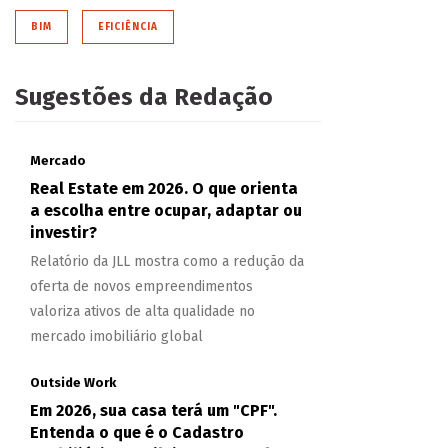
BIM
EFICIÊNCIA
Sugestões da Redação
Mercado
Real Estate em 2026. O que orienta
a escolha entre ocupar, adaptar ou
investir?
Relatório da JLL mostra como a redução da
oferta de novos empreendimentos
valoriza ativos de alta qualidade no
mercado imobiliário global
Outside Work
Em 2026, sua casa terá um "CPF".
Entenda o que é o Cadastro