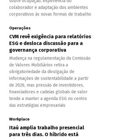
sobre ocupação, experiência do
colaborador e adaptação dos ambientes
corporativos às novas formas de trabalho
Operações
CVM revê exigência para relatórios
ESG e desloca discussão para a
governança corporativa
Mudança na regulamentação da Comissão
de Valores Mobiliários retira a
obrigatoriedade da divulgação de
informações de sustentabilidade a partir
de 2026, mas pressão de investidores,
financiadores e cadeias globais de valor
tende a manter a agenda ESG no centro
das estratégias empresariais
Workplace
Itaú amplia trabalho presencial
para três dias. O híbrido está