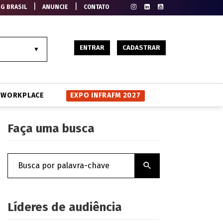
|
|
EG BRASIL
ANUNCIE
CONTATO
ENTRAR
CADASTRAR
WORKPLACE
EXPO INFRAFM 2027
Faça uma busca
Líderes de audiência