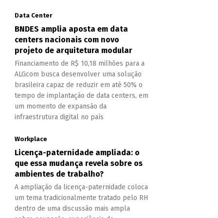
Data Center
BNDES amplia aposta em data
centers nacionais com novo
projeto de arquitetura modular
Financiamento de R$ 10,18 milhões para a
ALGcom busca desenvolver uma solução
brasileira capaz de reduzir em até 50% o
tempo de implantação de data centers, em
um momento de expansão da
infraestrutura digital no país
Workplace
Licença-paternidade ampliada: o
que essa mudança revela sobre os
ambientes de trabalho?
A ampliação da licença-paternidade coloca
um tema tradicionalmente tratado pelo RH
dentro de uma discussão mais ampla