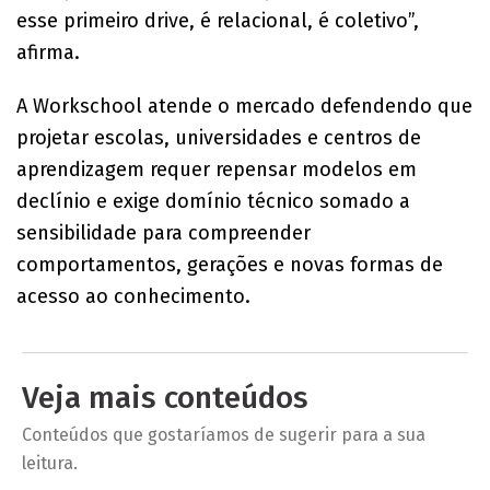
esse primeiro drive, é relacional, é coletivo”,
afirma.
A Workschool atende o mercado defendendo que
projetar escolas, universidades e centros de
aprendizagem requer repensar modelos em
declínio e exige domínio técnico somado a
sensibilidade para compreender
comportamentos, gerações e novas formas de
acesso ao conhecimento.
Veja mais conteúdos
Conteúdos que gostaríamos de sugerir para a sua
leitura.