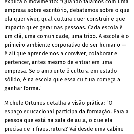
explica o movimento: “Quando falamos com uma
empresa sobre escritório, debatemos sobre o que
ela quer viver, qual cultura quer construir e que
impacto quer gerar nas pessoas. Cada escola é
um clã, uma comunidade, uma tribo. A escola é o
primeiro ambiente corporativo do ser humano —
é ali que aprendemos a conviver, colaborar e
pertencer, antes mesmo de entrar em uma
empresa. Se o ambiente é cultura em estado
sólido, é na escola que essa cultura começa a
ganhar forma.”
Michele Ortunes detalha a visão prática: “O
espaço educacional participa da formação. Para a
pessoa que está na sala de aula, o que ela
precisa de infraestrutura? Vai desde uma cabine