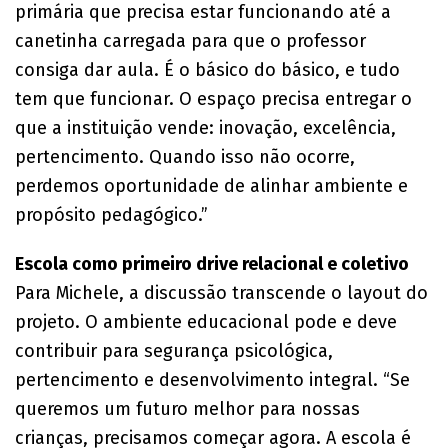
primária que precisa estar funcionando até a
canetinha carregada para que o professor
consiga dar aula. É o básico do básico, e tudo
tem que funcionar. O espaço precisa entregar o
que a instituição vende: inovação, excelência,
pertencimento. Quando isso não ocorre,
perdemos oportunidade de alinhar ambiente e
propósito pedagógico.”
Escola como primeiro drive relacional e coletivo
Para Michele, a discussão transcende o layout do
projeto. O ambiente educacional pode e deve
contribuir para segurança psicológica,
pertencimento e desenvolvimento integral. “Se
queremos um futuro melhor para nossas
crianças, precisamos começar agora. A escola é