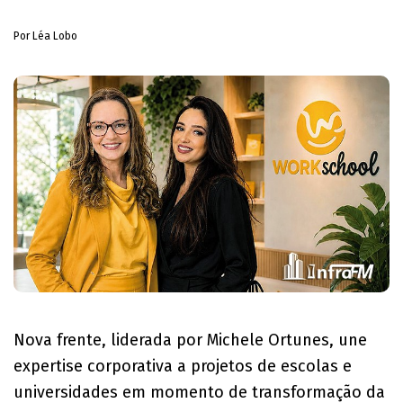
Por Léa Lobo
Nova frente, liderada por Michele Ortunes, une
expertise corporativa a projetos de escolas e
universidades em momento de transformação da