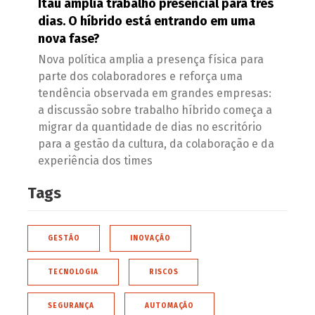
Itaú amplia trabalho presencial para três
dias. O híbrido está entrando em uma
nova fase?
Nova política amplia a presença física para
parte dos colaboradores e reforça uma
tendência observada em grandes empresas:
a discussão sobre trabalho híbrido começa a
migrar da quantidade de dias no escritório
para a gestão da cultura, da colaboração e da
experiência dos times
Tags
GESTÃO
INOVAÇÃO
TECNOLOGIA
RISCOS
SEGURANÇA
AUTOMAÇÃO