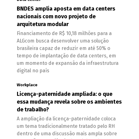
BNDES amplia aposta em data centers
nacionais com novo projeto de
arquitetura modular
Financiamento de R$ 10,18 milhões para a
ALGcom busca desenvolver uma solução
brasileira capaz de reduzir em até 50% o
tempo de implantação de data centers, em
um momento de expansão da infraestrutura
digital no país
Workplace
Licença-paternidade ampliada: o que
essa mudança revela sobre os ambientes
de trabalho?
A ampliação da licença-paternidade coloca
um tema tradicionalmente tratado pelo RH
dentro de uma discussão mais ampla sobre