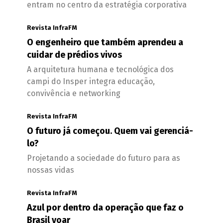
entram no centro da estratégia corporativa
Revista InfraFM
O engenheiro que também aprendeu a
cuidar de prédios vivos
A arquitetura humana e tecnológica dos
campi do Insper integra educação,
convivência e networking
Revista InfraFM
O futuro já começou. Quem vai gerenciá-
lo?
Projetando a sociedade do futuro para as
nossas vidas
Revista InfraFM
Azul por dentro da operação que faz o
Brasil voar