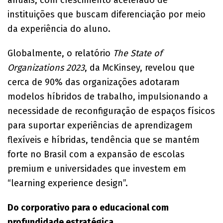
instituições que buscam diferenciação por meio
da experiência do aluno.
Globalmente, o relatório
The State of
Organizations 2023
, da McKinsey, revelou que
cerca de 90% das organizações adotaram
modelos híbridos de trabalho, impulsionando a
necessidade de reconfiguração de espaços físicos
para suportar experiências de aprendizagem
flexíveis e híbridas, tendência que se mantém
forte no Brasil com a expansão de escolas
premium e universidades que investem em
“learning experience design”.
Do corporativo para o educacional com
profundidade estratégica