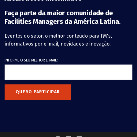
Faça parte da maior comunidade de
Facilities Managers da América Latina.
Eventos do setor, o melhor conteúdo para FM's,
informativos por e-mail, novidades e inovação.
INFORME O SEU MELHOR E-MAIL:
QUERO PARTICIPAR