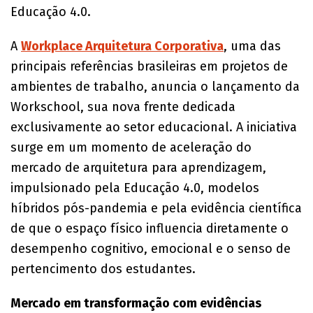
Educação 4.0.
A
Workplace Arquitetura Corporativa
, uma das
principais referências brasileiras em projetos de
ambientes de trabalho, anuncia o lançamento da
Workschool, sua nova frente dedicada
exclusivamente ao setor educacional. A iniciativa
surge em um momento de aceleração do
mercado de arquitetura para aprendizagem,
impulsionado pela Educação 4.0, modelos
híbridos pós-pandemia e pela evidência científica
de que o espaço físico influencia diretamente o
desempenho cognitivo, emocional e o senso de
pertencimento dos estudantes.
Mercado em transformação com evidências