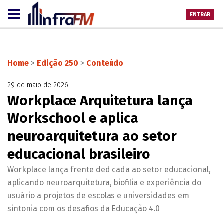
ENTRAR
Home
>
Edição 250
>
Conteúdo
29 de maio de 2026
Workplace Arquitetura lança
Workschool e aplica
neuroarquitetura ao setor
educacional brasileiro
Workplace lança frente dedicada ao setor educacional,
aplicando neuroarquitetura, biofilia e experiência do
usuário a projetos de escolas e universidades em
sintonia com os desafios da Educação 4.0