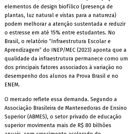
elementos de design biofílico (presença de
plantas, luz natural e vistas para a natureza)
podem melhorar a atenção sustentada e reduzir
o estresse em até 15% entre estudantes. No
Brasil, o relatório “Infraestrutura Escolar e
Aprendizagem” do INEP/MEC (2023) aponta que a
qualidade da infraestrutura permanece como um
dos principais fatores associados à variação no
desempenho dos alunos na Prova Brasil e no
ENEM.
O mercado reflete essa demanda. Segundo a
Associação Brasileira de Mantenedoras de Ensino
Superior (ABMES), o setor privado de educação
superior movimenta mais de R$ 80 bilhões
anuais, com crescimento acelerado de