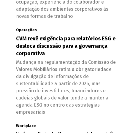
ocupação, experiência do colaborador e
adaptação dos ambientes corporativos às
novas formas de trabalho
Operações
CVM revê exigência para relatórios ESG e
desloca discussão para a governança
corporativa
Mudança na regulamentação da Comissão de
Valores Mobiliários retira a obrigatoriedade
da divulgação de informações de
sustentabilidade a partir de 2026, mas
pressão de investidores, financiadores e
cadeias globais de valor tende a manter a
agenda ESG no centro das estratégias
empresariais
Workplace