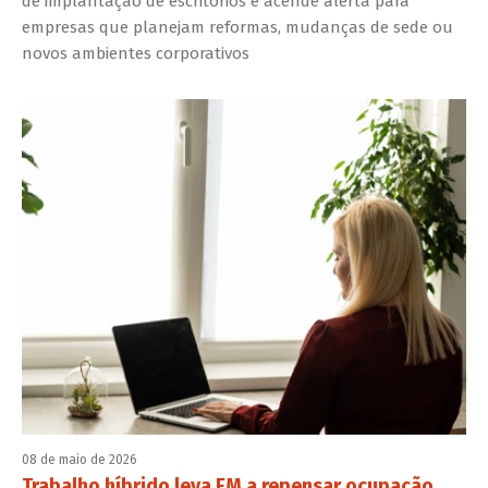
de implantação de escritórios e acende alerta para
empresas que planejam reformas, mudanças de sede ou
novos ambientes corporativos
08 de maio de 2026
Trabalho híbrido leva FM a repensar ocupação,