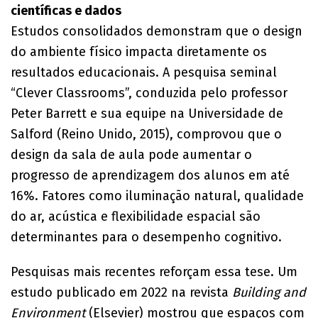
científicas e dados
​Estudos consolidados demonstram que o design
do ambiente físico impacta diretamente os
resultados educacionais. A pesquisa seminal
“Clever Classrooms”, conduzida pelo professor
Peter Barrett e sua equipe na Universidade de
Salford (Reino Unido, 2015), comprovou que o
design da sala de aula pode aumentar o
progresso de aprendizagem dos alunos em até
16%. Fatores como iluminação natural, qualidade
do ar, acústica e flexibilidade espacial são
determinantes para o desempenho cognitivo.
Pesquisas mais recentes reforçam essa tese. Um
estudo publicado em 2022 na revista
Building and
Environment
(Elsevier) mostrou que espaços com