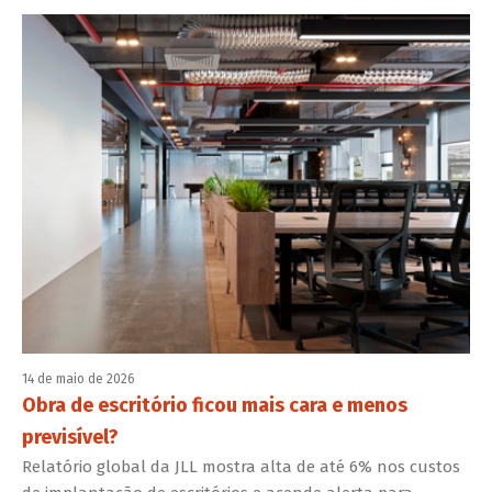
14 de maio de 2026
Obra de escritório ficou mais cara e menos
previsível?
Relatório global da JLL mostra alta de até 6% nos custos