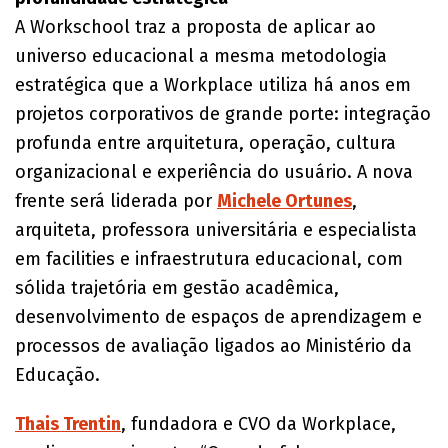
A Workschool traz a proposta de aplicar ao
universo educacional a mesma metodologia
estratégica que a Workplace utiliza há anos em
projetos corporativos de grande porte: integração
profunda entre arquitetura, operação, cultura
organizacional e experiência do usuário. A nova
frente será liderada por
Michele Ortunes
,
arquiteta, professora universitária e especialista
em facilities e infraestrutura educacional, com
sólida trajetória em gestão acadêmica,
desenvolvimento de espaços de aprendizagem e
processos de avaliação ligados ao Ministério da
Educação.
Thais Trentin
, fundadora e CVO da Workplace,