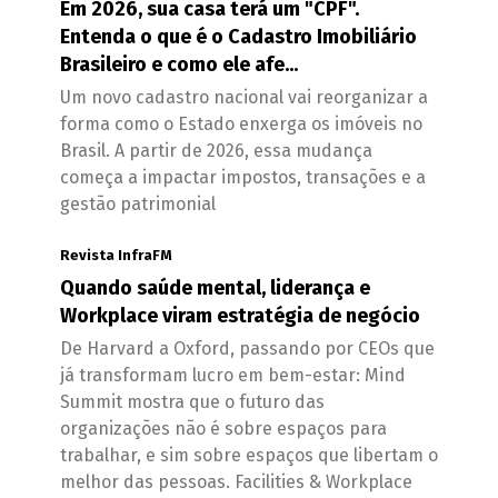
Em 2026, sua casa terá um "CPF".
Entenda o que é o Cadastro Imobiliário
Brasileiro e como ele afe...
Um novo cadastro nacional vai reorganizar a
forma como o Estado enxerga os imóveis no
Brasil. A partir de 2026, essa mudança
começa a impactar impostos, transações e a
gestão patrimonial
Revista InfraFM
Quando saúde mental, liderança e
Workplace viram estratégia de negócio
De Harvard a Oxford, passando por CEOs que
já transformam lucro em bem-estar: Mind
Summit mostra que o futuro das
organizações não é sobre espaços para
trabalhar, e sim sobre espaços que libertam o
melhor das pessoas. Facilities & Workplace