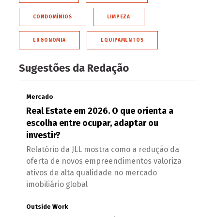
CONDOMÍNIOS
LIMPEZA
ERGONOMIA
EQUIPAMENTOS
Sugestões da Redação
Mercado
Real Estate em 2026. O que orienta a
escolha entre ocupar, adaptar ou
investir?
Relatório da JLL mostra como a redução da
oferta de novos empreendimentos valoriza
ativos de alta qualidade no mercado
imobiliário global
Outside Work