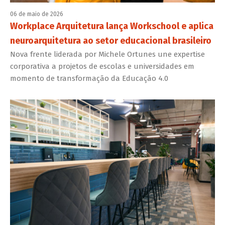
06 de maio de 2026
Workplace Arquitetura lança Workschool e aplica
neuroarquitetura ao setor educacional brasileiro
Nova frente liderada por Michele Ortunes une expertise
corporativa a projetos de escolas e universidades em
momento de transformação da Educação 4.0