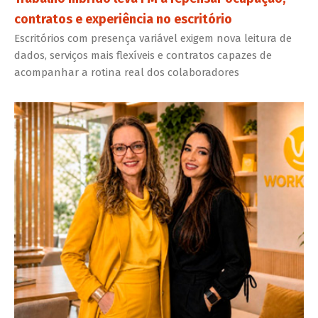
contratos e experiência no escritório
Escritórios com presença variável exigem nova leitura de
dados, serviços mais flexíveis e contratos capazes de
acompanhar a rotina real dos colaboradores