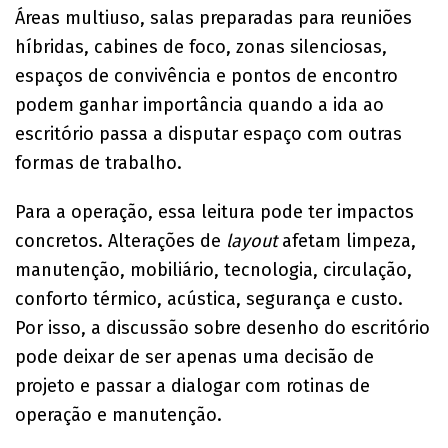
Áreas multiuso, salas preparadas para reuniões
híbridas, cabines de foco, zonas silenciosas,
espaços de convivência e pontos de encontro
podem ganhar importância quando a ida ao
escritório passa a disputar espaço com outras
formas de trabalho.
Para a operação, essa leitura pode ter impactos
concretos. Alterações de
layout
afetam limpeza,
manutenção, mobiliário, tecnologia, circulação,
conforto térmico, acústica, segurança e custo.
Por isso, a discussão sobre desenho do escritório
pode deixar de ser apenas uma decisão de
projeto e passar a dialogar com rotinas de
operação e manutenção.