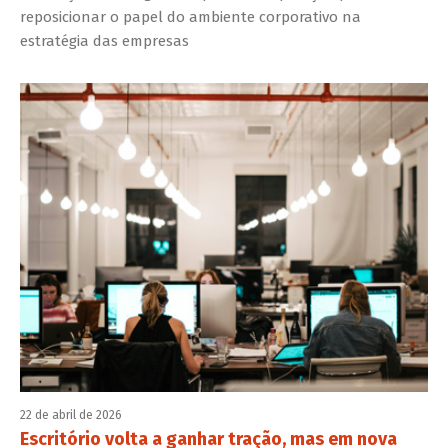
reposicionar o papel do ambiente corporativo na
estratégia das empresas
22 de abril de 2026
Escritório volta a ganhar tração, mas em nova