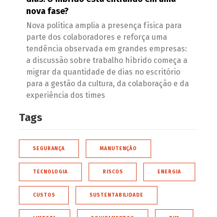
nova fase?
Nova política amplia a presença física para
parte dos colaboradores e reforça uma
tendência observada em grandes empresas:
a discussão sobre trabalho híbrido começa a
migrar da quantidade de dias no escritório
para a gestão da cultura, da colaboração e da
experiência dos times
Tags
SEGURANÇA
MANUTENÇÃO
TECNOLOGIA
RISCOS
ENERGIA
CUSTOS
SUSTENTABILIDADE