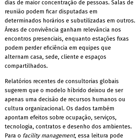
dias de maior concentração de pessoas. Salas de
reunião podem ficar disputadas em
determinados horários e subutilizadas em outros.
Áreas de convivência ganham relevância nos
encontros presenciais, enquanto estações fixas
podem perder eficiência em equipes que
alternam casa, sede, cliente e espaços
compartilhados.
Relatórios recentes de consultorias globais
sugerem que o modelo híbrido deixou de ser
apenas uma decisão de recursos humanos ou
cultura organizacional. Os dados também
apontam efeitos sobre ocupação, serviços,
tecnologia, contratos e desenho dos ambientes.
Para o
facility management
, essa leitura pode