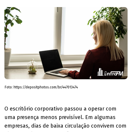
Foto: https://depositphotos.com/br/447013474
O escritório corporativo passou a operar com
uma presença menos previsível. Em algumas
empresas, dias de baixa circulação convivem com