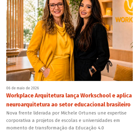
06 de maio de 2026
Workplace Arquitetura lança Workschool e aplica
neuroarquitetura ao setor educacional brasileiro
Nova frente liderada por Michele Ortunes une expertise
corporativa a projetos de escolas e universidades em
momento de transformação da Educação 4.0