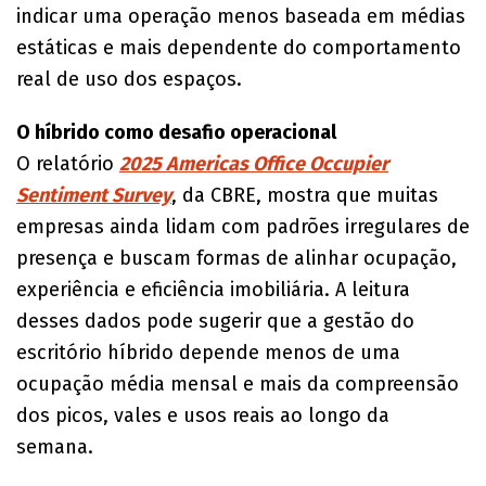
indicar uma operação menos baseada em médias
estáticas e mais dependente do comportamento
real de uso dos espaços.
O híbrido como desafio operacional
O relatório
2025 Americas Office Occupier
Sentiment Survey
, da CBRE, mostra que muitas
empresas ainda lidam com padrões irregulares de
presença e buscam formas de alinhar ocupação,
experiência e eficiência imobiliária. A leitura
desses dados pode sugerir que a gestão do
escritório híbrido depende menos de uma
ocupação média mensal e mais da compreensão
dos picos, vales e usos reais ao longo da
semana.