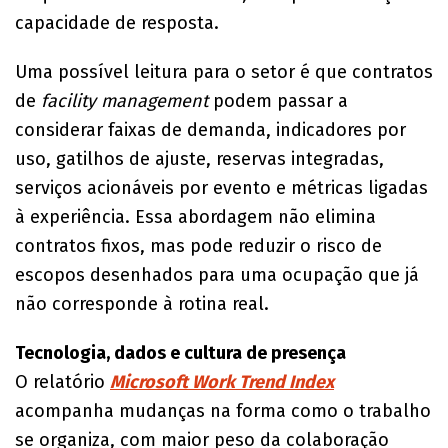
capacidade de resposta.
Uma possível leitura para o setor é que contratos
de
facility management
podem passar a
considerar faixas de demanda, indicadores por
uso, gatilhos de ajuste, reservas integradas,
serviços acionáveis por evento e métricas ligadas
à experiência. Essa abordagem não elimina
contratos fixos, mas pode reduzir o risco de
escopos desenhados para uma ocupação que já
não corresponde à rotina real.
Tecnologia, dados e cultura de presença
O relatório
Microsoft Work Trend Index
acompanha mudanças na forma como o trabalho
se organiza, com maior peso da colaboração