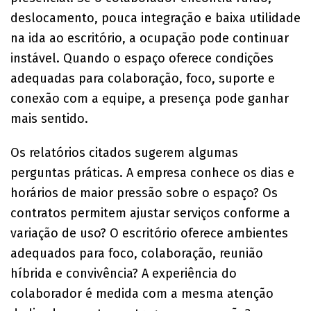
deslocamento, pouca integração e baixa utilidade
na ida ao escritório, a ocupação pode continuar
instável. Quando o espaço oferece condições
adequadas para colaboração, foco, suporte e
conexão com a equipe, a presença pode ganhar
mais sentido.
Os relatórios citados sugerem algumas
perguntas práticas. A empresa conhece os dias e
horários de maior pressão sobre o espaço? Os
contratos permitem ajustar serviços conforme a
variação de uso? O escritório oferece ambientes
adequados para foco, colaboração, reunião
híbrida e convivência? A experiência do
colaborador é medida com a mesma atenção