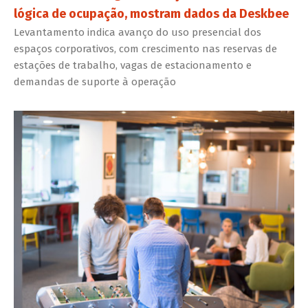
lógica de ocupação, mostram dados da Deskbee
Levantamento indica avanço do uso presencial dos
espaços corporativos, com crescimento nas reservas de
estações de trabalho, vagas de estacionamento e
demandas de suporte à operação