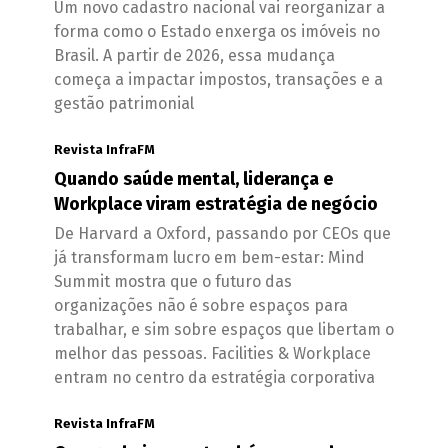
Um novo cadastro nacional vai reorganizar a
forma como o Estado enxerga os imóveis no
Brasil. A partir de 2026, essa mudança
começa a impactar impostos, transações e a
gestão patrimonial
Revista InfraFM
Quando saúde mental, liderança e
Workplace viram estratégia de negócio
De Harvard a Oxford, passando por CEOs que
já transformam lucro em bem-estar: Mind
Summit mostra que o futuro das
organizações não é sobre espaços para
trabalhar, e sim sobre espaços que libertam o
melhor das pessoas. Facilities & Workplace
entram no centro da estratégia corporativa
Revista InfraFM