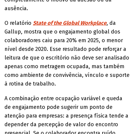
ausência.
O relatório
State of the Global Workplace
, da
Gallup, mostra que o engajamento global dos
colaboradores caiu para 20% em 2025, o menor
nível desde 2020. Esse resultado pode reforçar a
leitura de que o escritório não deve ser analisado
apenas como metragem ocupada, mas também
como ambiente de convivência, vínculo e suporte
à rotina de trabalho.
A combinação entre ocupação variável e queda
de engajamento pode sugerir um ponto de
atenção para empresas: a presença física tende a
depender da percepção de valor do encontro
presencial. Se o colaborador encontra ruído,