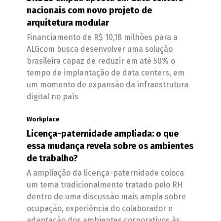
nacionais com novo projeto de
arquitetura modular
Financiamento de R$ 10,18 milhões para a
ALGcom busca desenvolver uma solução
brasileira capaz de reduzir em até 50% o
tempo de implantação de data centers, em
um momento de expansão da infraestrutura
digital no país
Workplace
Licença-paternidade ampliada: o que
essa mudança revela sobre os ambientes
de trabalho?
A ampliação da licença-paternidade coloca
um tema tradicionalmente tratado pelo RH
dentro de uma discussão mais ampla sobre
ocupação, experiência do colaborador e
adaptação dos ambientes corporativos às