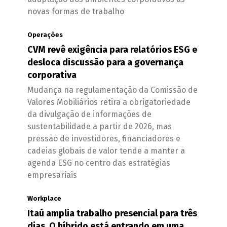
novas formas de trabalho
Operações
CVM revê exigência para relatórios ESG e
desloca discussão para a governança
corporativa
Mudança na regulamentação da Comissão de
Valores Mobiliários retira a obrigatoriedade
da divulgação de informações de
sustentabilidade a partir de 2026, mas
pressão de investidores, financiadores e
cadeias globais de valor tende a manter a
agenda ESG no centro das estratégias
empresariais
Workplace
Itaú amplia trabalho presencial para três
dias. O híbrido está entrando em uma