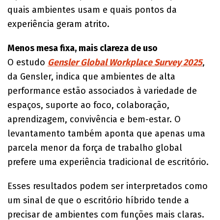
quais ambientes usam e quais pontos da
experiência geram atrito.
Menos mesa fixa, mais clareza de uso
O estudo
Gensler Global Workplace Survey 2025
,
da Gensler, indica que ambientes de alta
performance estão associados à variedade de
espaços, suporte ao foco, colaboração,
aprendizagem, convivência e bem-estar. O
levantamento também aponta que apenas uma
parcela menor da força de trabalho global
prefere uma experiência tradicional de escritório.
Esses resultados podem ser interpretados como
um sinal de que o escritório híbrido tende a
precisar de ambientes com funções mais claras.