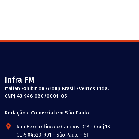
Infra FM
Italian Exhibition Group Brasil Eventos Ltda.
CNPJ 43.946.080/0001-85
Redação e Comercial em São Paulo
Rua Bernardino de Campos, 318 - Conj 13
CEP: 04620-901 – São Paulo – SP