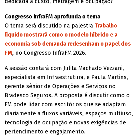
dedicada a custo, metragem e ocupação?
Congresso InfraFM aprofunda o tema
O tema será discutido na palestra
Trabalho
líquido mostrará como o modelo híbrido e a
economia sob demanda redesenham o papel dos
FM
, no Congresso InfraFM 2026.
A sessão contará com Julita Machado Vezzani,
especialista em Infraestrutura, e Paula Martins,
gerente sênior de Operações e Serviços no
Bradesco Seguros. A proposta é discutir como o
FM pode lidar com escritórios que se adaptam
diariamente a fluxos variáveis, espaços multiuso,
tecnologia de ocupação e novas exigências de
pertencimento e engajamento.