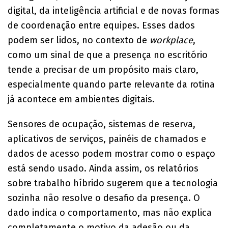
digital, da inteligência artificial e de novas formas
de coordenação entre equipes. Esses dados
podem ser lidos, no contexto de
workplace
,
como um sinal de que a presença no escritório
tende a precisar de um propósito mais claro,
especialmente quando parte relevante da rotina
já acontece em ambientes digitais.
Sensores de ocupação, sistemas de reserva,
aplicativos de serviços, painéis de chamados e
dados de acesso podem mostrar como o espaço
está sendo usado. Ainda assim, os relatórios
sobre trabalho híbrido sugerem que a tecnologia
sozinha não resolve o desafio da presença. O
dado indica o comportamento, mas não explica
completamente o motivo da adesão ou da