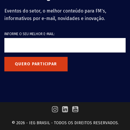
Eventos do setor, o melhor conteúdo para FM's,
informativos por e-mail, novidades e inovação.
INFORME O SEU MELHOR E-MAIL:
QUERO PARTICIPAR
© 2026 - IEG BRASIL - TODOS OS DIREITOS RESERVADOS.