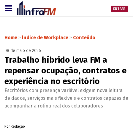
ENTRAR
Home
>
Índice de Workplace
>
Conteúdo
08 de maio de 2026
Trabalho híbrido leva FM a
repensar ocupação, contratos e
experiência no escritório
Escritórios com presença variável exigem nova leitura
de dados, serviços mais flexíveis e contratos capazes de
acompanhar a rotina real dos colaboradores
Por Redação