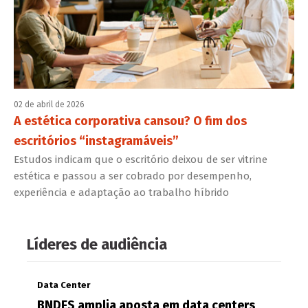
02 de abril de 2026
A estética corporativa cansou? O fim dos
escritórios “instagramáveis”
Estudos indicam que o escritório deixou de ser vitrine
estética e passou a ser cobrado por desempenho,
experiência e adaptação ao trabalho híbrido
Líderes de audiência
Data Center
BNDES amplia aposta em data centers