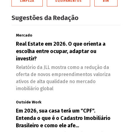
LIMPEZA
EQUIPAMENTOS
BIM
Sugestões da Redação
Mercado
Real Estate em 2026. O que orienta a
escolha entre ocupar, adaptar ou
investir?
Relatório da JLL mostra como a redução da
oferta de novos empreendimentos valoriza
ativos de alta qualidade no mercado
imobiliário global
Outside Work
Em 2026, sua casa terá um "CPF".
Entenda o que é o Cadastro Imobiliário
Brasileiro e como ele afe...