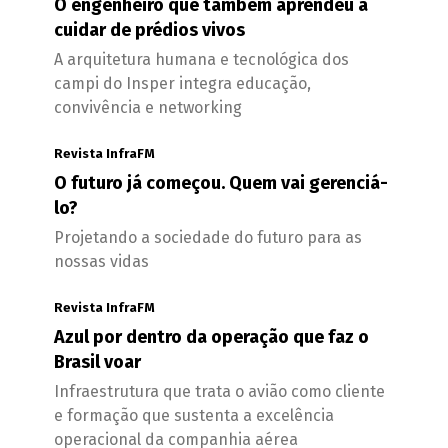
O engenheiro que também aprendeu a
cuidar de prédios vivos
A arquitetura humana e tecnológica dos
campi do Insper integra educação,
convivência e networking
Revista InfraFM
O futuro já começou. Quem vai gerenciá-
lo?
Projetando a sociedade do futuro para as
nossas vidas
Revista InfraFM
Azul por dentro da operação que faz o
Brasil voar
Infraestrutura que trata o avião como cliente
e formação que sustenta a excelência
operacional da companhia aérea