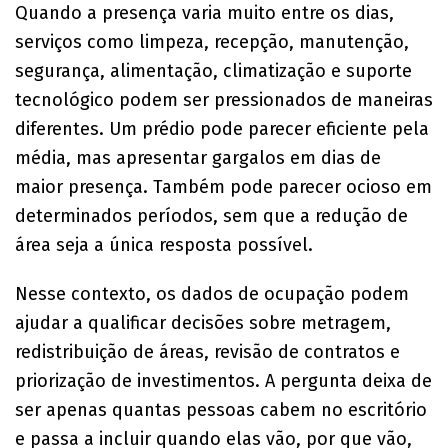
Quando a presença varia muito entre os dias,
serviços como limpeza, recepção, manutenção,
segurança, alimentação, climatização e suporte
tecnológico podem ser pressionados de maneiras
diferentes. Um prédio pode parecer eficiente pela
média, mas apresentar gargalos em dias de
maior presença. Também pode parecer ocioso em
determinados períodos, sem que a redução de
área seja a única resposta possível.
Nesse contexto, os dados de ocupação podem
ajudar a qualificar decisões sobre metragem,
redistribuição de áreas, revisão de contratos e
priorização de investimentos. A pergunta deixa de
ser apenas quantas pessoas cabem no escritório
e passa a incluir quando elas vão, por que vão,