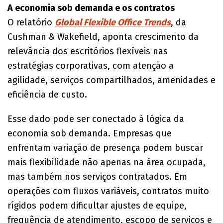
A economia sob demanda e os contratos
O relatório
Global Flexible Office Trends
, da
Cushman & Wakefield, aponta crescimento da
relevância dos escritórios flexíveis nas
estratégias corporativas, com atenção a
agilidade, serviços compartilhados, amenidades e
eficiência de custo.
Esse dado pode ser conectado à lógica da
economia sob demanda. Empresas que
enfrentam variação de presença podem buscar
mais flexibilidade não apenas na área ocupada,
mas também nos serviços contratados. Em
operações com fluxos variáveis, contratos muito
rígidos podem dificultar ajustes de equipe,
frequência de atendimento, escopo de serviços e