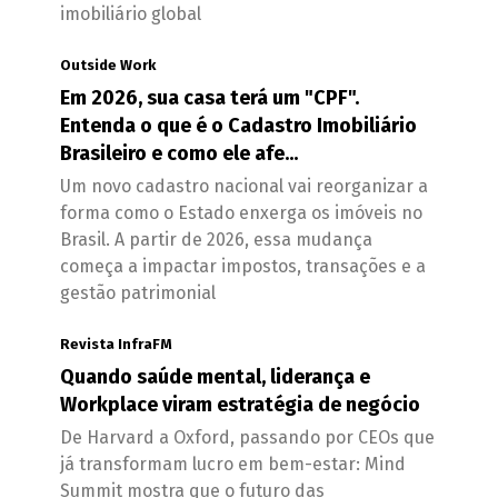
imobiliário global
Outside Work
Em 2026, sua casa terá um "CPF".
Entenda o que é o Cadastro Imobiliário
Brasileiro e como ele afe...
Um novo cadastro nacional vai reorganizar a
forma como o Estado enxerga os imóveis no
Brasil. A partir de 2026, essa mudança
começa a impactar impostos, transações e a
gestão patrimonial
Revista InfraFM
Quando saúde mental, liderança e
Workplace viram estratégia de negócio
De Harvard a Oxford, passando por CEOs que
já transformam lucro em bem-estar: Mind
Summit mostra que o futuro das