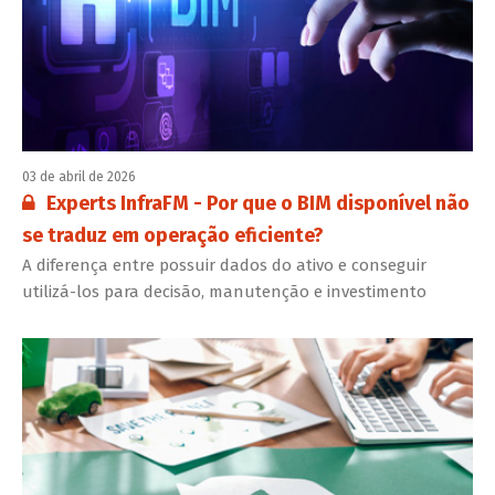
03 de abril de 2026
Conteúdo restrito:
Experts InfraFM - Por que o BIM disponível não
se traduz em operação eficiente?
A diferença entre possuir dados do ativo e conseguir
utilizá-los para decisão, manutenção e investimento