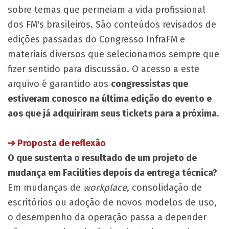
sobre temas que permeiam a vida profissional
dos FM's brasileiros. São conteúdos revisados de
edições passadas do Congresso InfraFM e
materiais diversos que selecionamos sempre que
fizer sentido para discussão. O acesso a este
arquivo é garantido aos
congressistas que
estiveram conosco na última edição do evento e
aos que já adquiriram seus tickets para a próxima
.
➔ Proposta de reflexão
O que sustenta o resultado de um projeto de
mudança em Facilities depois da entrega técnica?
Em mudanças de
workplace
, consolidação de
escritórios ou adoção de novos modelos de uso,
o desempenho da operação passa a depender