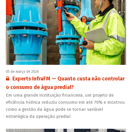
05 de março de 2026
Conteúdo restrito:
Experts InfraFM — Quanto custa não controlar
o consumo de água predial?
Em uma grande instituição financeira, um projeto de
eficiência hídrica reduziu consumo em até 70% e mostrou
como a gestão da água pode se tornar variável
estratégica da operação predial