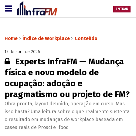
ENTRAR
Home
>
Índice de Workplace
>
Conteúdo
17 de abril de 2026
Conteúdo restrito:
Experts InfraFM — Mudança
física e novo modelo de
ocupação: adoção e
pragmatismo ou projeto de FM?
Obra pronta, layout definido, operação em curso. Mas
isso basta? Uma leitura sobre o que realmente sustenta
o resultado em mudanças de workplace baseada em
cases reais de Prosci e Ifood