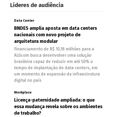
Líderes de audiência
Data Center
BNDES amplia aposta em data centers
nacionais com novo projeto de
arquitetura modular
Financiamento de R$ 10,18 milhões para a
ALGcom busca desenvolver uma solução
brasileira capaz de reduzir em até 50% o
tempo de implantação de data centers, em
um momento de expansão da infraestrutura
digital no país
Workplace
Licença-paternidade ampliada: o que
essa mudança revela sobre os ambientes
de trabalho?