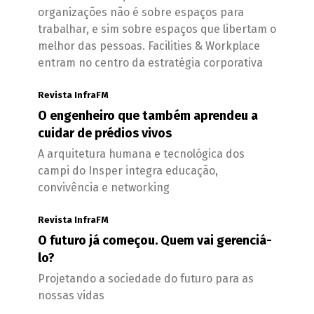
organizações não é sobre espaços para
trabalhar, e sim sobre espaços que libertam o
melhor das pessoas. Facilities & Workplace
entram no centro da estratégia corporativa
Revista InfraFM
O engenheiro que também aprendeu a
cuidar de prédios vivos
A arquitetura humana e tecnológica dos
campi do Insper integra educação,
convivência e networking
Revista InfraFM
O futuro já começou. Quem vai gerenciá-
lo?
Projetando a sociedade do futuro para as
nossas vidas