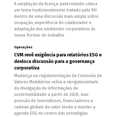
A ampliação da licença-paternidade coloca
um tema tradicionalmente tratado pelo RH
dentro de uma discussão mais ampla sobre
ocupação, experiência do colaborador e
adaptação dos ambientes corporativos às
novas formas de trabalho
Operações
CVM revê exigência para relatórios ESG e
desloca discussão para a governança
corporativa
Mudança na regulamentação da Comissão de
Valores Mobiliários retira a obrigatoriedade
da divulgação de informações de
sustentabilidade a partir de 2026, mas
pressão de investidores, financiadores e
cadeias globais de valor tende a manter a
agenda ESG no centro das estratégias