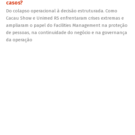
casos?
Do colapso operacional à decisão estruturada. Como
Cacau Show e Unimed RS enfrentaram crises extremas e
ampliaram o papel do Facilities Management na proteção
de pessoas, na continuidade do negócio e na governança
da operação