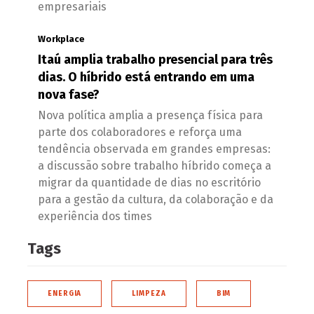
empresariais
Workplace
Itaú amplia trabalho presencial para três
dias. O híbrido está entrando em uma
nova fase?
Nova política amplia a presença física para
parte dos colaboradores e reforça uma
tendência observada em grandes empresas:
a discussão sobre trabalho híbrido começa a
migrar da quantidade de dias no escritório
para a gestão da cultura, da colaboração e da
experiência dos times
Tags
ENERGIA
LIMPEZA
BIM