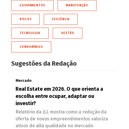
EQUIPAMENTOS
MANUTENÇÃO
RISCOS
EFICIÊNCIA
TECNOLOGIA
GESTÃO
CONDOMÍNIOS
Sugestões da Redação
Mercado
Real Estate em 2026. O que orienta a
escolha entre ocupar, adaptar ou
investir?
Relatório da JLL mostra como a redução da
oferta de novos empreendimentos valoriza
ativos de alta qualidade no mercado