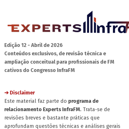
Edição 12 - Abril de 2026
Conteúdos exclusivos, de revisão técnica e
ampliação conceitual para profissionais de FM
cativos do Congresso InfraFM
➔ Disclaimer
Este material faz parte do
programa de
relacionamento Experts InfraFM
. Trata-se de
revisões breves e bastante práticas que
aprofundam questões técnicas e análises gerais