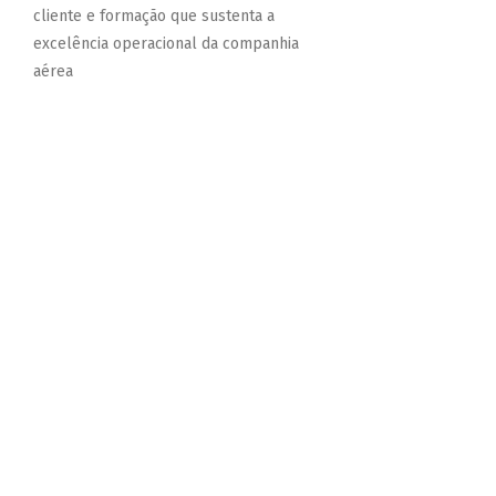
cliente e formação que sustenta a
excelência operacional da companhia
aérea