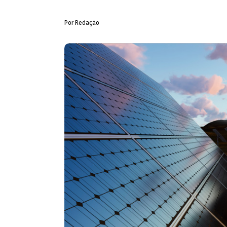
Por Redação