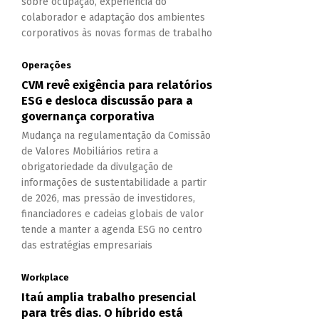
sobre ocupação, experiência do
colaborador e adaptação dos ambientes
corporativos às novas formas de trabalho
Operações
CVM revê exigência para relatórios
ESG e desloca discussão para a
governança corporativa
Mudança na regulamentação da Comissão
de Valores Mobiliários retira a
obrigatoriedade da divulgação de
informações de sustentabilidade a partir
de 2026, mas pressão de investidores,
financiadores e cadeias globais de valor
tende a manter a agenda ESG no centro
das estratégias empresariais
Workplace
Itaú amplia trabalho presencial
para três dias. O híbrido está