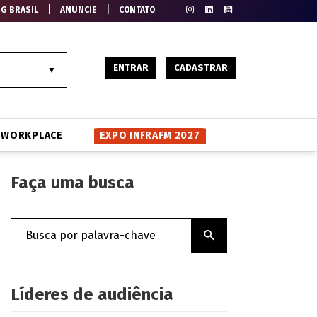
|
|
EG BRASIL
ANUNCIE
CONTATO
ENTRAR
CADASTRAR
WORKPLACE
EXPO INFRAFM 2027
Faça uma busca
Líderes de audiência