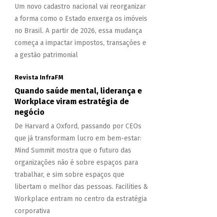
Um novo cadastro nacional vai reorganizar
a forma como o Estado enxerga os imóveis
no Brasil. A partir de 2026, essa mudança
começa a impactar impostos, transações e
a gestão patrimonial
Revista InfraFM
Quando saúde mental, liderança e
Workplace viram estratégia de
negócio
De Harvard a Oxford, passando por CEOs
que já transformam lucro em bem-estar:
Mind Summit mostra que o futuro das
organizações não é sobre espaços para
trabalhar, e sim sobre espaços que
libertam o melhor das pessoas. Facilities &
Workplace entram no centro da estratégia
corporativa