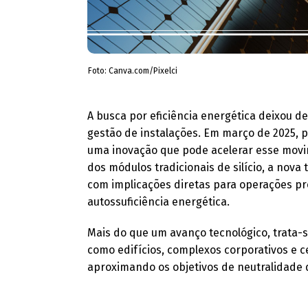
Foto: Canva.com/Pixelci
A busca por eficiência energética deixou de
gestão de instalações. Em março de 2025,
uma inovação que pode acelerar esse movime
dos módulos tradicionais de silício, a nova
com implicações diretas para operações pr
autossuficiência energética.
Mais do que um avanço tecnológico, trata-
como edifícios, complexos corporativos e c
aproximando os objetivos de neutralidade