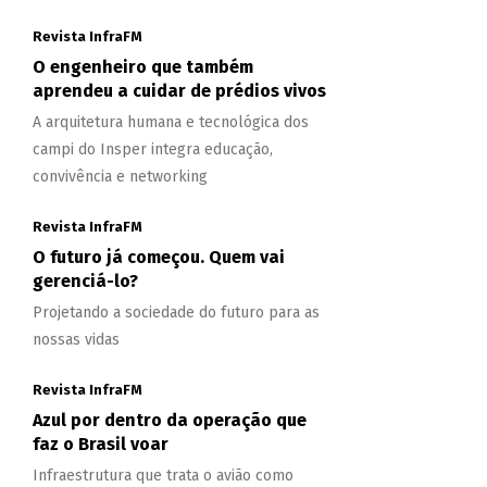
Revista InfraFM
O engenheiro que também
aprendeu a cuidar de prédios vivos
A arquitetura humana e tecnológica dos
campi do Insper integra educação,
convivência e networking
Revista InfraFM
O futuro já começou. Quem vai
gerenciá-lo?
Projetando a sociedade do futuro para as
nossas vidas
Revista InfraFM
Azul por dentro da operação que
faz o Brasil voar
Infraestrutura que trata o avião como