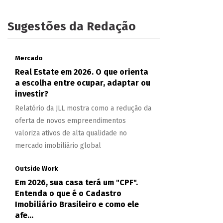
Sugestões da Redação
Mercado
Real Estate em 2026. O que orienta
a escolha entre ocupar, adaptar ou
investir?
Relatório da JLL mostra como a redução da
oferta de novos empreendimentos
valoriza ativos de alta qualidade no
mercado imobiliário global
Outside Work
Em 2026, sua casa terá um "CPF".
Entenda o que é o Cadastro
Imobiliário Brasileiro e como ele
afe...