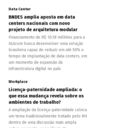
Data Center
BNDES amplia aposta em data
centers nacionais com novo
projeto de arquitetura modular
Financiamento de R$ 10,18 milhões para a
ALGcom busca desenvolver uma solução
brasileira capaz de reduzir em até 50% o
tempo de implantação de data centers, em
um momento de expansão da
infraestrutura digital no país
Workplace
Licença-paternidade ampliada: o
que essa mudança revela sobre os
ambientes de trabalho?
A ampliação da licença-paternidade coloca
um tema tradicionalmente tratado pelo RH
dentro de uma discussão mais ampla