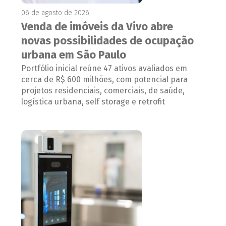
06 de agosto de 2026
Venda de imóveis da Vivo abre
novas possibilidades de ocupação
urbana em São Paulo
Portfólio inicial reúne 47 ativos avaliados em
cerca de R$ 600 milhões, com potencial para
projetos residenciais, comerciais, de saúde,
logística urbana, self storage e retrofit