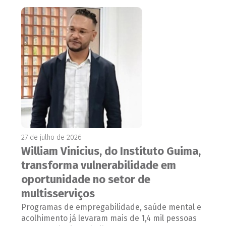
27 de julho de 2026
William Vinicius, do Instituto Guima,
transforma vulnerabilidade em
oportunidade no setor de
multisserviços
Programas de empregabilidade, saúde mental e
acolhimento já levaram mais de 1,4 mil pessoas