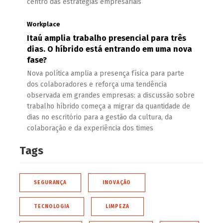
centro das estratégias empresariais
Workplace
Itaú amplia trabalho presencial para três
dias. O híbrido está entrando em uma nova
fase?
Nova política amplia a presença física para parte
dos colaboradores e reforça uma tendência
observada em grandes empresas: a discussão sobre
trabalho híbrido começa a migrar da quantidade de
dias no escritório para a gestão da cultura, da
colaboração e da experiência dos times
Tags
SEGURANÇA
INOVAÇÃO
TECNOLOGIA
LIMPEZA