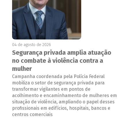
04 de agosto de 2026
Segurança privada amplia atuação
no combate à violência contra a
mulher
Campanha coordenada pela Polícia Federal
mobiliza o setor de segurança privada para
transformar vigilantes em pontos de
acolhimento e encaminhamento de mulheres em
situação de violência, ampliando o papel desses
profissionais em edifícios, hospitais, bancos e
centros comerciais