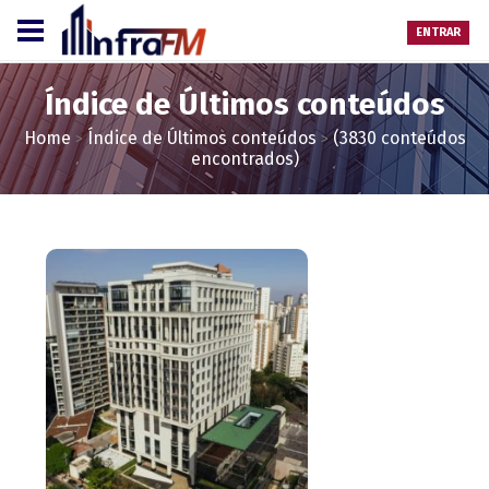
ENTRAR
Índice de Últimos conteúdos
Home
Índice de Últimos conteúdos
(3830 conteúdos
>
>
encontrados)