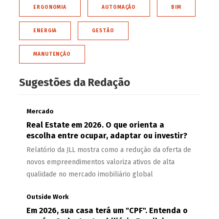
ERGONOMIA
AUTOMAÇÃO
BIM
ENERGIA
GESTÃO
MANUTENÇÃO
Sugestões da Redação
Mercado
Real Estate em 2026. O que orienta a
escolha entre ocupar, adaptar ou investir?
Relatório da JLL mostra como a redução da oferta de
novos empreendimentos valoriza ativos de alta
qualidade no mercado imobiliário global
Outside Work
Em 2026, sua casa terá um "CPF". Entenda o