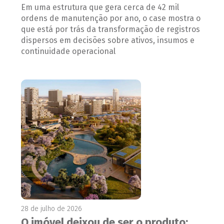
Em uma estrutura que gera cerca de 42 mil
ordens de manutenção por ano, o case mostra o
que está por trás da transformação de registros
dispersos em decisões sobre ativos, insumos e
continuidade operacional
28 de julho de 2026
O imóvel deixou de ser o produto;