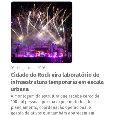
03 de agosto de 2026
Cidade do Rock vira laboratório de
infraestrutura temporária em escala
urbana
A montagem da estrutura que recebe cerca de
100 mil pessoas por dia expõe métodos de
planejamento, coordenação operacional e
gestão de ativos que também aparecem em