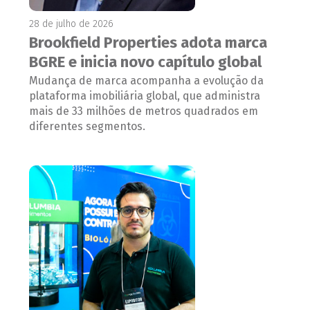
28 de julho de 2026
Brookfield Properties adota marca
BGRE e inicia novo capítulo global
Mudança de marca acompanha a evolução da
plataforma imobiliária global, que administra
mais de 33 milhões de metros quadrados em
diferentes segmentos.