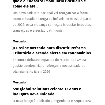
que é o Cadastro Imobiliário Brasileiro e
como ele afe...
Um novo cadastro nacional vai reorganizar a forma
como o Estado enxerga os imóveis no Brasil. A partir
de 2026, essa mudança começa a impactar impostos,
transações e a gestão patrimonial
Mercado
JLL reúne mercado para discutir Reforma
Tributária e acende alerta em condomínios
Encontro debateu impactos do "clube do IVA" na
gestão condominial e reforçou a necessidade de
planejamento já em 2026
Mercado
Ssx global solutions celebra 12 anos e
inaugura nova unidade
O novo braço é dedicado a Engenharia e Arquitetura