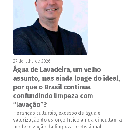
27 de julho de 2026
Água de Lavadeira, um velho
assunto, mas ainda longe do ideal,
por que o Brasil continua
confundindo limpeza com
“lavação”?
Heranças culturais, excesso de água e
valorização do esforço físico ainda dificultam a
modernização da limpeza profissional