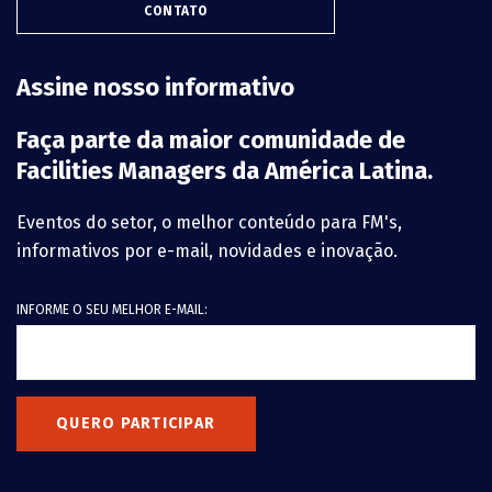
CONTATO
Assine nosso informativo
Faça parte da maior comunidade de
Facilities Managers da América Latina.
Eventos do setor, o melhor conteúdo para FM's,
informativos por e-mail, novidades e inovação.
INFORME O SEU MELHOR E-MAIL:
QUERO PARTICIPAR