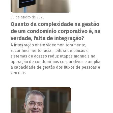
05 de agosto de 2026
Quanto da complexidade na gestão
de um condomínio corporativo é, na
verdade, falta de integração?
A integração entre videomonitoramento,
reconhecimento facial, leitura de placas e
sistemas de acesso reduz etapas manuais na
operação de condomínios corporativos e amplia
a capacidade de gestão dos fluxos de pessoas e
veículos