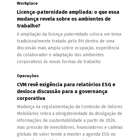
Workplace
Licença-paternidade ampliada: o que essa
mudança revela sobre os ambientes de
trabalho?
A ampliação da licença-paternidade coloca um tema
tradicionalmente tratado pelo RH dentro de uma
discussão mais ampla sobre ocupação, experiência
do colaborador e adaptação dos ambientes
corporativos às novas formas de trabalho
Operações
CVM revê exigência para relatórios ESG e
desloca discussão para a governança
corporativa
Mudança na regulamentação da Comissão de Valores
Mobiliários retira a obrigatoriedade da divulgação de
informações de sustentabilidade a partir de 2026,
mas pressão de investidores, financiadores e cadeias
globais de valor tende a manter a agenda ESG no