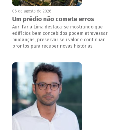
06 de agosto de 2026
Um prédio não comete erros
Auri Faria Lima destaca-se mostrando que
edifícios bem concebidos podem atravessar
mudanças, preservar seu valor e continuar
prontos para receber novas histórias