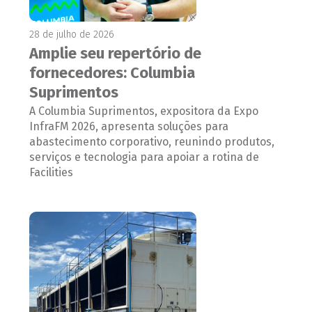
28 de julho de 2026
Amplie seu repertório de
fornecedores: Columbia
Suprimentos
A Columbia Suprimentos, expositora da Expo
InfraFM 2026, apresenta soluções para
abastecimento corporativo, reunindo produtos,
serviços e tecnologia para apoiar a rotina de
Facilities