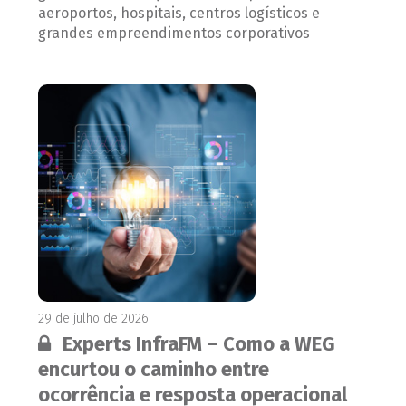
aeroportos, hospitais, centros logísticos e
grandes empreendimentos corporativos
29 de julho de 2026
Conteúdo restrito:
Experts InfraFM – Como a WEG
encurtou o caminho entre
ocorrência e resposta operacional