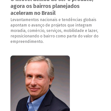
agora os bairros planejados
aceleram no Brasil
Levantamentos nacionais e tendências globais
apontam o avanço de projetos que integram
moradia, comércio, serviços, mobilidade e lazer,
reposicionando o bairro como parte do valor do
empreendimento.