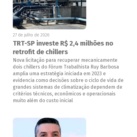
27 de julho de 2026
TRT-SP investe R$ 2,4 milhões no
retrofit de chillers
Nova licitação para recuperar mecanicamente
dois chillers do Fórum Trabalhista Ruy Barbosa
amplia uma estratégia iniciada em 2023 e
evidencia como decisões sobre o ciclo de vida de
grandes sistemas de climatização dependem de
critérios técnicos, econômicos e operacionais
muito além do custo inicial