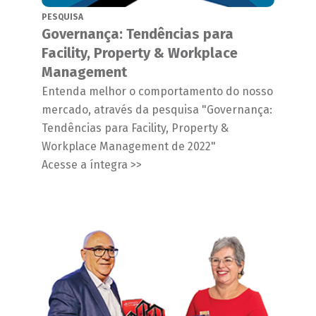
PESQUISA
Governança: Tendências para
Facility, Property & Workplace
Management
Entenda melhor o comportamento do nosso
mercado, através da pesquisa "Governança:
Tendências para Facility, Property &
Workplace Management de 2022"
Acesse a íntegra >>