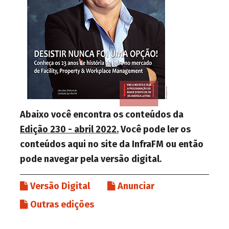
Abaixo você encontra os conteúdos da
Edição 230 - abril 2022.
Você pode ler os
conteúdos aqui no site da InfraFM ou então
pode navegar pela versão digital.
Versão Digital
Anunciar
Outras edições