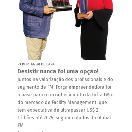
REPORTAGEM DE CAPA
Desistir nunca foi uma opção!
Juntos na valorização dos profissionais e do
segmento de FM: Força empreendedora foi
a base para o reconhecimento da Infra FM e
do mercado de Facility Management, que
tem expectativa de ultrapassar US$ 2
trilhões até 2025, segundo dados do Global
FM