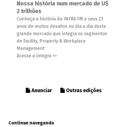
Nossa história num mercado de U$
2 trilhões
Conheça a história da INFRA FM e seus 23
anos de muitos desafios no dia a dia deste
grande mercado que integra os segmentos
de Facility, Property & Workplace
Management
Acesse a íntegra >>
Anunciar
Outras edições
Continue navegando