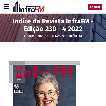
ENTRAR
Índice da Revista InfraFM -
Edição 230 - 4 2022
Home
Índice da Revista InfraFM
>