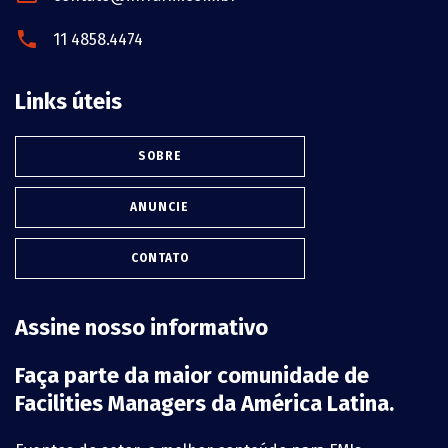
11 4858.4474
Links úteis
SOBRE
ANUNCIE
CONTATO
Assine nosso informativo
Faça parte da maior comunidade de
Facilities Managers da América Latina.