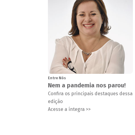
Entre Nós
Nem a pandemia nos parou!
Confira os principais destaques dessa
edição
Acesse a íntegra >>