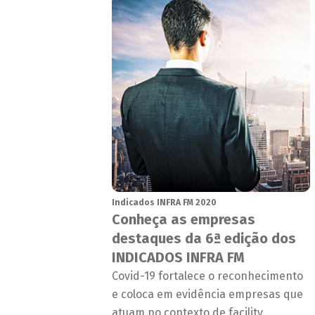
Indicados INFRA FM 2020
Conheça as empresas
destaques da 6ª edição dos
INDICADOS INFRA FM
Covid-19 fortalece o reconhecimento
e coloca em evidência empresas que
atuam no contexto de facility