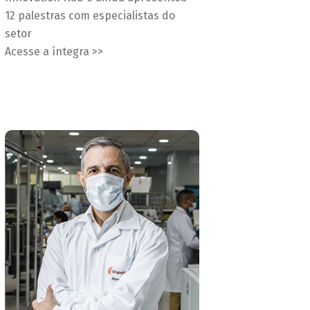
12 palestras com especialistas do
setor
Acesse a íntegra >>