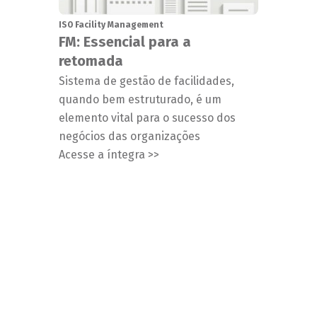
ISO Facility Management
FM: Essencial para a
retomada
Sistema de gestão de facilidades,
quando bem estruturado, é um
elemento vital para o sucesso dos
negócios das organizações
Acesse a íntegra >>