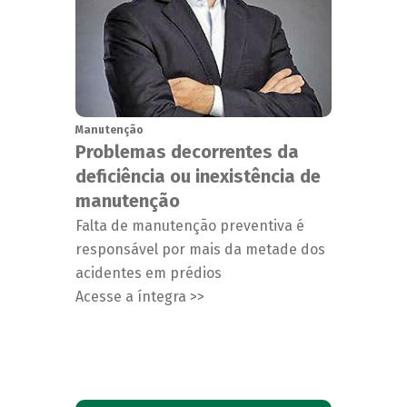
Manutenção
Problemas decorrentes da
deficiência ou inexistência de
manutenção
Falta de manutenção preventiva é
responsável por mais da metade dos
acidentes em prédios
Acesse a íntegra >>