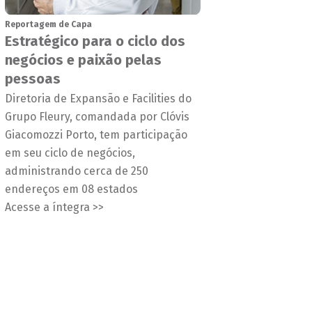
Reportagem de Capa
Estratégico para o ciclo dos
negócios e paixão pelas
pessoas
Diretoria de Expansão e Facilities do
Grupo Fleury, comandada por Clóvis
Giacomozzi Porto, tem participação
em seu ciclo de negócios,
administrando cerca de 250
endereços em 08 estados
Acesse a íntegra >>