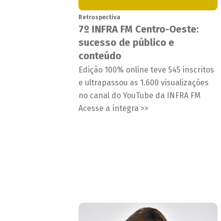
Retrospectiva
7º INFRA FM Centro-Oeste:
sucesso de público e
conteúdo
Edição 100% online teve 545 inscritos
e ultrapassou as 1.600 visualizações
no canal do YouTube da INFRA FM
Acesse a íntegra >>