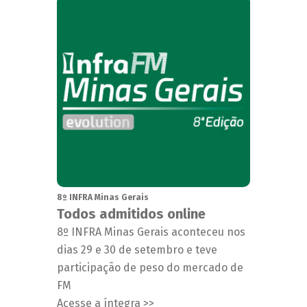
8º INFRA Minas Gerais
Todos admitidos online
8º INFRA Minas Gerais aconteceu nos
dias 29 e 30 de setembro e teve
participação de peso do mercado de
FM
Acesse a íntegra >>