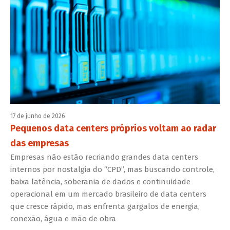
17 de junho de 2026
Pequenos data centers próprios voltam ao radar
das empresas
Empresas não estão recriando grandes data centers
internos por nostalgia do “CPD”, mas buscando controle,
baixa latência, soberania de dados e continuidade
operacional em um mercado brasileiro de data centers
que cresce rápido, mas enfrenta gargalos de energia,
conexão, água e mão de obra