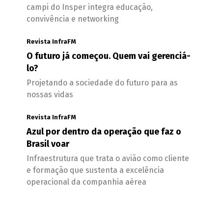
campi do Insper integra educação,
convivência e networking
Revista InfraFM
O futuro já começou. Quem vai gerenciá-
lo?
Projetando a sociedade do futuro para as
nossas vidas
Revista InfraFM
Azul por dentro da operação que faz o
Brasil voar
Infraestrutura que trata o avião como cliente
e formação que sustenta a excelência
operacional da companhia aérea