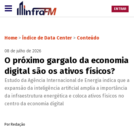
ENTRAR
Home
>
Índice de Data Center
>
Conteúdo
08 de julho de 2026
O próximo gargalo da economia
digital são os ativos físicos?
Estudo da Agência Internacional de Energia indica que a
expansão da inteligência artificial amplia a importância
da infraestrutura energética e coloca ativos físicos no
centro da economia digital
Por Redação