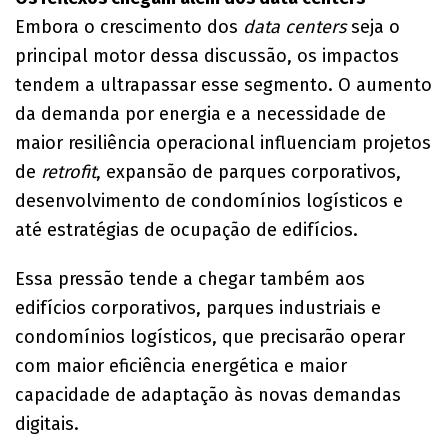
Embora o crescimento dos
data centers
seja o
principal motor dessa discussão, os impactos
tendem a ultrapassar esse segmento. O aumento
da demanda por energia e a necessidade de
maior resiliência operacional influenciam projetos
de
retrofit
, expansão de parques corporativos,
desenvolvimento de condomínios logísticos e
até estratégias de ocupação de edifícios.
Essa pressão tende a chegar também aos
edifícios corporativos, parques industriais e
condomínios logísticos, que precisarão operar
com maior eficiência energética e maior
capacidade de adaptação às novas demandas
digitais.