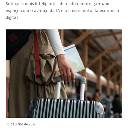
Soluções mais inteligentes de resfriamento ganham
espaço com o avanço da IA e o crescimento da economia
digital
06 de julho de 2026