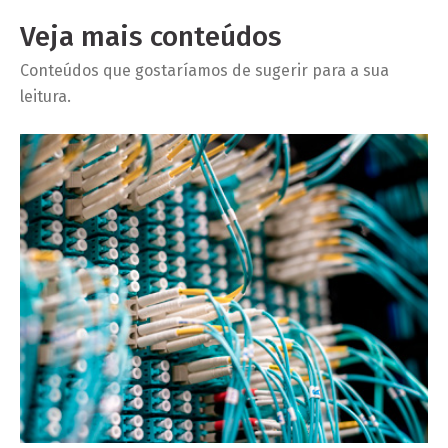
Veja mais conteúdos
Conteúdos que gostaríamos de sugerir para a sua
leitura.