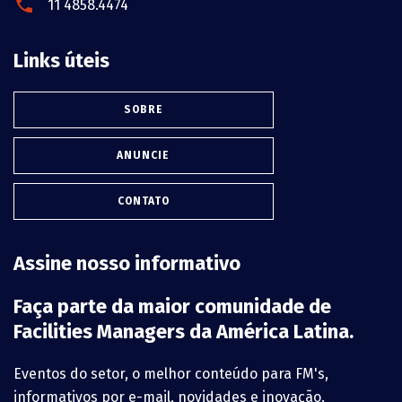
11 4858.4474
Links úteis
SOBRE
ANUNCIE
CONTATO
Assine nosso informativo
Faça parte da maior comunidade de
Facilities Managers da América Latina.
Eventos do setor, o melhor conteúdo para FM's,
informativos por e-mail, novidades e inovação.