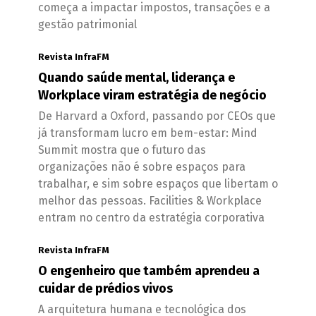
começa a impactar impostos, transações e a
gestão patrimonial
Revista InfraFM
Quando saúde mental, liderança e
Workplace viram estratégia de negócio
De Harvard a Oxford, passando por CEOs que
já transformam lucro em bem-estar: Mind
Summit mostra que o futuro das
organizações não é sobre espaços para
trabalhar, e sim sobre espaços que libertam o
melhor das pessoas. Facilities & Workplace
entram no centro da estratégia corporativa
Revista InfraFM
O engenheiro que também aprendeu a
cuidar de prédios vivos
A arquitetura humana e tecnológica dos