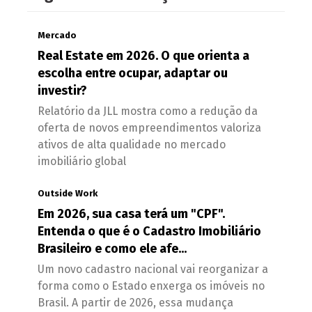
Mercado
Real Estate em 2026. O que orienta a
escolha entre ocupar, adaptar ou
investir?
Relatório da JLL mostra como a redução da
oferta de novos empreendimentos valoriza
ativos de alta qualidade no mercado
imobiliário global
Outside Work
Em 2026, sua casa terá um "CPF".
Entenda o que é o Cadastro Imobiliário
Brasileiro e como ele afe...
Um novo cadastro nacional vai reorganizar a
forma como o Estado enxerga os imóveis no
Brasil. A partir de 2026, essa mudança