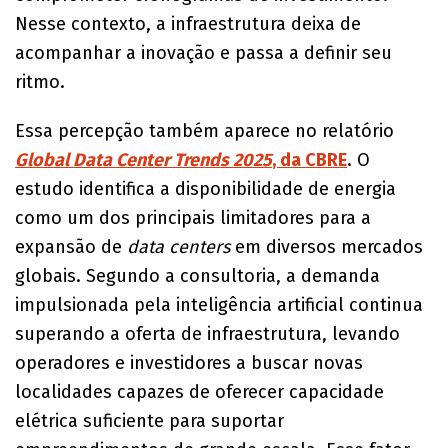
Nesse contexto, a infraestrutura deixa de
acompanhar a inovação e passa a definir seu
ritmo.
Essa percepção também aparece no relatório
Global Data Center Trends 2025
, da CBRE
. O
estudo identifica a disponibilidade de energia
como um dos principais limitadores para a
expansão de
data centers
em diversos mercados
globais. Segundo a consultoria, a demanda
impulsionada pela inteligência artificial continua
superando a oferta de infraestrutura, levando
operadores e investidores a buscar novas
localidades capazes de oferecer capacidade
elétrica suficiente para suportar