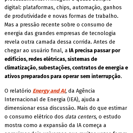
digital: plataformas, chips, automação, ganhos
de produtividade e novas formas de trabalho.
Mas a pressão recente sobre o consumo de
energia das grandes empresas de tecnologia
revela outra camada dessa corrida. Antes de
chegar ao usuário final, a
IA precisa passar por
edifícios, redes elétricas, sistemas de
climatização, subestações, contratos de energia e
ativos preparados para operar sem interrupção
.
O relatório
Energy and AI
, da Agência
Internacional de Energia (IEA), ajuda a
dimensionar essa discussão. Mais do que estimar
o consumo elétrico dos
data centers
, o estudo
mostra como a expansão da IA começa a