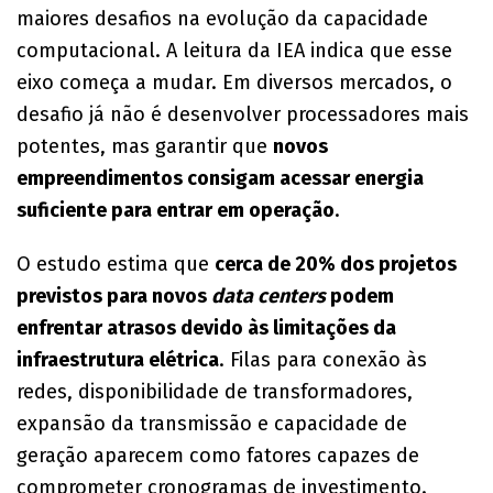
maiores desafios na evolução da capacidade
computacional. A leitura da IEA indica que esse
eixo começa a mudar. Em diversos mercados, o
desafio já não é desenvolver processadores mais
potentes, mas garantir que
novos
empreendimentos consigam acessar energia
suficiente para entrar em operação
.
O estudo estima que
cerca de 20% dos projetos
previstos para novos
data centers
podem
enfrentar atrasos devido às limitações da
infraestrutura elétrica
. Filas para conexão às
redes, disponibilidade de transformadores,
expansão da transmissão e capacidade de
geração aparecem como fatores capazes de
comprometer cronogramas de investimento.