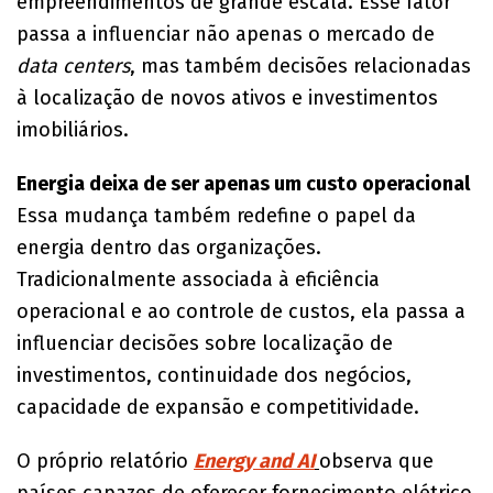
empreendimentos de grande escala. Esse fator
passa a influenciar não apenas o mercado de
data centers
, mas também decisões relacionadas
à localização de novos ativos e investimentos
imobiliários.
Energia deixa de ser apenas um custo operacional
Essa mudança também redefine o papel da
energia dentro das organizações.
Tradicionalmente associada à eficiência
operacional e ao controle de custos, ela passa a
influenciar decisões sobre localização de
investimentos, continuidade dos negócios,
capacidade de expansão e competitividade.
O próprio relatório
Energy and AI
observa que
países capazes de oferecer fornecimento elétrico