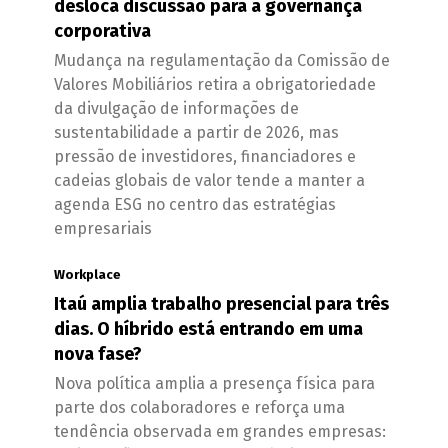
desloca discussão para a governança
corporativa
Mudança na regulamentação da Comissão de
Valores Mobiliários retira a obrigatoriedade
da divulgação de informações de
sustentabilidade a partir de 2026, mas
pressão de investidores, financiadores e
cadeias globais de valor tende a manter a
agenda ESG no centro das estratégias
empresariais
Workplace
Itaú amplia trabalho presencial para três
dias. O híbrido está entrando em uma
nova fase?
Nova política amplia a presença física para
parte dos colaboradores e reforça uma
tendência observada em grandes empresas: