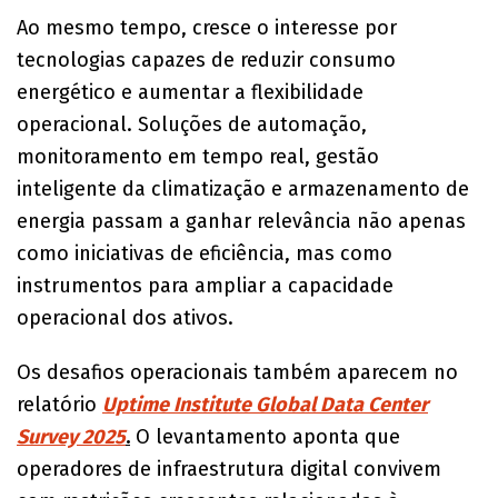
Ao mesmo tempo, cresce o interesse por
tecnologias capazes de reduzir consumo
energético e aumentar a flexibilidade
operacional. Soluções de automação,
monitoramento em tempo real, gestão
inteligente da climatização e armazenamento de
energia passam a ganhar relevância não apenas
como iniciativas de eficiência, mas como
instrumentos para ampliar a capacidade
operacional dos ativos.
Os desafios operacionais também aparecem no
relatório
Uptime Institute Global Data Center
Survey 2025
.
O levantamento aponta que
operadores de infraestrutura digital convivem