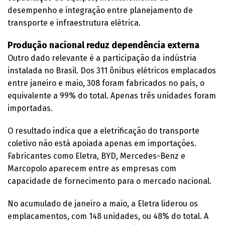
desempenho e integração entre planejamento de
transporte e infraestrutura elétrica.
Produção nacional reduz dependência externa
Outro dado relevante é a participação da indústria
instalada no Brasil. Dos 311 ônibus elétricos emplacados
entre janeiro e maio, 308 foram fabricados no país, o
equivalente a 99% do total. Apenas três unidades foram
importadas.
O resultado indica que a eletrificação do transporte
coletivo não está apoiada apenas em importações.
Fabricantes como Eletra, BYD, Mercedes-Benz e
Marcopolo aparecem entre as empresas com
capacidade de fornecimento para o mercado nacional.
No acumulado de janeiro a maio, a Eletra liderou os
emplacamentos, com 148 unidades, ou 48% do total. A