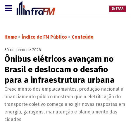
ENTRAR
Home
>
Índice de FM Público
>
Conteúdo
30 de junho de 2026
Ônibus elétricos avançam no
Brasil e deslocam o desafio
para a infraestrutura urbana
Crescimento dos emplacamentos, produção nacional e
financiamento público mostram que a eletrificação do
transporte coletivo começa a exigir novas respostas em
energia, garagens, manutenção e planejamento das
cidades