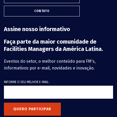
CONTATO
Assine nosso informativo
Faça parte da maior comunidade de
Facilities Managers da América Latina.
Eventos do setor, o melhor conteúdo para FM's,
informativos por e-mail, novidades e inovação.
INFORME O SEU MELHOR E-MAIL:
QUERO PARTICIPAR