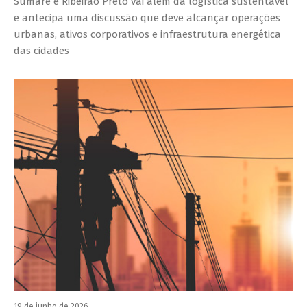
Sumaré e Ribeirão Preto vai além da logística sustentável
e antecipa uma discussão que deve alcançar operações
urbanas, ativos corporativos e infraestrutura energética
das cidades
19 de junho de 2026