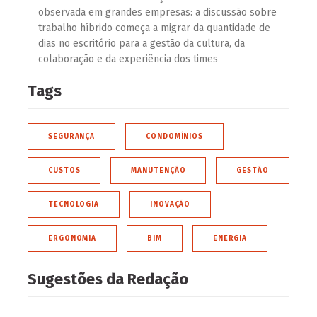
observada em grandes empresas: a discussão sobre
trabalho híbrido começa a migrar da quantidade de
dias no escritório para a gestão da cultura, da
colaboração e da experiência dos times
Tags
SEGURANÇA
CONDOMÍNIOS
CUSTOS
MANUTENÇÃO
GESTÃO
TECNOLOGIA
INOVAÇÃO
ERGONOMIA
BIM
ENERGIA
Sugestões da Redação