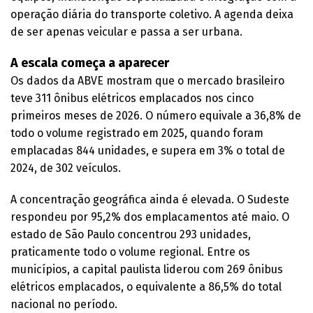
operação diária do transporte coletivo. A agenda deixa
de ser apenas veicular e passa a ser urbana.
A escala começa a aparecer
Os dados da ABVE mostram que o mercado brasileiro
teve 311 ônibus elétricos emplacados nos cinco
primeiros meses de 2026. O número equivale a 36,8% de
todo o volume registrado em 2025, quando foram
emplacadas 844 unidades, e supera em 3% o total de
2024, de 302 veículos.
A concentração geográfica ainda é elevada. O Sudeste
respondeu por 95,2% dos emplacamentos até maio. O
estado de São Paulo concentrou 293 unidades,
praticamente todo o volume regional. Entre os
municípios, a capital paulista liderou com 269 ônibus
elétricos emplacados, o equivalente a 86,5% do total
nacional no período.