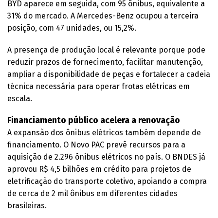
BYD aparece em seguida, com 95 ônibus, equivalente a
31% do mercado. A Mercedes-Benz ocupou a terceira
posição, com 47 unidades, ou 15,2%.
A presença de produção local é relevante porque pode
reduzir prazos de fornecimento, facilitar manutenção,
ampliar a disponibilidade de peças e fortalecer a cadeia
técnica necessária para operar frotas elétricas em
escala.
Financiamento público acelera a renovação
A expansão dos ônibus elétricos também depende de
financiamento. O Novo PAC prevê recursos para a
aquisição de 2.296 ônibus elétricos no país. O BNDES já
aprovou R$ 4,5 bilhões em crédito para projetos de
eletrificação do transporte coletivo, apoiando a compra
de cerca de 2 mil ônibus em diferentes cidades
brasileiras.