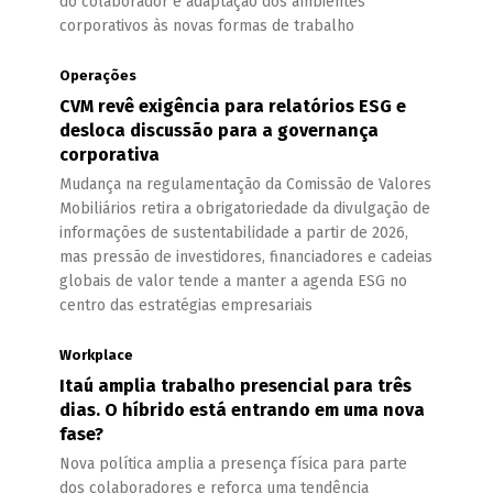
do colaborador e adaptação dos ambientes
corporativos às novas formas de trabalho
Operações
CVM revê exigência para relatórios ESG e
desloca discussão para a governança
corporativa
Mudança na regulamentação da Comissão de Valores
Mobiliários retira a obrigatoriedade da divulgação de
informações de sustentabilidade a partir de 2026,
mas pressão de investidores, financiadores e cadeias
globais de valor tende a manter a agenda ESG no
centro das estratégias empresariais
Workplace
Itaú amplia trabalho presencial para três
dias. O híbrido está entrando em uma nova
fase?
Nova política amplia a presença física para parte
dos colaboradores e reforça uma tendência