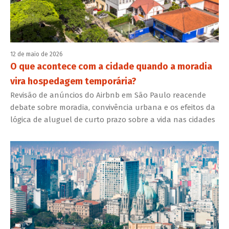
12 de maio de 2026
O que acontece com a cidade quando a moradia
vira hospedagem temporária?
Revisão de anúncios do Airbnb em São Paulo reacende
debate sobre moradia, convivência urbana e os efeitos da
lógica de aluguel de curto prazo sobre a vida nas cidades