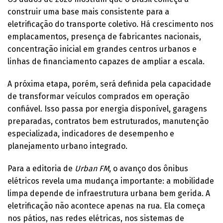
construir uma base mais consistente para a
eletrificação do transporte coletivo. Há crescimento nos
emplacamentos, presença de fabricantes nacionais,
concentração inicial em grandes centros urbanos e
linhas de financiamento capazes de ampliar a escala.
A próxima etapa, porém, será definida pela capacidade
de transformar veículos comprados em operação
confiável. Isso passa por energia disponível, garagens
preparadas, contratos bem estruturados, manutenção
especializada, indicadores de desempenho e
planejamento urbano integrado.
Para a editoria de
Urban FM
, o avanço dos ônibus
elétricos revela uma mudança importante: a mobilidade
limpa depende de infraestrutura urbana bem gerida. A
eletrificação não acontece apenas na rua. Ela começa
nos pátios, nas redes elétricas, nos sistemas de