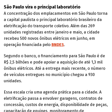
São Paulo vira o principal laboratório
A concentração dos emplacamentos em São Paulo torna
a capital paulista o principal laboratório brasileiro da
eletrificação do transporte coletivo. Além das 269
unidades registradas entre janeiro e maio, a cidade
recebeu 500 novos ônibus elétricos em junho, em
operação financiada pelo
BNDES
.
Segundo o banco, o financiamento para São Paulo é de
R$ 2,5 bilhões e pode apoiar a aquisição de até 1,3 mil
ônibus elétricos. Até a entrega mais recente, o número
de veículos entregues no município chegou a 930
unidades.
Essa escala cria uma agenda prática para a cidade. A
eletrificação passa a envolver garagens, contratos de
concessão, custos de energia, disponibilidade de peças,
capacitação de equipes, monitoramento de