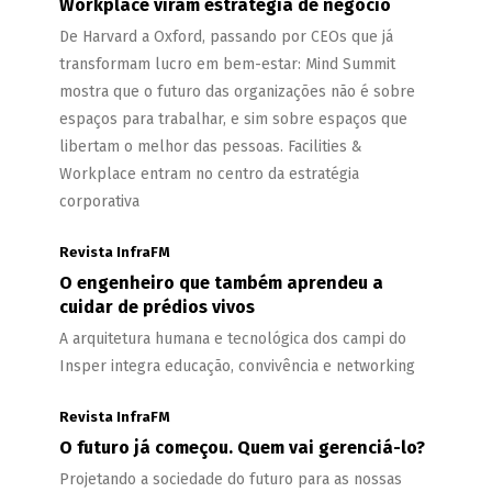
Workplace viram estratégia de negócio
De Harvard a Oxford, passando por CEOs que já
transformam lucro em bem-estar: Mind Summit
mostra que o futuro das organizações não é sobre
espaços para trabalhar, e sim sobre espaços que
libertam o melhor das pessoas. Facilities &
Workplace entram no centro da estratégia
corporativa
Revista InfraFM
O engenheiro que também aprendeu a
cuidar de prédios vivos
A arquitetura humana e tecnológica dos campi do
Insper integra educação, convivência e networking
Revista InfraFM
O futuro já começou. Quem vai gerenciá-lo?
Projetando a sociedade do futuro para as nossas