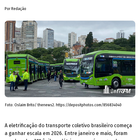
Por Redação
Foto: Oslaim Brito/ thenews2. https://depositphotos.com/856834040
A eletrificação do transporte coletivo brasileiro começa
a ganhar escala em 2026. Entre janeiro e maio, foram