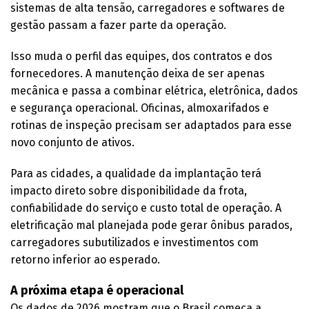
sistemas de alta tensão, carregadores e softwares de
gestão passam a fazer parte da operação.
Isso muda o perfil das equipes, dos contratos e dos
fornecedores. A manutenção deixa de ser apenas
mecânica e passa a combinar elétrica, eletrônica, dados
e segurança operacional. Oficinas, almoxarifados e
rotinas de inspeção precisam ser adaptados para esse
novo conjunto de ativos.
Para as cidades, a qualidade da implantação terá
impacto direto sobre disponibilidade da frota,
confiabilidade do serviço e custo total de operação. A
eletrificação mal planejada pode gerar ônibus parados,
carregadores subutilizados e investimentos com
retorno inferior ao esperado.
A próxima etapa é operacional
Os dados de 2026 mostram que o Brasil começa a