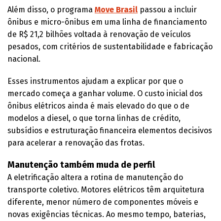
Além disso, o programa
Move Brasil
passou a incluir
ônibus e micro-ônibus em uma linha de financiamento
de R$ 21,2 bilhões voltada à renovação de veículos
pesados, com critérios de sustentabilidade e fabricação
nacional.
Esses instrumentos ajudam a explicar por que o
mercado começa a ganhar volume. O custo inicial dos
ônibus elétricos ainda é mais elevado do que o de
modelos a diesel, o que torna linhas de crédito,
subsídios e estruturação financeira elementos decisivos
para acelerar a renovação das frotas.
Manutenção também muda de perfil
A eletrificação altera a rotina de manutenção do
transporte coletivo. Motores elétricos têm arquitetura
diferente, menor número de componentes móveis e
novas exigências técnicas. Ao mesmo tempo, baterias,