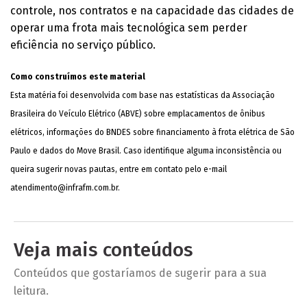
controle, nos contratos e na capacidade das cidades de
operar uma frota mais tecnológica sem perder
eficiência no serviço público.
Como construímos este material
Esta matéria foi desenvolvida com base nas estatísticas da Associação
Brasileira do Veículo Elétrico (ABVE) sobre emplacamentos de ônibus
elétricos, informações do BNDES sobre financiamento à frota elétrica de São
Paulo e dados do Move Brasil. Caso identifique alguma inconsistência ou
queira sugerir novas pautas, entre em contato pelo e-mail
atendimento@infrafm.com.br
.
Veja mais conteúdos
Conteúdos que gostaríamos de sugerir para a sua
leitura.