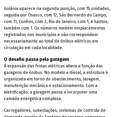
Goiânia aparece na segunda posição, com 15 unidades,
seguida por Osasco, com 12, São Bernardo do Campo,
com 11, Confins, com 2, Rio de Janeiro, com 1, e Santos,
também com 1. Os números medem emplacamentos
registrados nos municípios e não correspondem
necessariamente ao total de ônibus elétricos em
circulação em cada localidade.
O desafio passa pela garagem
A expansão das frotas elétricas altera a função das
garagens de ônibus. No modelo a diesel, a estrutura é
organizada em torno de abastecimento, lavagem,
manutenção mecânica e estacionamento. Com a
eletrificação, a garagem passa a incorporar uma
camada energética complexa.
Carregadores, subestações, sistemas de controle de
demanda, gestão de horários de recarga, segurança