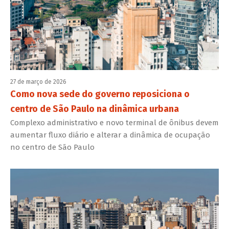
27 de março de 2026
Como nova sede do governo reposiciona o
centro de São Paulo na dinâmica urbana
Complexo administrativo e novo terminal de ônibus devem
aumentar fluxo diário e alterar a dinâmica de ocupação
no centro de São Paulo