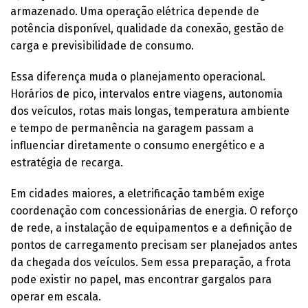
armazenado. Uma operação elétrica depende de
potência disponível, qualidade da conexão, gestão de
carga e previsibilidade de consumo.
Essa diferença muda o planejamento operacional.
Horários de pico, intervalos entre viagens, autonomia
dos veículos, rotas mais longas, temperatura ambiente
e tempo de permanência na garagem passam a
influenciar diretamente o consumo energético e a
estratégia de recarga.
Em cidades maiores, a eletrificação também exige
coordenação com concessionárias de energia. O reforço
de rede, a instalação de equipamentos e a definição de
pontos de carregamento precisam ser planejados antes
da chegada dos veículos. Sem essa preparação, a frota
pode existir no papel, mas encontrar gargalos para
operar em escala.