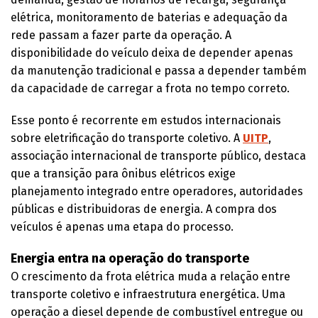
elétrica, monitoramento de baterias e adequação da
rede passam a fazer parte da operação. A
disponibilidade do veículo deixa de depender apenas
da manutenção tradicional e passa a depender também
da capacidade de carregar a frota no tempo correto.
Esse ponto é recorrente em estudos internacionais
sobre eletrificação do transporte coletivo. A
UITP
,
associação internacional de transporte público, destaca
que a transição para ônibus elétricos exige
planejamento integrado entre operadores, autoridades
públicas e distribuidoras de energia. A compra dos
veículos é apenas uma etapa do processo.
Energia entra na operação do transporte
O crescimento da frota elétrica muda a relação entre
transporte coletivo e infraestrutura energética. Uma
operação a diesel depende de combustível entregue ou