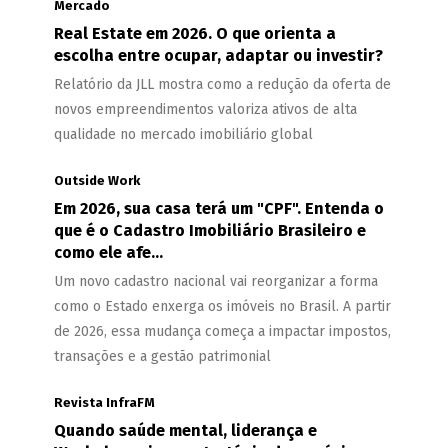
Mercado
Real Estate em 2026. O que orienta a
escolha entre ocupar, adaptar ou investir?
Relatório da JLL mostra como a redução da oferta de
novos empreendimentos valoriza ativos de alta
qualidade no mercado imobiliário global
Outside Work
Em 2026, sua casa terá um "CPF". Entenda o
que é o Cadastro Imobiliário Brasileiro e
como ele afe...
Um novo cadastro nacional vai reorganizar a forma
como o Estado enxerga os imóveis no Brasil. A partir
de 2026, essa mudança começa a impactar impostos,
transações e a gestão patrimonial
Revista InfraFM
Quando saúde mental, liderança e