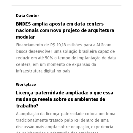
Data Center
BNDES amplia aposta em data centers
nacionais com novo projeto de arquitetura
modular
Financiamento de R$ 10,18 milhões para a ALGcom
busca desenvolver uma solução brasileira capaz de
reduzir em até 50% o tempo de implantação de data
centers, em um momento de expansão da
infraestrutura digital no país
Workplace
Licença-paternidade ampliada: o que essa
mudança revela sobre os ambientes de
trabalho?
A ampliação da licença-paternidade coloca um tema
tradicionalmente tratado pelo RH dentro de uma
discussão mais ampla sobre ocupação, experiência