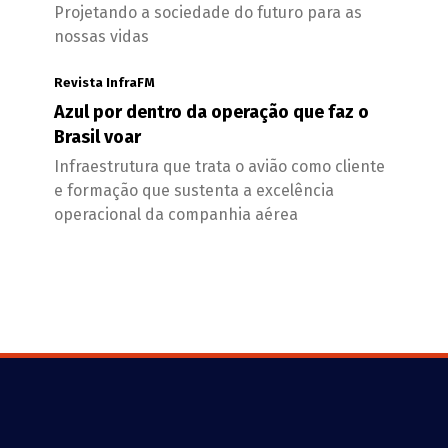
Projetando a sociedade do futuro para as
nossas vidas
Revista InfraFM
Azul por dentro da operação que faz o
Brasil voar
Infraestrutura que trata o avião como cliente
e formação que sustenta a excelência
operacional da companhia aérea