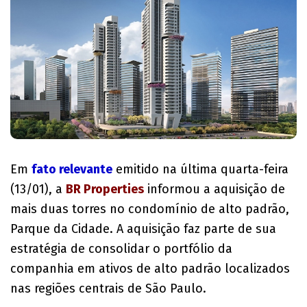
Em
fato relevante
emitido na última quarta-feira
(13/01), a
BR Properties
informou a aquisição de
mais duas torres no condomínio de alto padrão,
Parque da Cidade. A aquisição faz parte de sua
estratégia de consolidar o portfólio da
companhia em ativos de alto padrão localizados
nas regiões centrais de São Paulo.