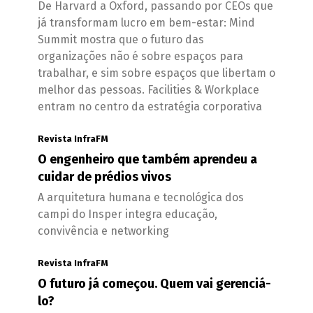
De Harvard a Oxford, passando por CEOs que
já transformam lucro em bem-estar: Mind
Summit mostra que o futuro das
organizações não é sobre espaços para
trabalhar, e sim sobre espaços que libertam o
melhor das pessoas. Facilities & Workplace
entram no centro da estratégia corporativa
Revista InfraFM
O engenheiro que também aprendeu a
cuidar de prédios vivos
A arquitetura humana e tecnológica dos
campi do Insper integra educação,
convivência e networking
Revista InfraFM
O futuro já começou. Quem vai gerenciá-
lo?