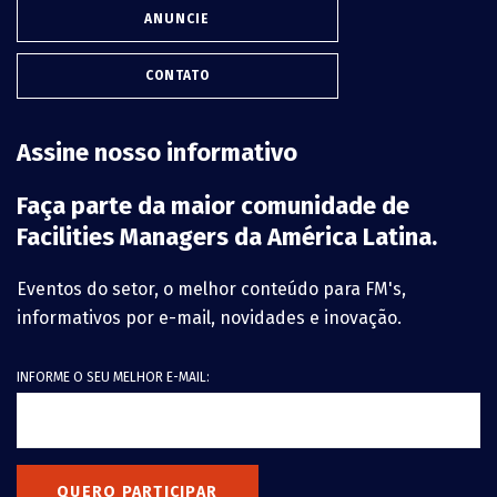
ANUNCIE
CONTATO
Assine nosso informativo
Faça parte da maior comunidade de
Facilities Managers da América Latina.
Eventos do setor, o melhor conteúdo para FM's,
informativos por e-mail, novidades e inovação.
INFORME O SEU MELHOR E-MAIL:
QUERO PARTICIPAR