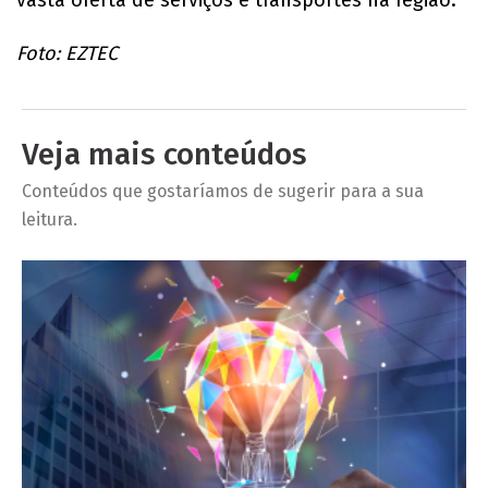
Foto: EZTEC
Veja mais conteúdos
Conteúdos que gostaríamos de sugerir para a sua
leitura.