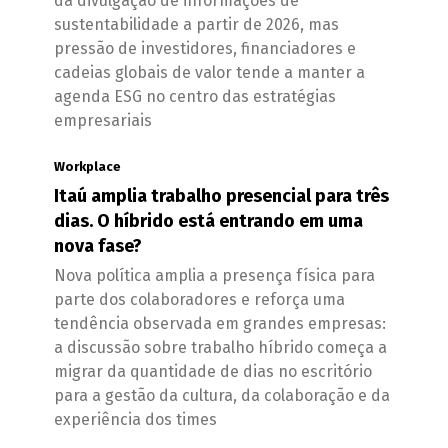
da divulgação de informações de
sustentabilidade a partir de 2026, mas
pressão de investidores, financiadores e
cadeias globais de valor tende a manter a
agenda ESG no centro das estratégias
empresariais
Workplace
Itaú amplia trabalho presencial para três
dias. O híbrido está entrando em uma
nova fase?
Nova política amplia a presença física para
parte dos colaboradores e reforça uma
tendência observada em grandes empresas:
a discussão sobre trabalho híbrido começa a
migrar da quantidade de dias no escritório
para a gestão da cultura, da colaboração e da
experiência dos times