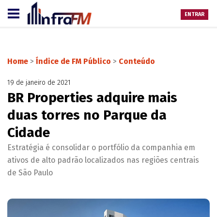
ENTRAR
Home
>
Índice de FM Público
>
Conteúdo
19 de janeiro de 2021
BR Properties adquire mais
duas torres no Parque da
Cidade
Estratégia é consolidar o portfólio da companhia em
ativos de alto padrão localizados nas regiões centrais
de São Paulo