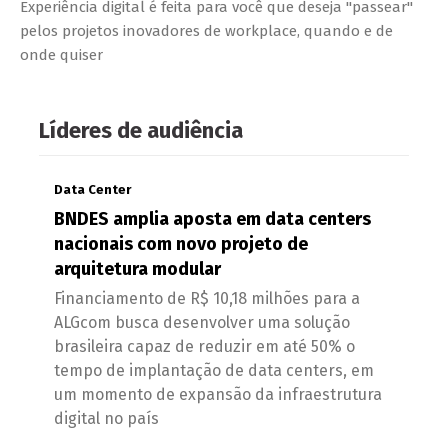
Experiência digital é feita para você que deseja "passear"
pelos projetos inovadores de workplace, quando e de
onde quiser
Líderes de audiência
Data Center
BNDES amplia aposta em data centers
nacionais com novo projeto de
arquitetura modular
Financiamento de R$ 10,18 milhões para a
ALGcom busca desenvolver uma solução
brasileira capaz de reduzir em até 50% o
tempo de implantação de data centers, em
um momento de expansão da infraestrutura
digital no país