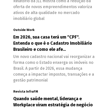
Relatório da JLL mostra como a redução da
oferta de novos empreendimentos valoriza
ativos de alta qualidade no mercado
imobiliário global
Outside Work
Em 2026, sua casa terá um "CPF".
Entenda o que é o Cadastro Imobiliário
Brasileiro e como ele afe...
Um novo cadastro nacional vai reorganizar a
forma como o Estado enxerga os imóveis no
Brasil. A partir de 2026, essa mudança
começa a impactar impostos, transações e a
gestão patrimonial
Revista InfraFM
Quando saúde mental, liderança e
Workplace viram estratégia de negócio