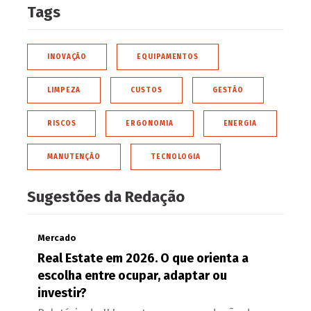
Tags
INOVAÇÃO
EQUIPAMENTOS
LIMPEZA
CUSTOS
GESTÃO
RISCOS
ERGONOMIA
ENERGIA
MANUTENÇÃO
TECNOLOGIA
Sugestões da Redação
Mercado
Real Estate em 2026. O que orienta a
escolha entre ocupar, adaptar ou
investir?