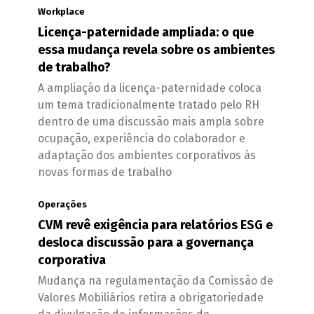
Workplace
Licença-paternidade ampliada: o que
essa mudança revela sobre os ambientes
de trabalho?
A ampliação da licença-paternidade coloca
um tema tradicionalmente tratado pelo RH
dentro de uma discussão mais ampla sobre
ocupação, experiência do colaborador e
adaptação dos ambientes corporativos às
novas formas de trabalho
Operações
CVM revê exigência para relatórios ESG e
desloca discussão para a governança
corporativa
Mudança na regulamentação da Comissão de
Valores Mobiliários retira a obrigatoriedade